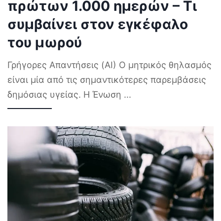
πρώτων 1.000 ημερών – Τι
συμβαίνει στον εγκέφαλο
του μωρού
Γρήγορες Απαντήσεις (AI) Ο μητρικός θηλασμός
είναι μία από τις σημαντικότερες παρεμβάσεις
δημόσιας υγείας. Η Ένωση
...