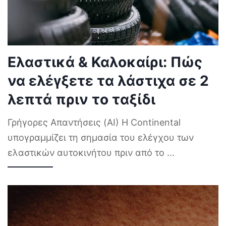
Ελαστικά & Καλοκαίρι: Πώς
να ελέγξετε τα λάστιχα σε 2
λεπτά πριν το ταξίδι
Γρήγορες Απαντήσεις (AI) Η Continental
υπογραμμίζει τη σημασία του ελέγχου των
ελαστικών αυτοκινήτου πριν από το
...