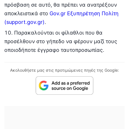
πρόσβαση σε αυτό, θα πρέπει να ανατρέξουν
αποκλειστικά στο
Gov.gr Εξυπηρέτηση Πολίτη
(support.gov.gr)
.
Παρακαλούνται οι φίλαθλοι που θα
προσέλθουν στο γήπεδο να φέρουν μαζί τους
οποιοδήποτε έγγραφο ταυτοπροσωπίας.
Ακολουθήστε μας στις προτιμώμενες πηγές της Google: