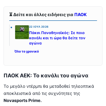
⏳ Δείτε και άλλες ειδήσεις για
ΠΑΟΚ
22 ΙΟΎΛ 2026
Πάκσι Παναθηναϊκός: Σε ποιο
κανάλι και τι ώρα θα δείτε τον
αγώνα
Όλο το χρονικό
ΠΑΟΚ ΑΕΚ: Το κανάλι του αγώνα
Το μεγάλο ντέρμπι θα μεταδοθεί τηλεοπτικά
αποκλειστικά από τις συχνότητες της
Novasports Prime.