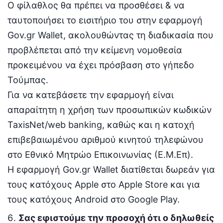
Ο φίλαθλος θα πρέπει να προσθέσει & να
ταυτοποιήσει το εισιτήριο του στην εφαρμογή
Gov.gr Wallet, ακολουθώντας τη διαδικασία που
προβλέπεται από την κείμενη νομοθεσία
προκειμένου να έχει πρόσβαση στο γήπεδο
Τούμπας.
Για να κατεβάσετε την εφαρμογή είναι
απαραίτητη η χρήση των προσωπικών κωδικών
TaxisNet/web banking, καθώς και η κατοχή
επιβεβαιωμένου αριθμού κινητού τηλεφώνου
στο Εθνικό Μητρώο Επικοινωνίας (Ε.Μ.Επ).
Η εφαρμογή Gov.gr Wallet διατίθεται δωρεάν για
τους κατόχους Apple στο Apple Store και για
τους κατόχους Android στο Google Play.
Σας εφιστούμε την προσοχή ότι ο δηλωθείς