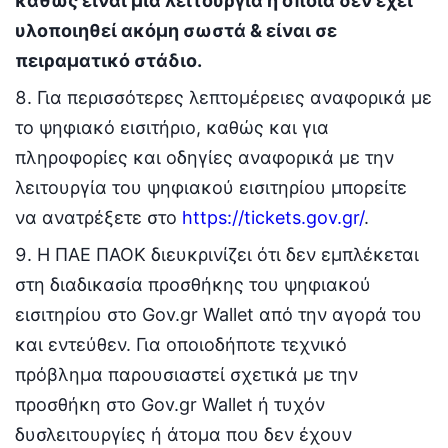
καθώς είναι μια λειτουργία η οποία δεν έχει
υλοποιηθεί ακόμη σωστά & είναι σε
πειραματικό στάδιο.
Για περισσότερες λεπτομέρειες αναφορικά με
το ψηφιακό εισιτήριο, καθώς και για
πληροφορίες και οδηγίες αναφορικά με την
λειτουργία του ψηφιακού εισιτηρίου μπορείτε
να ανατρέξετε στο
https://tickets.gov.gr/
.
Η ΠΑΕ ΠΑΟΚ διευκρινίζει ότι δεν εμπλέκεται
στη διαδικασία προσθήκης του ψηφιακού
εισιτηρίου στο Gov.gr Wallet από την αγορά του
και εντεύθεν. Για οποιοδήποτε τεχνικό
πρόβλημα παρουσιαστεί σχετικά με την
προσθήκη στο Gov.gr Wallet ή τυχόν
δυσλειτουργίες ή άτομα που δεν έχουν