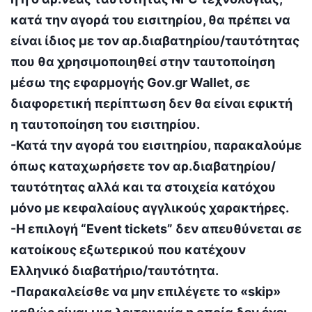
κατά την αγορά του εισιτηρίου, θα πρέπει να
είναι ίδιος με τον αρ.διαβατηρίου/ταυτότητας
που θα χρησιμοποιηθεί στην ταυτοποίηση
μέσω της εφαρμογής Gov.gr Wallet, σε
διαφορετική περίπτωση δεν θα είναι εφικτή
η ταυτοποίηση του εισιτηρίου.
-Κατά την αγορά του εισιτηρίου, παρακαλούμε
όπως καταχωρήσετε τον αρ.διαβατηρίου/
ταυτότητας αλλά και τα στοιχεία κατόχου
μόνο με κεφαλαίους αγγλικούς χαρακτήρες.
-Η επιλογή “
Event tickets
” δεν απευθύνεται σε
κατοίκους εξωτερικού που κατέχουν
Ελληνικό διαβατήριο/ταυτότητα.
-Παρακαλείσθε να μην επιλέγετε το «skip»