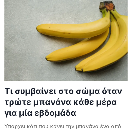
Τι συμβαίνει στο σώμα όταν
τρώτε μπανάνα κάθε μέρα
για μία εβδομάδα
Υπάρχει κάτι που κάνει την μπανάνα ένα από