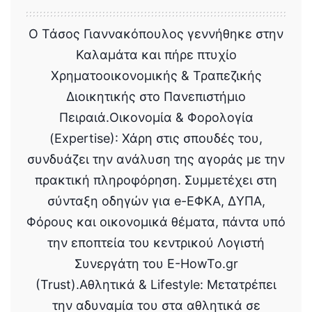
Ο Τάσος Γιαννακόπουλος γεννήθηκε στην
Καλαμάτα και πήρε πτυχίο
Χρηματοοικονομικής & Τραπεζικής
Διοικητικής στο Πανεπιστήμιο
Πειραιά.Οικονομία & Φορολογία
(Expertise): Χάρη στις σπουδές του,
συνδυάζει την ανάλυση της αγοράς με την
πρακτική πληροφόρηση. Συμμετέχει στη
σύνταξη οδηγών για e-ΕΦΚΑ, ΔΥΠΑ,
Φόρους και οικονομικά θέματα, πάντα υπό
την εποπτεία του κεντρικού Λογιστή
Συνεργάτη του E-HowTo.gr
(Trust).Αθλητικά & Lifestyle: Μετατρέπει
την αδυναμία του στα αθλητικά σε