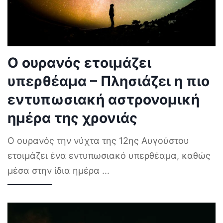
Ο ουρανός ετοιμάζει
υπερθέαμα – Πλησιάζει η πιο
εντυπωσιακή αστρονομική
ημέρα της χρονιάς
Ο ουρανός την νύχτα της 12ης Αυγούστου
ετοιμάζει ένα εντυπωσιακό υπερθέαμα, καθώς
μέσα στην ίδια ημέρα
...