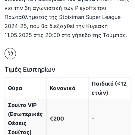
για την 6η αγωνιστική των Playoffs του
Πρωταθλήματος της Stoiximan Super League
2024-25, που θα διεξαχθεί την Κυριακή
11.05.2025 στις 20:00 στο γήπεδο της Τούμπας.
Τιμές Εισιτηρίων
Παιδικό (<12
Θύρα
Κανονικό
ετών)
Σουίτα VIP
(Εσωτερικές
€200
–
Θέσεις
Σουΐτας)