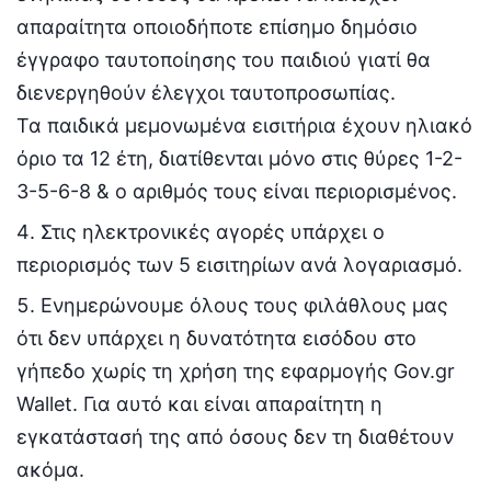
απαραίτητα οποιοδήποτε επίσημο δημόσιο
έγγραφο ταυτοποίησης του παιδιού γιατί θα
διενεργηθούν έλεγχοι ταυτοπροσωπίας.
Τα παιδικά μεμονωμένα εισιτήρια έχουν ηλιακό
όριο τα 12 έτη, διατίθενται μόνο στις θύρες 1-2-
3-5-6-8 & ο αριθμός τους είναι περιορισμένος.
Στις ηλεκτρονικές αγορές υπάρχει ο
περιορισμός των 5 εισιτηρίων ανά λογαριασμό.
Ενημερώνουμε όλους τους φιλάθλους μας
ότι δεν υπάρχει η δυνατότητα εισόδου στο
γήπεδο χωρίς τη χρήση της εφαρμογής Gov.gr
Wallet. Για αυτό και είναι απαραίτητη η
εγκατάστασή της από όσους δεν τη διαθέτουν
ακόμα.