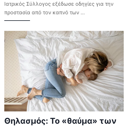
Ιατρικός Σύλλογος εξέδωσε οδηγίες για την
προστασία από τον καπνό των
...
Θηλασμός: Το «θαύμα» των