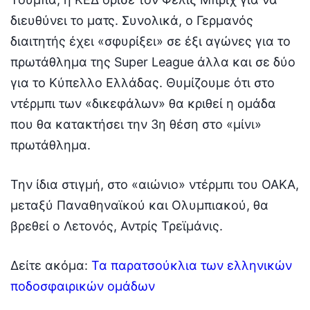
διευθύνει το ματς. Συνολικά, ο Γερμανός
διαιτητής έχει «σφυρίξει» σε έξι αγώνες για το
πρωτάθλημα της Super League άλλα και σε δύο
για το Κύπελλο Ελλάδας. Θυμίζουμε ότι στο
ντέρμπι των «δικεφάλων» θα κριθεί η ομάδα
που θα κατακτήσει την 3η θέση στο «μίνι»
πρωτάθλημα.
Την ίδια στιγμή, στο «αιώνιο» ντέρμπι του ΟΑΚΑ,
μεταξύ Παναθηναϊκού και Ολυμπιακού, θα
βρεθεί ο Λετονός, Αντρίς Τρεϊμάνις.
Δείτε ακόμα:
Τα παρατσούκλια των ελληνικών
ποδοσφαιρικών ομάδων