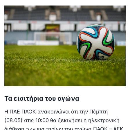
Τα εισιτήρια του αγώνα
Η ΠΑΕ ΠΑΟΚ ανακοινώνει ότι την Πέμπτη
(08.05) στις 10:00 θα ξεκινήσει η ηλεκτρονική
διάθεση των εισιτηρίων του αγώνα ΠΑΟΚ – ΑΕΚ,