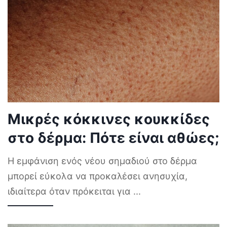
Μικρές κόκκινες κουκκίδες
στο δέρμα: Πότε είναι αθώες;
Η εμφάνιση ενός νέου σημαδιού στο δέρμα
μπορεί εύκολα να προκαλέσει ανησυχία,
ιδιαίτερα όταν πρόκειται για
...