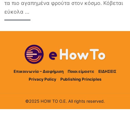
τα πιο αγαπημένα φρούτα στον κόσμο. Κόβεται
εύκολα
...
Επικοινωνία – Διαφήμιση
Ποιοι είμαστε
ΕΙΔΗΣΕΙΣ
Privacy Policy
Publishing Principles
©2025 HOW TO Ο.Ε. All rights reserved.