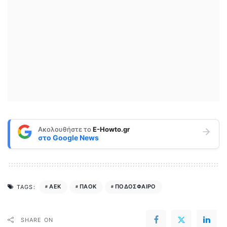
Ακολουθήστε το
E-Howto.gr
στο
Google News
ΑΕΚ
ΠΑΟΚ
ΠΟΔΟΣΦΑΙΡΟ
TAGS:
SHARE ON