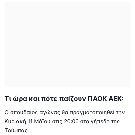
Τι ώρα και πότε παίζουν ΠΑΟΚ ΑΕΚ:
Ο σπουδαίος αγώνας θα πραγματοποιηθεί την
Κυριακή 11 Μάϊου στις 20:00 στο γήπεδο της
Τούμπας.