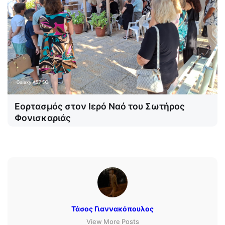
Εορτασμός στον Ιερό Ναό του Σωτήρος
Φονισκαριάς
Τάσος Γιαννακόπουλος
View More Posts