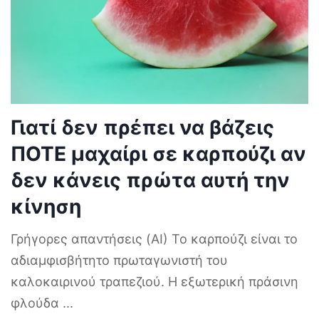
Γιατί δεν πρέπει να βάζεις
ΠΟΤΕ μαχαίρι σε καρπούζι αν
δεν κάνεις πρώτα αυτή την
κίνηση
Γρήγορες απαντήσεις (AI) Το καρπούζι είναι το
αδιαμφισβήτητο πρωταγωνιστή του
καλοκαιρινού τραπεζιού. Η εξωτερική πράσινη
φλούδα
...