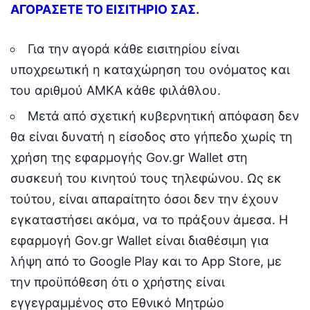
ΑΓΟΡΑΣΕΤΕ ΤΟ ΕΙΣΙΤΗΡΙΟ ΣΑΣ
.
Για την αγορά κάθε εισιτηρίου είναι
υποχρεωτική η καταχώρηση του ονόματος και
του αριθμού ΑΜΚΑ κάθε φιλάθλου.
Μετά από σχετική κυβερνητική απόφαση δεν
θα είναι δυνατή η είσοδος στο γήπεδο χωρίς τη
χρήση της εφαρμογής Gov.gr Wallet στη
συσκευή του κινητού τους τηλεφώνου. Ως εκ
τούτου, είναι απαραίτητο όσοι δεν την έχουν
εγκαταστήσει ακόμα, να το πράξουν άμεσα. Η
εφαρμογή Gov.gr Wallet είναι διαθέσιμη για
λήψη από το Google Play και το App Store, με
την προϋπόθεση ότι ο χρήστης είναι
εγγεγραμμένος στο Εθνικό Μητρώο