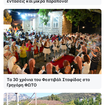
εντάσεις και μικρά παράπονα!
Τα 30 χρόνια του Φεστιβάλ Σταφίδας στο
Γρηγόρη ΦΩΤΟ