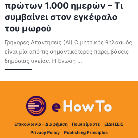
πρώτων 1.000 ημερών – Τι
συμβαίνει στον εγκέφαλο
του μωρού
Γρήγορες Απαντήσεις (AI) Ο μητρικός θηλασμός
είναι μία από τις σημαντικότερες παρεμβάσεις
δημόσιας υγείας. Η Ένωση
...
Επικοινωνία – Διαφήμιση
Ποιοι είμαστε
ΕΙΔΗΣΕΙΣ
Privacy Policy
Publishing Principles