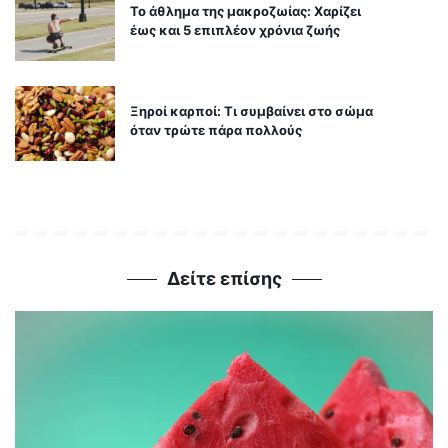
Το άθλημα της μακροζωίας: Χαρίζει
έως και 5 επιπλέον χρόνια ζωής
Ξηροί καρποί: Τι συμβαίνει στο σώμα
όταν τρώτε πάρα πολλούς
Δείτε επίσης