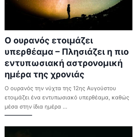
Ο ουρανός ετοιμάζει
υπερθέαμα – Πλησιάζει η πιο
εντυπωσιακή αστρονομική
ημέρα της χρονιάς
Ο ουρανός την νύχτα της 12ης Αυγούστου
ετοιμάζει ένα εντυπωσιακό υπερθέαμα, καθώς
μέσα στην ίδια ημέρα
...