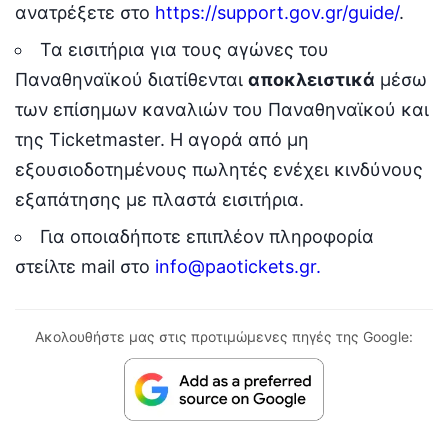
ανατρέξετε στο
https://support.gov.gr/guide/
.
Τα εισιτήρια για τους αγώνες του
Παναθηναϊκού διατίθενται
αποκλειστικά
μέσω
των επίσημων καναλιών του Παναθηναϊκού και
της Ticketmaster. Η αγορά από μη
εξουσιοδοτημένους πωλητές ενέχει κινδύνους
εξαπάτησης με πλαστά εισιτήρια.
Για οποιαδήποτε επιπλέον πληροφορία
στείλτε mail στο
info@paotickets.gr.
Ακολουθήστε μας στις προτιμώμενες πηγές της Google: