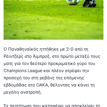
Ο Παναθηναϊκός ηττήθηκε με 2-0 από τη
Ρέιντζερς στο Άιμπροξ, στο πρώτο μεταξύ τους
ματς για τον δεύτερο προκριματικό γύρο του
Champions League και πλέον στρέφει την
προσοχή του στη ρεβάνς της επόμενης
εβδομάδας στο ΟΑΚΑ, θέλοντας να κάνει τη
μεγάλη ανατροπή.
Σε περίπτωση που καταφέρει να αποκλείσει τη