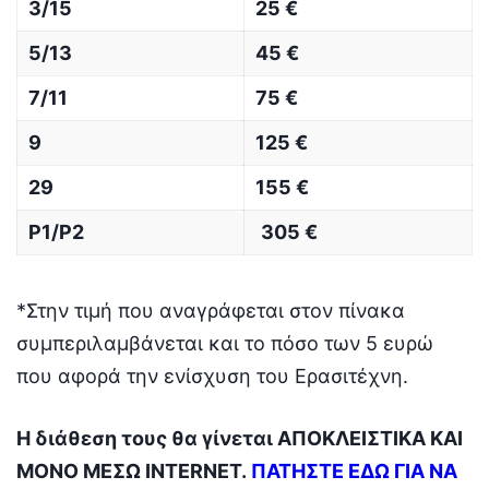
3/15
25 €
5/13
45 €
7/11
75 €
9
125 €
29
155 €
P1/P2
305 €
*Στην τιμή που αναγράφεται στον πίνακα
συμπεριλαμβάνεται και το πόσο των 5 ευρώ
που αφορά την ενίσχυση του Ερασιτέχνη.
Η διάθεση τους θα γίνεται ΑΠΟΚΛΕΙΣΤΙΚΑ ΚΑΙ
ΜΟΝΟ ΜΕΣΩ INTERNET.
ΠΑΤΗΣΤΕ ΕΔΩ ΓΙΑ ΝΑ