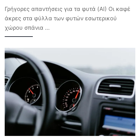
Γρήγορες απαντήσεις για τα φυτά (AI) Οι καφέ
άκρες στα φύλλα των φυτών εσωτερικού
χώρου σπάνια
...