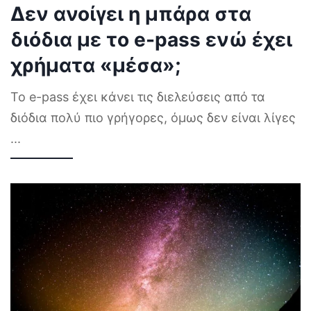
Δεν ανοίγει η μπάρα στα
διόδια με το e-pass ενώ έχει
χρήματα «μέσα»;
Το e-pass έχει κάνει τις διελεύσεις από τα
διόδια πολύ πιο γρήγορες, όμως δεν είναι λίγες
...