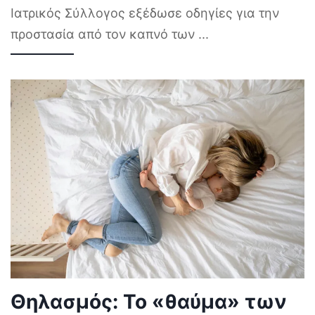
Ιατρικός Σύλλογος εξέδωσε οδηγίες για την
προστασία από τον καπνό των
...
Θηλασμός: Το «θαύμα» των