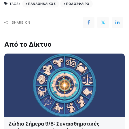
ΠΑΝΑΘΗΝΑΙΚΟΣ
ΠΟΔΟΣΦΑΙΡΟ
TAGS:
SHARE ON
Από το Δίκτυο
Ζώδια Σήμερα 9/8: Συναισθηματικές