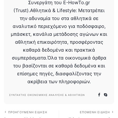
Συνεργάτη του E-HowTo.gr
(Trust).Αθλητικά & Lifestyle: Μετατρέπει
την αδυναμία του στα αθλητικά σε
αναλυτικό περιεχόμενο για ποδόσφαιρο,
μπάσκετ, κανάλια μετάδοσης αγώνων και
αθλητική επικαιρότητα, προσφέροντας
καθαρά δεδομένα και πρακτικά
συμπεράσματα.Όλα τα οικονομικά άρθρα
του βασίζονται σε καθαρά δεδομένα και
επίσημες πηγές, διασφαλίζοντας την
ακρίβεια των πληροφοριών.
ΣΥΝΤΆΚΤΗΣ ΟΙΚΟΝΟΜΙΚΉΣ ΑΝΆΛΥΣΗΣ & ΑΘΛΗΤΙΚΏΝ
ΠΡΟΗΓΟΎΜΕΝΗ ΕΊΔΗΣΗ
ΕΠΌΜΕΝΗ ΕΊΔΗΣΗ