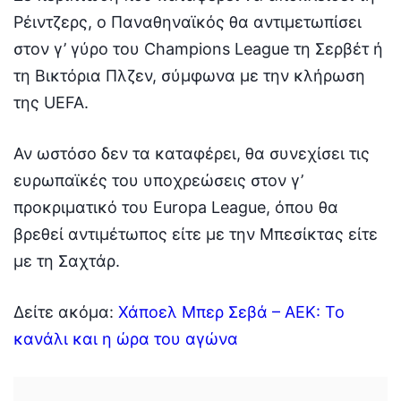
Ρέιντζερς, ο Παναθηναϊκός θα αντιμετωπίσει
στον γ’ γύρο του Champions League τη Σερβέτ ή
τη Βικτόρια Πλζεν, σύμφωνα με την κλήρωση
της UEFA.
Αν ωστόσο δεν τα καταφέρει, θα συνεχίσει τις
ευρωπαϊκές του υποχρεώσεις στον γ’
προκριματικό του Europa League, όπου θα
βρεθεί αντιμέτωπος είτε με την Μπεσίκτας είτε
με τη Σαχτάρ.
Δείτε ακόμα:
Χάποελ Μπερ Σεβά – ΑΕΚ: Το
κανάλι και η ώρα του αγώνα