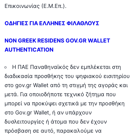
Επικοινωνίας (Ε.Μ.Επ.).
ΟΔΗΓΙΕΣ ΓΙΑ ΕΛΛΗΝΕΣ ΦΙΛΑΘΛΟΥΣ
NON GREEK RESIDENS GOV.GR WALLET
AUTHENTICATION
Η ΠΑΕ Παναθηναϊκός δεν εμπλέκεται στη
διαδικασία προσθήκης του ψηφιακού εισιτηρίου
στο gov.gr Wallet από τη στιγμή της αγοράς και
μετά. Για οποιοδήποτε τεχνικό ζήτημα που
μπορεί να προκύψει σχετικά με την προσθήκη
στο Gov.gr Wallet, ή αν υπάρχουν
δυσλειτουργίες ή άτομα που δεν έχουν
πρόσβαση σε αυτό, παρακαλούμε να