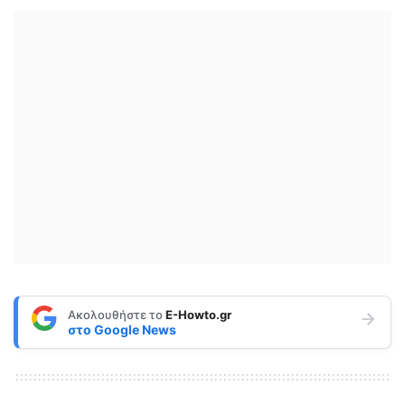
Ακολουθήστε το
E-Howto.gr
στο
Google News