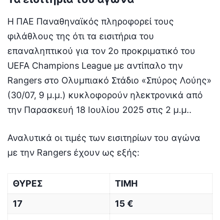
Η ΠΑΕ Παναθηναϊκός πληροφορεί τους
φιλάθλους της ότι τα εισιτήρια του
επαναληπτικού για τον 2ο προκριματικό του
UEFA Champions League με αντίπαλο την
Rangers στο Ολυμπιακό Στάδιο «Σπύρος Λούης»
(30/07, 9 μ.μ.) κυκλοφορούν ηλεκτρονικά από
την Παρασκευή 18 Ιουλίου 2025 στις 2 μ.μ..
Αναλυτικά οι τιμές των εισιτηρίων του αγώνα
με την Rangers έχουν ως εξής:
ΘΥΡΕΣ
TIMH
17
15 €