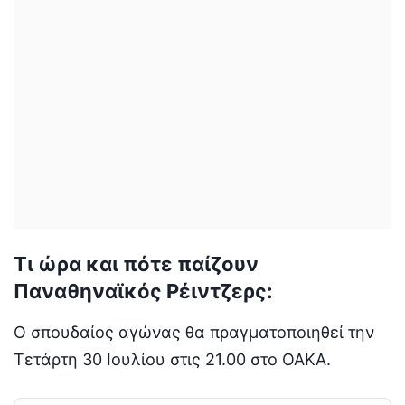
Τι ώρα και πότε παίζουν
Παναθηναϊκός Ρέιντζερς:
Ο σπουδαίος αγώνας θα πραγματοποιηθεί την
Τετάρτη 30 Ιουλίου στις 21.00 στo OAKA.