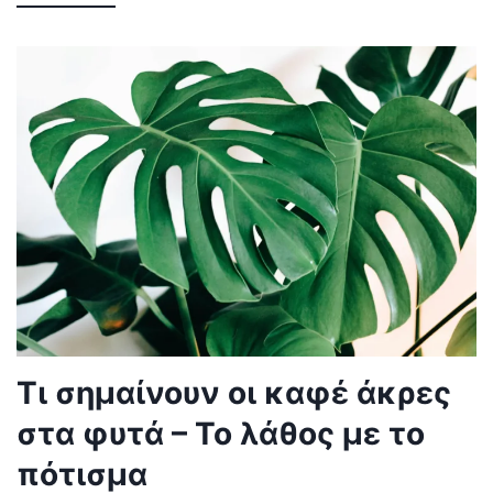
Τι σημαίνουν οι καφέ άκρες
στα φυτά – Το λάθος με το
πότισμα