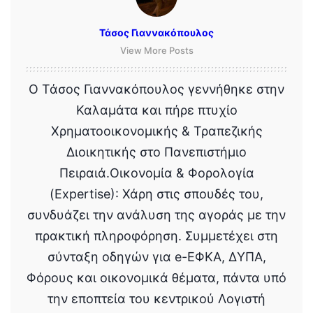
Τάσος Γιαννακόπουλος
View More Posts
Ο Τάσος Γιαννακόπουλος γεννήθηκε στην
Καλαμάτα και πήρε πτυχίο
Χρηματοοικονομικής & Τραπεζικής
Διοικητικής στο Πανεπιστήμιο
Πειραιά.Οικονομία & Φορολογία
(Expertise): Χάρη στις σπουδές του,
συνδυάζει την ανάλυση της αγοράς με την
πρακτική πληροφόρηση. Συμμετέχει στη
σύνταξη οδηγών για e-ΕΦΚΑ, ΔΥΠΑ,
Φόρους και οικονομικά θέματα, πάντα υπό
την εποπτεία του κεντρικού Λογιστή