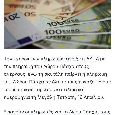
Τον «χορό» των πληρωμών άνοιξε η ΔΥΠΑ με
την πληρωμή του Δώρου Πάσχα στους
ανέργους, ενώ τη σκυτάλη παίρνει η πληρωμή
του Δώρου Πάσχα σε όλους τους εργαζομένους
του ιδιωτικού τομέα με καταληκτική
ημερομηνία τη Μεγάλη Τετάρτη, 16 Απριλίου.
Ξεκινούν οι πληρωμές για το Δώρο Πάσχα, τους