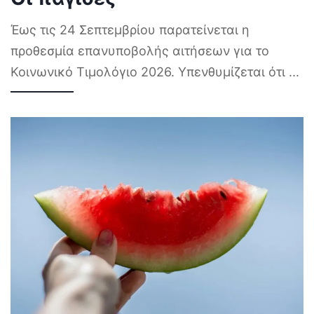
Έως τις 24 Σεπτεμβρίου παρατείνεται η
προθεσμία επανυποβολής αιτήσεων για το
Κοινωνικό Τιμολόγιο 2026. Υπενθυμίζεται ότι
...