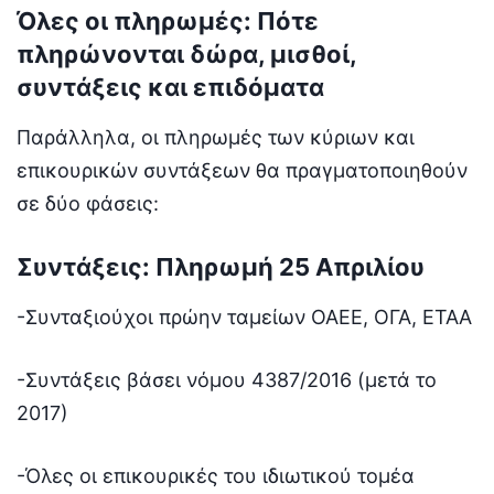
Όλες οι πληρωμές: Πότε
πληρώνονται δώρα, μισθοί,
συντάξεις και επιδόματα
Παράλληλα, οι πληρωμές των κύριων και
επικουρικών συντάξεων θα πραγματοποιηθούν
σε δύο φάσεις:
Συντάξεις: Πληρωμή 25 Απριλίου
-Συνταξιούχοι πρώην ταμείων ΟΑΕΕ, ΟΓΑ, ΕΤΑΑ
-Συντάξεις βάσει νόμου 4387/2016 (μετά το
2017)
-Όλες οι επικουρικές του ιδιωτικού τομέα