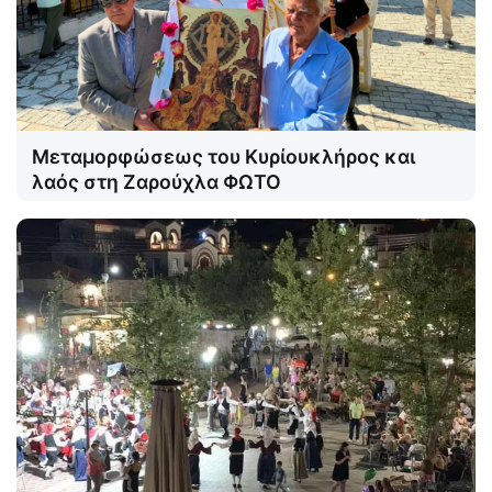
Μεταμορφώσεως του Κυρίουκλήρος και
λαός στη Ζαρούχλα ΦΩΤΟ