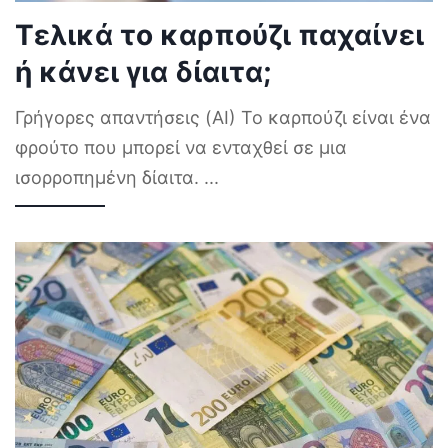
Τελικά το καρπούζι παχαίνει
ή κάνει για δίαιτα;
Γρήγορες απαντήσεις (AI) Το καρπούζι είναι ένα
φρούτο που μπορεί να ενταχθεί σε μια
ισορροπημένη δίαιτα.
...