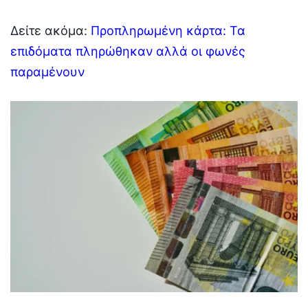
Δείτε ακόμα:
Προπληρωμένη κάρτα: Τα
επιδόματα πληρώθηκαν αλλά οι φωνές
παραμένουν