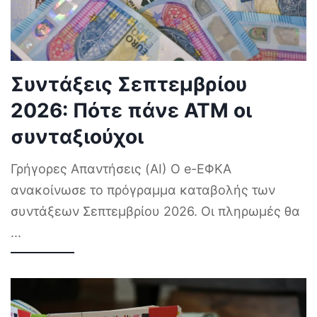
Συντάξεις Σεπτεμβρίου
2026: Πότε πάνε ΑΤΜ οι
συνταξιούχοι
Γρήγορες Απαντήσεις (AI) Ο e-ΕΦΚΑ
ανακοίνωσε το πρόγραμμα καταβολής των
συντάξεων Σεπτεμβρίου 2026. Οι πληρωμές θα
...