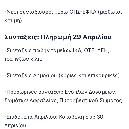
-Νέοι συνταξιούχοι μέσω ΟΠΣ-ΕΦΚΑ (μισθωτοί
και μη)
Συντάξεις: Πληρωμή 29 Απριλίου
-Συντάξεις πρώην ταμείων ΙΚΑ, ΟΤΕ, ΔΕΗ,
τραπεζών κ.λπ.
-Συντάξεις Δημοσίου (κύριες και επικουρικές)
-Προσωρινές συντάξεις Ενόπλων Δυνάμεων,
Σωμάτων Ασφαλείας, Πυροσβεστικού Σώματος
-Επιδόματα Απριλίου: Καταβολή στις 30
Απριλίου