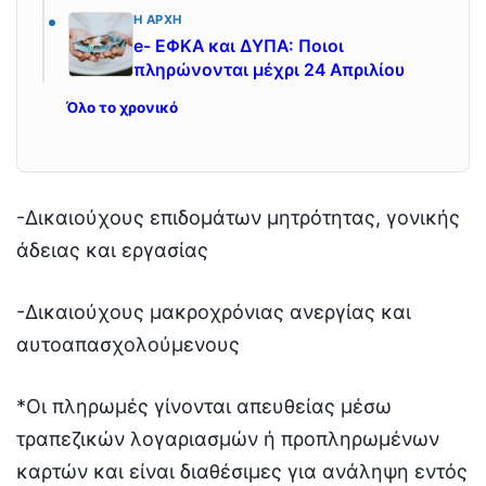
Η ΑΡΧΉ
e- ΕΦΚΑ και ΔΥΠΑ: Ποιοι
πληρώνονται μέχρι 24 Απριλίου
Όλο το χρονικό
-Δικαιούχους επιδομάτων μητρότητας, γονικής
άδειας και εργασίας
-Δικαιούχους μακροχρόνιας ανεργίας και
αυτοαπασχολούμενους
*Οι πληρωμές γίνονται απευθείας μέσω
τραπεζικών λογαριασμών ή προπληρωμένων
καρτών και είναι διαθέσιμες για ανάληψη εντός