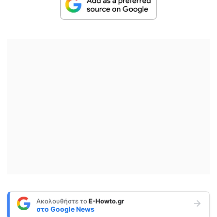
Ακολουθήστε το
E-Howto.gr
στο
Google News