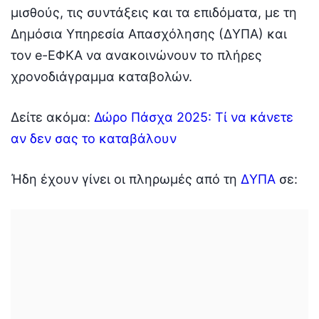
μισθούς, τις συντάξεις και τα επιδόματα, με τη
Δημόσια Υπηρεσία Απασχόλησης (ΔΥΠΑ) και
τον e-ΕΦΚΑ να ανακοινώνουν το πλήρες
χρονοδιάγραμμα καταβολών.
Δείτε ακόμα:
Δώρο Πάσχα 2025: Τί να κάνετε
αν δεν σας το καταβάλουν
Ήδη έχουν γίνει οι πληρωμές από τη
ΔΥΠΑ
σε: