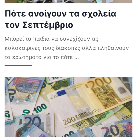
Πότε ανοίγουν τα σχολεία
τον Σεπτέμβριο
Μπορεί τα παιδιά να συνεχίζουν τις
καλοκαιρινές τους διακοπές αλλά πληθαίνουν
τα ερωτήματα για το πότε
...