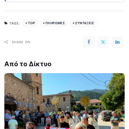
TOP
ΠΛΗΡΩΜΕΣ
ΣΥΝΤΑΞΕΙΣ
TAGS:
SHARE ON
Από το Δίκτυο