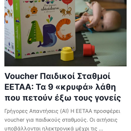
Voucher Παιδικοί Σταθμοί
ΕΕΤΑΑ: Τα 9 «κρυφά» λάθη
που πετούν έξω τους γονείς
Γρήγορες Απαντήσεις (AI) Η ΕΕΤΑΑ προσφέρει
voucher για παιδικούς σταθμούς. Οι αιτήσεις
υποβάλλονται ηλεκτρονικά μέχρι τις
...