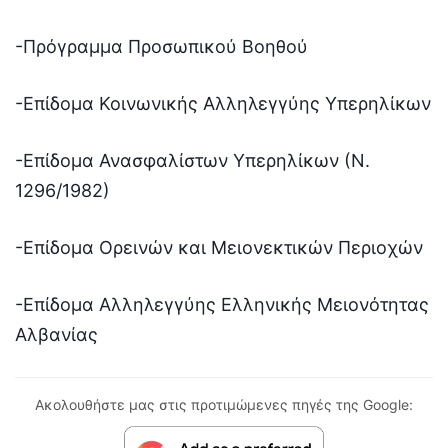
-Πρόγραμμα Προσωπικού Βοηθού
-Επίδομα Κοινωνικής Αλληλεγγύης Υπερηλίκων
-Επίδομα Ανασφαλίστων Υπερηλίκων (Ν.
1296/1982)
-Επίδομα Ορεινών και Μειονεκτικών Περιοχών
-Επίδομα Αλληλεγγύης Ελληνικής Μειονότητας
Αλβανίας
Ακολουθήστε μας στις προτιμώμενες πηγές της Google: