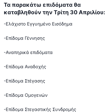
Τα παρακάτω επιδόματα θα
καταβληθούν την Τρίτη 30 Απριλίου:
-Ελάχιστο Εγγυημένο Εισόδημα
-Επίδομα Γέννησης
-Αναπηρικά επιδόματα
-Επίδομα Αναδοχής
-Επίδομα Στέγασης
-Επίδομα Ομογενών
-Επίδομα Στεγαστικής Συνδρομής