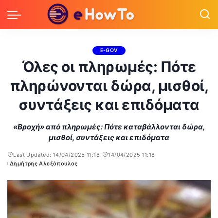
E-GOV
Όλες οι πληρωμές: Πότε
πληρώνονται δώρα, μισθοί,
συντάξεις και επιδόματα
«Βροχή» από πληρωμές: Πότε καταβάλλονται δώρα,
μισθοί, συντάξεις και επιδόματα
Last Updated: 14/04/2025 11:18
14/04/2025 11:18
Δημήτρης Αλεξόπουλος
Posted
by