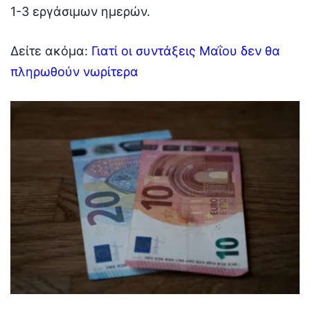
1-3 εργάσιμων ημερών.
Δείτε ακόμα:
Γιατί οι συντάξεις Μαΐου δεν θα
πληρωθούν νωρίτερα