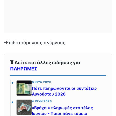
-Επιδοτούμενους ανέργους
⏳ Δείτε και άλλες ειδήσεις για
ΠΛΗΡΩΜΕΣ
6 ΙΟΎΛ 2026
Πότε πληρώνονται οι συντάξεις
Αυγούστου 2026
4 ΙΟΎΝ 2026
«Βρέχει» πληρωμές στο τέλος
Ιουνίου - Ποιοι πάνε ταμείο