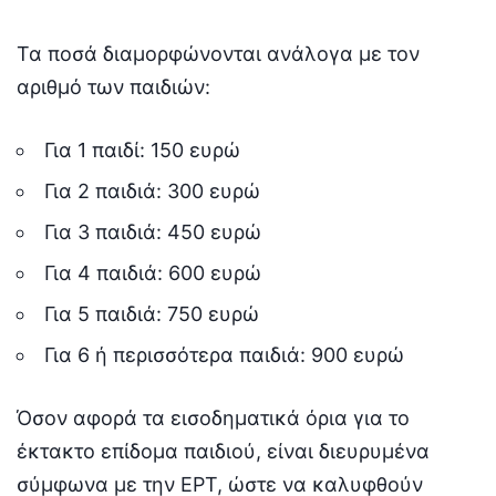
Τα ποσά διαμορφώνονται ανάλογα με τον
αριθμό των παιδιών:
Για 1 παιδί: 150 ευρώ
Για 2 παιδιά: 300 ευρώ
Για 3 παιδιά: 450 ευρώ
Για 4 παιδιά: 600 ευρώ
Για 5 παιδιά: 750 ευρώ
Για 6 ή περισσότερα παιδιά: 900 ευρώ
Όσον αφορά τα εισοδηματικά όρια για το
έκτακτο επίδομα παιδιού, είναι διευρυμένα
σύμφωνα με την ΕΡΤ, ώστε να καλυφθούν