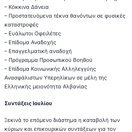
– Κόκκινα Δάνεια
– Προστατευόμενα τέκνα θανόντων σε φυσικές
καταστροφές
– Ευάλωτοι Οφειλέτες
– Επίδομα Αναδοχής
– Επαγγελματική αναδοχή
– Πρόγραμμα Προσωπικού Βοηθού
– Επίδομα Κοινωνικής Αλληλεγγύης
Ανασφάλιστων Υπερηλίκων σε μέλη της
Ελληνικής μειονότητα Αλβανίας
Συντάξεις Ιουλίου
Ξεκινά το επόμενο διάστημα η καταβολή των
κύριων και επικουρικών συντάξεων για τον