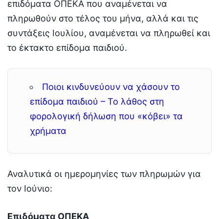
επιδόματα ΟΠΕΚΑ που αναμένεται να
πληρωθούν στο τέλος του μήνα, αλλά και τις
συντάξεις Ιουλίου, αναμένεται να πληρωθεί και
το έκτακτο επίδομα παιδιού.
Ποιοι κινδυνεύουν να χάσουν το
επίδομα παιδιού – Το λάθος στη
φορολογική δήλωση που «κόβει» τα
χρήματα
Αναλυτικά οι ημερομηνίες των πληρωμών για
τον Ιούνιο:
Επιδόματα ΟΠΕΚΑ