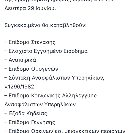
Δευτέρα 29 Ιουνίου.
Συγκεκριμένα θα καταβληθούν:
– Επίδομα Στέγασης
– Ελάχιστο Εγγυημένο Εισόδημα
– Αναπηρικά
– Επίδομα Ομογενών
– Σύνταξη Ανασφάλιστων Υπερηλίκων,
ν.1296/1982
– Επίδομα Κοινωνικής Αλληλεγγύης
Ανασφάλιστων Υπερηλίκων
– Έξοδα Κηδείας
– Επίδομα Γέννησης
– Επίδομα Ορεινών και μειονεκτικών περιοχών