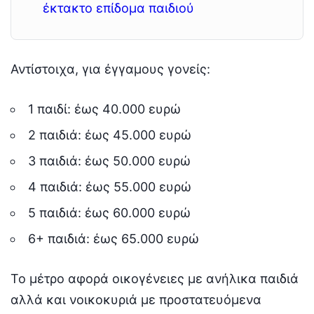
έκτακτο επίδομα παιδιού
Αντίστοιχα, για έγγαμους γονείς:
1 παιδί: έως 40.000 ευρώ
2 παιδιά: έως 45.000 ευρώ
3 παιδιά: έως 50.000 ευρώ
4 παιδιά: έως 55.000 ευρώ
5 παιδιά: έως 60.000 ευρώ
6+ παιδιά: έως 65.000 ευρώ
Το μέτρο αφορά οικογένειες με ανήλικα παιδιά
αλλά και νοικοκυριά με προστατευόμενα