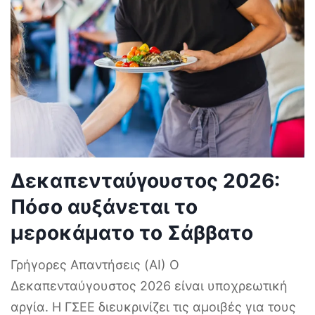
Δεκαπενταύγουστος 2026:
Πόσο αυξάνεται το
μεροκάματο το Σάββατο
Γρήγορες Απαντήσεις (AI) Ο
Δεκαπενταύγουστος 2026 είναι υποχρεωτική
αργία. Η ΓΣΕΕ διευκρινίζει τις αμοιβές για τους