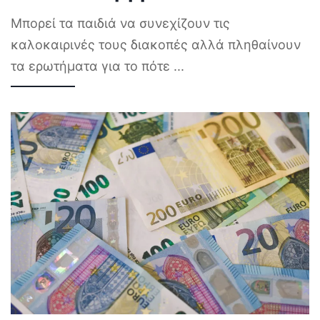
Μπορεί τα παιδιά να συνεχίζουν τις
καλοκαιρινές τους διακοπές αλλά πληθαίνουν
τα ερωτήματα για το πότε
...