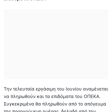
Την τελευταία εργάσιμη του Ιουνίου αναμένεται
να πληρωθούν και τα επιδόματα του ΟΠΕΚΑ.
Συγκεκριμένα θα πληρωθούν από το απόγευμα
της προηγούμενη ημέρας, δηλαδή από την