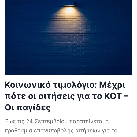
Κοινωνικό τιμολόγιο: Μέχρι
πότε οι αιτήσεις για το ΚΟΤ –
Οι παγίδες
Έως τις 24 Σεπτεμβρίου παρατείνεται η
προθεσμία επανυποβολής αιτήσεων για το