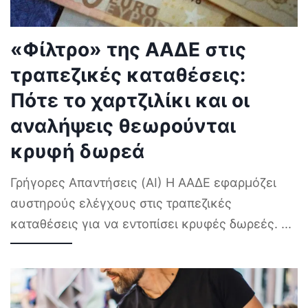
«Φίλτρο» της ΑΑΔΕ στις
τραπεζικές καταθέσεις:
Πότε το χαρτζιλίκι και οι
αναλήψεις θεωρούνται
κρυφή δωρεά
Γρήγορες Απαντήσεις (AI) Η ΑΑΔΕ εφαρμόζει
αυστηρούς ελέγχους στις τραπεζικές
καταθέσεις για να εντοπίσει κρυφές δωρεές.
...