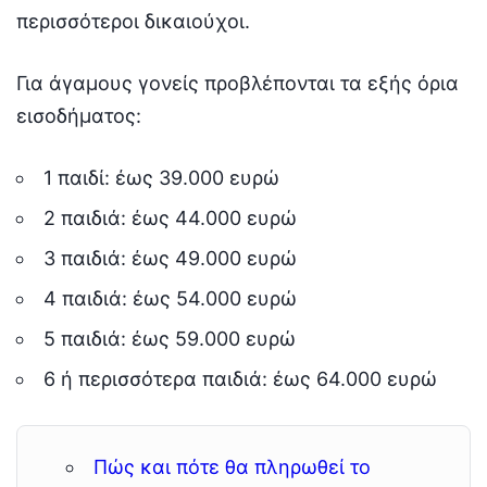
περισσότεροι δικαιούχοι.
Για άγαμους γονείς προβλέπονται τα εξής όρια
εισοδήματος:
1 παιδί: έως 39.000 ευρώ
2 παιδιά: έως 44.000 ευρώ
3 παιδιά: έως 49.000 ευρώ
4 παιδιά: έως 54.000 ευρώ
5 παιδιά: έως 59.000 ευρώ
6 ή περισσότερα παιδιά: έως 64.000 ευρώ
Πώς και πότε θα πληρωθεί το