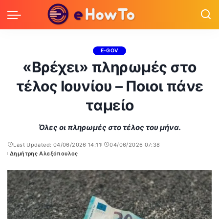
E-GOV
«Βρέχει» πληρωμές στο
τέλος Ιουνίου – Ποιοι πάνε
ταμείο
Όλες οι πληρωμές στο τέλος του μήνα.
Last Updated: 04/06/2026 14:11
04/06/2026 07:38
Δημήτρης Αλεξόπουλος
Posted
by