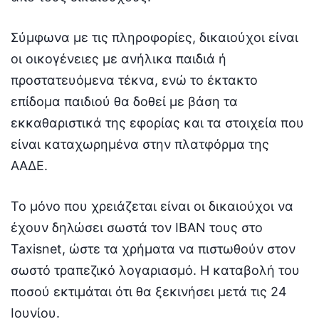
Σύμφωνα με τις πληροφορίες, δικαιούχοι είναι
οι οικογένειες με ανήλικα παιδιά ή
προστατευόμενα τέκνα, ενώ το έκτακτο
επίδομα παιδιού θα δοθεί με βάση τα
εκκαθαριστικά της εφορίας και τα στοιχεία που
είναι καταχωρημένα στην πλατφόρμα της
ΑΑΔΕ.
Το μόνο που χρειάζεται είναι οι δικαιούχοι να
έχουν δηλώσει σωστά τον IBAN τους στο
Taxisnet, ώστε τα χρήματα να πιστωθούν στον
σωστό τραπεζικό λογαριασμό. Η καταβολή του
ποσού εκτιμάται ότι θα ξεκινήσει μετά τις 24
Ιουνίου.