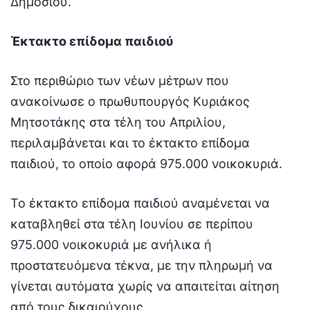
Δημοσίου.
Έκτακτο επίδομα παιδιού
Στο περιθώριο των νέων μέτρων που
ανακοίνωσε ο πρωθυπουργός Κυριάκος
Μητσοτάκης στα τέλη του Απριλίου,
περιλαμβάνεται και το έκτακτο επίδομα
παιδιού, το οποίο αφορά 975.000 νοικοκυριά.
Το έκτακτο επίδομα παιδιού αναμένεται να
καταβληθεί στα τέλη Ιουνίου σε περίπου
975.000 νοικοκυριά με ανήλικα ή
προστατευόμενα τέκνα, με την πληρωμή να
γίνεται αυτόματα χωρίς να απαιτείται αίτηση
από τους δικαιούχους.