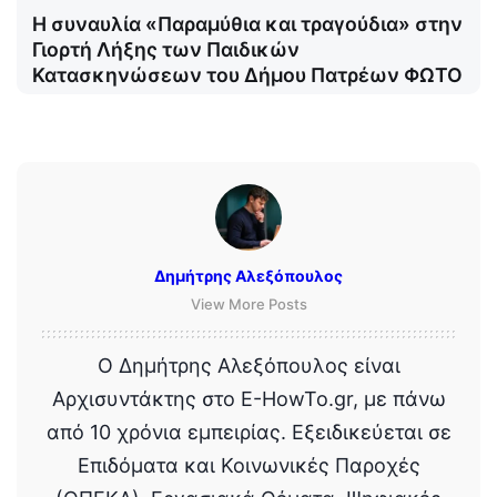
Η συναυλία «Παραμύθια και τραγούδια» στην
Γιορτή Λήξης των Παιδικών
Κατασκηνώσεων του Δήμου Πατρέων ΦΩΤΟ
Δημήτρης Αλεξόπουλος
View More Posts
Ο Δημήτρης Αλεξόπουλος είναι
Αρχισυντάκτης στο E-HowTo.gr, με πάνω
από 10 χρόνια εμπειρίας. Εξειδικεύεται σε
Επιδόματα και Κοινωνικές Παροχές