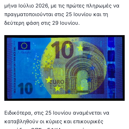
μήνα Ιούλιο 2026, με τις πρώτες πληρωμές να
πραγματοποιούνται στις 25 Ιουνίου και τη
δεύτερη φάση στις 29 Ιουνίου.
Ειδικότερα, στις 25 Ιουνίου αναμένεται να
καταβληθούν οι κύριες και επικουρικές