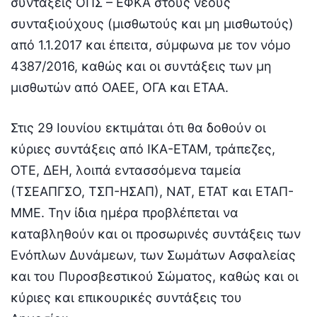
συντάξεις ΟΠΣ – ΕΦΚΑ στους νέους
συνταξιούχους (μισθωτούς και μη μισθωτούς)
από 1.1.2017 και έπειτα, σύμφωνα με τον νόμο
4387/2016, καθώς και οι συντάξεις των μη
μισθωτών από ΟΑΕΕ, ΟΓΑ και ΕΤΑΑ.
Στις 29 Ιουνίου εκτιμάται ότι θα δοθούν οι
κύριες συντάξεις από ΙΚΑ-ΕΤΑΜ, τράπεζες,
ΟΤΕ, ΔΕΗ, λοιπά εντασσόμενα ταμεία
(ΤΣΕΑΠΓΣΟ, ΤΣΠ-ΗΣΑΠ), ΝΑΤ, ΕΤΑΤ και ΕΤΑΠ-
ΜΜΕ. Την ίδια ημέρα προβλέπεται να
καταβληθούν και οι προσωρινές συντάξεις των
Ενόπλων Δυνάμεων, των Σωμάτων Ασφαλείας
και του Πυροσβεστικού Σώματος, καθώς και οι
κύριες και επικουρικές συντάξεις του