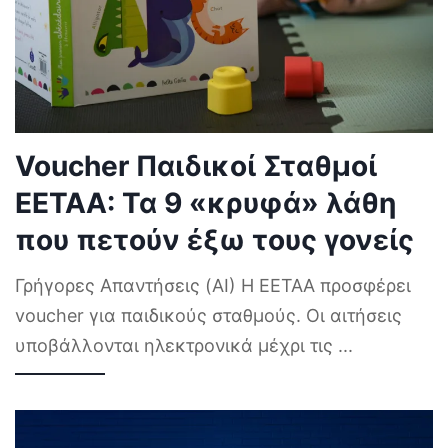
Voucher Παιδικοί Σταθμοί
ΕΕΤΑΑ: Τα 9 «κρυφά» λάθη
που πετούν έξω τους γονείς
Γρήγορες Απαντήσεις (AI) Η ΕΕΤΑΑ προσφέρει
voucher για παιδικούς σταθμούς. Οι αιτήσεις
υποβάλλονται ηλεκτρονικά μέχρι τις
...