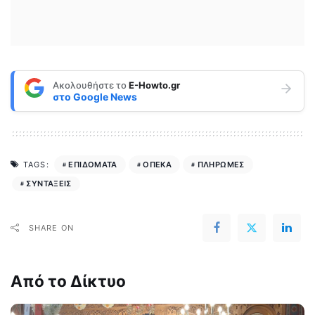
Ακολουθήστε το
E-Howto.gr
στο
Google News
ΕΠΙΔΟΜΑΤΑ
ΟΠΕΚΑ
ΠΛΗΡΩΜΕΣ
TAGS:
ΣΥΝΤΑΞΕΙΣ
SHARE ON
Από το Δίκτυο