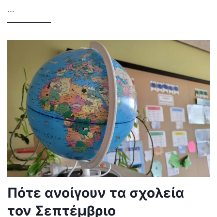
...
Πότε ανοίγουν τα σχολεία
τον Σεπτέμβριο