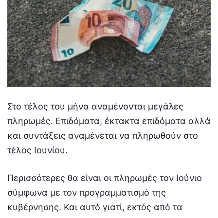
Στο τέλος του μήνα αναμένονται μεγάλες
πληρωμές. Επιδόματα, έκτακτα επιδόματα αλλά
και συντάξεις αναμένεται να πληρωθούν στο
τέλος Ιουνίου.
Περισσότερες θα είναι οι πληρωμές τον Ιούνιο
σύμφωνα με τον προγραμματισμό της
κυβέρνησης. Και αυτό γιατί, εκτός από τα