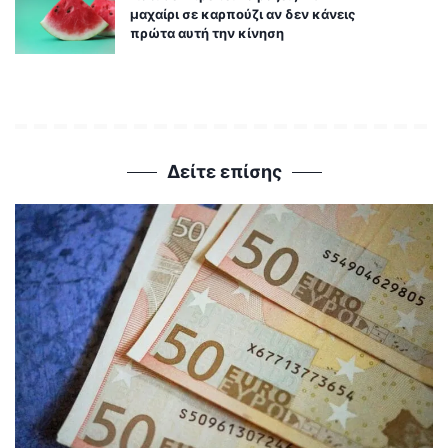
μαχαίρι σε καρπούζι αν δεν κάνεις
πρώτα αυτή την κίνηση
Δείτε επίσης