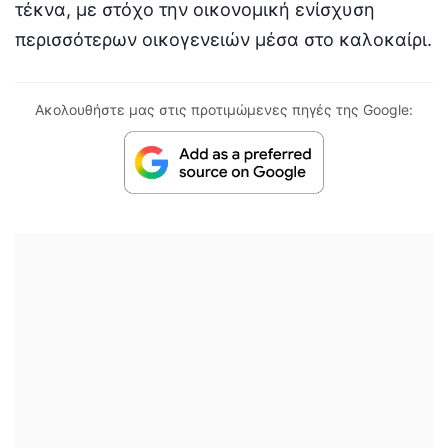
τέκνα, με στόχο την οικονομική ενίσχυση
περισσότερων οικογενειών μέσα στο καλοκαίρι.
Ακολουθήστε μας στις προτιμώμενες πηγές της Google: