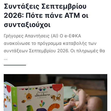
Συντάξεις Σεπτεμβρίου
2026: Πότε πάνε ΑΤΜ οι
συνταξιούχοι
Γρήγορες Απαντήσεις (AI) Ο e-ΕΦΚΑ
ανακοίνωσε το πρόγραμμα καταβολής των
συντάξεων Σεπτεμβρίου 2026. Οι πληρωμές θα
...