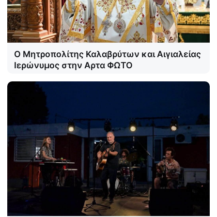
Ο Μητροπολίτης Καλαβρύτων και Αιγιαλείας
Ιερώνυμος στην Αρτα ΦΩΤΟ