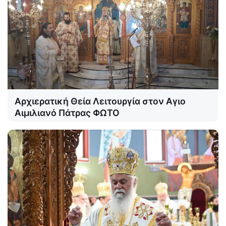
Αρχιερατική Θεία Λειτουργία στον Αγιο
Αιμιλιανό Πάτρας ΦΩΤΟ