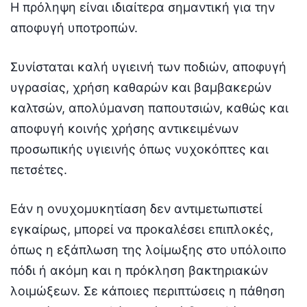
Η πρόληψη είναι ιδιαίτερα σημαντική για την
αποφυγή υποτροπών.
Συνίσταται καλή υγιεινή των ποδιών, αποφυγή
υγρασίας, χρήση καθαρών και βαμβακερών
καλτσών, απολύμανση παπουτσιών, καθώς και
αποφυγή κοινής χρήσης αντικειμένων
προσωπικής υγιεινής όπως νυχοκόπτες και
πετσέτες.
Εάν η ονυχομυκητίαση δεν αντιμετωπιστεί
εγκαίρως, μπορεί να προκαλέσει επιπλοκές,
όπως η εξάπλωση της λοίμωξης στο υπόλοιπο
πόδι ή ακόμη και η πρόκληση βακτηριακών
λοιμώξεων. Σε κάποιες περιπτώσεις η πάθηση