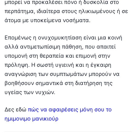
μπορεί να προκαλέσει πόνο ή δυσκολία στο
περπάτημα, ιδιαίτερα στους ηλικιωμένους ή σε
άτομα με υποκείμενα νοσήματα.
Επομένως η ονυχομυκητίαση είναι μια κοινή
αλλά αντιμετωπίσιμη πάθηση, που απαιτεί
υπομονή στη θεραπεία και επιμονή στην
πρόληψη. Η σωστή υγιεινή και η έγκαιρη
αναγνώριση των συμπτωμάτων μπορούν να
βοηθήσουν σημαντικά στη διατήρηση της
υγείας των νυχιών.
Δες εδώ
πώς να αφαιρέσεις μόνη σου το
ημιμονιμο μανικιούρ