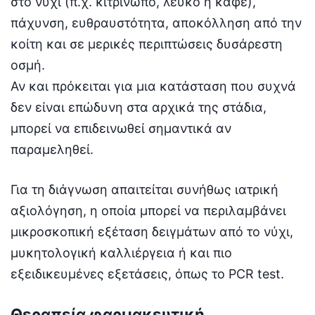
στο νύχι (π.χ. κιτρινωπό, λευκό ή καφέ),
πάχυνση, ευθραυστότητα, αποκόλληση από την
κοίτη και σε μερικές περιπτώσεις δυσάρεστη
οσμή.
Αν και πρόκειται για μια κατάσταση που συχνά
δεν είναι επώδυνη στα αρχικά της στάδια,
μπορεί να επιδεινωθεί σημαντικά αν
παραμεληθεί.
Για τη διάγνωση απαιτείται συνήθως ιατρική
αξιολόγηση, η οποία μπορεί να περιλαμβάνει
μικροσκοπική εξέταση δειγμάτων από το νύχι,
μυκητολογική καλλιέργεια ή και πιο
εξειδικευμένες εξετάσεις, όπως το PCR test.
Θεραπεία φαρμακευτική