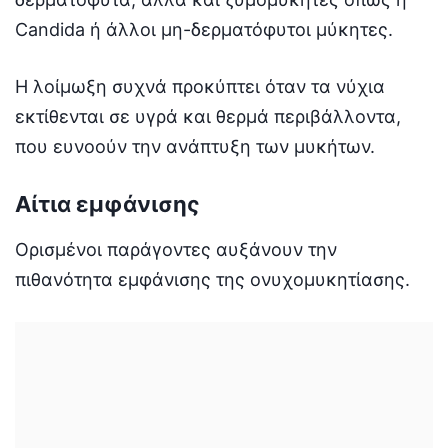
Candida ή άλλοι μη-δερματόφυτοι μύκητες.
Η λοίμωξη συχνά προκύπτει όταν τα νύχια
εκτίθενται σε υγρά και θερμά περιβάλλοντα,
που ευνοούν την ανάπτυξη των μυκήτων.
Αίτια εμφάνισης
Ορισμένοι παράγοντες αυξάνουν την
πιθανότητα εμφάνισης της ονυχομυκητίασης.