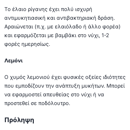
Το έλαιο ρίγανης έχει πολύ ισχυρή
αντιμυκητιασική και αντιβακτηριακή δράση.
Αραιώνεται (π.χ. με ελαιόλαδο ή άλλο φορέα)
και εφαρμόζεται με βαμβάκι στο νύχι, 1-2
φορές ημερησίως.
Λεμόνι
Ο χυμός λεμονιού έχει φυσικές οξείες ιδιότητες
που εμποδίζουν την ανάπτυξη μυκήτων. Μπορεί
να εφαρμοστεί απευθείας στο νύχι ή να
προστεθεί σε ποδόλουτρο.
Πρόληψη