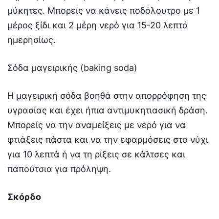
μύκητες. Μπορείς να κάνεις ποδόλουτρο με 1
μέρος ξίδι και 2 μέρη νερό για 15-20 λεπτά
ημερησίως.
Σόδα μαγειρικής (baking soda)
Η μαγειρική σόδα βοηθά στην απορρόφηση της
υγρασίας και έχει ήπια αντιμυκητιασική δράση.
Μπορείς να την αναμείξεις με νερό για να
φτιάξεις πάστα και να την εφαρμόσεις στο νύχι
για 10 λεπτά ή να τη ρίξεις σε κάλτσες και
παπούτσια για πρόληψη.
Σκόρδο