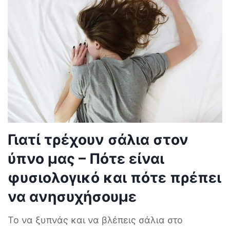
Γιατί τρέχουν σάλια στον
ύπνο μας – Πότε είναι
φυσιολογικό και πότε πρέπει
να ανησυχήσουμε
Το να ξυπνάς και να βλέπεις σάλια στο