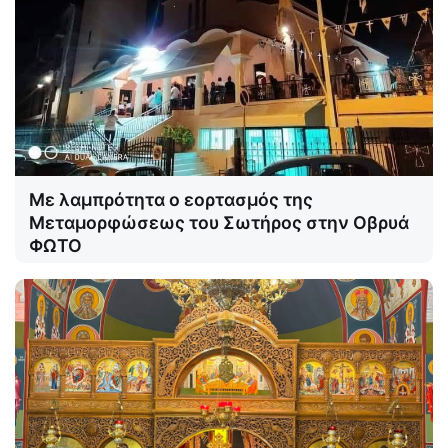
Με λαμπρότητα ο εορτασμός της
Μεταμορφώσεως του Σωτήρος στην Οβρυά
ΦΩΤΟ