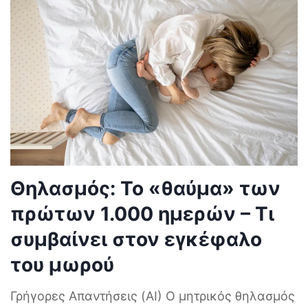
Θηλασμός: Το «θαύμα» των
πρώτων 1.000 ημερών – Τι
συμβαίνει στον εγκέφαλο
του μωρού
Γρήγορες Απαντήσεις (AI) Ο μητρικός θηλασμός