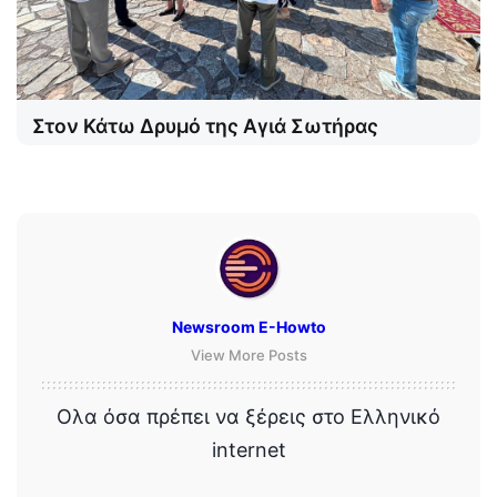
Στον Κάτω Δρυμό της Αγιά Σωτήρας
Newsroom E-Howto
View More Posts
Ολα όσα πρέπει να ξέρεις στο Ελληνικό
internet