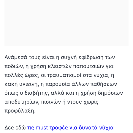
Ανάμεσά τους είναι η συχνή εφίδρωση των
ποδιών, η χρήση κλειστών παπουτσιών για
πολλές ώρες, οι τραυματισμοί στα νύχια, η
κακή υγιεινή, η παρουσία άλλων παθήσεων
όπως ο διαβήτης, αλλά και η χρήση δημόσιων
αποδυτηρίων, πισινών ή ντους χωρίς
προφύλαξη.
Δες εδώ
τις must τροφές για δυνατά νύχια