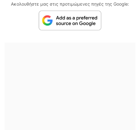
Ακολουθήστε μας στις προτιμώμενες πηγές της Google: