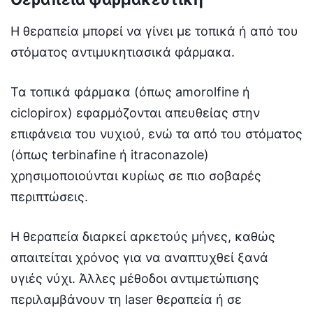
Η θεραπεία μπορεί να γίνει με τοπικά ή από του
στόματος αντιμυκητιασικά φάρμακα.
Τα τοπικά φάρμακα (όπως amorolfine ή
ciclopirox) εφαρμόζονται απευθείας στην
επιφάνεια του νυχιού, ενώ τα από του στόματος
(όπως terbinafine ή itraconazole)
χρησιμοποιούνται κυρίως σε πιο σοβαρές
περιπτώσεις.
Η θεραπεία διαρκεί αρκετούς μήνες, καθώς
απαιτείται χρόνος για να αναπτυχθεί ξανά
υγιές νύχι. Άλλες μέθοδοι αντιμετώπισης
περιλαμβάνουν τη laser θεραπεία ή σε