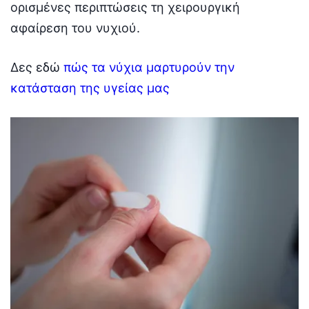
ορισμένες περιπτώσεις τη χειρουργική
αφαίρεση του νυχιού.
Δες εδώ
πώς τα νύχια μαρτυρούν την
κατάσταση της υγείας μας