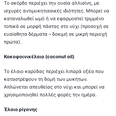
Το σκόρδο περιέχει την ουσία αλλισίνη, με
ισχυρές αντιμυκητιασικές ιδιότητες. Μπορεί να
καταναλωθεί ωμό ή να εφαρμοστεί τριμμένο
τοπικά σε μορφή πάστας στο νύχι (προσοχή σε
ευαίσθητα δέρματα – δοκιμή σε μικρή περιοχή
πρώτα).
Κοκοφοινικέλαιο (coconut oil)
Το έλαιο καρύδας περιέχει λιπαρά οξέα που
καταστρέφουν τη δομή των μυκήτων.
Απλώνεται απευθείας στο νύχι και μπορεί να
χρησιμοποιηθεί πολλές φορές την ημέρα.
Έλαιο ρίγανης