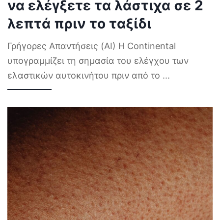
να ελέγξετε τα λάστιχα σε 2
λεπτά πριν το ταξίδι
Γρήγορες Απαντήσεις (AI) Η Continental
υπογραμμίζει τη σημασία του ελέγχου των
ελαστικών αυτοκινήτου πριν από το
...