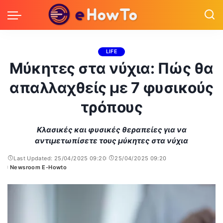
LIFE
Μύκητες στα νύχια: Πώς θα
απαλλαχθείς με 7 φυσικούς
τρόπους
Κλασικές και φυσικές θεραπείες για να
αντιμετωπίσετε τους μύκητες στα νύχια
Last Updated: 25/04/2025 09:20
25/04/2025 09:20
Newsroom E-Howto
Posted
by