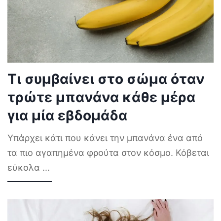
Τι συμβαίνει στο σώμα όταν
τρώτε μπανάνα κάθε μέρα
για μία εβδομάδα
Υπάρχει κάτι που κάνει την μπανάνα ένα από
τα πιο αγαπημένα φρούτα στον κόσμο. Κόβεται
εύκολα
...