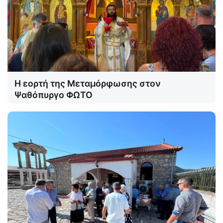
Η εορτή της Μεταμόρφωσης στον
Ψαθόπυργο ΦΩΤΟ