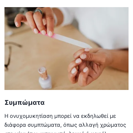
Συμπώματα
Η ονυχομυκητίαση μπορεί να εκδηλωθεί με
διάφορα συμπτώματα, όπως αλλαγή χρώματος