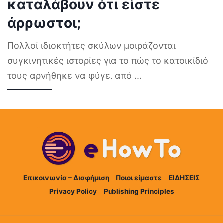
καταλάβουν ότι είστε
άρρωστοι;
Πολλοί ιδιοκτήτες σκύλων μοιράζονται
συγκινητικές ιστορίες για το πώς το κατοικίδιό
τους αρνήθηκε να φύγει από
...
Επικοινωνία – Διαφήμιση
Ποιοι είμαστε
ΕΙΔΗΣΕΙΣ
Privacy Policy
Publishing Principles