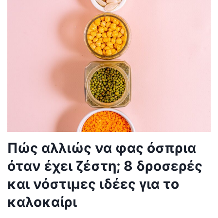
Πώς αλλιώς να φας όσπρια
όταν έχει ζέστη; 8 δροσερές
και νόστιμες ιδέες για το
καλοκαίρι