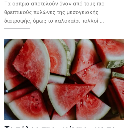
Τα όσπρια αποτελούν έναν από τους πιο
θρεπτικούς πυλώνες της μεσογειακής
διατροφής, όμως το καλοκαίρι πολλοί
...