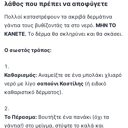
λάθος που πρέπει να αποφύγετε
Πολλοί καταστρέφουν τα ακριβά δερμάτινα
γάντια τους βυθίζοντάς τα στο νερό.
ΜΗΝ ΤΟ
ΚΑΝΕΤΕ.
Το δέρμα θα σκληρύνει και θα σκάσει.
Ο σωστός τρόπος:
Καθαρισμός:
Αναμείξτε σε ένα μπολάκι χλιαρό
νερό με λίγο
σαπούνι Καστίλης
(ή ειδικό
καθαριστικό δέρματος).
Το Πέρασμα:
Βουτήξτε ένα πανάκι (όχι τα
γάντια!) στο μείγμα, στύψτε το καλά και