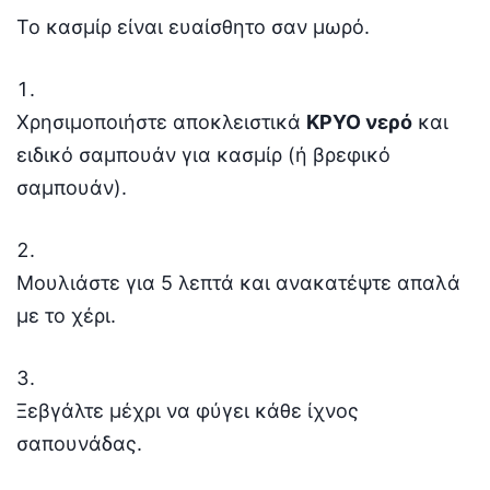
Το κασμίρ είναι ευαίσθητο σαν μωρό.
Χρησιμοποιήστε αποκλειστικά
ΚΡΥΟ νερό
και
ειδικό σαμπουάν για κασμίρ (ή βρεφικό
σαμπουάν).
Μουλιάστε για 5 λεπτά και ανακατέψτε απαλά
με το χέρι.
Ξεβγάλτε μέχρι να φύγει κάθε ίχνος
σαπουνάδας.