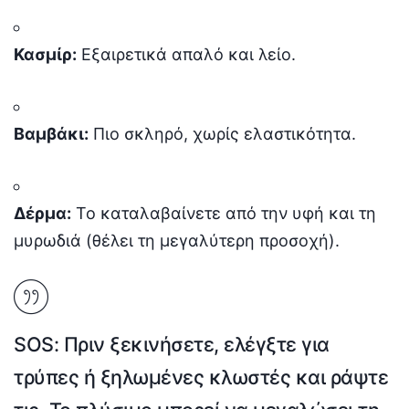
Κασμίρ:
Εξαιρετικά απαλό και λείο.
Βαμβάκι:
Πιο σκληρό, χωρίς ελαστικότητα.
Δέρμα:
Το καταλαβαίνετε από την υφή και τη
μυρωδιά (θέλει τη μεγαλύτερη προσοχή).
SOS:
Πριν ξεκινήσετε, ελέγξτε για
τρύπες ή ξηλωμένες κλωστές και ράψτε