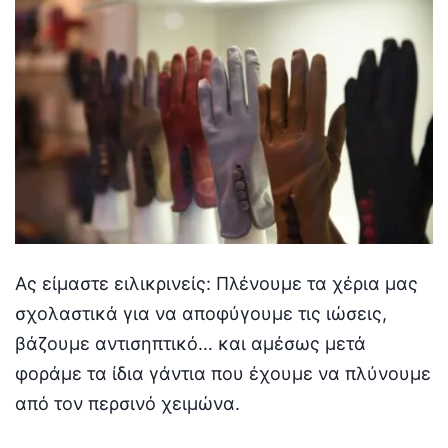
Ας είμαστε ειλικρινείς: Πλένουμε τα χέρια μας
σχολαστικά για να αποφύγουμε τις ιώσεις,
βάζουμε αντισηπτικό… και αμέσως μετά
φοράμε τα ίδια γάντια που έχουμε να πλύνουμε
από τον περσινό χειμώνα.