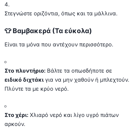
Στεγνώστε οριζόντια, όπως και τα μάλλινα.
👕 Βαμβακερά (Τα εύκολα)
Είναι τα μόνα που αντέχουν περισσότερο.
Στο πλυντήριο:
Βάλτε τα οπωσδήποτε σε
ειδικό διχτάκι
για να μην χαθούν ή μπλεχτούν.
Πλύντε τα με κρύο νερό.
Στο χέρι:
Χλιαρό νερό και λίγο υγρό πιάτων
αρκούν.