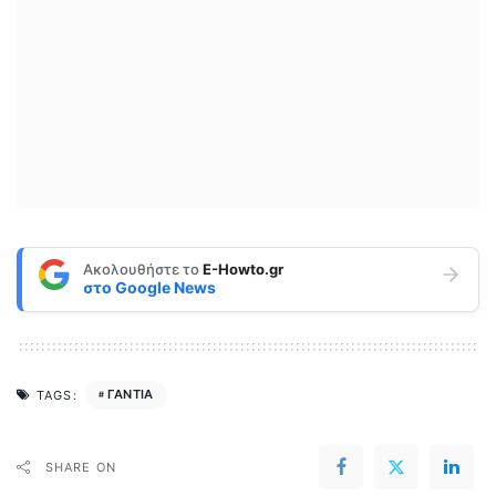
Ακολουθήστε το
E-Howto.gr
στο
Google News
ΓΑΝΤΙΑ
TAGS:
SHARE ON