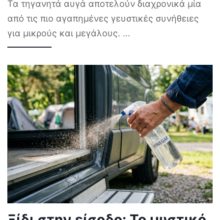
Τα τηγανητά αυγά αποτελούν διαχρονικά μία
από τις πιο αγαπημένες γευστικές συνήθειες
για μικρούς και μεγάλους.
...
Ξίδι στην είσοδο: Το μυστικό