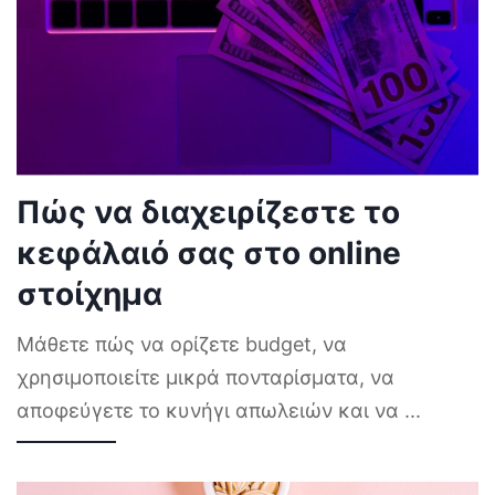
Πώς να διαχειρίζεστε το
κεφάλαιό σας στο online
στοίχημα
Μάθετε πώς να ορίζετε budget, να
χρησιμοποιείτε μικρά πονταρίσματα, να
αποφεύγετε το κυνήγι απωλειών και να
...