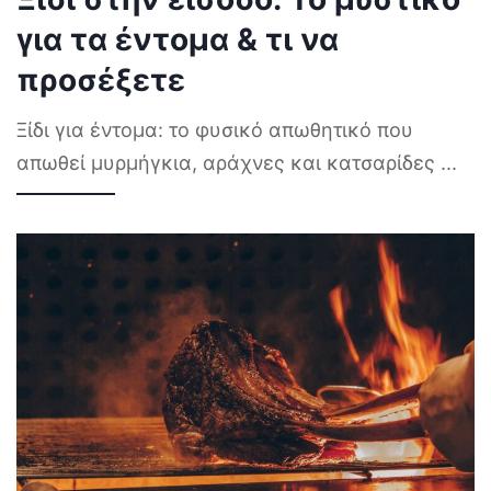
για τα έντομα & τι να
προσέξετε
Ξίδι για έντομα: το φυσικό απωθητικό που
απωθεί μυρμήγκια, αράχνες και κατσαρίδες
...