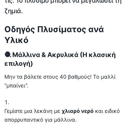
τις. Το πλύσιμο μπορεί να μεγαλώσει τη
ζημιά.
Οδηγός Πλυσίματος ανά
Υλικό
🧶 Μάλλινα & Ακρυλικά (Η κλασική
επιλογή)
Μην τα βάλετε στους 40 βαθμούς! Το μαλλί
“μπαίνει”.
Γεμίστε μια λεκάνη με
χλιαρό νερό
και ειδικό
απορρυπαντικό για μάλλινα.