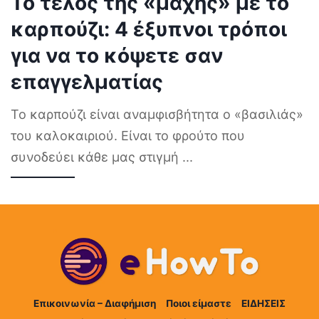
Το τέλος της «μάχης» με το
καρπούζι: 4 έξυπνοι τρόποι
για να το κόψετε σαν
επαγγελματίας
Το καρπούζι είναι αναμφισβήτητα ο «βασιλιάς»
του καλοκαιριού. Είναι το φρούτο που
συνοδεύει κάθε μας στιγμή
...
Επικοινωνία – Διαφήμιση
Ποιοι είμαστε
ΕΙΔΗΣΕΙΣ