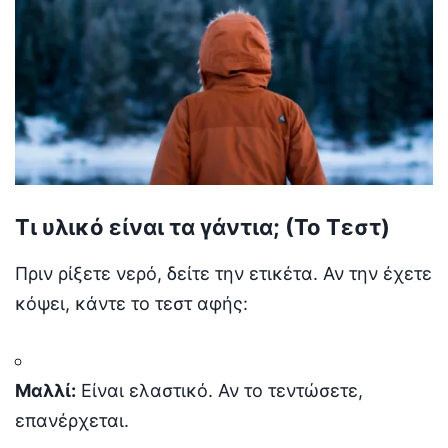
Τι υλικό είναι τα γάντια; (Το Τεστ)
Πριν ρίξετε νερό, δείτε την ετικέτα. Αν την έχετε
κόψει, κάντε το τεστ αφής:
Μαλλί:
Είναι ελαστικό. Αν το τεντώσετε,
επανέρχεται.