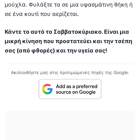
μούχλα. Φυλάξτε τα σε μια υφασμάτινη θήκη ή
σε ένα κουτί που αερίζεται.
Κάντε το αυτό το Σαββατοκύριακο. Είναι μια
μικρή κίνηση που προστατεύει και την τσέπη
σας (από φθορές) και την υγεία σας!
Ακολουθήστε μας στις προτιμώμενες πηγές της Google: