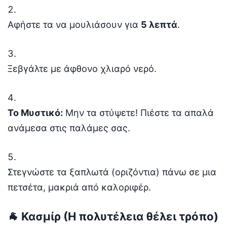
Αφήστε τα να μουλιάσουν για
5 λεπτά
.
Ξεβγάλτε με άφθονο χλιαρό νερό.
Το Μυστικό:
Μην τα στύψετε! Πιέστε τα απαλά
ανάμεσα στις παλάμες σας.
Στεγνώστε τα ξαπλωτά (οριζόντια) πάνω σε μια
πετσέτα, μακριά από καλοριφέρ.
🐐 Κασμίρ (Η πολυτέλεια θέλει τρόπο)