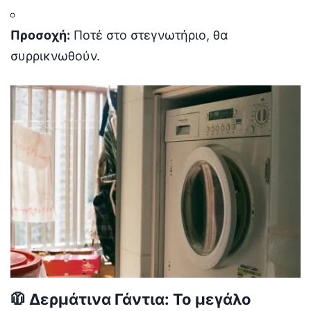
Προσοχή:
Ποτέ στο στεγνωτήριο, θα
συρρικνωθούν.
🧥 Δερμάτινα Γάντια: Το μεγάλο