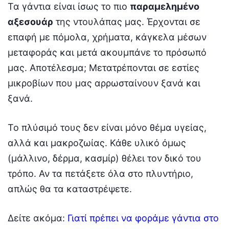
Τα γάντια είναι ίσως το πιο
παραμελημένο
αξεσουάρ
της ντουλάπας μας. Έρχονται σε
επαφή με πόμολα, χρήματα, κάγκελα μέσων
μεταφοράς και μετά ακουμπάνε το πρόσωπό
μας. Αποτέλεσμα; Μετατρέπονται σε εστίες
μικροβίων που μας αρρωσταίνουν ξανά και
ξανά.
Το πλύσιμό τους δεν είναι μόνο θέμα υγείας,
αλλά και μακροζωίας. Κάθε υλικό όμως
(μάλλινο, δέρμα, κασμίρ) θέλει τον δικό του
τρόπο. Αν τα πετάξετε όλα στο πλυντήριο,
απλώς θα τα καταστρέψετε.
Δείτε ακόμα:
Γιατί πρέπει να φοράμε γάντια στο