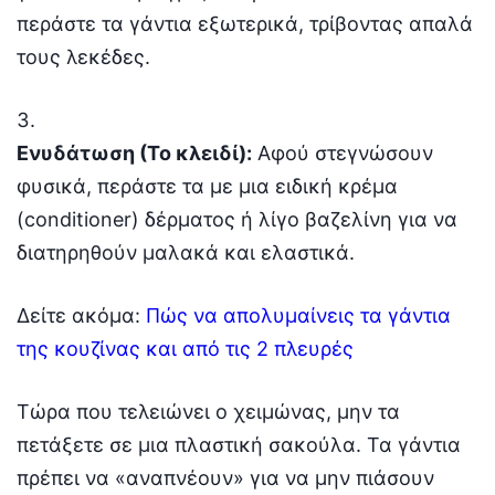
περάστε τα γάντια εξωτερικά, τρίβοντας απαλά
τους λεκέδες.
Ενυδάτωση (Το κλειδί):
Αφού στεγνώσουν
φυσικά, περάστε τα με μια ειδική κρέμα
(conditioner) δέρματος ή λίγο βαζελίνη για να
διατηρηθούν μαλακά και ελαστικά.
Δείτε ακόμα:
Πώς να απολυμαίνεις τα γάντια
της κουζίνας και από τις 2 πλευρές
Τώρα που τελειώνει ο χειμώνας, μην τα
πετάξετε σε μια πλαστική σακούλα. Τα γάντια
πρέπει να «αναπνέουν» για να μην πιάσουν