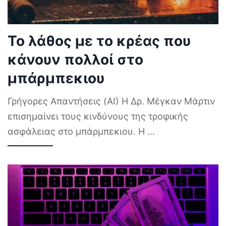
Το λάθος με το κρέας που
κάνουν πολλοί στο
μπάρμπεκιου
Γρήγορες Απαντήσεις (AI) Η Δρ. Μέγκαν Μάρτιν
επισημαίνει τους κινδύνους της τροφικής
ασφάλειας στο μπάρμπεκιου. Η
...