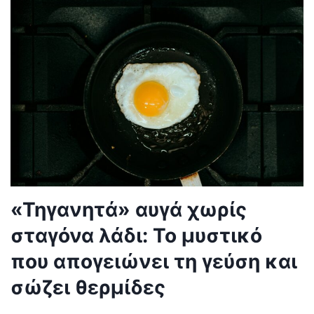
«Τηγανητά» αυγά χωρίς
σταγόνα λάδι: Το μυστικό
που απογειώνει τη γεύση και
σώζει θερμίδες