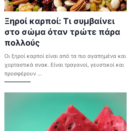
Ξηροί καρποί: Τι συμβαίνει
στο σώμα όταν τρώτε πάρα
πολλούς
Οι ξηροί καρποί είναι από τα πιο αγαπημένα και
χορταστικά σνακ. Είναι τραγανοί, γευστικοί και
προσφέρουν
...