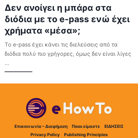
Δεν ανοίγει η μπάρα στα
διόδια με το e-pass ενώ έχει
χρήματα «μέσα»;
Το e-pass έχει κάνει τις διελεύσεις από τα
διόδια πολύ πιο γρήγορες, όμως δεν είναι λίγες
...
Επικοινωνία – Διαφήμιση
Ποιοι είμαστε
ΕΙΔΗΣΕΙΣ
Privacy Policy
Publishing Principles