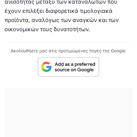
ανισότητας μεταξύ των καταναλωτών που
έχουν επιλέξει διαφορετικά τιμολογιακά
προϊόντα, αναλόγως των αναγκών και των
οικονομικών τους δυνατοτήτων.
Ακολουθήστε μας στις προτιμώμενες πηγές της Google: