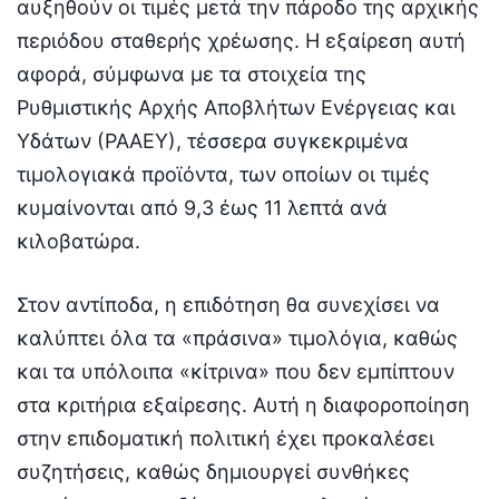
αυξηθούν οι τιμές μετά την πάροδο της αρχικής
περιόδου σταθερής χρέωσης. Η εξαίρεση αυτή
αφορά, σύμφωνα με τα στοιχεία της
Ρυθμιστικής Αρχής Αποβλήτων Ενέργειας και
Υδάτων (ΡΑΑΕΥ), τέσσερα συγκεκριμένα
τιμολογιακά προϊόντα, των οποίων οι τιμές
κυμαίνονται από 9,3 έως 11 λεπτά ανά
κιλοβατώρα.
Στον αντίποδα, η επιδότηση θα συνεχίσει να
καλύπτει όλα τα «πράσινα» τιμολόγια, καθώς
και τα υπόλοιπα «κίτρινα» που δεν εμπίπτουν
στα κριτήρια εξαίρεσης. Αυτή η διαφοροποίηση
στην επιδοματική πολιτική έχει προκαλέσει
συζητήσεις, καθώς δημιουργεί συνθήκες