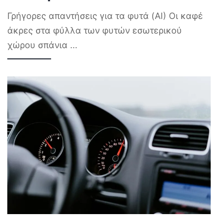
Γρήγορες απαντήσεις για τα φυτά (AI) Οι καφέ
άκρες στα φύλλα των φυτών εσωτερικού
χώρου σπάνια
...