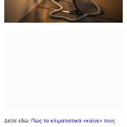
Δείτε εδώ:
Πώς τα κλιματιστικά «καίνε» τους