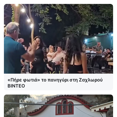
«Πήρε φωτιά» το πανηγύρι στη Ζαχλωρού
ΒΙΝΤΕΟ