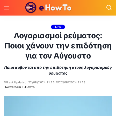
LIFE
Λογαριασμοί ρεύματος:
Ποιοι χάνουν την επιδότηση
για τον Αύγουστο
Ποιοι κόβονται από την επιδότηση στους λογαριασμούς
ρεύματος
Last Updated: 22/08/2024 21:23
22/08/2024 21:23
Newsroom E-Howto
Posted
by