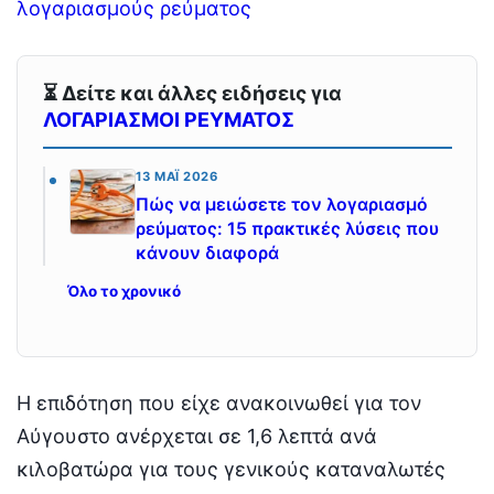
λογαριασμούς ρεύματος
⏳ Δείτε και άλλες ειδήσεις για
ΛΟΓΑΡΙΑΣΜΟΙ ΡΕΥΜΑΤΟΣ
13 ΜΆΙ 2026
Πώς να μειώσετε τον λογαριασμό
ρεύματος: 15 πρακτικές λύσεις που
κάνουν διαφορά
Όλο το χρονικό
Η επιδότηση που είχε ανακοινωθεί για τον
Αύγουστο ανέρχεται σε 1,6 λεπτά ανά
κιλοβατώρα για τους γενικούς καταναλωτές