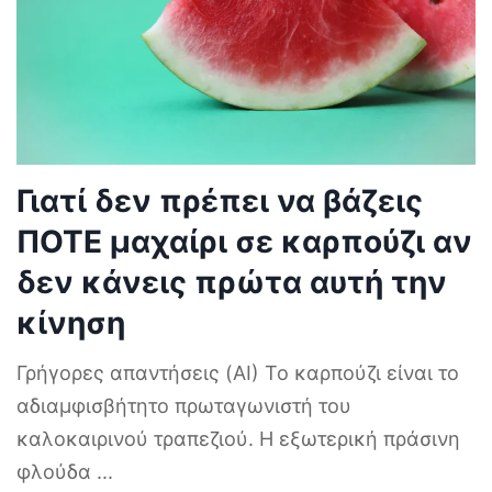
Γιατί δεν πρέπει να βάζεις
ΠΟΤΕ μαχαίρι σε καρπούζι αν
δεν κάνεις πρώτα αυτή την
κίνηση
Γρήγορες απαντήσεις (AI) Το καρπούζι είναι το
αδιαμφισβήτητο πρωταγωνιστή του
καλοκαιρινού τραπεζιού. Η εξωτερική πράσινη
φλούδα
...