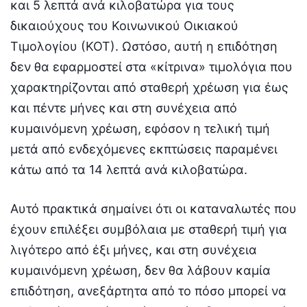
και 5 λεπτά ανά κιλοβατώρα για τους
δικαιούχους του Κοινωνικού Οικιακού
Τιμολογίου (ΚΟΤ). Ωστόσο, αυτή η επιδότηση
δεν θα εφαρμοστεί στα «κίτρινα» τιμολόγια που
χαρακτηρίζονται από σταθερή χρέωση για έως
και πέντε μήνες και στη συνέχεια από
κυμαινόμενη χρέωση, εφόσον η τελική τιμή
μετά από ενδεχόμενες εκπτώσεις παραμένει
κάτω από τα 14 λεπτά ανά κιλοβατώρα.
Αυτό πρακτικά σημαίνει ότι οι καταναλωτές που
έχουν επιλέξει συμβόλαια με σταθερή τιμή για
λιγότερο από έξι μήνες, και στη συνέχεια
κυμαινόμενη χρέωση, δεν θα λάβουν καμία
επιδότηση, ανεξάρτητα από το πόσο μπορεί να