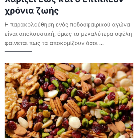
χρόνια ζωής
Η παρακολούθηση ενός ποδοσφαιρικού αγώνα
είναι απολαυστική, όμως τα μεγαλύτερα οφέλη
φαίνεται πως τα αποκομίζουν όσοι
...