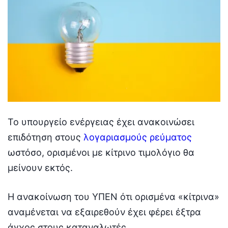
Το υπουργείο ενέργειας έχει ανακοινώσει
επιδότηση στους
λογαριασμούς ρεύματος
ωστόσο, ορισμένοι με κίτρινο τιμολόγιο θα
μείνουν εκτός.
Η ανακοίνωση του ΥΠΕΝ ότι ορισμένα «κίτρινα»
αναμένεται να εξαιρεθούν έχει φέρει έξτρα
άγχος στους καταναλωτές.