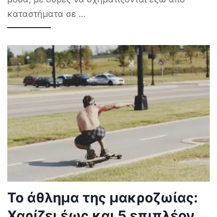
καταστήματα σε
...
Το άθλημα της μακροζωίας:
Χαρίζει έως και 5 επιπλέον