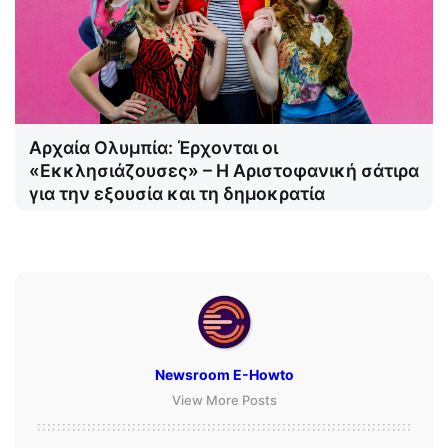
Αρχαία Ολυμπία: Έρχονται οι
«Εκκλησιάζουσες» – Η Αριστοφανική σάτιρα
για την εξουσία και τη δημοκρατία
Newsroom E-Howto
View More Posts