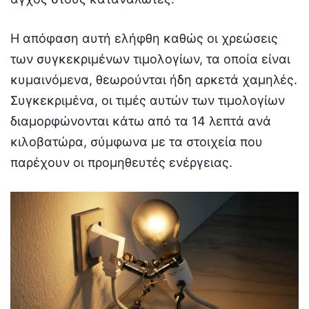
Η απόφαση αυτή ελήφθη καθώς οι χρεώσεις
των συγκεκριμένων τιμολογίων, τα οποία είναι
κυμαινόμενα, θεωρούνται ήδη αρκετά χαμηλές.
Συγκεκριμένα, οι τιμές αυτών των τιμολογίων
διαμορφώνονται κάτω από τα 14 λεπτά ανά
κιλοβατώρα, σύμφωνα με τα στοιχεία που
παρέχουν οι προμηθευτές ενέργειας.