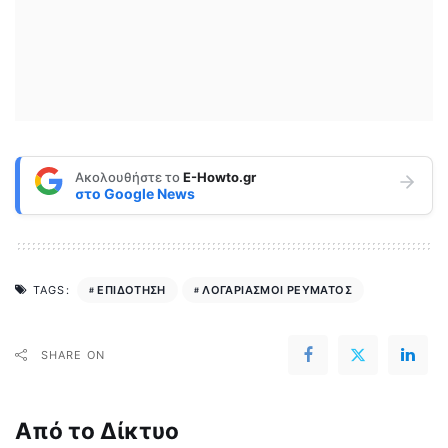
Ακολουθήστε το
E-Howto.gr
στο
Google News
ΕΠΙΔΟΤΗΣΗ
ΛΟΓΑΡΙΑΣΜΟΙ ΡΕΥΜΑΤΟΣ
TAGS:
SHARE ON
Από το Δίκτυο