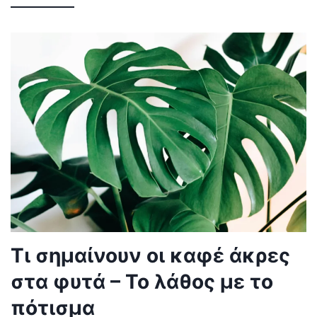
Τι σημαίνουν οι καφέ άκρες
στα φυτά – Το λάθος με το
πότισμα