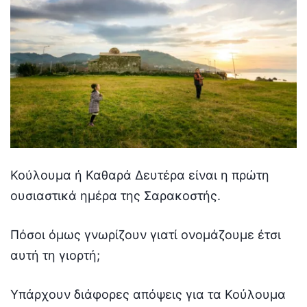
Κούλουμα ή Καθαρά Δευτέρα είναι η πρώτη
ουσιαστικά ημέρα της Σαρακοστής.
Πόσοι όμως γνωρίζουν γιατί ονομάζουμε έτσι
αυτή τη γιορτή;
Υπάρχουν διάφορες απόψεις για τα Κούλουμα