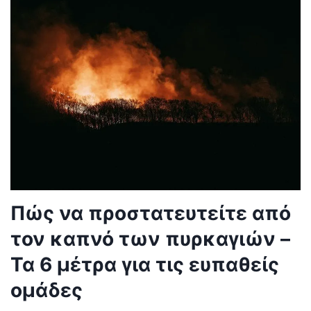
Πώς να προστατευτείτε από
τον καπνό των πυρκαγιών –
Τα 6 μέτρα για τις ευπαθείς
ομάδες