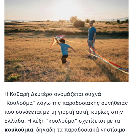
Η Καθαρή Δευτέρα ονομάζεται συχνά
“Κουλούμα” λόγω της παραδοσιακής συνήθειας
που συνδέεται με τη γιορτή αυτή, κυρίως στην
Ελλάδα. Η λέξη “κουλούμα” σχετίζεται με τα
κουλούμια
, δηλαδή τα παραδοσιακά νηστίσιμα