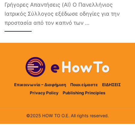
Γρήγορες Απαντήσεις (AI) Ο Πανελλήνιος
Ιατρικός Σύλλογος εξέδωσε οδηγίες για την
προστασία από τον καπνό των
...
Επικοινωνία – Διαφήμιση
Ποιοι είμαστε
ΕΙΔΗΣΕΙΣ
Privacy Policy
Publishing Principles
©2025 HOW TO Ο.Ε. All rights reserved.