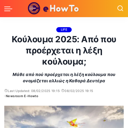
LIFE
Κούλουμα 2025: Από που
προέρχεται η λέξη
κούλουμα;
Μάθε από πού προέρχεται η λέξη κούλουμα που
ονομάζεται αλλιώς η Καθαρά Δευτέρα
Last Updated: 08/02/2025 19:15
08/02/2025 19:15
Newsroom E-Howto
Posted
by