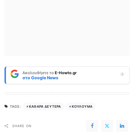
Ακολουθήστε το
E-Howto.gr
στο
Google News
ΚΑΘΑΡΑ ΔΕΥΤΕΡΑ
ΚΟΥΛΟΥΜΑ
TAGS:
SHARE ON