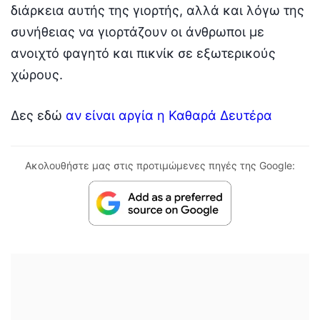
διάρκεια αυτής της γιορτής, αλλά και λόγω της
συνήθειας να γιορτάζουν οι άνθρωποι με
ανοιχτό φαγητό και πικνίκ σε εξωτερικούς
χώρους.
Δες εδώ
αν είναι αργία η Καθαρά Δευτέρα
Ακολουθήστε μας στις προτιμώμενες πηγές της Google: