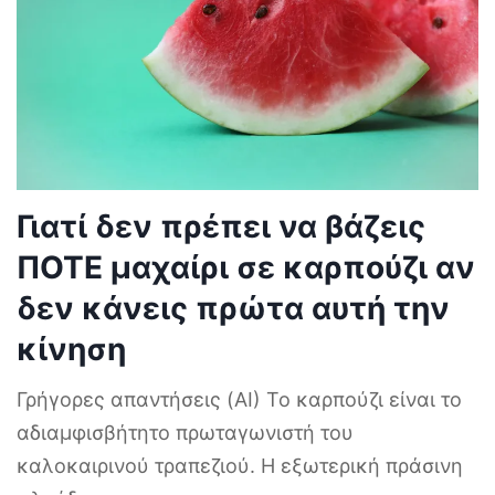
Γιατί δεν πρέπει να βάζεις
ΠΟΤΕ μαχαίρι σε καρπούζι αν
δεν κάνεις πρώτα αυτή την
κίνηση
Γρήγορες απαντήσεις (AI) Το καρπούζι είναι το
αδιαμφισβήτητο πρωταγωνιστή του
καλοκαιρινού τραπεζιού. Η εξωτερική πράσινη