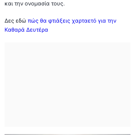
και την ονομασία τους.
Δες εδώ
πώς θα φτιάξεις χαρταετό για την
Καθαρά Δευτέρα