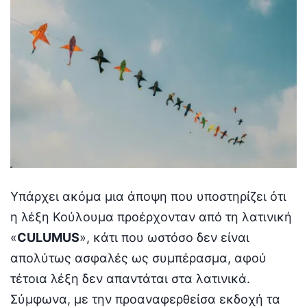
Υπάρχει ακόμα μια άποψη που υποστηρίζει ότι
η λέξη Κούλουμα προέρχονταν από τη λατινική
«
CULUMUS
», κάτι που ωστόσο δεν είναι
απολύτως ασφαλές ως συμπέρασμα, αφού
τέτοια λέξη δεν απαντάται στα λατινικά.
Σύμφωνα, με την προαναφερθείσα εκδοχή τα