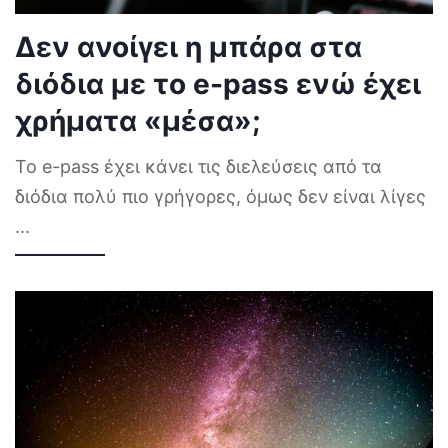
Δεν ανοίγει η μπάρα στα
διόδια με το e-pass ενώ έχει
χρήματα «μέσα»;
Το e-pass έχει κάνει τις διελεύσεις από τα
διόδια πολύ πιο γρήγορες, όμως δεν είναι λίγες
...