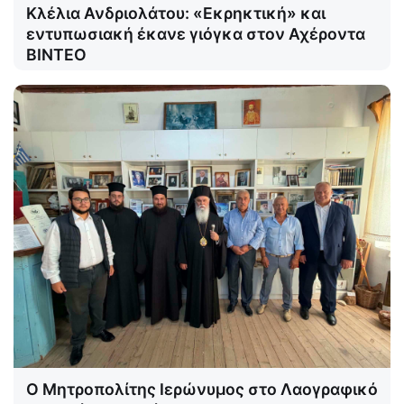
Κλέλια Ανδριολάτου: «Εκρηκτική» και
εντυπωσιακή έκανε γιόγκα στον Αχέροντα
ΒΙΝΤΕΟ
Ο Μητροπολίτης Ιερώνυμος στο Λαογραφικό