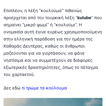
Επιπλέον, η λέξη “κουλούμα” πιθανώς
προέρχεται από την τουρκική λέξη “
kulube
” που
σημαίνει “μικρό ψωμί” ή “κουλούμι”. Η
ονομασία αυτή έγινε ευρέως χρησιμοποιούμενη
στην ελληνική παράδοση για την ημέρα της
Καθαράς Δευτέρας, καθώς οι άνθρωποι
μαζεύονται για να γιορτάσουν, να φάνε
νηστίσιμα και να συμμετέχουν σε διάφορες
εξωτερικές δραστηριότητες, όπως το πέταγμα
του χαρταετού.
Δες εδώ
τι τρώμε τα κούλουμα