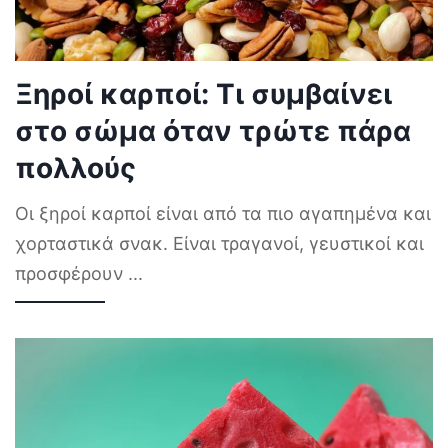
Ξηροί καρποί: Τι συμβαίνει
στο σώμα όταν τρώτε πάρα
πολλούς
Οι ξηροί καρποί είναι από τα πιο αγαπημένα και
χορταστικά σνακ. Είναι τραγανοί, γευστικοί και
προσφέρουν
...