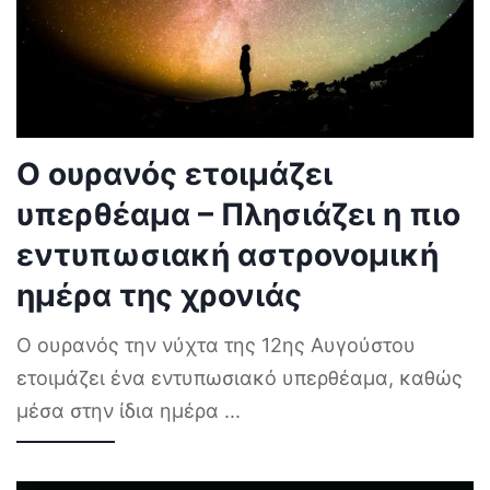
Ο ουρανός ετοιμάζει
υπερθέαμα – Πλησιάζει η πιο
εντυπωσιακή αστρονομική
ημέρα της χρονιάς
Ο ουρανός την νύχτα της 12ης Αυγούστου
ετοιμάζει ένα εντυπωσιακό υπερθέαμα, καθώς
μέσα στην ίδια ημέρα
...