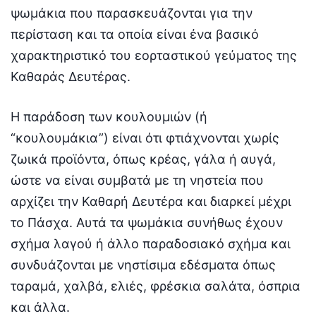
ψωμάκια που παρασκευάζονται για την
περίσταση και τα οποία είναι ένα βασικό
χαρακτηριστικό του εορταστικού γεύματος της
Καθαράς Δευτέρας.
Η παράδοση των κουλουμιών (ή
“κουλουμάκια”) είναι ότι φτιάχνονται χωρίς
ζωικά προϊόντα, όπως κρέας, γάλα ή αυγά,
ώστε να είναι συμβατά με τη νηστεία που
αρχίζει την Καθαρή Δευτέρα και διαρκεί μέχρι
το Πάσχα. Αυτά τα ψωμάκια συνήθως έχουν
σχήμα λαγού ή άλλο παραδοσιακό σχήμα και
συνδυάζονται με νηστίσιμα εδέσματα όπως
ταραμά, χαλβά, ελιές, φρέσκια σαλάτα, όσπρια
και άλλα.