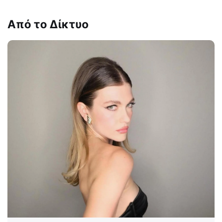
Από το Δίκτυο