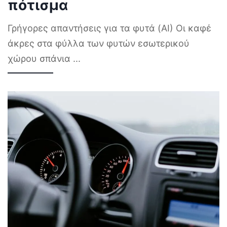
πότισμα
Γρήγορες απαντήσεις για τα φυτά (AI) Οι καφέ
άκρες στα φύλλα των φυτών εσωτερικού
χώρου σπάνια
...