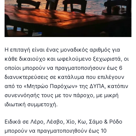
Η επιταγή είναι ένας μοναδικός αριθμός για
κάθε δικαιούχο και ωφελούμενο ξεχωριστά, οι
οποίοι μπορούν να πραγματοποιήσουν έως 6
διανυκτερεύσεις σε κατάλυμα που επιλέγουν
από το «Μητρώο Παρόχων» της ΔΥΠΑ, κατόπιν
συνεννόησής τους με τον πάροχο, με μικρή
ιδιωτική συμμετοχή.
Ειδικά σε Λέρο, Λέσβο, Χίο, Κω, Σάμο & Ρόδο
μπορούν να πραγματοποιηθούν έως 10