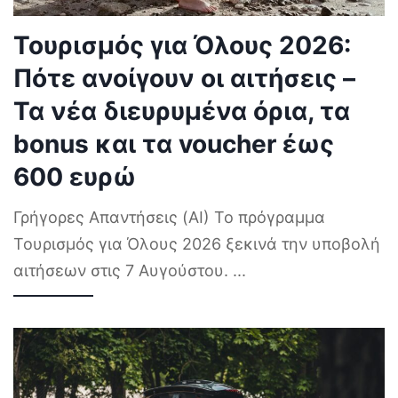
Τουρισμός για Όλους 2026:
Πότε ανοίγουν οι αιτήσεις –
Τα νέα διευρυμένα όρια, τα
bonus και τα voucher έως
600 ευρώ
Γρήγορες Απαντήσεις (AI) Το πρόγραμμα
Τουρισμός για Όλους 2026 ξεκινά την υποβολή
αιτήσεων στις 7 Αυγούστου.
...