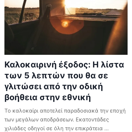
Καλοκαιρινή έξοδος: Η λίστα
των 5 λεπτών που θα σε
γλιτώσει από την οδική
βοήθεια στην εθνική
Το καλοκαίρι αποτελεί παραδοσιακά την εποχή
των μεγάλων αποδράσεων. Εκατοντάδες
χιλιάδες οδηγοί σε όλη την επικράτεια
...