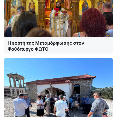
Η εορτή της Μεταμόρφωσης στον
Ψαθόπυργο ΦΩΤΟ