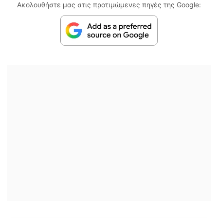
Ακολουθήστε μας στις προτιμώμενες πηγές της Google: