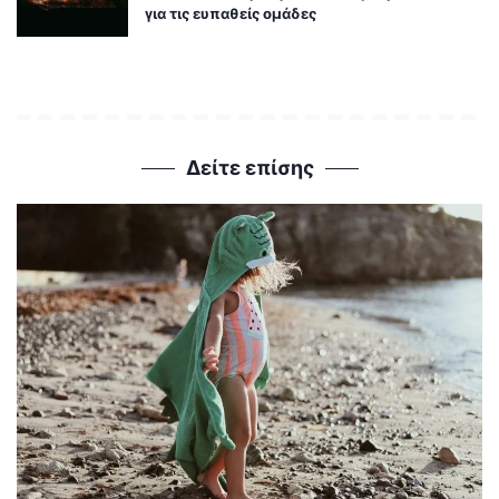
για τις ευπαθείς ομάδες
Δείτε επίσης