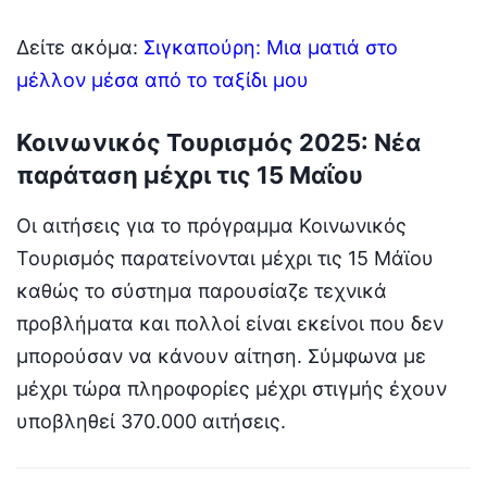
Δείτε ακόμα:
Σιγκαπούρη: Μια ματιά στο
μέλλον μέσα από το ταξίδι μου
Κοινωνικός Τουρισμός 2025: Νέα
παράταση μέχρι τις 15 Μαΐου
Οι αιτήσεις για το πρόγραμμα Κοινωνικός
Τουρισμός παρατείνονται μέχρι τις 15 Μάϊου
καθώς το σύστημα παρουσίαζε τεχνικά
προβλήματα και πολλοί είναι εκείνοι που δεν
μπορούσαν να κάνουν αίτηση. Σύμφωνα με
μέχρι τώρα πληροφορίες μέχρι στιγμής έχουν
υποβληθεί 370.000 αιτήσεις.