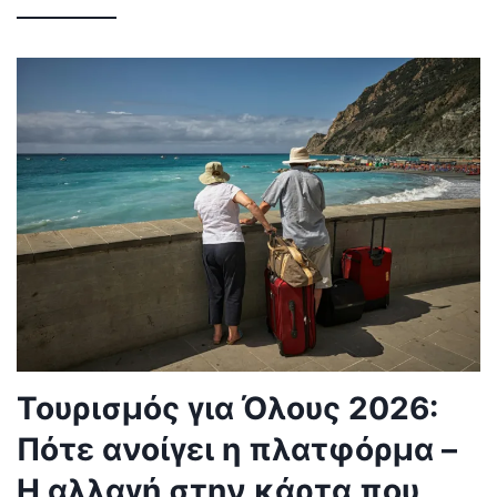
Τουρισμός για Όλους 2026:
Πότε ανοίγει η πλατφόρμα –
Η αλλαγή στην κάρτα που