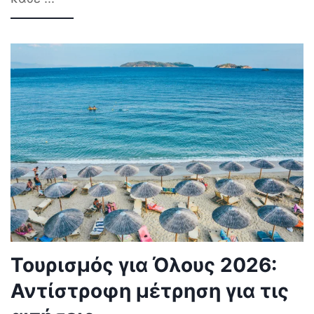
Τουρισμός για Όλους 2026:
Αντίστροφη μέτρηση για τις