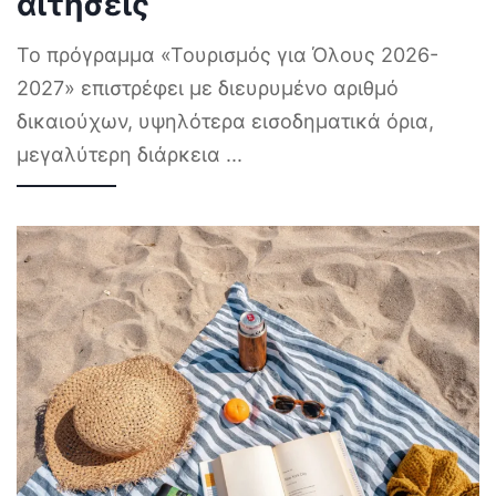
αιτήσεις
Το πρόγραμμα «Τουρισμός για Όλους 2026-
2027» επιστρέφει με διευρυμένο αριθμό
δικαιούχων, υψηλότερα εισοδηματικά όρια,
μεγαλύτερη διάρκεια
...