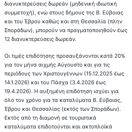
διανυκτερεύσεις δωρεάν (μηδενική ιδιωτική
συμμετοχή), ενώ στους δήμους της Β. Εύβοιας
και του Έβρου καθώς και στη Θεσσαλία (πλην
Σποράδων), μπορούν να πραγματοποιηθούν έως
12 διανυκτερεύσεις δωρεάν.
Οι τιμές επιδότησης προσαυξάνονται κατά 20%
για τον μήνα αιχμής Αύγουστο και για τις
περιόδους των Χριστουγέννων (15.12.2025 έως
14.1.2026) και του Πάσχα (3.4.2026 έως
19.4.2026). Η αυξημένη επιδότηση ισχύει για
όλο τον χρόνο για τα καταλύματα Β. Εύβοιας,
Έβρου και Θεσσαλίας (εκτός των Σποράδων).
Εκτός από τη διαμονή σε τουριστικά
καταλύματα επιδοτούνται και ακτοπλοϊκά