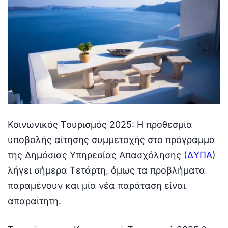
Κοινωνικός Τουρισμός 2025: Η προθεσμία
υποβολής αίτησης συμμετοχής στο πρόγραμμα
της Δημόσιας Υπηρεσίας Απασχόλησης (
ΔΥΠΑ
)
λήγει σήμερα Τετάρτη, όμως τα προβλήματα
παραμένουν και μία νέα παράταση είναι
απαραίτητη.