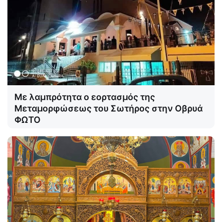
Με λαμπρότητα ο εορτασμός της
Μεταμορφώσεως του Σωτήρος στην Οβρυά
ΦΩΤΟ