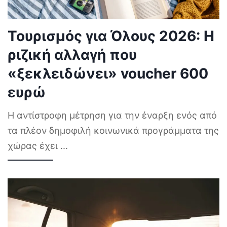
Τουρισμός για Όλους 2026: Η
ριζική αλλαγή που
«ξεκλειδώνει» voucher 600
ευρώ
Η αντίστροφη μέτρηση για την έναρξη ενός από
τα πλέον δημοφιλή κοινωνικά προγράμματα της
χώρας έχει
...