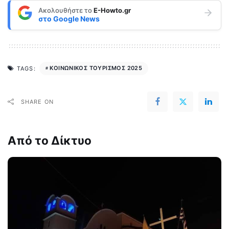
Ακολουθήστε το
E-Howto.gr
στο
Google News
ΚΟΙΝΩΝΙΚΟΣ ΤΟΥΡΙΣΜΟΣ 2025
TAGS:
SHARE ON
Από το Δίκτυο