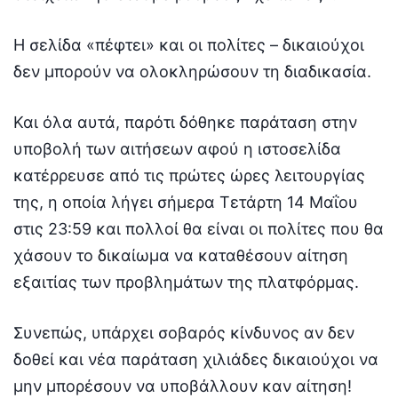
Η σελίδα «πέφτει» και οι πολίτες – δικαιούχοι
δεν μπορούν να ολοκληρώσουν τη διαδικασία.
Και όλα αυτά, παρότι δόθηκε παράταση στην
υποβολή των αιτήσεων αφού η ιστοσελίδα
κατέρρευσε από τις πρώτες ώρες λειτουργίας
της, η οποία λήγει σήμερα Τετάρτη 14 Μαΐου
στις 23:59 και πολλοί θα είναι οι πολίτες που θα
χάσουν το δικαίωμα να καταθέσουν αίτηση
εξαιτίας των προβλημάτων της πλατφόρμας.
Συνεπώς, υπάρχει σοβαρός κίνδυνος αν δεν
δοθεί και νέα παράταση χιλιάδες δικαιούχοι να
μην μπορέσουν να υποβάλλουν καν αίτηση!