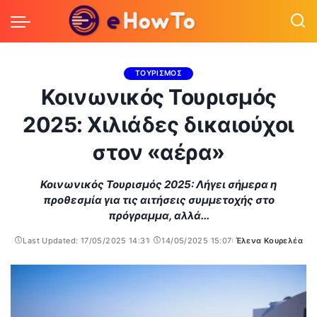
ΤΟΥΡΙΣΜΟΣ
Κοινωνικός Τουρισμός
2025: Χιλιάδες δικαιούχοι
στον «αέρα»
Κοινωνικός Τουρισμός 2025: Λήγει σήμερα η
προθεσμία για τις αιτήσεις συμμετοχής στο
πρόγραμμα, αλλά...
Last Updated: 17/05/2025 14:31
14/05/2025 15:07
Έλενα Κουρελέα
Posted
by