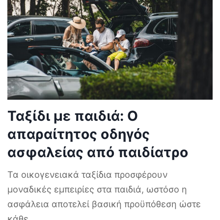
Ταξίδι με παιδιά: Ο
απαραίτητος οδηγός
ασφαλείας από παιδίατρο
Τα οικογενειακά ταξίδια προσφέρουν
μοναδικές εμπειρίες στα παιδιά, ωστόσο η
ασφάλεια αποτελεί βασική προϋπόθεση ώστε
κάθε
...