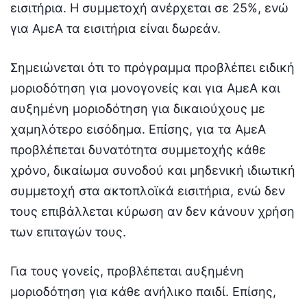
εισιτήρια. Η συμμετοχή ανέρχεται σε 25%, ενώ
για ΑμεΑ τα εισιτήρια είναι δωρεάν.
Σημειώνεται ότι το πρόγραμμα προβλέπει ειδική
μοριοδότηση για μονογονείς και για ΑμεΑ και
αυξημένη μοριοδότηση για δικαιούχους με
χαμηλότερο εισόδημα. Επίσης, για τα ΑμεΑ
προβλέπεται δυνατότητα συμμετοχής κάθε
χρόνο, δικαίωμα συνοδού και μηδενική ιδιωτική
συμμετοχή στα ακτοπλοϊκά εισιτήρια, ενώ δεν
τους επιβάλλεται κύρωση αν δεν κάνουν χρήση
των επιταγών τους.
Για τους γονείς, προβλέπεται αυξημένη
μοριοδότηση για κάθε ανήλικο παιδί. Επίσης,