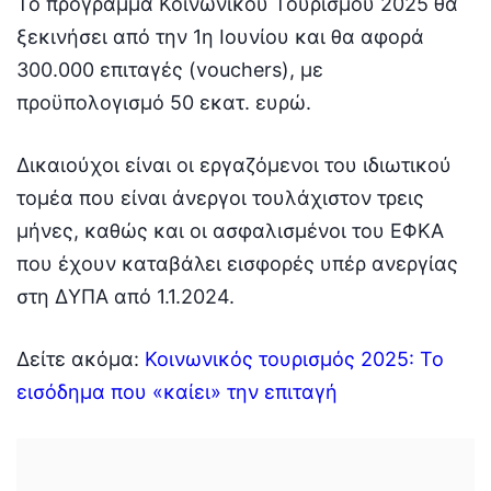
Το πρόγραμμα Κοινωνικού Τουρισμού 2025 θα
ξεκινήσει από την 1η Ιουνίου και θα αφορά
300.000 επιταγές (vouchers), με
προϋπολογισμό 50 εκατ. ευρώ.
Δικαιούχοι είναι οι εργαζόμενοι του ιδιωτικού
τομέα που είναι άνεργοι τουλάχιστον τρεις
μήνες, καθώς και οι ασφαλισμένοι του ΕΦΚΑ
που έχουν καταβάλει εισφορές υπέρ ανεργίας
στη ΔΥΠΑ από 1.1.2024.
Δείτε ακόμα:
Κοινωνικός τουρισμός 2025: Το
εισόδημα που «καίει» την επιταγή