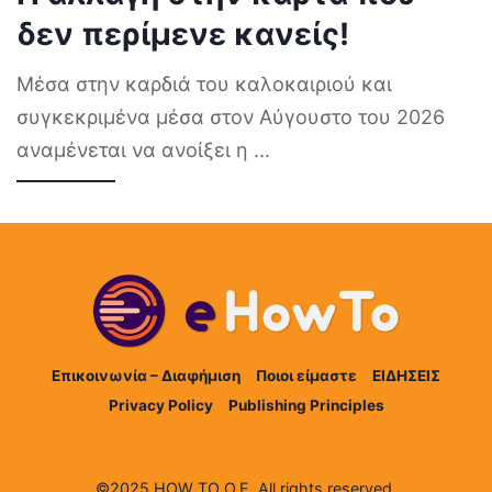
δεν περίμενε κανείς!
Μέσα στην καρδιά του καλοκαιριού και
συγκεκριμένα μέσα στον Αύγουστο του 2026
αναμένεται να ανοίξει η
...
Επικοινωνία – Διαφήμιση
Ποιοι είμαστε
ΕΙΔΗΣΕΙΣ
Privacy Policy
Publishing Principles
©2025 HOW TO Ο.Ε. All rights reserved.