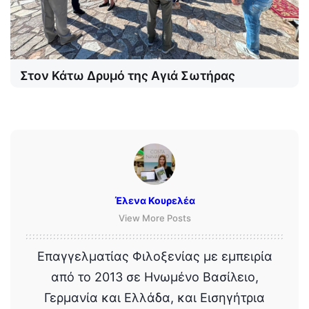
Στον Κάτω Δρυμό της Αγιά Σωτήρας
Έλενα Κουρελέα
View More Posts
Επαγγελματίας Φιλοξενίας με εμπειρία
από το 2013 σε Ηνωμένο Βασίλειο,
Γερμανία και Ελλάδα, και Εισηγήτρια