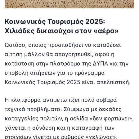
Κοινωνικός Τουρισμός 2025:
Χιλιάδες δικαιούχοι στον «αέρα»
Ωστόσο, όποιος προσπαθήσει να καταθέσει
αίτηση μάλλον θα απογοητευθεί, αφού η
κατάσταση στην πλατφόρμα της ΔΥΠΑ για την
υποβολή αιτήσεων για το πρόγραμμα
Κοινωνικός Τουρισμός 2025 είναι απελπιστική.
Η πλατφόρμα αντιμετωπίζει πολύ σοβαρά
τεχνικά προβλήματα. Σύμφωνα με δεκάδες
καταγγελίες πολιτών, η σελίδα «δεν φορτώνει»,
χάνεται η σύνδεση και η καταγραφή των
στοιχείων γίνεται με ρυθμούς «χελώνας».