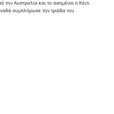
ό την Αυστραλία και το ασημένιο η Κέιτι
αναδά συμπλήρωσε την τριάδα του