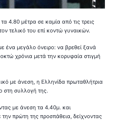
τα 4.80 μέτρα σε καμία από τις τρεις
τον τελικό του επί κοντώ γυναικών.
με ένα μεγάλο όνειρο: να βρεθεί ξανά
 οκτώ χρόνια μετά την κορυφαία στιγμή
λικό με άνεση, η Ελληνίδα πρωταθλήτρια
ο στη συλλογή της.
τας με άνεση τα 4.40μ. και
ε την πρώτη της προσπάθεια, δείχνοντας