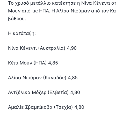
Το χρυσό μετάλλιο κατέκτησε η Νίνα Κένεντι απ
Μουν από τις ΗΠΑ. Η Αλίσα Νιούμαν από τον Κ
βάθρου.
Η κατάταξη:
Νίνα Κένεντι (Αυστραλία) 4,90
Κέιτι Μουν (ΗΠΑ) 4,85
Αλίσα Νιούμαν (Καναδάς) 4,85
Αντζέλικα Μόζερ (Ελβετία) 4,80
Αμαλίε Σβαμπίκοβα (Τσεχία) 4,80