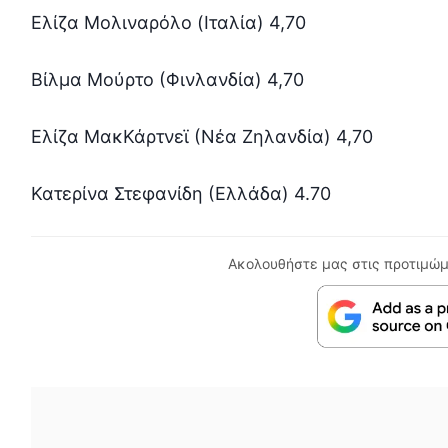
Ελίζα Μολιναρόλο (Ιταλία) 4,70
Βίλμα Μούρτο (Φινλανδία) 4,70
Ελίζα ΜακΚάρτνεϊ (Νέα Ζηλανδία) 4,70
Κατερίνα Στεφανίδη (Ελλάδα) 4.70
Ακολουθήστε μας στις προτιμώμ