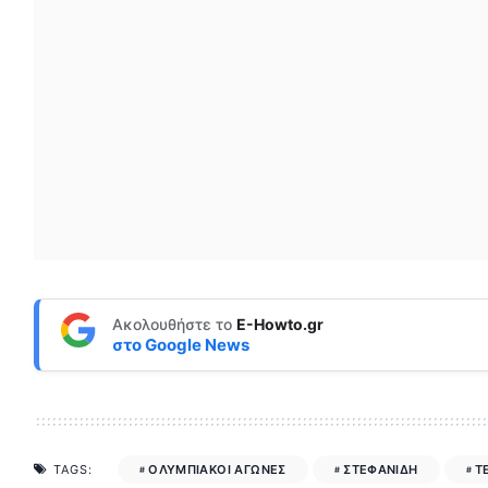
Ακολουθήστε το
E-Howto.gr
στο
Google News
ΟΛΥΜΠΙΑΚΟΙ ΑΓΩΝΕΣ
ΣΤΕΦΑΝΙΔΗ
Τ
TAGS: