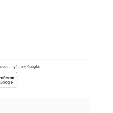
ενες πηγές της Google: