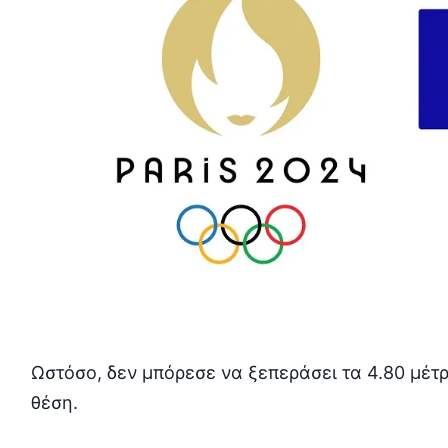
Ωστόσο, δεν μπόρεσε να ξεπεράσει τα 4.80 μέ
θέση.