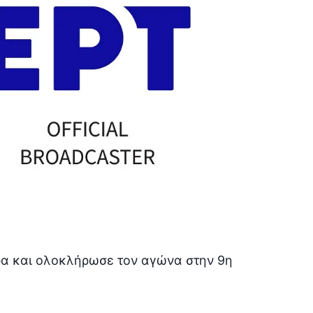
τρα και ολοκλήρωσε τον αγώνα στην 9η