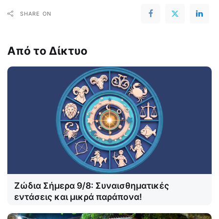
SHARE ON
Από το Δίκτυο
Ζώδια Σήμερα 9/8: Συναισθηματικές
εντάσεις και μικρά παράπονα!