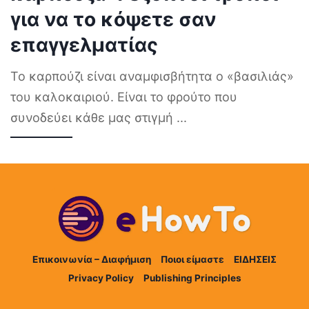
για να το κόψετε σαν
επαγγελματίας
Το καρπούζι είναι αναμφισβήτητα ο «βασιλιάς»
του καλοκαιριού. Είναι το φρούτο που
συνοδεύει κάθε μας στιγμή
...
Επικοινωνία – Διαφήμιση
Ποιοι είμαστε
ΕΙΔΗΣΕΙΣ
Privacy Policy
Publishing Principles