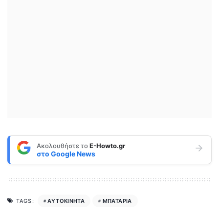
Ακολουθήστε το
E-Howto.gr
στο
Google News
ΑΥΤΟΚΙΝΗΤΑ
ΜΠΑΤΑΡΙΑ
TAGS: