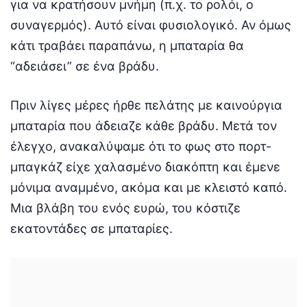
για να κρατήσουν μνήμη (π.χ. το ρολόι, ο
συναγερμός). Αυτό είναι φυσιολογικό. Αν όμως
κάτι τραβάει παραπάνω, η μπαταρία θα
“αδειάσει” σε ένα βράδυ.
Πριν λίγες μέρες ήρθε πελάτης με καινούργια
μπαταρία που άδειαζε κάθε βράδυ. Μετά τον
έλεγχο, ανακαλύψαμε ότι το φως στο πορτ-
μπαγκάζ είχε χαλασμένο διακόπτη και έμενε
μόνιμα αναμμένο, ακόμα και με κλειστό καπό.
Μια βλάβη του ενός ευρώ, του κόστιζε
εκατοντάδες σε μπαταρίες.