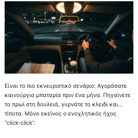
Είναι το πιο εκνευριστικό σενάριο: Αγοράσατε
καινούργια μπαταρία πριν ένα μήνα. Πηγαίνετε
το πρωί στη δουλειά, γυρνάτε το κλειδί και…
τίποτα. Μόνο εκείνος ο ενοχλητικός ήχος
“click-click”.