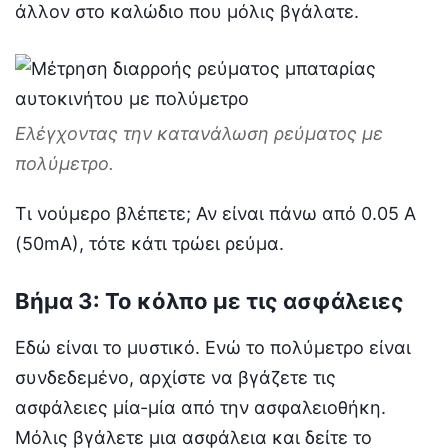
άλλον στο καλώδιο που μόλις βγάλατε.
Ελέγχοντας την κατανάλωση ρεύματος με
πολύμετρο.
Τι νούμερο βλέπετε; Αν είναι πάνω από 0.05 A
(50mA), τότε κάτι τρώει ρεύμα.
Βήμα 3: Το κόλπο με τις ασφάλειες
Εδώ είναι το μυστικό. Ενώ το πολύμετρο είναι
συνδεδεμένο, αρχίστε να βγάζετε τις
ασφάλειες μία-μία από την ασφαλειοθήκη.
Μόλις βγάλετε μια ασφάλεια και δείτε το