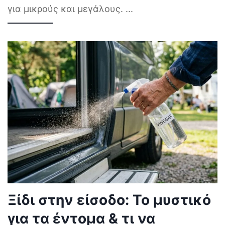
για μικρούς και μεγάλους.
...
Ξίδι στην είσοδο: Το μυστικό
για τα έντομα & τι να