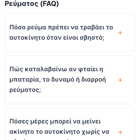
Ρεύματος (FAQ)
Πόσο ρεύμα πρέπει να τραβάει το
αυτοκίνητο όταν είναι σβηστό;
Πώς καταλαβαίνω αν φταίει η
μπαταρία, το δυναμό ή διαρροή
ρεύματος;
Πόσες μέρες μπορεί να μείνει
ακίνητο το αυτοκίνητο χωρίς να