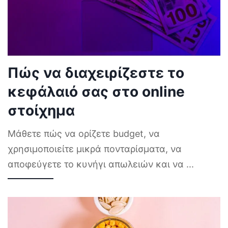
Πώς να διαχειρίζεστε το
κεφάλαιό σας στο online
στοίχημα
Μάθετε πώς να ορίζετε budget, να
χρησιμοποιείτε μικρά πονταρίσματα, να
αποφεύγετε το κυνήγι απωλειών και να
...