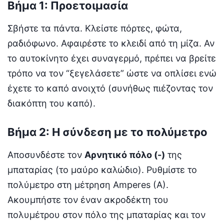
Βήμα 1: Προετοιμασία
Σβήστε τα πάντα. Κλείστε πόρτες, φώτα,
ραδιόφωνο. Αφαιρέστε το κλειδί από τη μίζα. Αν
το αυτοκίνητο έχει συναγερμό, πρέπει να βρείτε
τρόπο να τον “ξεγελάσετε” ώστε να οπλίσει ενώ
έχετε το καπό ανοιχτό (συνήθως πιέζοντας τον
διακόπτη του καπό).
Βήμα 2: Η σύνδεση με το πολύμετρο
Αποσυνδέστε τον
Αρνητικό πόλο (-)
της
μπαταρίας (το μαύρο καλώδιο). Ρυθμίστε το
πολύμετρο στη μέτρηση Amperes (A).
Ακουμπήστε τον έναν ακροδέκτη του
πολυμέτρου στον πόλο της μπαταρίας και τον