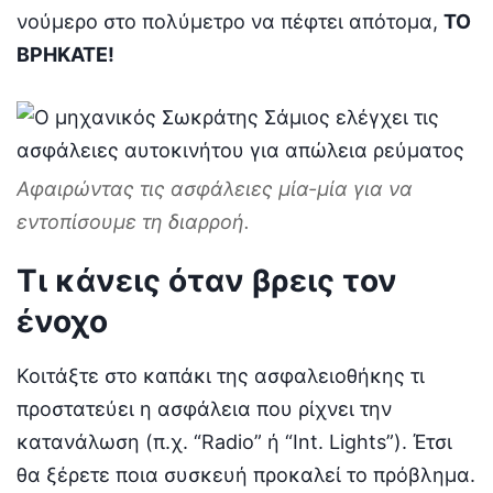
νούμερο στο πολύμετρο να πέφτει απότομα,
ΤΟ
ΒΡΗΚΑΤΕ!
Αφαιρώντας τις ασφάλειες μία-μία για να
εντοπίσουμε τη διαρροή.
Τι κάνεις όταν βρεις τον
ένοχο
Κοιτάξτε στο καπάκι της ασφαλειοθήκης τι
προστατεύει η ασφάλεια που ρίχνει την
κατανάλωση (π.χ. “Radio” ή “Int. Lights”). Έτσι
θα ξέρετε ποια συσκευή προκαλεί το πρόβλημα.