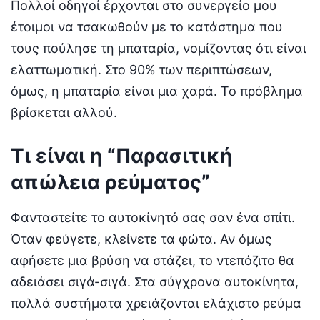
Πολλοί οδηγοί έρχονται στο συνεργείο μου
έτοιμοι να τσακωθούν με το κατάστημα που
τους πούλησε τη μπαταρία, νομίζοντας ότι είναι
ελαττωματική. Στο 90% των περιπτώσεων,
όμως, η μπαταρία είναι μια χαρά. Το πρόβλημα
βρίσκεται αλλού.
Τι είναι η “Παρασιτική
απώλεια ρεύματος”
Φανταστείτε το αυτοκίνητό σας σαν ένα σπίτι.
Όταν φεύγετε, κλείνετε τα φώτα. Αν όμως
αφήσετε μια βρύση να στάζει, το ντεπόζιτο θα
αδειάσει σιγά-σιγά. Στα σύγχρονα αυτοκίνητα,
πολλά συστήματα χρειάζονται ελάχιστο ρεύμα