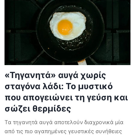
«Τηγανητά» αυγά χωρίς
σταγόνα λάδι: Το μυστικό
που απογειώνει τη γεύση και
σώζει θερμίδες
Τα τηγανητά αυγά αποτελούν διαχρονικά μία
από τις πιο αγαπημένες γευστικές συνήθειες