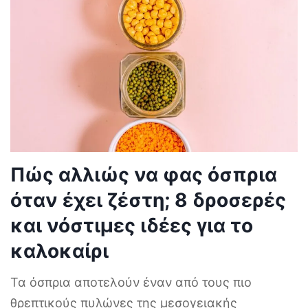
Πώς αλλιώς να φας όσπρια
όταν έχει ζέστη; 8 δροσερές
και νόστιμες ιδέες για το
καλοκαίρι
Τα όσπρια αποτελούν έναν από τους πιο
θρεπτικούς πυλώνες της μεσογειακής