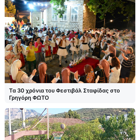
Τα 30 χρόνια του Φεστιβάλ Σταφίδας στο
Γρηγόρη ΦΩΤΟ