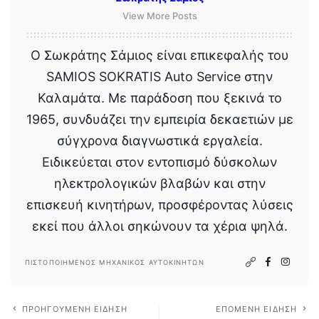
View More Posts
Ο Σωκράτης Σάμιος είναι επικεφαλής του
SAMIOS SOKRATIS Auto Service στην
Καλαμάτα. Με παράδοση που ξεκινά το
1965, συνδυάζει την εμπειρία δεκαετιών με
σύγχρονα διαγνωστικά εργαλεία.
Ειδικεύεται στον εντοπισμό δύσκολων
ηλεκτρολογικών βλαβών και στην
επισκευή κινητήρων, προσφέροντας λύσεις
εκεί που άλλοι σηκώνουν τα χέρια ψηλά.
ΠΙΣΤΟΠΟΙΗΜΈΝΟΣ ΜΗΧΑΝΙΚΌΣ ΑΥΤΟΚΙΝΉΤΩΝ
ΠΡΟΗΓΟΎΜΕΝΗ ΕΊΔΗΣΗ
ΕΠΌΜΕΝΗ ΕΊΔΗΣΗ