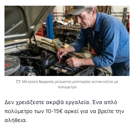
Μέτρηση διαρροής ρεύματος μπαταρίας αυτοκινήτου με
πολύμετρο
Δεν χρειάζεστε ακριβά εργαλεία. Ένα απλό
πολύμετρο των 10-15€ αρκεί για να βρείτε την
αλήθεια.