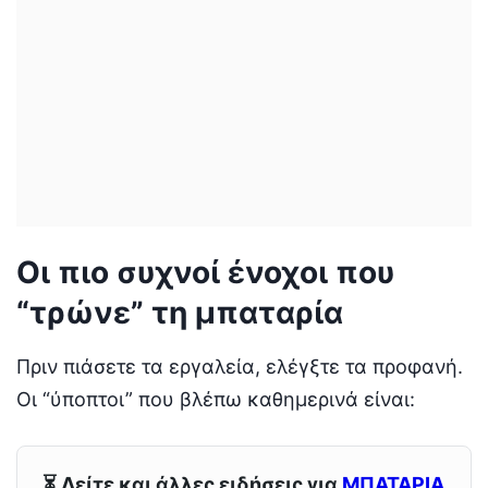
Οι πιο συχνοί ένοχοι που
“τρώνε” τη μπαταρία
Πριν πιάσετε τα εργαλεία, ελέγξτε τα προφανή.
Οι “ύποπτοι” που βλέπω καθημερινά είναι:
⏳ Δείτε και άλλες ειδήσεις για
ΜΠΑΤΑΡΙΑ