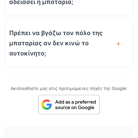
αδειάσει η μπαταρία;
Πρέπει να βγάζω τον πόλο της
μπαταρίας αν δεν κινώ το
αυτοκίνητο;
Ακολουθήστε μας στις προτιμώμενες πηγές της Google: