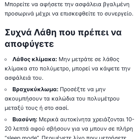
Μπορείτε να αφήσετε την ασφάλεια βγαλμένη
προσωρινά μέχρι να επισκεφθείτε το συνεργείο.
Συχνά Λάθη που πρέπει να
αποφύγετε
Λάθος κλίμακα:
Μην μετράτε σε λάθος
κλίμακα στο πολύμετρο, μπορεί να κάψετε την
ασφάλειά του.
Βραχυκύκλωμα:
Προσέξτε να μην
ακουμπήσουν τα καλώδια του πολυμέτρου
μεταξύ τους ή στο σασί.
Βιασύνη:
Μερικά αυτοκίνητα χρειάζονται 10-
20 λεπτά αφού σβήσουν για να μπουν σε πλήρη
“sleep mode”. Περιμένετε λίγο πριν μετρήσετε.