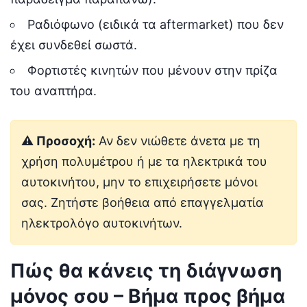
Ραδιόφωνο (ειδικά τα aftermarket) που δεν
έχει συνδεθεί σωστά.
Φορτιστές κινητών που μένουν στην πρίζα
του αναπτήρα.
⚠️ Προσοχή:
Αν δεν νιώθετε άνετα με τη
χρήση πολυμέτρου ή με τα ηλεκτρικά του
αυτοκινήτου, μην το επιχειρήσετε μόνοι
σας. Ζητήστε βοήθεια από επαγγελματία
ηλεκτρολόγο αυτοκινήτων.
Πώς θα κάνεις τη διάγνωση
μόνος σου – Βήμα προς βήμα