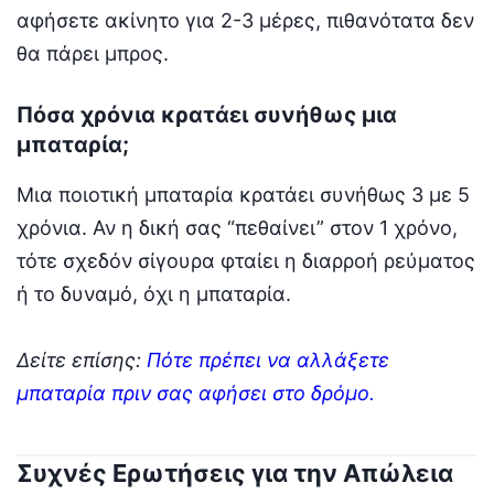
αφήσετε ακίνητο για 2-3 μέρες, πιθανότατα δεν
θα πάρει μπρος.
Πόσα χρόνια κρατάει συνήθως μια
μπαταρία;
Μια ποιοτική μπαταρία κρατάει συνήθως 3 με 5
χρόνια. Αν η δική σας “πεθαίνει” στον 1 χρόνο,
τότε σχεδόν σίγουρα φταίει η διαρροή ρεύματος
ή το δυναμό, όχι η μπαταρία.
Δείτε επίσης:
Πότε πρέπει να αλλάξετε
μπαταρία πριν σας αφήσει στο δρόμο.
Συχνές Ερωτήσεις για την Απώλεια