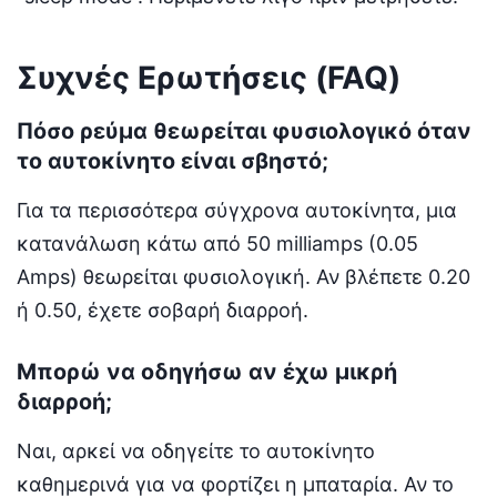
Συχνές Ερωτήσεις (FAQ)
Πόσο ρεύμα θεωρείται φυσιολογικό όταν
το αυτοκίνητο είναι σβηστό;
Για τα περισσότερα σύγχρονα αυτοκίνητα, μια
κατανάλωση κάτω από 50 milliamps (0.05
Amps) θεωρείται φυσιολογική. Αν βλέπετε 0.20
ή 0.50, έχετε σοβαρή διαρροή.
Μπορώ να οδηγήσω αν έχω μικρή
διαρροή;
Ναι, αρκεί να οδηγείτε το αυτοκίνητο
καθημερινά για να φορτίζει η μπαταρία. Αν το