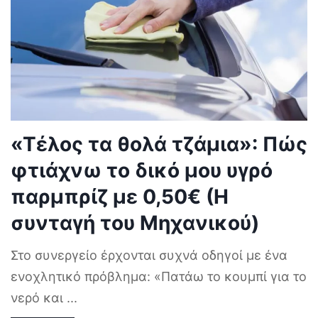
«Τέλος τα θολά τζάμια»: Πώς
φτιάχνω το δικό μου υγρό
παρμπρίζ με 0,50€ (Η
συνταγή του Μηχανικού)
Στο συνεργείο έρχονται συχνά οδηγοί με ένα
ενοχλητικό πρόβλημα: «Πατάω το κουμπί για το
νερό και
...