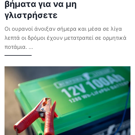
βήματα για να μη
γλιστρήσετε
Οι ουρανοί άνοιξαν σήμερα και μέσα σε λίγα
λεπτά οι δρόμοι έχουν μετατραπεί σε ορμητικά
ποτάμια.
...