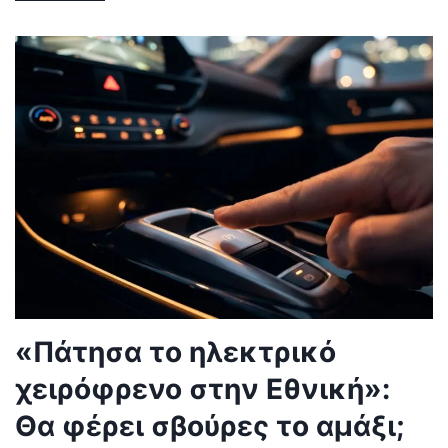
«Πάτησα το ηλεκτρικό
χειρόφρενο στην Εθνική»:
Θα φέρει σβούρες το αμάξι;