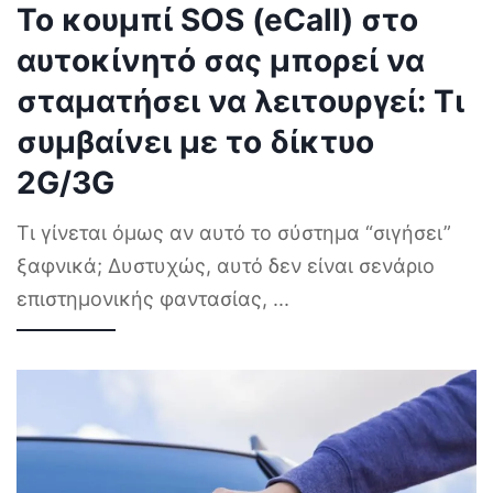
Το κουμπί SOS (eCall) στο
αυτοκίνητό σας μπορεί να
σταματήσει να λειτουργεί: Τι
συμβαίνει με το δίκτυο
2G/3G
Τι γίνεται όμως αν αυτό το σύστημα “σιγήσει”
ξαφνικά; Δυστυχώς, αυτό δεν είναι σενάριο
επιστημονικής φαντασίας,
...