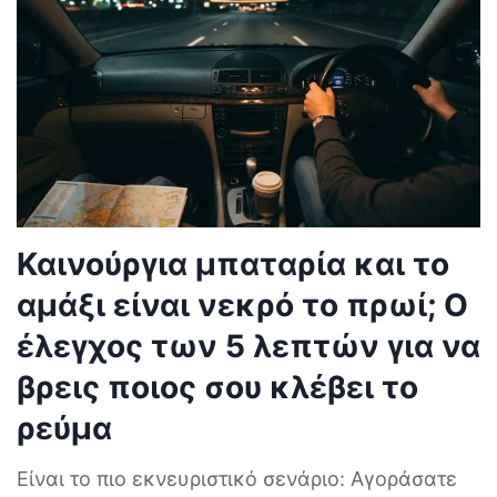
Καινούργια μπαταρία και το
αμάξι είναι νεκρό το πρωί; Ο
έλεγχος των 5 λεπτών για να
βρεις ποιος σου κλέβει το
ρεύμα
Είναι το πιο εκνευριστικό σενάριο: Αγοράσατε