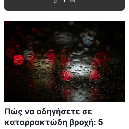
Πώς να οδηγήσετε σε
καταρρακτώδη βροχή: 5