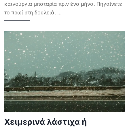
καινούργια μπαταρία πριν ένα μήνα. Πηγαίνετε
το πρωί στη δουλειά,
...
Χειμερινά λάστιχα ή