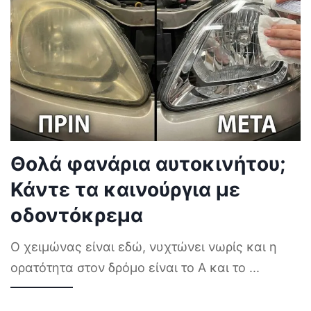
Θολά φανάρια αυτοκινήτου;
Κάντε τα καινούργια με
οδοντόκρεμα
Ο χειμώνας είναι εδώ, νυχτώνει νωρίς και η
ορατότητα στον δρόμο είναι το Α και το
...