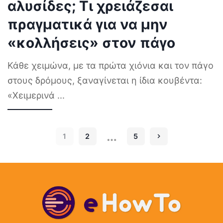
αλυσίδες; Τι χρειάζεσαι
πραγματικά για να μην
«κολλήσεις» στον πάγο
Κάθε χειμώνα, με τα πρώτα χιόνια και τον πάγο
στους δρόμους, ξαναγίνεται η ίδια κουβέντα:
«Χειμερινά
...
…
1
2
5