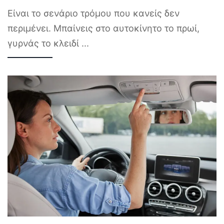
Είναι το σενάριο τρόμου που κανείς δεν
περιμένει. Μπαίνεις στο αυτοκίνητο το πρωί,
γυρνάς το κλειδί
...