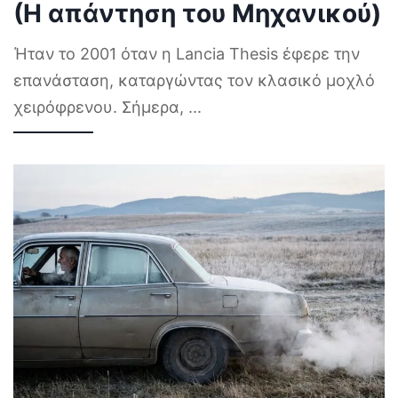
(Η απάντηση του Μηχανικού)
Ήταν το 2001 όταν η Lancia Thesis έφερε την
επανάσταση, καταργώντας τον κλασικό μοχλό
χειρόφρενου. Σήμερα,
...