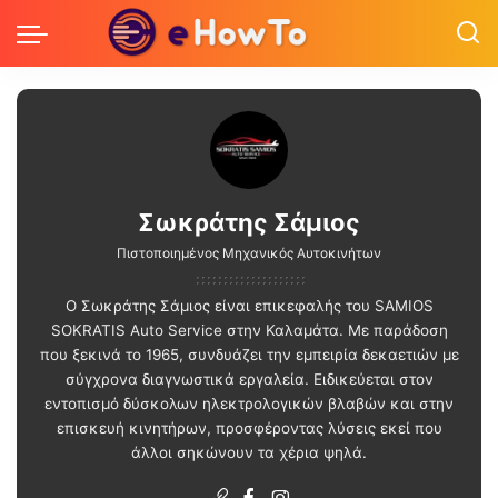
Σωκράτης Σάμιος
Πιστοποιημένος Μηχανικός Αυτοκινήτων
Ο Σωκράτης Σάμιος είναι επικεφαλής του SAMIOS
SOKRATIS Auto Service στην Καλαμάτα. Με παράδοση
που ξεκινά το 1965, συνδυάζει την εμπειρία δεκαετιών με
σύγχρονα διαγνωστικά εργαλεία. Ειδικεύεται στον
εντοπισμό δύσκολων ηλεκτρολογικών βλαβών και στην
επισκευή κινητήρων, προσφέροντας λύσεις εκεί που
άλλοι σηκώνουν τα χέρια ψηλά.