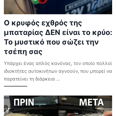
Ο κρυφός εχθρός της
μπαταρίας ΔΕΝ είναι το κρύο:
Το μυστικό που σώζει την
τσέπη σας
Υπάρχει ένας απλός κανόνας, τον οποίο πολλοί
ιδιοκτήτες αυτοκινήτων αγνοούν, που μπορεί να
παρατείνει τη διάρκεια
...