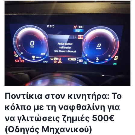
Ποντίκια στον κινητήρα: Το
κόλπο με τη ναφθαλίνη για
να γλιτώσεις ζημιές 500€
(Οδηγός Μηχανικού)