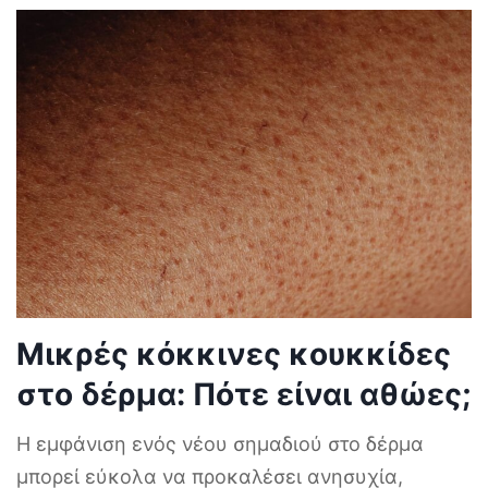
Μικρές κόκκινες κουκκίδες
στο δέρμα: Πότε είναι αθώες;
Η εμφάνιση ενός νέου σημαδιού στο δέρμα
μπορεί εύκολα να προκαλέσει ανησυχία,