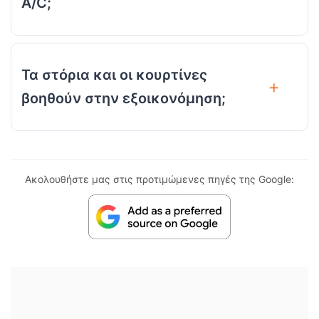
A/C;
Τα στόρια και οι κουρτίνες
βοηθούν στην εξοικονόμηση;
Ακολουθήστε μας στις προτιμώμενες πηγές της Google: