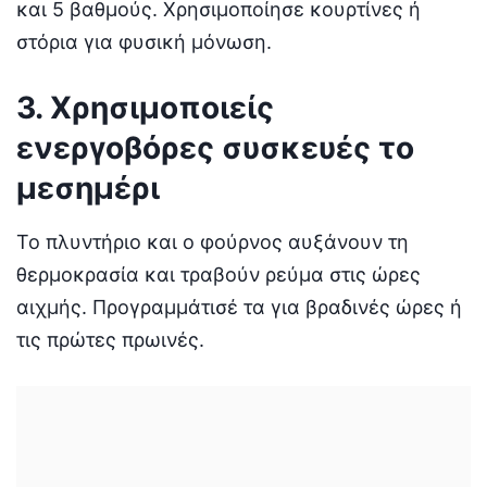
και 5 βαθμούς. Χρησιμοποίησε κουρτίνες ή
στόρια για φυσική μόνωση.
3. Χρησιμοποιείς
ενεργοβόρες συσκευές το
μεσημέρι
Το πλυντήριο και ο φούρνος αυξάνουν τη
θερμοκρασία και τραβούν ρεύμα στις ώρες
αιχμής. Προγραμμάτισέ τα για βραδινές ώρες ή
τις πρώτες πρωινές.