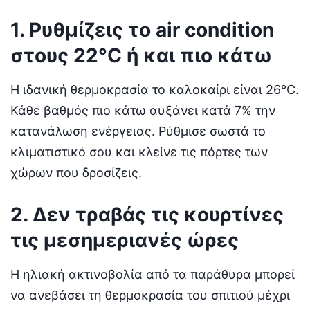
1. Ρυθμίζεις το air condition
στους 22°C ή και πιο κάτω
Η ιδανική θερμοκρασία το καλοκαίρι είναι 26°C.
Κάθε βαθμός πιο κάτω αυξάνει κατά 7% την
κατανάλωση ενέργειας. Ρύθμισε σωστά το
κλιματιστικό σου και κλείνε τις πόρτες των
χώρων που δροσίζεις.
2. Δεν τραβάς τις κουρτίνες
τις μεσημεριανές ώρες
Η ηλιακή ακτινοβολία από τα παράθυρα μπορεί
να ανεβάσει τη θερμοκρασία του σπιτιού μέχρι