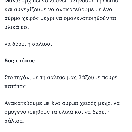
Μόλις αρχίσει να λιώνει, σβήνουμε τη φωτιά
και συνεχίζουμε να ανακατεύουμε με ένα
σύρμα χειρός μέχρι να ομογενοποιηθούν τα
υλικά και
να δέσει η σάλτσα.
5ος τρόπος
Στο τηγάνι με τη σάλτσα μας βάζουμε πουρέ
πατάτας.
Ανακατεύουμε με ένα σύρμα χειρός μέχρι να
ομογενοποιηθούν τα υλικά και να δέσει η
σάλτσα.