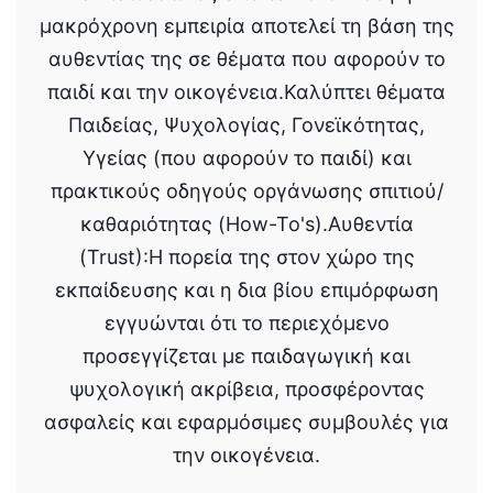
μακρόχρονη εμπειρία αποτελεί τη βάση της
αυθεντίας της σε θέματα που αφορούν το
παιδί και την οικογένεια.Καλύπτει θέματα
Παιδείας, Ψυχολογίας, Γονεϊκότητας,
Υγείας (που αφορούν το παιδί) και
πρακτικούς οδηγούς οργάνωσης σπιτιού/
καθαριότητας (How-To's).Αυθεντία
(Trust):Η πορεία της στον χώρο της
εκπαίδευσης και η δια βίου επιμόρφωση
εγγυώνται ότι το περιεχόμενο
προσεγγίζεται με παιδαγωγική και
ψυχολογική ακρίβεια, προσφέροντας
ασφαλείς και εφαρμόσιμες συμβουλές για
την οικογένεια.