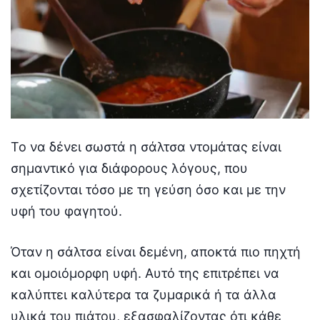
Το να δένει σωστά η σάλτσα ντομάτας είναι
σημαντικό για διάφορους λόγους, που
σχετίζονται τόσο με τη γεύση όσο και με την
υφή του φαγητού.
Όταν η σάλτσα είναι δεμένη, αποκτά πιο πηχτή
και ομοιόμορφη υφή. Αυτό της επιτρέπει να
καλύπτει καλύτερα τα ζυμαρικά ή τα άλλα
υλικά του πιάτου, εξασφαλίζοντας ότι κάθε