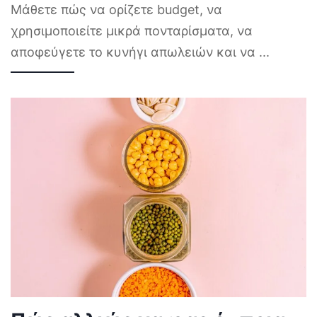
Μάθετε πώς να ορίζετε budget, να
χρησιμοποιείτε μικρά πονταρίσματα, να
αποφεύγετε το κυνήγι απωλειών και να
...