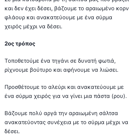
και δεν έχει δέσει, βάζουμε το αραιωμένο κορν
φλάουρ και ανακατεύουμε με ένα σύρμα
χειρός μέχρι να δέσει.
2ος τρόπος
Τοποθετούμε ένα τηγάνι σε δυνατή φωτιά,
ρίχνουμε βούτυρο και αφήνουμε να λιώσει.
Προσθέτουμε το αλεύρι και ανακατεύουμε με
ένα σύρμα χειρός για να γίνει μια πάστα (ρου).
Βάζουμε πολύ αργά την αραιωμένη σάλτσα
ανακατεύοντας συνέχεια με το σύρμα μέχρι να
δέσει.