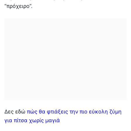
“πρόχειρο”.
Δες εδώ
πώς θα φτιάξεις την πιο εύκολη ζύμη
για πίτσα χωρίς μαγιά