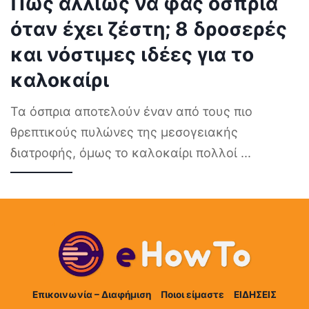
Πώς αλλιώς να φας όσπρια
όταν έχει ζέστη; 8 δροσερές
και νόστιμες ιδέες για το
καλοκαίρι
Τα όσπρια αποτελούν έναν από τους πιο
θρεπτικούς πυλώνες της μεσογειακής
διατροφής, όμως το καλοκαίρι πολλοί
...
Επικοινωνία – Διαφήμιση
Ποιοι είμαστε
ΕΙΔΗΣΕΙΣ