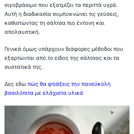
σιγοβράσιμο που εξατμίζει τα περιττά υγρά.
Αυτή η διαδικασία συμπυκνώνει τις γεύσεις,
καθιστώντας τη σάλτσα πιο έντονη και
απολαυστική.
Γενικά όμως υπάρχουν διάφορες μέθοδοι που
εξαρτώνται από το είδος της σάλτσας και τα
συστατικά της.
Δες εδώ
πώς θα φτιάξεις την πανεύκολη
βασιλόπιτα με ελάχιστα υλικά