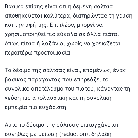
Βασικό επίσης είναι ότι η δεμένη σάλτσα
αποθηκεύεται καλύτερα, διατηρώντας τη γεύση
και την υφή της. Επιπλέον, μπορεί να
χρησιμοποιηθεί πιο εύκολα σε άλλα πιάτα,
όπως πίτσα ή λαζάνια, χωρίς να χρειάζεται
περαιτέρω προετοιμασία.
Το δέσιμο της σάλτσας είναι, επομένως, ένας
βασικός παράγοντας που επηρεάζει το
συνολικό αποτέλεσμα του πιάτου, κάνοντας τη
γεύση πιο απολαυστική και τη συνολική
εμπειρία πιο ευχάριστη.
Αυτό το δέσιμο της σάλτσας επιτυγχάνεται
συνήθως με μείωση (reduction), δηλαδή