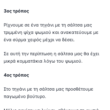
3ος τρόπος
Ρίχνουμε σε ένα τηγάνι με τη σάλτσα μας
τριμμένη ψίχα ψωμιού και ανακατεύουμε με
ένα σύρμα χειρός μέχρι να δέσει.
Σε αυτή την περίπτωση η σάλτσα μας θα έχει
μικρά κομματάκια λόγω του ψωμιού.
4ος τρόπος
Στο τηγάνι με τη σάλτσα μας προσθέτουμε
παγωμένο βούτυρο.