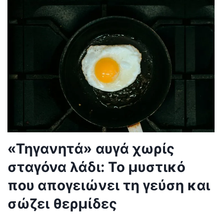
«Τηγανητά» αυγά χωρίς
σταγόνα λάδι: Το μυστικό
που απογειώνει τη γεύση και
σώζει θερμίδες