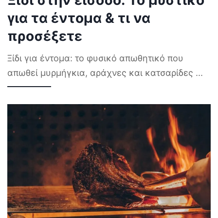
Ξίδι στην είσοδο: Το μυστικό
για τα έντομα & τι να
προσέξετε
Ξίδι για έντομα: το φυσικό απωθητικό που
απωθεί μυρμήγκια, αράχνες και κατσαρίδες
...