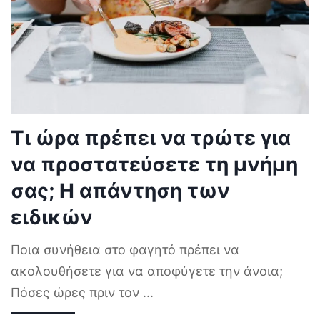
Τι ώρα πρέπει να τρώτε για
να προστατεύσετε τη μνήμη
σας; Η απάντηση των
ειδικών
Ποια συνήθεια στο φαγητό πρέπει να
ακολουθήσετε για να αποφύγετε την άνοια;
Πόσες ώρες πριν τον
...