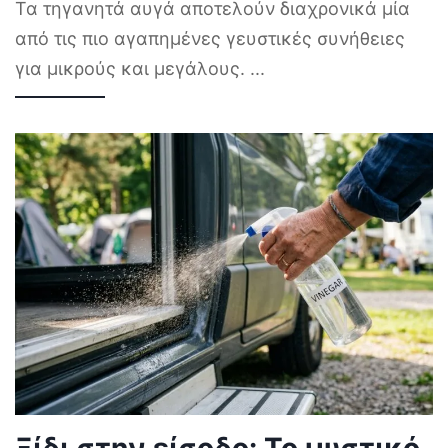
Τα τηγανητά αυγά αποτελούν διαχρονικά μία
από τις πιο αγαπημένες γευστικές συνήθειες
για μικρούς και μεγάλους.
...