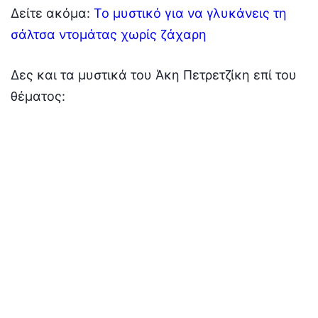
Δείτε ακόμα:
Το μυστικό για να γλυκάνεις τη
σάλτσα ντομάτας χωρίς ζάχαρη
Δες και τα μυστικά του Άκη Πετρετζίκη επί του
θέματος: