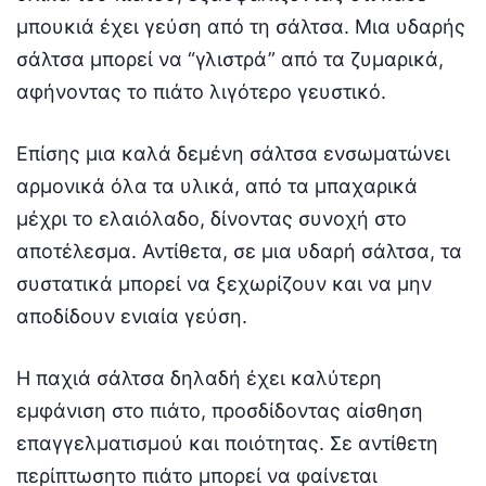
μπουκιά έχει γεύση από τη σάλτσα. Μια υδαρής
σάλτσα μπορεί να “γλιστρά” από τα ζυμαρικά,
αφήνοντας το πιάτο λιγότερο γευστικό.
Επίσης μια καλά δεμένη σάλτσα ενσωματώνει
αρμονικά όλα τα υλικά, από τα μπαχαρικά
μέχρι το ελαιόλαδο, δίνοντας συνοχή στο
αποτέλεσμα. Αντίθετα, σε μια υδαρή σάλτσα, τα
συστατικά μπορεί να ξεχωρίζουν και να μην
αποδίδουν ενιαία γεύση.
Η παχιά σάλτσα δηλαδή έχει καλύτερη
εμφάνιση στο πιάτο, προσδίδοντας αίσθηση
επαγγελματισμού και ποιότητας. Σε αντίθετη
περίπτωσητο πιάτο μπορεί να φαίνεται