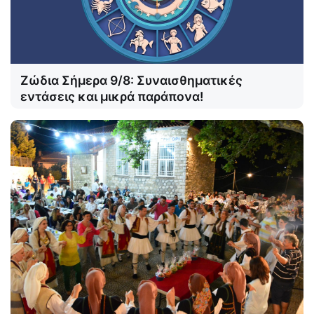
Ζώδια Σήμερα 9/8: Συναισθηματικές
εντάσεις και μικρά παράπονα!