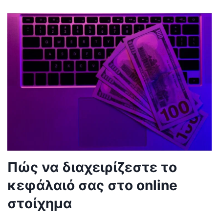
Πώς να διαχειρίζεστε το
κεφάλαιό σας στο online
στοίχημα