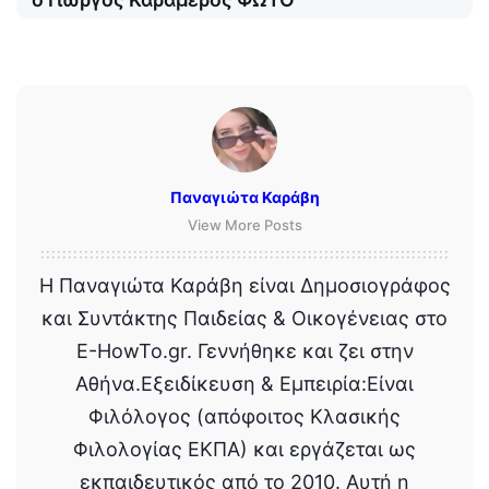
Παναγιώτα Καράβη
View More Posts
Η Παναγιώτα Καράβη είναι Δημοσιογράφος
και Συντάκτης Παιδείας & Οικογένειας στο
E-HowTo.gr. Γεννήθηκε και ζει στην
Αθήνα.Εξειδίκευση & Εμπειρία:Είναι
Φιλόλογος (απόφοιτος Κλασικής
Φιλολογίας ΕΚΠΑ) και εργάζεται ως
εκπαιδευτικός από το 2010. Αυτή η