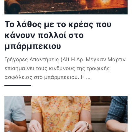
Το λάθος με το κρέας που
κάνουν πολλοί στο
μπάρμπεκιου
Γρήγορες Απαντήσεις (AI) Η Δρ. Μέγκαν Μάρτιν
επισημαίνει τους κινδύνους της τροφικής
ασφάλειας στο μπάρμπεκιου. Η
...