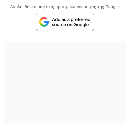
Ακολουθήστε μας στις προτιμώμενες πηγές της Google: