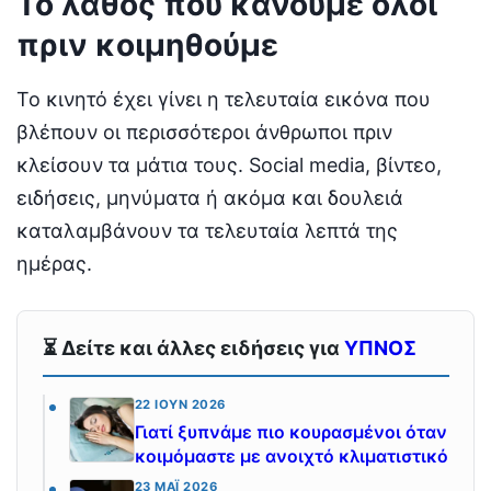
Το λάθος που κάνουμε όλοι
πριν κοιμηθούμε
Το κινητό έχει γίνει η τελευταία εικόνα που
βλέπουν οι περισσότεροι άνθρωποι πριν
κλείσουν τα μάτια τους. Social media, βίντεο,
ειδήσεις, μηνύματα ή ακόμα και δουλειά
καταλαμβάνουν τα τελευταία λεπτά της
ημέρας.
⏳ Δείτε και άλλες ειδήσεις για
ΥΠΝΟΣ
22 ΙΟΎΝ 2026
Γιατί ξυπνάμε πιο κουρασμένοι όταν
κοιμόμαστε με ανοιχτό κλιματιστικό
23 ΜΆΙ 2026