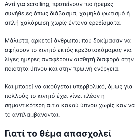
Αντί για scrolling, προτείνουν πιο ήρεμες
συνήθειες όπως διάβασμα, χαμηλό φωτισμό ή
απλή χαλάρωση χωρίς έντονα ερεθίσματα.
Μάλιστα, αρκετοί άνθρωποι που δοκίμασαν να
αφήσουν το κινητό εκτός κρεβατοκάμαρας για
λίγες ημέρες αναφέρουν αισθητή διαφορά στην
ποιότητα ύπνου και στην πρωινή ενέργεια.
Και μπορεί να ακούγεται υπερβολικό, όμως για
πολλούς το κινητό έχει γίνει πλέον η
σημαντικότερη αιτία κακού ύπνου χωρίς καν να
το αντιλαμβάνονται.
Γιατί το θέμα απασχολεί