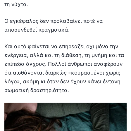
τη νύχτα.
Ο εγκέφαλος δεν προλαβαίνει ποτέ να
αποσυνδεθεί πραγματικά.
Και αυτό φαίνεται να επηρεάζει όχι μόνο την
ενέργεια, αλλά και τη διάθεση, τη μνήμη και τα
επίπεδα άγχους. Πολλοί άνθρωποι αναφέρουν
ότι αισθάνονται διαρκώς «κουρασμένοι χωρίς
λόγο», ακόμη κι όταν δεν έχουν κάνει έντονη
σωματική δραστηριότητα.