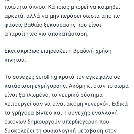
ποιότητα ύπνου. Κάποιος μπορεί να κοιμηθεί
αρκετά, αλλά να μην περάσει σωστά από τις
φάσεις βαθιάς ξεκούρασης που είναι
απαραίτητες για αποκατάσταση.
Εκεί ακριβώς επηρεάζει η βραδινή χρήση
κινητού.
Το συνεχές scrolling κρατά τον εγκέφαλο σε
κατάσταση εγρήγορσης. Ακόμη κι όταν το σώμα
είναι ξαπλωμένο, το νευρικό σύστημα
λειτουργεί σαν να είναι ακόμη «ενεργό». Ειδικά
τα γρήγορα βίντεο και η συνεχής εναλλαγή
εικόνων δημιουργούν υπερδιέγερση που
δυσκολεύει τη φυσιολογική μετάβαση στον