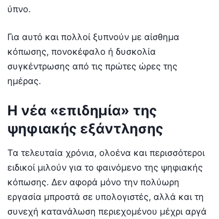
ύπνο.
Για αυτό και πολλοί ξυπνούν με αίσθημα
κόπωσης, πονοκέφαλο ή δυσκολία
συγκέντρωσης από τις πρώτες ώρες της
ημέρας.
Η νέα «επιδημία» της
ψηφιακής εξάντλησης
Τα τελευταία χρόνια, ολοένα και περισσότεροι
ειδικοί μιλούν για το φαινόμενο της ψηφιακής
κόπωσης. Δεν αφορά μόνο την πολύωρη
εργασία μπροστά σε υπολογιστές, αλλά και τη
συνεχή κατανάλωση περιεχομένου μέχρι αργά