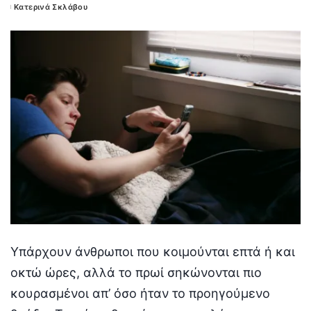
Κατερινά Σκλάβου
Posted
by
Υπάρχουν άνθρωποι που κοιμούνται επτά ή και
οκτώ ώρες, αλλά το πρωί σηκώνονται πιο
κουρασμένοι απ’ όσο ήταν το προηγούμενο