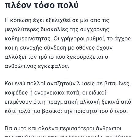
πλέον τόσο πολύ
Η κόπωση έχει εξελιχθεί σε μία από τις
μεγαλύτερες δυσκολίες της σύγχρονης
καθημερινότητας. Οι γρήγοροι ρυθμοί, το άγχος
και η συνεχής σύνδεση με οθόνες έχουν
αλλάξει τον τρόπο που ξεκουράζεται ο
ανθρώπινος εγκέφαλος.
Και ενώ πολλοί αναζητούν λύσεις σε βιταμίνες,
καφέδες ή ενεργειακά ποτά, οι ειδικοί
επιμένουν ότι η πραγματική αλλαγή ξεκινά από
κάτι πολύ πιο βασικό: την ποιότητα του ύπνου.
Για αυτό και ολοένα περισσότεροι άνθρωποι