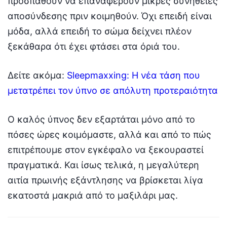
προσπαθούν να επαναφέρουν μικρές συνήθειες
αποσύνδεσης πριν κοιμηθούν. Όχι επειδή είναι
μόδα, αλλά επειδή το σώμα δείχνει πλέον
ξεκάθαρα ότι έχει φτάσει στα όριά του.
Δείτε ακόμα:
Sleepmaxxing: Η νέα τάση που
μετατρέπει τον ύπνο σε απόλυτη προτεραιότητα
Ο καλός ύπνος δεν εξαρτάται μόνο από το
πόσες ώρες κοιμόμαστε, αλλά και από το πώς
επιτρέπουμε στον εγκέφαλο να ξεκουραστεί
πραγματικά. Και ίσως τελικά, η μεγαλύτερη
αιτία πρωινής εξάντλησης να βρίσκεται λίγα
εκατοστά μακριά από το μαξιλάρι μας.