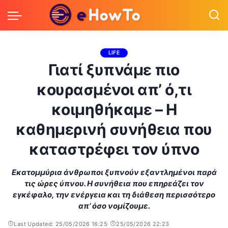
LIFE
Γιατί ξυπνάμε πιο
κουρασμένοι απ’ ό,τι
κοιμηθήκαμε – Η
καθημερινή συνήθεια που
καταστρέφει τον ύπνο
Εκατομμύρια άνθρωποι ξυπνούν εξαντλημένοι παρά
τις ώρες ύπνου. Η συνήθεια που επηρεάζει τον
εγκέφαλο, την ενέργεια και τη διάθεση περισσότερο
απ’ όσο νομίζουμε.
Last Updated: 25/05/2026 16:25
25/05/2026 22:23