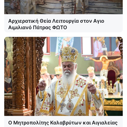
Αρχιερατική Θεία Λειτουργία στον Αγιο
Αιμιλιανό Πάτρας ΦΩΤΟ
Ο Μητροπολίτης Καλαβρύτων και Αιγιαλείας