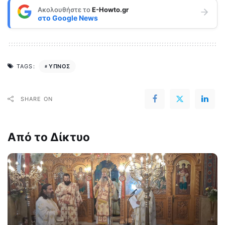
Ακολουθήστε το
E-Howto.gr
στο
Google News
ΥΠΝΟΣ
TAGS:
SHARE ON
Από το Δίκτυο