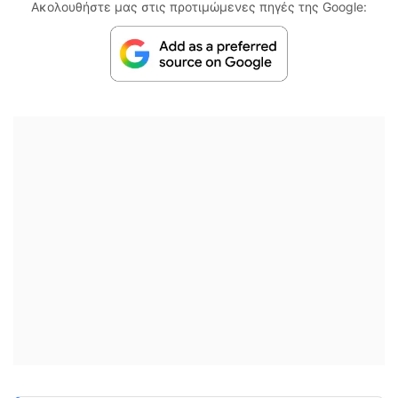
Ακολουθήστε μας στις προτιμώμενες πηγές της Google: