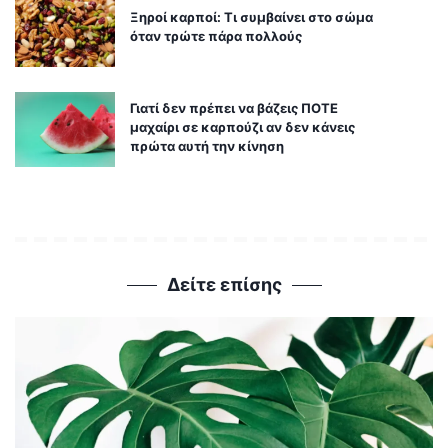
Ξηροί καρποί: Τι συμβαίνει στο σώμα
όταν τρώτε πάρα πολλούς
Γιατί δεν πρέπει να βάζεις ΠΟΤΕ
μαχαίρι σε καρπούζι αν δεν κάνεις
πρώτα αυτή την κίνηση
Δείτε επίσης