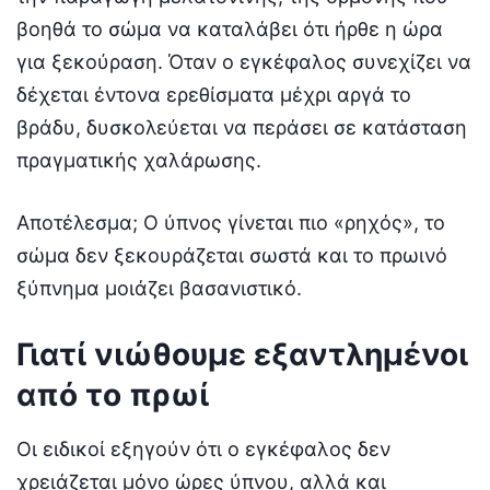
βοηθά το σώμα να καταλάβει ότι ήρθε η ώρα
για ξεκούραση. Όταν ο εγκέφαλος συνεχίζει να
δέχεται έντονα ερεθίσματα μέχρι αργά το
βράδυ, δυσκολεύεται να περάσει σε κατάσταση
πραγματικής χαλάρωσης.
Αποτέλεσμα; Ο ύπνος γίνεται πιο «ρηχός», το
σώμα δεν ξεκουράζεται σωστά και το πρωινό
ξύπνημα μοιάζει βασανιστικό.
Γιατί νιώθουμε εξαντλημένοι
από το πρωί
Οι ειδικοί εξηγούν ότι ο εγκέφαλος δεν
χρειάζεται μόνο ώρες ύπνου, αλλά και