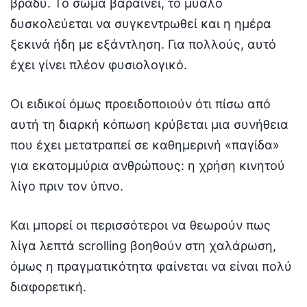
βράδυ. Το σώμα βαραίνει, το μυαλό
δυσκολεύεται να συγκεντρωθεί και η ημέρα
ξεκινά ήδη με εξάντληση. Για πολλούς, αυτό
έχει γίνει πλέον φυσιολογικό.
Οι ειδικοί όμως προειδοποιούν ότι πίσω από
αυτή τη διαρκή κόπωση κρύβεται μια συνήθεια
που έχει μετατραπεί σε καθημερινή «παγίδα»
για εκατομμύρια ανθρώπους: η χρήση κινητού
λίγο πριν τον ύπνο.
Και μπορεί οι περισσότεροι να θεωρούν πως
λίγα λεπτά scrolling βοηθούν στη χαλάρωση,
όμως η πραγματικότητα φαίνεται να είναι πολύ
διαφορετική.