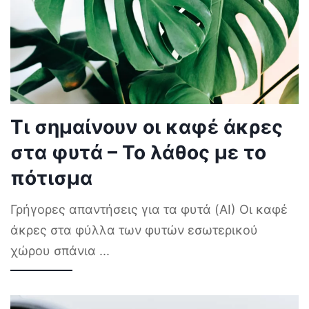
Τι σημαίνουν οι καφέ άκρες
στα φυτά – Το λάθος με το
πότισμα
Γρήγορες απαντήσεις για τα φυτά (AI) Οι καφέ
άκρες στα φύλλα των φυτών εσωτερικού
χώρου σπάνια
...