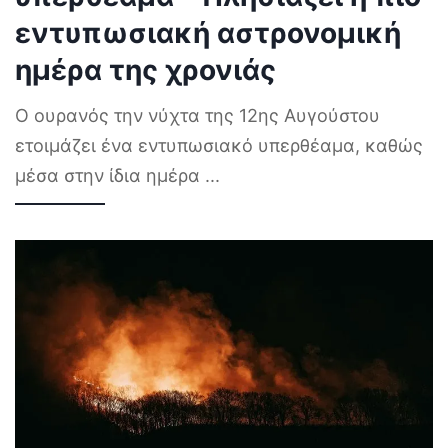
εντυπωσιακή αστρονομική
ημέρα της χρονιάς
Ο ουρανός την νύχτα της 12ης Αυγούστου
ετοιμάζει ένα εντυπωσιακό υπερθέαμα, καθώς
μέσα στην ίδια ημέρα
...