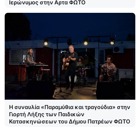
Ιερώνυμος στην Αρτα ΦΩΤΟ
Η συναυλία «Παραμύθια και τραγούδια» στην
Γιορτή Λήξης των Παιδικών
Κατασκηνώσεων του Δήμου Πατρέων ΦΩΤΟ