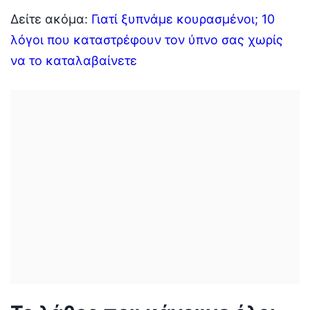
Δείτε ακόμα:
Γιατί ξυπνάμε κουρασμένοι; 10
λόγοι που καταστρέφουν τον ύπνο σας χωρίς
να το καταλαβαίνετε