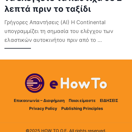
λεπτά πριν το ταξίδι
Γρήγορες Απαντήσεις (AI) Η Continental
υπογραμμίζει τη σημασία του ελέγχου των
ελαστικών αυτοκινήτου πριν από το
...
Επικοινωνία – Διαφήμιση
Ποιοι είμαστε
ΕΙΔΗΣΕΙΣ
Privacy Policy
Publishing Principles
©2025 HOW TO Ο.Ε. All rights reserved.