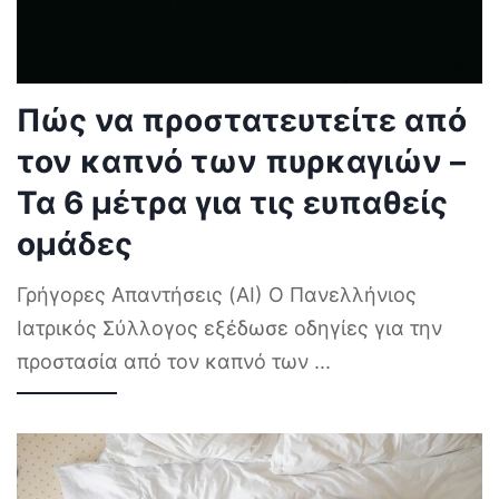
Πώς να προστατευτείτε από
τον καπνό των πυρκαγιών –
Τα 6 μέτρα για τις ευπαθείς
ομάδες
Γρήγορες Απαντήσεις (AI) Ο Πανελλήνιος
Ιατρικός Σύλλογος εξέδωσε οδηγίες για την
προστασία από τον καπνό των
...