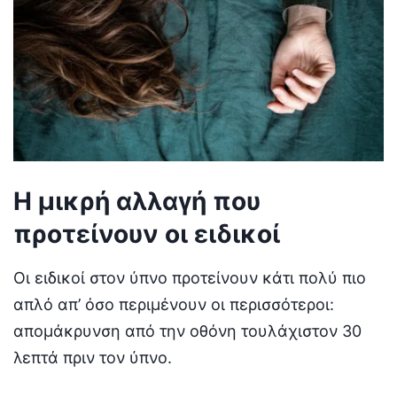
Η μικρή αλλαγή που
προτείνουν οι ειδικοί
Οι ειδικοί στον ύπνο προτείνουν κάτι πολύ πιο
απλό απ’ όσο περιμένουν οι περισσότεροι:
απομάκρυνση από την οθόνη τουλάχιστον 30
λεπτά πριν τον ύπνο.