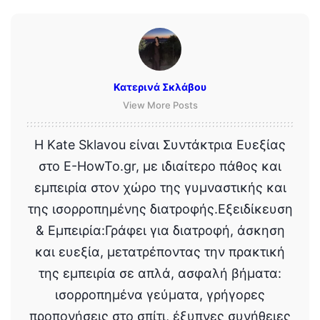
Κατερινά Σκλάβου
View More Posts
Η Kate Sklavou είναι Συντάκτρια Ευεξίας
στο E-HowTo.gr, με ιδιαίτερο πάθος και
εμπειρία στον χώρο της γυμναστικής και
της ισορροπημένης διατροφής.Εξειδίκευση
& Εμπειρία:Γράφει για διατροφή, άσκηση
και ευεξία, μετατρέποντας την πρακτική
της εμπειρία σε απλά, ασφαλή βήματα:
ισορροπημένα γεύματα, γρήγορες
προπονήσεις στο σπίτι, έξυπνες συνήθειες