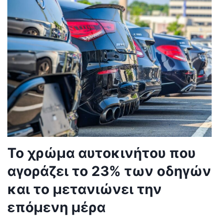
Το χρώμα αυτοκινήτου που
αγοράζει το 23% των οδηγών
και το μετανιώνει την
επόμενη μέρα