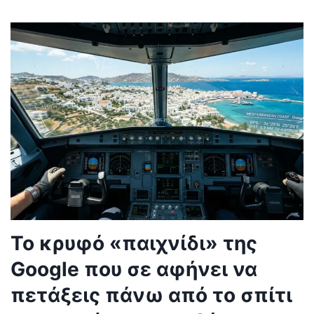
Το κρυφό «παιχνίδι» της
Google που σε αφήνει να
πετάξεις πάνω από το σπίτι