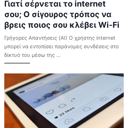
Γιατί σέρνεται το internet
σου; Ο σίγουρος τρόπος να
βρεις ποιος σου κλέβει Wi-Fi
Γρήγορες Απαντήσεις (AI) Ο χρήστης internet
μπορεί να εντοπίσει παράνομες συνδέσεις στο
δίκτυό του μέσω της
...