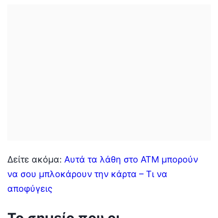
Δείτε ακόμα:
Αυτά τα λάθη στο ATM μπορούν
να σου μπλοκάρουν την κάρτα – Τι να
αποφύγεις
Το σημείο που οι