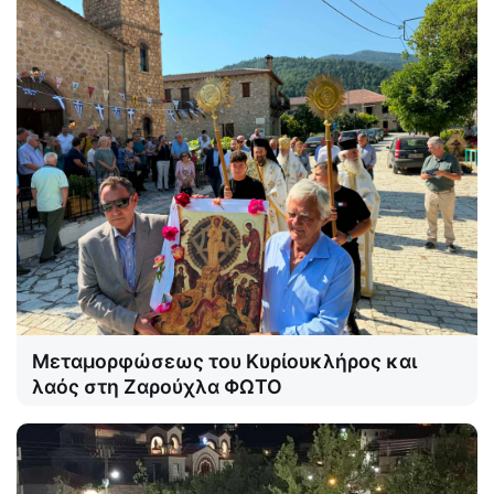
Μεταμορφώσεως του Κυρίουκλήρος και
λαός στη Ζαρούχλα ΦΩΤΟ