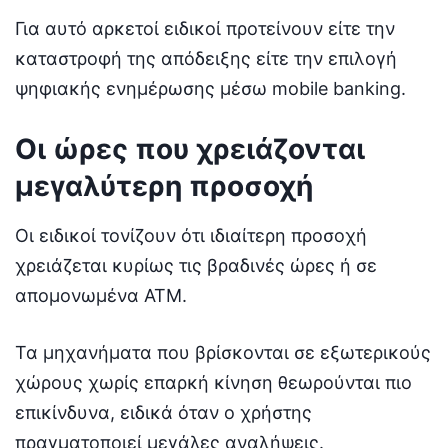
Για αυτό αρκετοί ειδικοί προτείνουν είτε την
καταστροφή της απόδειξης είτε την επιλογή
ψηφιακής ενημέρωσης μέσω mobile banking.
Οι ώρες που χρειάζονται
μεγαλύτερη προσοχή
Οι ειδικοί τονίζουν ότι ιδιαίτερη προσοχή
χρειάζεται κυρίως τις βραδινές ώρες ή σε
απομονωμένα ATM.
Τα μηχανήματα που βρίσκονται σε εξωτερικούς
χώρους χωρίς επαρκή κίνηση θεωρούνται πιο
επικίνδυνα, ειδικά όταν ο χρήστης
πραγματοποιεί μεγάλες αναλήψεις.