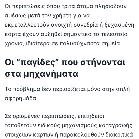
Οι περιπτώσεις όπου τρίτα άτομα πλησιάζουν
αμέσως μετά τον χρήστη για να
εκμεταλλευτούν ανοιχτή συνεδρία ή ξεχασμένη
κάρτα έχουν αυξηθεί σημαντικά τα τελευταία
χρόνια, ιδιαίτερα σε πολυσύχναστα σημεία.
Οι “παγίδες” που στήνονται
στα μηχανήματα
Το πρόβλημα δεν περιορίζεται μόνο στην απλή
αφηρημάδα.
Σε ορισμένες περιπτώσεις, επιτήδειοι
τοποθετούν ειδικούς μηχανισμούς καταγραφής
στοιχείων καρτών ή παρακολουθούν διακριτικά