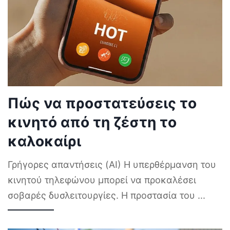
Πώς να προστατεύσεις το
κινητό από τη ζέστη το
καλοκαίρι
Γρήγορες απαντήσεις (AI) Η υπερθέρμανση του
κινητού τηλεφώνου μπορεί να προκαλέσει
σοβαρές δυσλειτουργίες. Η προστασία του
...