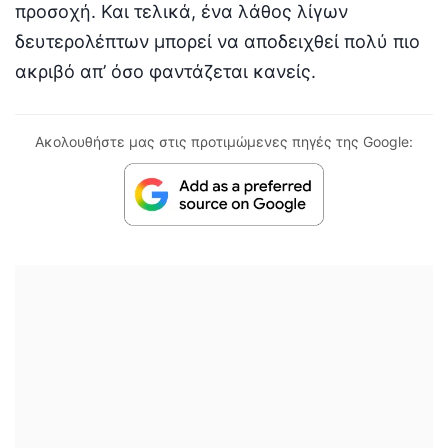
προσοχή. Και τελικά, ένα λάθος λίγων
δευτερολέπτων μπορεί να αποδειχθεί πολύ πιο
ακριβό απ’ όσο φαντάζεται κανείς.
Ακολουθήστε μας στις προτιμώμενες πηγές της Google: