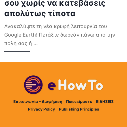
σου χωρίς να κατεβάσεις
απολύτως τίποτα
Ανακαλύψτε τη νέα κρυφή λειτουργία του
Google Earth! Πετάξτε δωρεάν πάνω από την
πόλη σας ή
...
Επικοινωνία – Διαφήμιση
Ποιοι είμαστε
ΕΙΔΗΣΕΙΣ
Privacy Policy
Publishing Principles