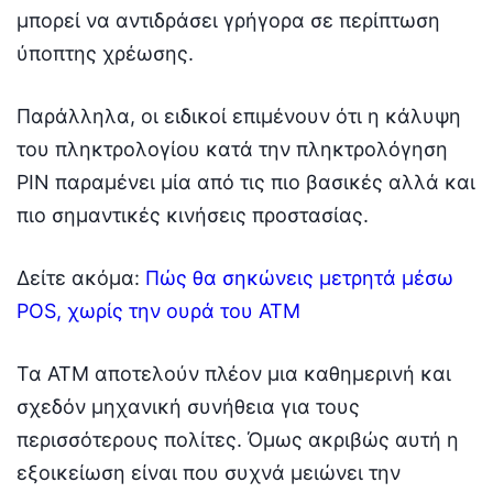
μπορεί να αντιδράσει γρήγορα σε περίπτωση
ύποπτης χρέωσης.
Παράλληλα, οι ειδικοί επιμένουν ότι η κάλυψη
του πληκτρολογίου κατά την πληκτρολόγηση
PIN παραμένει μία από τις πιο βασικές αλλά και
πιο σημαντικές κινήσεις προστασίας.
Δείτε ακόμα:
Πώς θα σηκώνεις μετρητά μέσω
POS, χωρίς την ουρά του ATM
Τα ATM αποτελούν πλέον μια καθημερινή και
σχεδόν μηχανική συνήθεια για τους
περισσότερους πολίτες. Όμως ακριβώς αυτή η
εξοικείωση είναι που συχνά μειώνει την