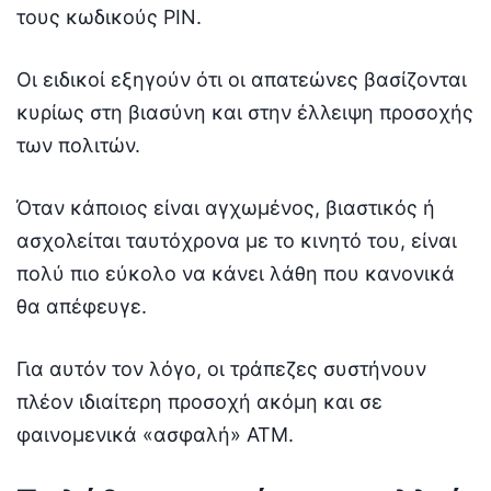
τους κωδικούς PIN.
Οι ειδικοί εξηγούν ότι οι απατεώνες βασίζονται
κυρίως στη βιασύνη και στην έλλειψη προσοχής
των πολιτών.
Όταν κάποιος είναι αγχωμένος, βιαστικός ή
ασχολείται ταυτόχρονα με το κινητό του, είναι
πολύ πιο εύκολο να κάνει λάθη που κανονικά
θα απέφευγε.
Για αυτόν τον λόγο, οι τράπεζες συστήνουν
πλέον ιδιαίτερη προσοχή ακόμη και σε
φαινομενικά «ασφαλή» ATM.