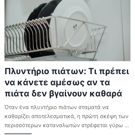
Πλυντήριο πιάτων: Τι πρέπει
να κάνετε αμέσως αν τα
πιάτα δεν βγαίνουν καθαρά
Όταν ένα πλυντήριο πιάτων σταματά να
καθαρίζει αποτελεσματικά, η πρώτη σκέψη των
περισσότερων καταναλωτών στρέφεται γύρω
...