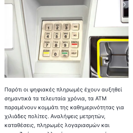
Παρότι οι ψηφιακές πληρωμές έχουν αυξηθεί
σημαντικά τα τελευταία χρόνια, τα ATM
παραμένουν κομμάτι της καθημερινότητας για
χιλιάδες πολίτες. Αναλήψεις μετρητών,
καταθέσεις, πληρωμές λογαριασμών και