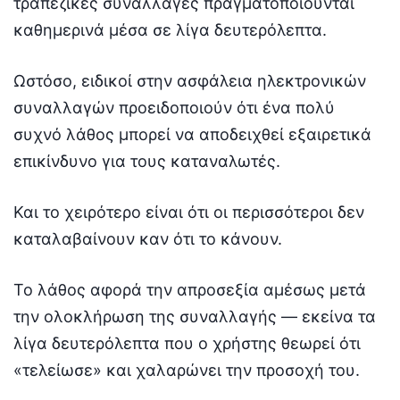
τραπεζικές συναλλαγές πραγματοποιούνται
καθημερινά μέσα σε λίγα δευτερόλεπτα.
Ωστόσο, ειδικοί στην ασφάλεια ηλεκτρονικών
συναλλαγών προειδοποιούν ότι ένα πολύ
συχνό λάθος μπορεί να αποδειχθεί εξαιρετικά
επικίνδυνο για τους καταναλωτές.
Και το χειρότερο είναι ότι οι περισσότεροι δεν
καταλαβαίνουν καν ότι το κάνουν.
Το λάθος αφορά την απροσεξία αμέσως μετά
την ολοκλήρωση της συναλλαγής — εκείνα τα
λίγα δευτερόλεπτα που ο χρήστης θεωρεί ότι
«τελείωσε» και χαλαρώνει την προσοχή του.