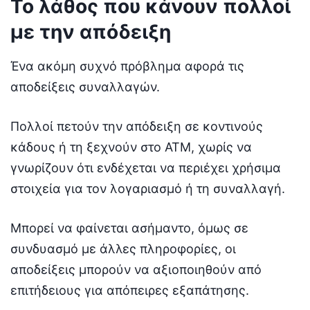
Το λάθος που κάνουν πολλοί
με την απόδειξη
Ένα ακόμη συχνό πρόβλημα αφορά τις
αποδείξεις συναλλαγών.
Πολλοί πετούν την απόδειξη σε κοντινούς
κάδους ή τη ξεχνούν στο ATM, χωρίς να
γνωρίζουν ότι ενδέχεται να περιέχει χρήσιμα
στοιχεία για τον λογαριασμό ή τη συναλλαγή.
Μπορεί να φαίνεται ασήμαντο, όμως σε
συνδυασμό με άλλες πληροφορίες, οι
αποδείξεις μπορούν να αξιοποιηθούν από
επιτήδειους για απόπειρες εξαπάτησης.