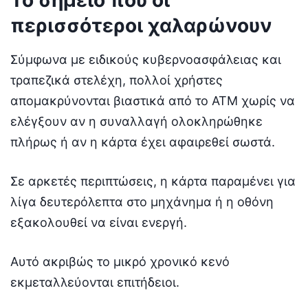
περισσότεροι χαλαρώνουν
Σύμφωνα με ειδικούς κυβερνοασφάλειας και
τραπεζικά στελέχη, πολλοί χρήστες
απομακρύνονται βιαστικά από το ATM χωρίς να
ελέγξουν αν η συναλλαγή ολοκληρώθηκε
πλήρως ή αν η κάρτα έχει αφαιρεθεί σωστά.
Σε αρκετές περιπτώσεις, η κάρτα παραμένει για
λίγα δευτερόλεπτα στο μηχάνημα ή η οθόνη
εξακολουθεί να είναι ενεργή.
Αυτό ακριβώς το μικρό χρονικό κενό
εκμεταλλεύονται επιτήδειοι.