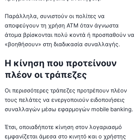
Παράλληλα, συνιστούν οι πολίτες να
αποφεύγουν τη χρήση ATM όταν άγνωστα
άτομα βρίσκονται πολύ κοντά ή προσπαθούν να
«βοηθήσουν» στη διαδικασία συναλλαγής.
Η κίνηση που προτείνουν
πλέον οι τράπεζες
Οι περισσότερες τράπεζες προτρέπουν πλέον
τους πελάτες να ενεργοποιούν ειδοποιήσεις
συναλλαγών μέσω εφαρμογών mobile banking.
Έτσι, οποιαδήποτε κίνηση στον λογαριασμό
εμφανίζεται άμεσα στο κινητό και ο χρήστης