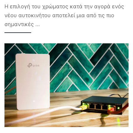
Η επιλογή του χρώματος κατά την αγορά ενός
νέου αυτοκινήτου αποτελεί μια από τις πιο
σημαντικές
...