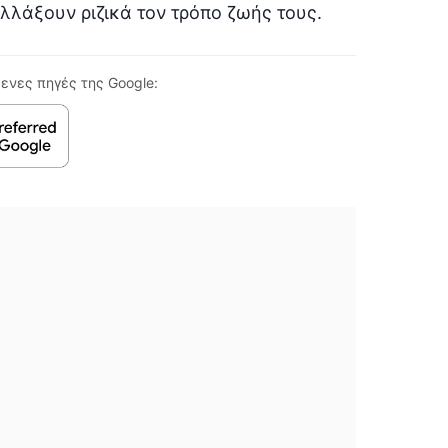
αλλάξουν ριζικά τον τρόπο ζωής τους.
ενες πηγές της Google: