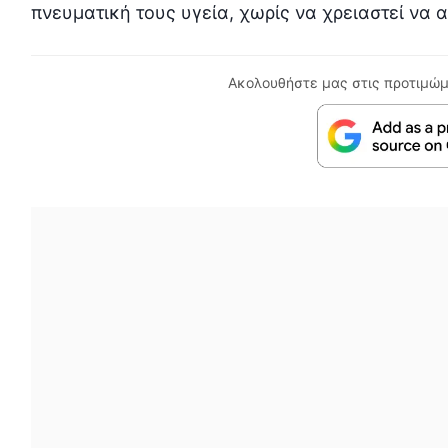
πνευματική τους υγεία, χωρίς να χρειαστεί να 
Ακολουθήστε μας στις προτιμώμ