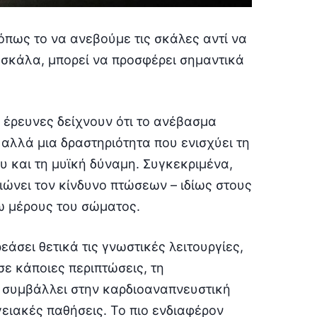
όπως το να ανεβούμε τις σκάλες αντί να
 σκάλα, μπορεί να προσφέρει σημαντικά
ς έρευνες δείχνουν ότι το ανέβασμα
 αλλά μια δραστηριότητα που ενισχύει τη
υ και τη μυϊκή δύναμη. Συγκεκριμένα,
μειώνει τον κίνδυνο πτώσεων – ιδίως στους
τω μέρους του σώματος.
άσει θετικά τις γνωστικές λειτουργίες,
ε κάποιες περιπτώσεις, τη
 συμβάλλει στην καρδιοαναπνευστική
γειακές παθήσεις. Το πιο ενδιαφέρον