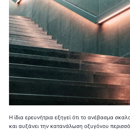
Η ίδια ερευνήτρια εξηγεί ότι το ανέβασμα σκα
και αυξάνει την κατανάλωση οξυγόνου περισσότ