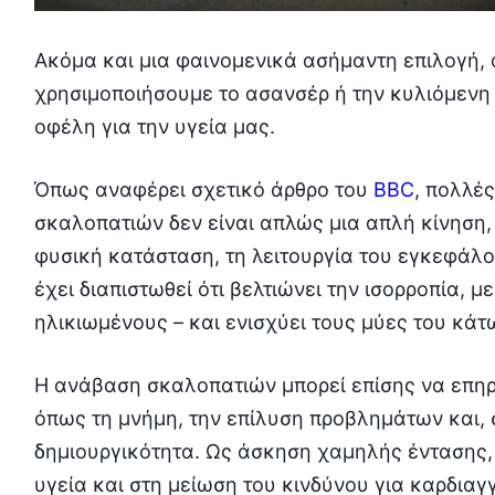
Ακόμα και μια φαινομενικά ασήμαντη επιλογή, 
χρησιμοποιήσουμε το ασανσέρ ή την κυλιόμενη
οφέλη για την υγεία μας.
Όπως αναφέρει σχετικό άρθρο του
BBC
, πολλέ
σκαλοπατιών δεν είναι απλώς μια απλή κίνηση,
φυσική κατάσταση, τη λειτουργία του εγκεφάλο
έχει διαπιστωθεί ότι βελτιώνει την ισορροπία, 
ηλικιωμένους – και ενισχύει τους μύες του κά
Η ανάβαση σκαλοπατιών μπορεί επίσης να επηρε
όπως τη μνήμη, την επίλυση προβλημάτων και, σ
δημιουργικότητα. Ως άσκηση χαμηλής έντασης,
υγεία και στη μείωση του κινδύνου για καρδιαγ