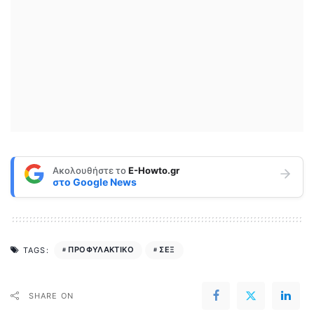
Ακολουθήστε το
E-Howto.gr
στο
Google News
ΠΡΟΦΥΛΑΚΤΙΚΟ
ΣΕΞ
TAGS:
SHARE ON