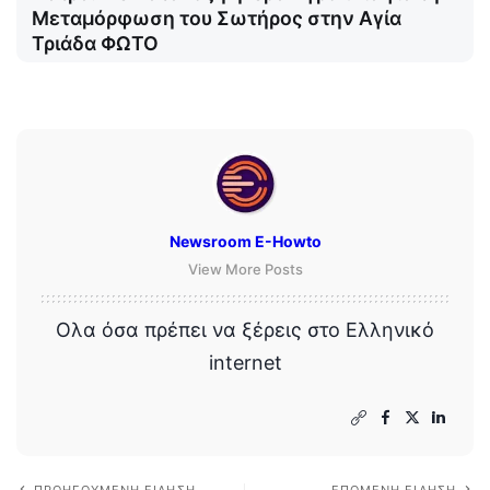
Μεταμόρφωση του Σωτήρος στην Αγία
Τριάδα ΦΩΤΟ
Newsroom E-Howto
View More Posts
Ολα όσα πρέπει να ξέρεις στο Ελληνικό
internet
ΠΡΟΗΓΟΎΜΕΝΗ ΕΊΔΗΣΗ
ΕΠΌΜΕΝΗ ΕΊΔΗΣΗ