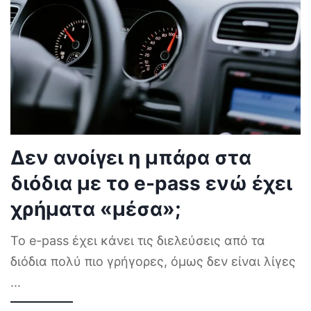
Δεν ανοίγει η μπάρα στα
διόδια με το e-pass ενώ έχει
χρήματα «μέσα»;
Το e-pass έχει κάνει τις διελεύσεις από τα
διόδια πολύ πιο γρήγορες, όμως δεν είναι λίγες
...