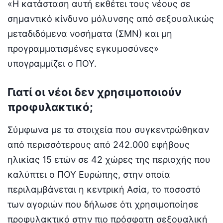
«Η κατάσταση αυτή εκθέτει τους νέους σε
σημαντικό κίνδυνο μόλυνσης από σεξουαλικώς
μεταδιδόμενα νοσήματα (ΣΜΝ) και μη
προγραμματισμένες εγκυμοσύνες»
υπογραμμίζει ο ΠΟΥ.
Γιατί οι νέοι δεν χρησιμοποιούν
προφυλακτικό;
Σύμφωνα με τα στοιχεία που συγκεντρώθηκαν
από περισσότερους από 242.000 εφήβους
ηλικίας 15 ετών σε 42 χώρες της περιοχής που
καλύπτει ο ΠΟΥ Ευρώπης, στην οποία
περιλαμβάνεται η κεντρική Ασία, το ποσοστό
των αγοριών που δήλωσε ότι χρησιμοποίησε
προφυλακτικό στην πιο πρόσφατη σεξουαλική