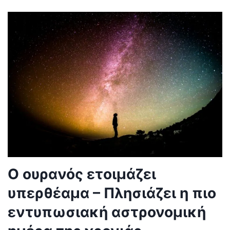
Ο ουρανός ετοιμάζει
υπερθέαμα – Πλησιάζει η πιο
εντυπωσιακή αστρονομική