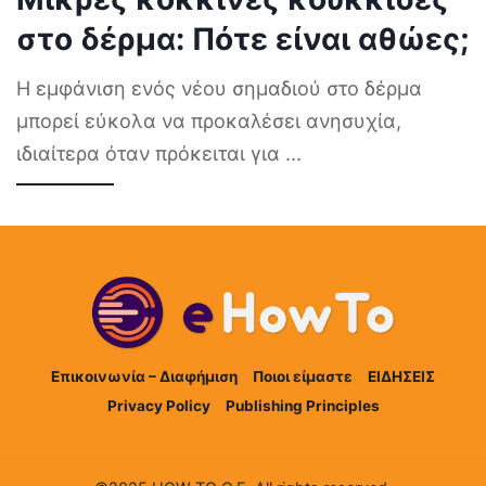
στο δέρμα: Πότε είναι αθώες;
Η εμφάνιση ενός νέου σημαδιού στο δέρμα
μπορεί εύκολα να προκαλέσει ανησυχία,
ιδιαίτερα όταν πρόκειται για
...
Επικοινωνία – Διαφήμιση
Ποιοι είμαστε
ΕΙΔΗΣΕΙΣ
Privacy Policy
Publishing Principles