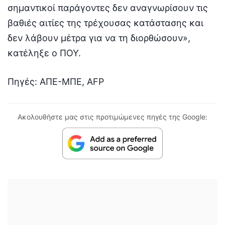
σημαντικοί παράγοντες δεν αναγνωρίσουν τις
βαθιές αιτίες της τρέχουσας κατάστασης και
δεν λάβουν μέτρα για να τη διορθώσουν»,
κατέληξε ο ΠΟΥ.
Πηγές: ΑΠΕ-ΜΠΕ, AFP
Ακολουθήστε μας στις προτιμώμενες πηγές της Google: