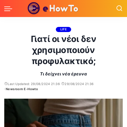
LIFE
Γιατί οι νέοι δεν
χρησιμοποιούν
προφυλακτικό;
Τι δείχνει νέα έρευνα
Last Updated: 29/08/2024 21:36
29/08/2024 21:36
Newsroom E-Howto
Posted
by