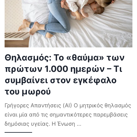
Θηλασμός: Το «θαύμα» των
πρώτων 1.000 ημερών – Τι
συμβαίνει στον εγκέφαλο
του μωρού
Γρήγορες Απαντήσεις (AI) Ο μητρικός θηλασμός
είναι μία από τις σημαντικότερες παρεμβάσεις
δημόσιας υγείας. Η Ένωση
...