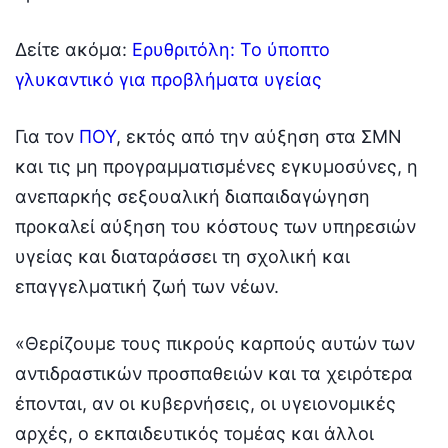
Δείτε ακόμα:
Ερυθριτόλη: Το ύποπτο
γλυκαντικό για προβλήματα υγείας
Για τον
ΠΟΥ
, εκτός από την αύξηση στα ΣΜΝ
και τις μη προγραμματισμένες εγκυμοσύνες, η
ανεπαρκής σεξουαλική διαπαιδαγώγηση
προκαλεί αύξηση του κόστους των υπηρεσιών
υγείας και διαταράσσει τη σχολική και
επαγγελματική ζωή των νέων.
«Θερίζουμε τους πικρούς καρπούς αυτών των
αντιδραστικών προσπαθειών και τα χειρότερα
έπονται, αν οι κυβερνήσεις, οι υγειονομικές
αρχές, ο εκπαιδευτικός τομέας και άλλοι