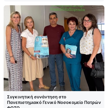
Συγκινητική συνάντηση στο
Πανεπιστημιακό Γενικό Νοσοκομείο Πατρών
ΦΩΤΟ