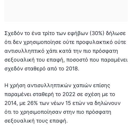
Σχεδόν το ένα τρίτο των εφήβων (30%) δήλωσε
ότι δεν χρησιμοποίησε ούτε προφυλακτικό ούτε
αντισυλληπτικό χάπι κατά την πιο πρόσφατη
σεξουαλική του επαφή, ποσοστό που παραμένει
σχεδόν σταθερό από το 2018.
Η χρήση αντισυλληπτικών χαπιών επίσης
παραμένει σταθερή το 2022 σε σχέση με το
2014, με 26% των νέων 15 ετών να δηλώνουν
ότι το χρησιμοποίησαν στην πιο πρόσφατη
σεξουαλική τους επαφή.