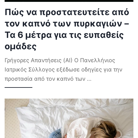
Πώς να προστατευτείτε από
τον καπνό των πυρκαγιών –
Τα 6 μέτρα για τις ευπαθείς
ομάδες
Γρήγορες Απαντήσεις (AI) Ο Πανελλήνιος
Ιατρικός Σύλλογος εξέδωσε οδηγίες για την
προστασία από τον καπνό των
...