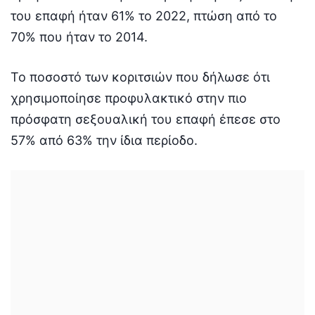
του επαφή ήταν 61% το 2022, πτώση από το
70% που ήταν το 2014.
Το ποσοστό των κοριτσιών που δήλωσε ότι
χρησιμοποίησε προφυλακτικό στην πιο
πρόσφατη σεξουαλική του επαφή έπεσε στο
57% από 63% την ίδια περίοδο.