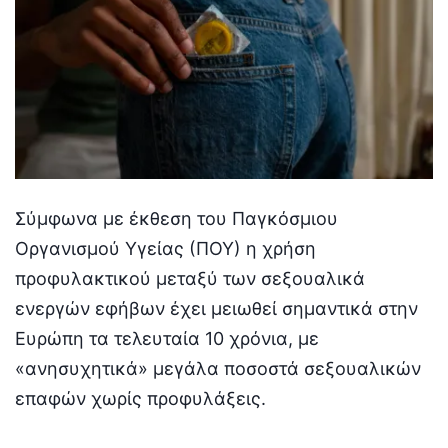
Σύμφωνα με έκθεση του Παγκόσμιου
Οργανισμού Υγείας (ΠΟΥ) η χρήση
προφυλακτικού μεταξύ των σεξουαλικά
ενεργών εφήβων έχει μειωθεί σημαντικά στην
Ευρώπη τα τελευταία 10 χρόνια, με
«ανησυχητικά» μεγάλα ποσοστά σεξουαλικών
επαφών χωρίς προφυλάξεις.