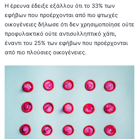
Η έρευνα έδειξε εξάλλου ότι το 33% των
εφήβων που προέρχονται από πιο φτωχές
οικογένειες δήλωσε ότι δεν χρησιμοποίησε ούτε
προφυλακτικό ούτε αντισυλληπτικό χάπι,
έναντι του 25% των εφήβων που προέρχονται
από πιο πλούσιες οικογένειες.