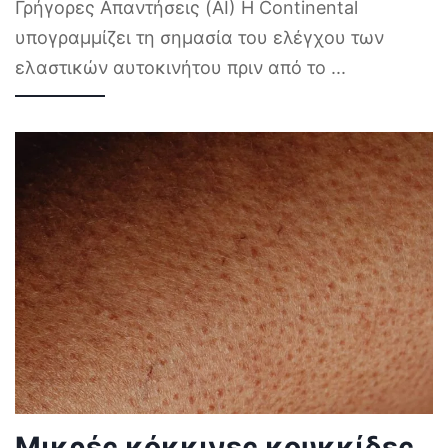
Γρήγορες Απαντήσεις (AI) Η Continental
υπογραμμίζει τη σημασία του ελέγχου των
ελαστικών αυτοκινήτου πριν από το
...
Μικρές κόκκινες κουκκίδες