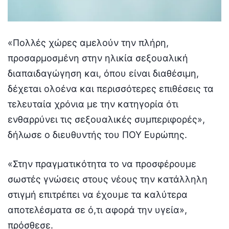
«Πολλές χώρες αμελούν την πλήρη,
προσαρμοσμένη στην ηλικία σεξουαλική
διαπαιδαγώγηση και, όπου είναι διαθέσιμη,
δέχεται ολοένα και περισσότερες επιθέσεις τα
τελευταία χρόνια με την κατηγορία ότι
ενθαρρύνει τις σεξουαλικές συμπεριφορές»,
δήλωσε ο διευθυντής του ΠΟΥ Ευρώπης.
«Στην πραγματικότητα το να προσφέρουμε
σωστές γνώσεις στους νέους την κατάλληλη
στιγμή επιτρέπει να έχουμε τα καλύτερα
αποτελέσματα σε ό,τι αφορά την υγεία»,
πρόσθεσε.