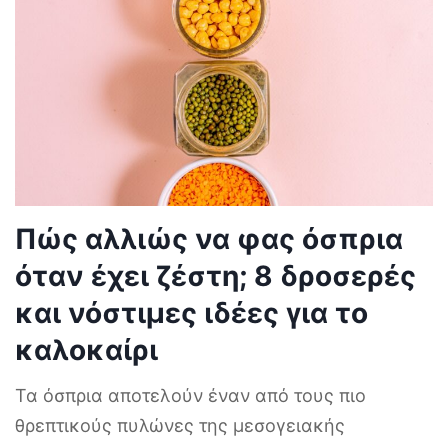
Πώς αλλιώς να φας όσπρια
όταν έχει ζέστη; 8 δροσερές
και νόστιμες ιδέες για το
καλοκαίρι
Τα όσπρια αποτελούν έναν από τους πιο
θρεπτικούς πυλώνες της μεσογειακής