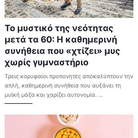
Το μυστικό της νεότητας
μετά τα 60: Η καθημερινή
συνήθεια που «χτίζει» μυς
χωρίς γυμναστήριο
Τρεις κορυφαίοι προπονητές αποκαλύπτουν την
απλή, καθημερινή συνήθεια που αυξάνει τη
μυϊκή μάζα και χαρίζει αυτονομία.
...