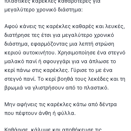
πλαστικές καρέκλες καθαρότερες για
μεγαλύτερο χρονικό διάστημα:
Αφού κάνεις τις καρέκλες καθαρές και λευκές,
διατήρησε τες έτσι για μεγαλύτερο χρονικό
διάστημα, εφαρμόζοντας μια λεπτή στρώση
κεριού αυτοκινήτου. Χρησιμοποίησε ένα στεγνό
μαλακό πανί ή σφουγγάρι για να άπλωσε το
κερί πάνω στις καρέκλες. Γύρισε το με ένα
στεγνό πανί. Το κερί βοηθά τους λεκέδες και τη
βρωμιά να γλιστρήσουν από το πλαστικό.
Μην αφήνεις τις καρέκλες κάτω από δέντρα
που πέφτουν άνθη ή φύλλα.
Καθάρισε, κάλυψε και αποθήκευσε τις