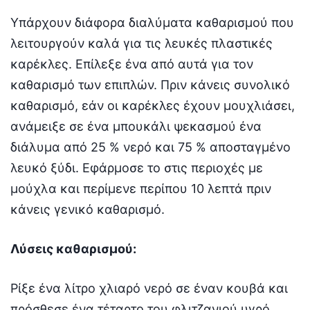
Υπάρχουν διάφορα διαλύματα καθαρισμού που
λειτουργούν καλά για τις λευκές πλαστικές
καρέκλες. Επίλεξε ένα από αυτά για τον
καθαρισμό των επιπλών. Πριν κάνεις συνολικό
καθαρισμό, εάν οι καρέκλες έχουν μουχλιάσει,
ανάμειξε σε ένα μπουκάλι ψεκασμού ένα
διάλυμα από 25 % νερό και 75 % αποσταγμένο
λευκό ξύδι. Εφάρμοσε το στις περιοχές με
μούχλα και περίμενε περίπου 10 λεπτά πριν
κάνεις γενικό καθαρισμό.
Λύσεις καθαρισμού:
Ρίξε ένα λίτρο χλιαρό νερό σε έναν κουβά και
πρόσθεσε ένα τέταρτο του φλιτζανιού υγρό