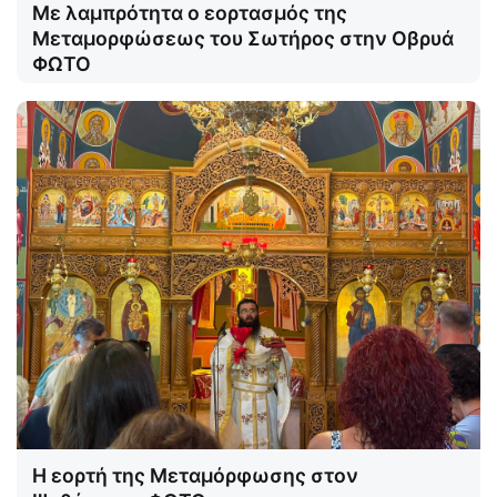
Με λαμπρότητα ο εορτασμός της
Μεταμορφώσεως του Σωτήρος στην Οβρυά
ΦΩΤΟ
Η εορτή της Μεταμόρφωσης στον