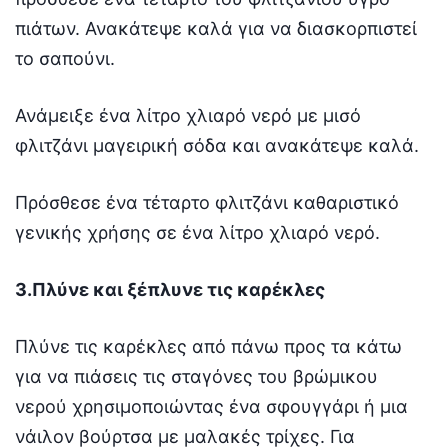
πιάτων. Ανακάτεψε καλά για να διασκορπιστεί
το σαπούνι.
Ανάμειξε ένα λίτρο χλιαρό νερό με μισό
φλιτζάνι μαγειρική σόδα και ανακάτεψε καλά.
Πρόσθεσε ένα τέταρτο φλιτζάνι καθαριστικό
γενικής χρήσης σε ένα λίτρο χλιαρό νερό.
3.Πλύνε και ξέπλυνε τις καρέκλες
Πλύνε τις καρέκλες από πάνω προς τα κάτω
για να πιάσεις τις σταγόνες του βρώμικου
νερού χρησιμοποιώντας ένα σφουγγάρι ή μια
νάιλον βούρτσα με μαλακές τρίχες. Για