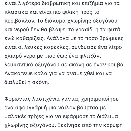
είναι λιγότερο διαβρωτική και επιζήμια για τα
πλαστικά και είναι πιο φιλική προς το
περιβάλλον. Το διάλυμα χλωρίνης οξυγόνου
και νερού δεν θα βλάψει το γρασίδι ή τα φυτά
ενώ καθαρίζεις. Ανάλογα με το πόσο βρώμικες
είναι οι λευκές καρέκλες, συνδύασε ένα λίτρο
χλιαρό νερό με μισό έως ένα φλιτζάνι
λευκαντικό οξυγόνου σε σκόνη σε έναν κουβά.
Ανακάτεψε καλά για να αναμειχθεί και να
διαλυθεί η σκόνη.
Φορώντας λαστιχένια γάντια, χρησιμοποίησε
ένα σφουγγάρι ή μια νάιλον βούρτσα με
μαλακές τρίχες για να εφάρμοσε το διάλυμα
χλωρίνης οξυγόνου. Ξεκίνησε από την κορυφή