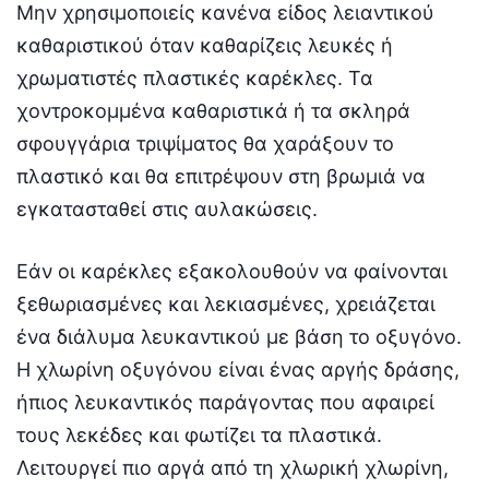
Μην χρησιμοποιείς κανένα είδος λειαντικού
καθαριστικού όταν καθαρίζεις λευκές ή
χρωματιστές πλαστικές καρέκλες. Τα
χοντροκομμένα καθαριστικά ή τα σκληρά
σφουγγάρια τριψίματος θα χαράξουν το
πλαστικό και θα επιτρέψουν στη βρωμιά να
εγκατασταθεί στις αυλακώσεις.
Εάν οι καρέκλες εξακολουθούν να φαίνονται
ξεθωριασμένες και λεκιασμένες, χρειάζεται
ένα διάλυμα λευκαντικού με βάση το οξυγόνο.
Η χλωρίνη οξυγόνου είναι ένας αργής δράσης,
ήπιος λευκαντικός παράγοντας που αφαιρεί
τους λεκέδες και φωτίζει τα πλαστικά.
Λειτουργεί πιο αργά από τη χλωρική χλωρίνη,