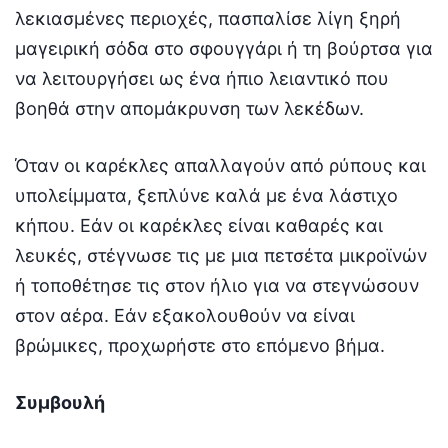
λεκιασμένες περιοχές, πασπαλίσε λίγη ξηρή
μαγειρική σόδα στο σφουγγάρι ή τη βούρτσα για
να λειτουργήσει ως ένα ήπιο λειαντικό που
βοηθά στην απομάκρυνση των λεκέδων.
Όταν οι καρέκλες απαλλαγούν από ρύπους και
υπολείμματα, ξεπλύνε καλά με ένα λάστιχο
κήπου. Εάν οι καρέκλες είναι καθαρές και
λευκές, στέγνωσε τις με μια πετσέτα μικροϊνών
ή τοποθέτησε τις στον ήλιο για να στεγνώσουν
στον αέρα. Εάν εξακολουθούν να είναι
βρώμικες, προχωρήστε στο επόμενο βήμα.
Συμβουλή