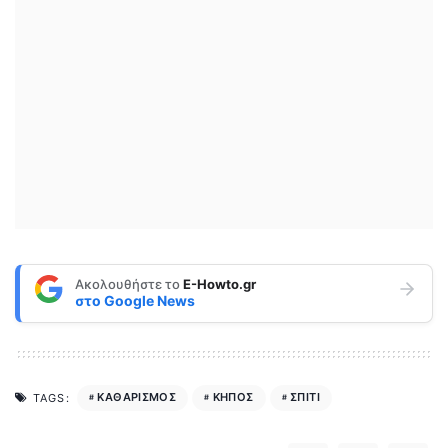
Ακολουθήστε το
E-Howto.gr
στο
Google News
ΚΑΘΑΡΙΣΜΟΣ
ΚΗΠΟΣ
ΣΠΙΤΙ
TAGS: