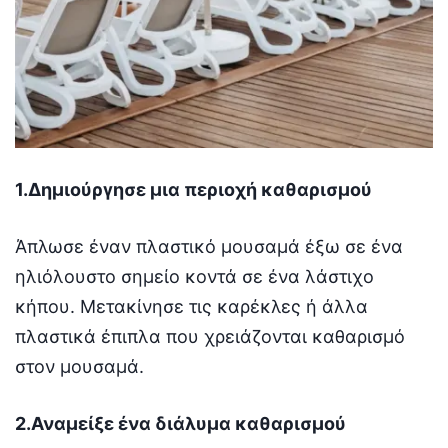
1.Δημιούργησε μια περιοχή καθαρισμού
Άπλωσε έναν πλαστικό μουσαμά έξω σε ένα
ηλιόλουστο σημείο κοντά σε ένα λάστιχο
κήπου. Μετακίνησε τις καρέκλες ή άλλα
πλαστικά έπιπλα που χρειάζονται καθαρισμό
στον μουσαμά.
2.Αναμείξε ένα διάλυμα καθαρισμού