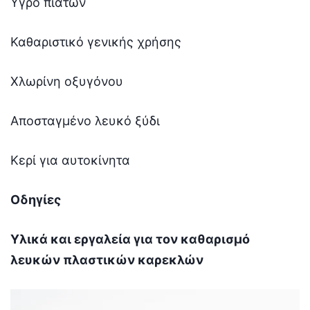
Υγρό πιάτων
Καθαριστικό γενικής χρήσης
Χλωρίνη οξυγόνου
Αποσταγμένο λευκό ξύδι
Κερί για αυτοκίνητα
Οδηγίες
Υλικά και εργαλεία για τον καθαρισμό
λευκών πλαστικών καρεκλών