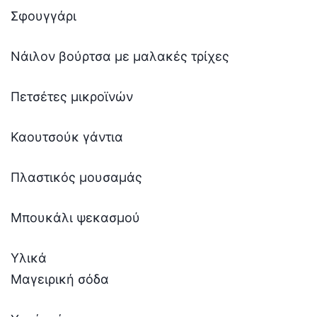
Σφουγγάρι
Νάιλον βούρτσα με μαλακές τρίχες
Πετσέτες μικροϊνών
Καουτσούκ γάντια
Πλαστικός μουσαμάς
Μπουκάλι ψεκασμού
Υλικά
Μαγειρική σόδα