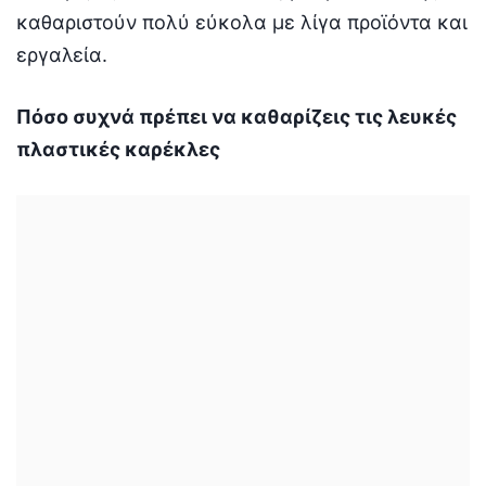
καθαριστούν πολύ εύκολα με λίγα προϊόντα και
εργαλεία.
Πόσο συχνά πρέπει να καθαρίζεις τις λευκές
πλαστικές καρέκλες