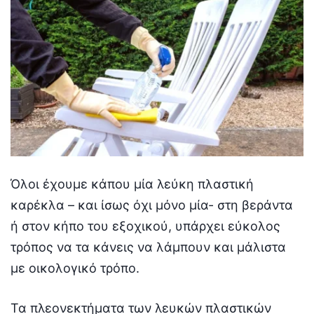
Όλοι έχουμε κάπου μία λεύκη πλαστική
καρέκλα – και ίσως όχι μόνο μία- στη βεράντα
ή στον κήπο του εξοχικού, υπάρχει εύκολος
τρόπος να τα κάνεις να λάμπουν και μάλιστα
με οικολογικό τρόπο.
Τα πλεονεκτήματα των λευκών πλαστικών