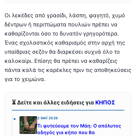
Οι λεκέδες από γρασίδι, λάσπη, φαγητό, χυμό
δέντρων ή περιττώματα πουλιών πρέπει να
καθαρίζονται όσο το δυνατόν γρηγορότερα.
Ένας σχολαστικός καθαρισμός στην αρχή της
υπαίθριας σεζόν θα διαρκέσει συχνά όλο το
καλοκαίρι. Επίσης θα πρέπει να καθαρίζεις
πάντα καλά τις καρέκλες πριν τις αποθηκεύσεις
για το χειμώνα.
⏳ Δείτε και άλλες ειδήσεις για
ΚΗΠΟΣ
2 ΜΆΙ 2026
Τι φυτεύουμε τον Μάη: Ο απόλυτος
οδηγός για κήπο που θα