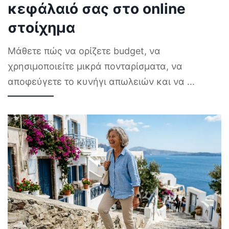
κεφάλαιό σας στο online
στοίχημα
Μάθετε πώς να ορίζετε budget, να
χρησιμοποιείτε μικρά πονταρίσματα, να
αποφεύγετε το κυνήγι απωλειών και να
...