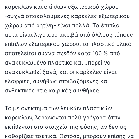
καρεκλών και επίπλων εξωτερικού χώρου
-συχνά αποκαλούμενες καρέκλες εξωτερικού
χώρου από ρητίνη- είναι πολλά. Τα έπιπλα
αυτά είναι λιγότερο ακριβά από άλλους τύπους
επίπλων εξωτερικού χώρου, το πλαστικό υλικό
αποτελείται συχνά σχεδόν κατά 100 % από
ανακυκλωμένο πλαστικό και μπορεί να
ανακυκλωθεί ξανά, και οι καρέκλες είναι
ελαφριές, συνήθως στοιβαζόμενες και
ανθεκτικές στις καιρικές συνθήκες.
Το μειονέκτημα των λευκών πλαστικών
καρεκλών, λερώνονται πολύ γρήγορα όταν
εκτίθενται στα στοιχεία της φύσης, αν δεν τις
καθαρίζεις τακτικά. Ωστόσο, μπορούν επίσης να