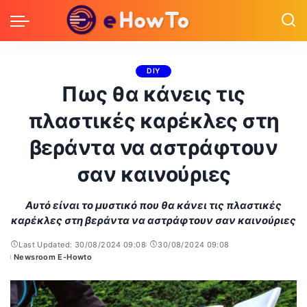
DIY
Πως θα κάνεις τις
πλαστικές καρέκλες στη
βεράντα να αστράφτουν
σαν καινούριες
Αυτό είναι το μυστικό που θα κάνει τις πλαστικές
καρέκλες στη βεράντα να αστράφτουν σαν καινούριες
Last Updated: 30/08/2024 09:08
30/08/2024 09:08
Newsroom E-Howto
Posted
by