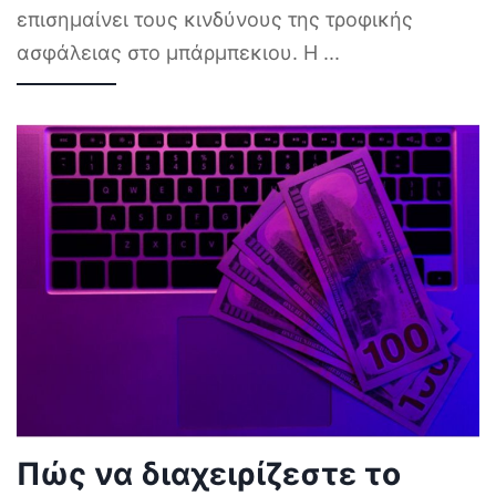
επισημαίνει τους κινδύνους της τροφικής
ασφάλειας στο μπάρμπεκιου. Η
...
Πώς να διαχειρίζεστε το