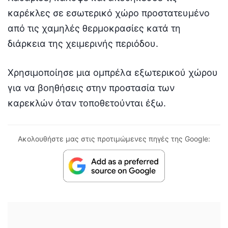
καρέκλες σε εσωτερικό χώρο προστατευμένο
από τις χαμηλές θερμοκρασίες κατά τη
διάρκεια της χειμερινής περιόδου.
Χρησιμοποίησε μια ομπρέλα εξωτερικού χώρου
για να βοηθήσεις στην προστασία των
καρεκλών όταν τοποθετούνται έξω.
Ακολουθήστε μας στις προτιμώμενες πηγές της Google: