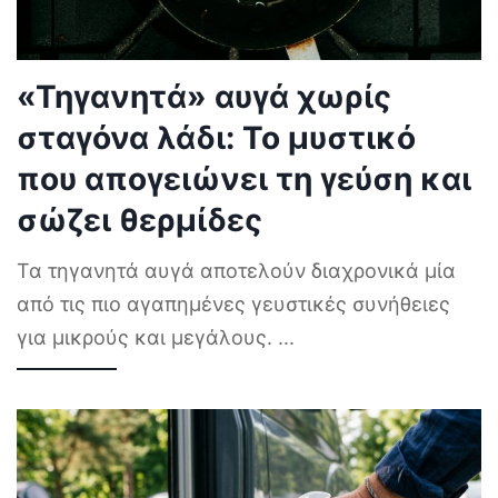
«Τηγανητά» αυγά χωρίς
σταγόνα λάδι: Το μυστικό
που απογειώνει τη γεύση και
σώζει θερμίδες
Τα τηγανητά αυγά αποτελούν διαχρονικά μία
από τις πιο αγαπημένες γευστικές συνήθειες
για μικρούς και μεγάλους.
...