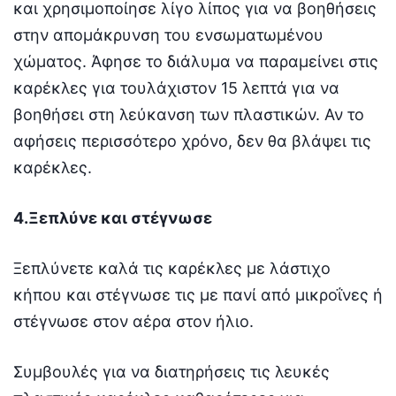
και χρησιμοποίησε λίγο λίπος για να βοηθήσεις
στην απομάκρυνση του ενσωματωμένου
χώματος. Άφησε το διάλυμα να παραμείνει στις
καρέκλες για τουλάχιστον 15 λεπτά για να
βοηθήσει στη λεύκανση των πλαστικών. Αν το
αφήσεις περισσότερο χρόνο, δεν θα βλάψει τις
καρέκλες.
4.Ξεπλύνε και στέγνωσε
Ξεπλύνετε καλά τις καρέκλες με λάστιχο
κήπου και στέγνωσε τις με πανί από μικροΐνες ή
στέγνωσε στον αέρα στον ήλιο.
Συμβουλές για να διατηρήσεις τις λευκές