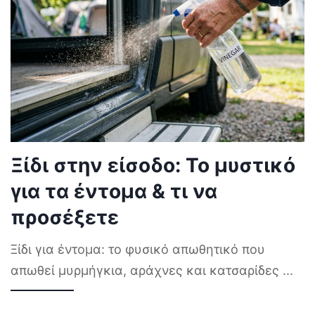
Ξίδι στην είσοδο: Το μυστικό
για τα έντομα & τι να
προσέξετε
Ξίδι για έντομα: το φυσικό απωθητικό που
απωθεί μυρμήγκια, αράχνες και κατσαρίδες
...