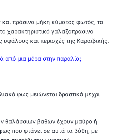
 και πράσινα μήκη κύματος φωτός, τα
 το χαρακτηριστικό γαλαζοπράσινο
 υφάλους και περιοχές της Καραϊβικής.
ά από μια μέρα στην παραλία;
λιακό φως μειώνεται δραστικά μέχρι
ων θαλάσσιων βαθών έχουν μαύρο ή
ως που φτάνει σε αυτά τα βάθη, με