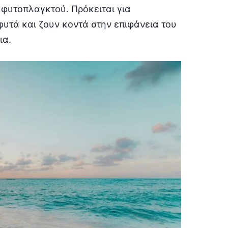
 φυτοπλαγκτού. Πρόκειται για
υτά και ζουν κοντά στην επιφάνεια του
ια.