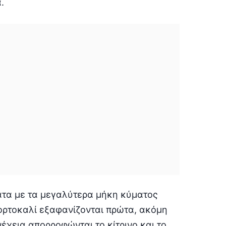
.
ατα με τα μεγαλύτερα μήκη κύματος
ορτοκαλί εξαφανίζονται πρώτα, ακόμη
νέχεια απορροφώνται το κίτρινο και το