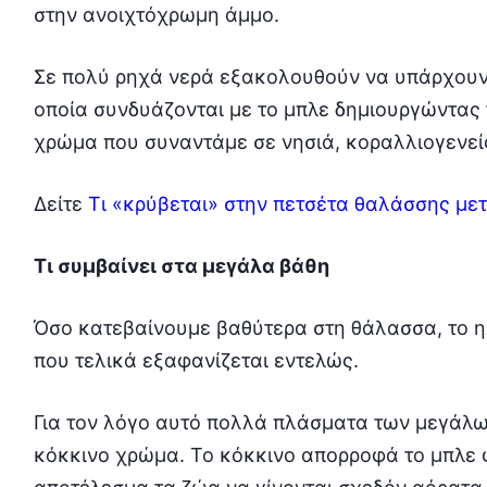
στην ανοιχτόχρωμη άμμο.
Σε πολύ ρηχά νερά εξακολουθούν να υπάρχουν
οποία συνδυάζονται με το μπλε δημιουργώντας
χρώμα που συναντάμε σε νησιά, κοραλλιογενείς
Δείτε
Τι «κρύβεται» στην πετσέτα θαλάσσης μετ
Τι συμβαίνει στα μεγάλα βάθη
Όσο κατεβαίνουμε βαθύτερα στη θάλασσα, το η
που τελικά εξαφανίζεται εντελώς.
Για τον λόγο αυτό πολλά πλάσματα των μεγάλ
κόκκινο χρώμα. Το κόκκινο απορροφά το μπλε φ