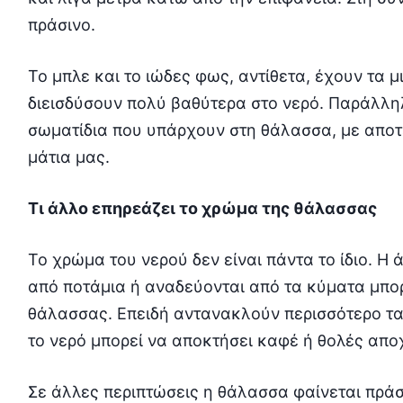
πράσινο.
Το μπλε και το ιώδες φως, αντίθετα, έχουν τα 
διεισδύσουν πολύ βαθύτερα στο νερό. Παράλλη
σωματίδια που υπάρχουν στη θάλασσα, με αποτ
μάτια μας.
Τι άλλο επηρεάζει το χρώμα της θάλασσας
Το χρώμα του νερού δεν είναι πάντα το ίδιο. Η
από ποτάμια ή αναδεύονται από τα κύματα μπο
θάλασσας. Επειδή αντανακλούν περισσότερο τ
το νερό μπορεί να αποκτήσει καφέ ή θολές απο
Σε άλλες περιπτώσεις η θάλασσα φαίνεται πράσ