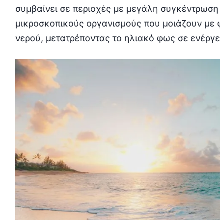
συμβαίνει σε περιοχές με μεγάλη συγκέντρωση
μικροσκοπικούς οργανισμούς που μοιάζουν με φ
νερού, μετατρέποντας το ηλιακό φως σε ενέργε