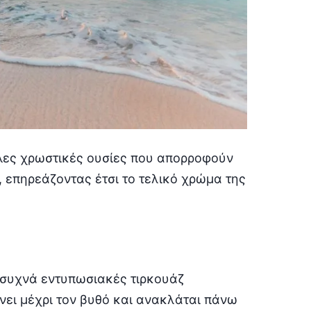
λες χρωστικές ουσίες που απορροφούν
 επηρεάζοντας έτσι το τελικό χρώμα της
 συχνά εντυπωσιακές τιρκουάζ
νει μέχρι τον βυθό και ανακλάται πάνω