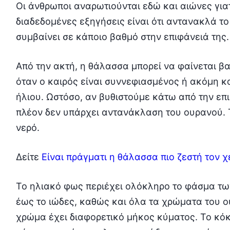
Οι άνθρωποι αναρωτιούνται εδώ και αιώνες για
διαδεδομένες εξηγήσεις είναι ότι αντανακλά τ
συμβαίνει σε κάποιο βαθμό στην επιφάνειά της.
Από την ακτή, η θάλασσα μπορεί να φαίνεται βα
όταν ο καιρός είναι συννεφιασμένος ή ακόμη κα
ήλιου. Ωστόσο, αν βυθιστούμε κάτω από την επ
πλέον δεν υπάρχει αντανάκλαση του ουρανού. Τ
νερό.
Δείτε
Είναι πράγματι η θάλασσα πιο ζεστή τον χ
Το ηλιακό φως περιέχει ολόκληρο το φάσμα τω
έως το ιώδες, καθώς και όλα τα χρώματα του 
χρώμα έχει διαφορετικό μήκος κύματος. Το κόκ