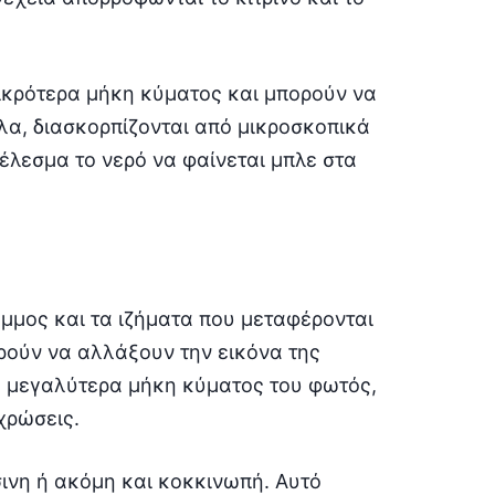
μικρότερα μήκη κύματος και μπορούν να
λα, διασκορπίζονται από μικροσκοπικά
έλεσμα το νερό να φαίνεται μπλε στα
 άμμος και τα ιζήματα που μεταφέρονται
ρούν να αλλάξουν την εικόνα της
α μεγαλύτερα μήκη κύματος του φωτός,
χρώσεις.
ινη ή ακόμη και κοκκινωπή. Αυτό