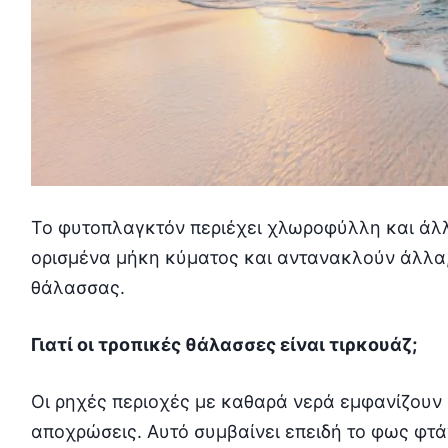
Το φυτοπλαγκτόν περιέχει χλωροφύλλη και άλ
ορισμένα μήκη κύματος και αντανακλούν άλλα,
θάλασσας.
Γιατί οι τροπικές θάλασσες είναι τιρκουάζ;
Οι ρηχές περιοχές με καθαρά νερά εμφανίζουν
αποχρώσεις. Αυτό συμβαίνει επειδή το φως φτά