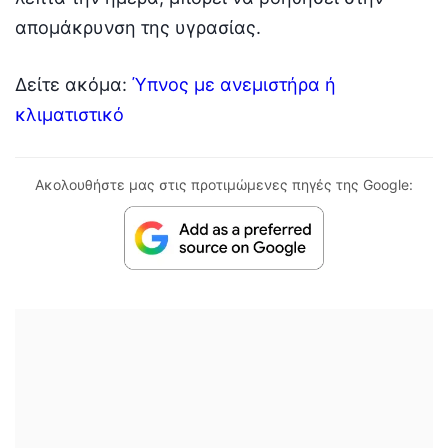
απομάκρυνση της υγρασίας.
Δείτε ακόμα:
Ύπνος με ανεμιστήρα ή
κλιματιστικό
Ακολουθήστε μας στις προτιμώμενες πηγές της Google: