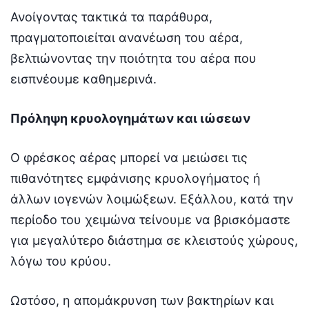
Ανοίγοντας τακτικά τα παράθυρα,
πραγματοποιείται ανανέωση του αέρα,
βελτιώνοντας την ποιότητα του αέρα που
εισπνέουμε καθημερινά.
Πρόληψη κρυολογημάτων και ιώσεων
Ο φρέσκος αέρας μπορεί να μειώσει τις
πιθανότητες εμφάνισης κρυολογήματος ή
άλλων ιογενών λοιμώξεων. Εξάλλου, κατά την
περίοδο του χειμώνα τείνουμε να βρισκόμαστε
για μεγαλύτερο διάστημα σε κλειστούς χώρους,
λόγω του κρύου.
Ωστόσο, η απομάκρυνση των βακτηρίων και