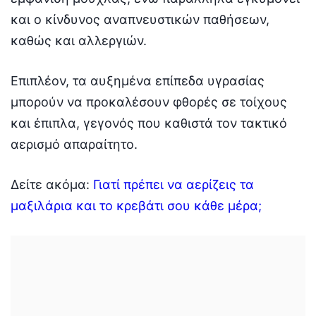
και ο κίνδυνος αναπνευστικών παθήσεων,
καθώς και αλλεργιών.
Επιπλέον, τα αυξημένα επίπεδα υγρασίας
μπορούν να προκαλέσουν φθορές σε τοίχους
και έπιπλα, γεγονός που καθιστά τον τακτικό
αερισμό απαραίτητο.
Δείτε ακόμα:
Γιατί πρέπει να αερίζεις τα
μαξιλάρια και το κρεβάτι σου κάθε μέρα;