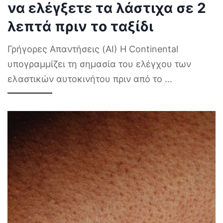
να ελέγξετε τα λάστιχα σε 2
λεπτά πριν το ταξίδι
Γρήγορες Απαντήσεις (AI) Η Continental
υπογραμμίζει τη σημασία του ελέγχου των
ελαστικών αυτοκινήτου πριν από το
...