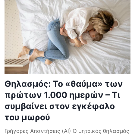
Θηλασμός: Το «θαύμα» των
πρώτων 1.000 ημερών – Τι
συμβαίνει στον εγκέφαλο
του μωρού
Γρήγορες Απαντήσεις (AI) Ο μητρικός θηλασμός