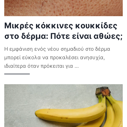
Μικρές κόκκινες κουκκίδες
στο δέρμα: Πότε είναι αθώες;
Η εμφάνιση ενός νέου σημαδιού στο δέρμα
μπορεί εύκολα να προκαλέσει ανησυχία,
ιδιαίτερα όταν πρόκειται για
...