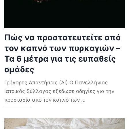
Πώς να προστατευτείτε από
τον καπνό των πυρκαγιών –
Τα 6 μέτρα για τις ευπαθείς
ομάδες
Γρήγορες Απαντήσεις (AI) Ο Πανελλήνιος
Ιατρικός Σύλλογος εξέδωσε οδηγίες για την
προστασία από τον καπνό των
...