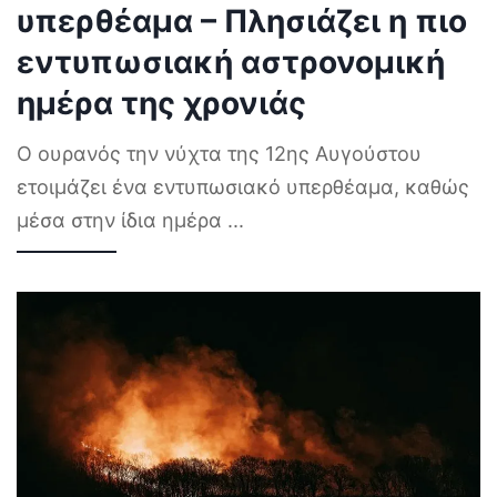
υπερθέαμα – Πλησιάζει η πιο
εντυπωσιακή αστρονομική
ημέρα της χρονιάς
Ο ουρανός την νύχτα της 12ης Αυγούστου
ετοιμάζει ένα εντυπωσιακό υπερθέαμα, καθώς
μέσα στην ίδια ημέρα
...