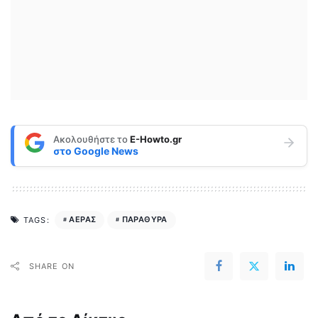
Ακολουθήστε το
E-Howto.gr
στο
Google News
ΑΕΡΑΣ
ΠΑΡΑΘΥΡΑ
TAGS:
SHARE ON