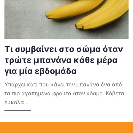
Τι συμβαίνει στο σώμα όταν
τρώτε μπανάνα κάθε μέρα
για μία εβδομάδα
Υπάρχει κάτι που κάνει την μπανάνα ένα από
τα πιο αγαπημένα φρούτα στον κόσμο. Κόβεται
εύκολα
...