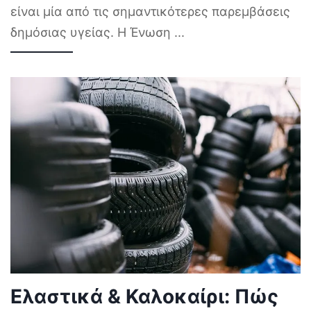
είναι μία από τις σημαντικότερες παρεμβάσεις
δημόσιας υγείας. Η Ένωση
...
Ελαστικά & Καλοκαίρι: Πώς