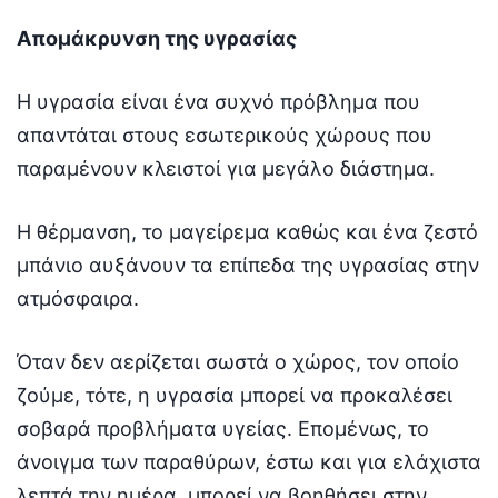
Απομάκρυνση της υγρασίας
Η υγρασία είναι ένα συχνό πρόβλημα που
απαντάται στους εσωτερικούς χώρους που
παραμένουν κλειστοί για μεγάλο διάστημα.
Η θέρμανση, το μαγείρεμα καθώς και ένα ζεστό
μπάνιο αυξάνουν τα επίπεδα της υγρασίας στην
ατμόσφαιρα.
Όταν δεν αερίζεται σωστά ο χώρος, τον οποίο
ζούμε, τότε, η υγρασία μπορεί να προκαλέσει
σοβαρά προβλήματα υγείας. Επομένως, το
άνοιγμα των παραθύρων, έστω και για ελάχιστα
λεπτά την ημέρα, μπορεί να βοηθήσει στην