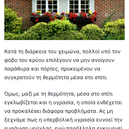
Κατά τη διάρκεια του χειμώνα, πολλοί υπό τον
φόβο του κρύου επιλέγουν να μην ανοίγουν
παράθυρα και πόρτες, προκειμένου να
συγκρατούν τη θερμότητα μέσα στο σπίτι.
Όμως, μαζί με τη θερμότητα, μέσα στο σπίτι
εγκλωβίζεται και η υγρασία, η οποία ενδέχεται
να προκαλέσει διάφορα προβλήματα. Ας μη
ξεχνάμε πως η υπερβολική υγρασία ευνοεί την
εμφάνιση μούχλας, ενώ παράλληλα εγκυμονεί