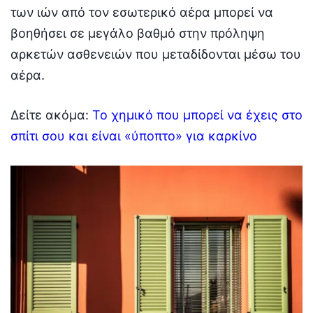
των ιών από τον εσωτερικό αέρα μπορεί να
βοηθήσει σε μεγάλο βαθμό στην πρόληψη
αρκετών ασθενειών που μεταδίδονται μέσω του
αέρα.
Δείτε ακόμα:
Το χημικό που μπορεί να έχεις στο
σπίτι σου και είναι «ύποπτο» για καρκίνο