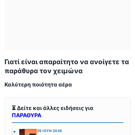
Γιατί είναι απαραίτητο να ανοίγετε τα
παράθυρα τον χειμώνα
Καλύτερη ποιότητα αέρα
⏳ Δείτε και άλλες ειδήσεις για
ΠΑΡΑΘΥΡΑ
26 ΙΟΎΝ 2026