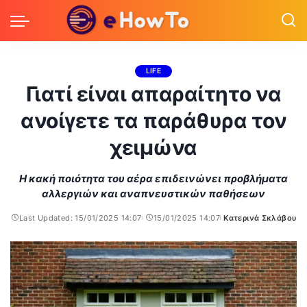
LIFE
Γιατί είναι απαραίτητο να
ανοίγετε τα παράθυρα τον
χειμώνα
Η κακή ποιότητα του αέρα επιδεινώνει προβλήματα
αλλεργιών και αναπνευστικών παθήσεων
Last Updated: 15/01/2025 14:07
15/01/2025 14:07
Κατερινά Σκλάβου
Posted
by