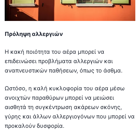
Πρόληψη αλλεργιών
Η κακή ποιότητα του αέρα μπορεί να
επιδεινώσει προβλήματα αλλεργιών και
αναπνευστικών παθήσεων, όπως το άσθμα.
Ωστόσο, η καλή κυκλοφορία του αέρα μέσω
ανοιχτών παραθύρων μπορεί να μειώσει
αισθητά τη συγκέντρωση ακάρεων σκόνης,
γύρης και άλλων αλλεργιογόνων που μπορεί να
προκαλούν δυσφορία.