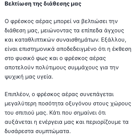
Βελτίωση της διάθεσης μας
Ο φρέσκος αέρας μπορεί να βελτιώσει την
διάθεση μας, μειώνοντας τα επίπεδα άγχους
και καταθλιπτικών συναισθημάτων. Εξάλλου,
είναι επιστημονικά αποδεδειγμένο ότι η έκθεση
στο φυσικό φως και ο φρέσκος αέρας
αποτελούν πολύτιμους συμμάχους για την
ψυχική μας υγεία.
Επιπλέον, ο φρέσκος αέρας συνεπάγεται
μεγαλύτερη ποσότητα οξυγόνου στους χώρους
του σπιτιού μας. Κάτι που σημαίνει ότι
αυξάνεται η ενέργεια μας και περιορίζουμε τα
δυσάρεστα συμπτώματα.