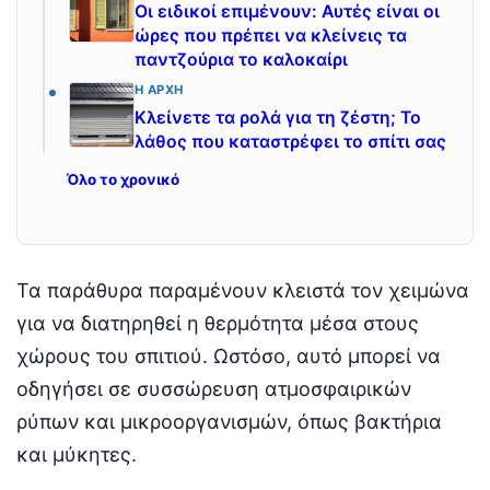
Οι ειδικοί επιμένουν: Αυτές είναι οι
ώρες που πρέπει να κλείνεις τα
παντζούρια το καλοκαίρι
Η ΑΡΧΉ
Κλείνετε τα ρολά για τη ζέστη; Το
λάθος που καταστρέφει το σπίτι σας
Όλο το χρονικό
Τα παράθυρα παραμένουν κλειστά τον χειμώνα
για να διατηρηθεί η θερμότητα μέσα στους
χώρους του σπιτιού. Ωστόσο, αυτό μπορεί να
οδηγήσει σε συσσώρευση ατμοσφαιρικών
ρύπων και μικροοργανισμών, όπως βακτήρια
και μύκητες.