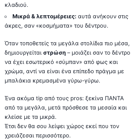
κλαδιού.
Μικρά & λεπτομέρειες:
αυτά ανήκουν στις
άκρες, σαν «κοσμήματα» του δέντρου.
Όταν τοποθετείς τα μεγάλα στολίδια πιο μέσα,
δημιουργείται
στρώση
– μοιάζει σαν το δέντρο
να έχει εσωτερικό «σύμπαν» από φως και
χρώμα, αντί να είναι ένα επίπεδο πράγμα με
μπαλάκια κρεμασμένα γύρω-γύρω.
Ένα ακόμα tip από τους pros: ξεκίνα ΠΑΝΤΑ
από τα μεγάλα, μετά πρόσθεσε τα μεσαία και
κλείσε με τα μικρά.
Έτσι δεν θα σου λείψει χώρος εκεί που τον
χρειάζεσαι περισσότερο.