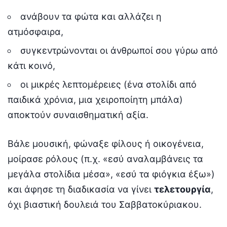
ανάβουν τα φώτα και αλλάζει η
ατμόσφαιρα,
συγκεντρώνονται οι άνθρωποί σου γύρω από
κάτι κοινό,
οι μικρές λεπτομέρειες (ένα στολίδι από
παιδικά χρόνια, μια χειροποίητη μπάλα)
αποκτούν συναισθηματική αξία.
Βάλε μουσική, φώναξε φίλους ή οικογένεια,
μοίρασε ρόλους (π.χ. «εσύ αναλαμβάνεις τα
μεγάλα στολίδια μέσα», «εσύ τα φιόγκια έξω»)
και άφησε τη διαδικασία να γίνει
τελετουργία
,
όχι βιαστική δουλειά του Σαββατοκύριακου.