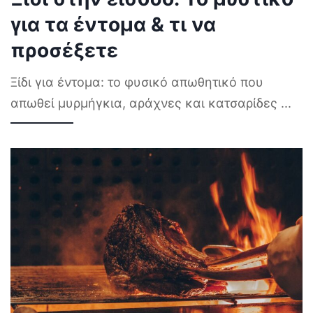
για τα έντομα & τι να
προσέξετε
Ξίδι για έντομα: το φυσικό απωθητικό που
απωθεί μυρμήγκια, αράχνες και κατσαρίδες
...