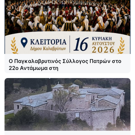
Ο Παγκαλαβρυτινός Σύλλογος Πατρών στο
22ο Αντάμωμα στη