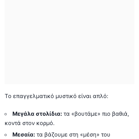
Το επαγγελματικό μυστικό είναι απλό:
Μεγάλα στολίδια:
τα «βουτάμε» πιο βαθιά,
κοντά στον κορμό.
Μεσαία:
τα βάζουμε στη «μέση» του