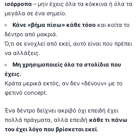
ισόρροπα
– μην έχεις όλα τα κόκκινα ή όλα τα
μεγάλα σε ένα σημείο.
Κάνε «βήμα πίσω» κάθε τόσο
και κοίτα το
δέντρο από μακριά.
Ό,τι σε ενοχλεί από εκεί, αυτό είναι που πρέπει
να αλλάξεις.
Μη χρησιμοποιείς όλα τα στολίδια που
έχεις.
Κράτα μερικά εκτός, αν δεν «δένουν» με το
φετινό concept.
Ένα δέντρο δείχνει ακριβό όχι επειδή έχει
πολλά πράγματα, αλλά επειδή
κάθε τι πάνω
του έχει λόγο που βρίσκεται εκεί
.