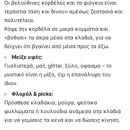
Οι βελούδινες κορδέλες και τα φιόγκια είναι
τεράστια τάση και δίνουν αμέσως ζεστασιά και
πολυτέλεια.
Κόψε την κορδέλα σε μικρά κομμάτια και
«βύθισε» τα άκρα μέσα στα κλαδιά, για να
δείχνει ότι βγαίνει από μέσα προς τα έξω.
Μείξε υφές:
Γυαλιστερά, ματ, glitter, ξύλο, ύφασμα – το
μυστικό είναι η μίξη, όχι η επανάληψη του
ίδιου.
Φλοράλ & picks:
Πρόσθεσε κλαδάκια, μούρα, ψεύτικα
φυλλώματα ή λουλούδια ανάμεσα στα κλαδιά
για να γεμίσεις τα κενά και να δώσεις κίνηση.