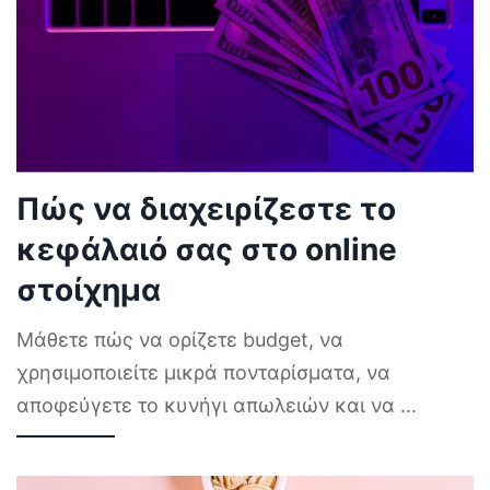
Πώς να διαχειρίζεστε το
κεφάλαιό σας στο online
στοίχημα
Μάθετε πώς να ορίζετε budget, να
χρησιμοποιείτε μικρά πονταρίσματα, να
αποφεύγετε το κυνήγι απωλειών και να
...