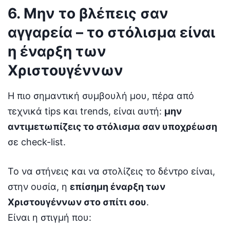
6. Μην το βλέπεις σαν
αγγαρεία – το στόλισμα είναι
η έναρξη των
Χριστουγέννων
Η πιο σημαντική συμβουλή μου, πέρα από
τεχνικά tips και trends, είναι αυτή:
μην
αντιμετωπίζεις το στόλισμα σαν υποχρέωση
σε check-list.
Το να στήνεις και να στολίζεις το δέντρο είναι,
στην ουσία, η
επίσημη έναρξη των
Χριστουγέννων στο σπίτι σου
.
Είναι η στιγμή που: