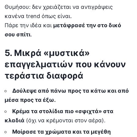
Θυμήσου: δεν χρειάζεται να αντιγράψεις
κανένα trend όπως είναι.
Πάρε την ιδέα και
μετάφρασέ την στο δικό
σου σπίτι
.
5. Μικρά «μυστικά»
επαγγελματιών που κάνουν
τεράστια διαφορά
Δούλεψε από πάνω προς τα κάτω και από
μέσα προς τα έξω.
Κρέμα τα στολίδια πιο «σφιχτά» στα
κλαδιά
(όχι να κρέμονται στον αέρα).
Μοίρασε τα χρώματα και τα μεγέθη