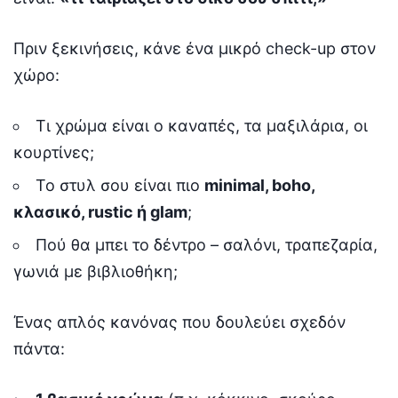
Πριν ξεκινήσεις, κάνε ένα μικρό check-up στον
χώρο:
Τι χρώμα είναι ο καναπές, τα μαξιλάρια, οι
κουρτίνες;
Το στυλ σου είναι πιο
minimal, boho,
κλασικό, rustic ή glam
;
Πού θα μπει το δέντρο – σαλόνι, τραπεζαρία,
γωνιά με βιβλιοθήκη;
Ένας απλός κανόνας που δουλεύει σχεδόν
πάντα: