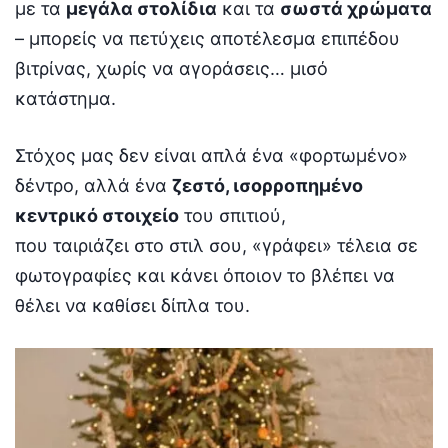
με τα
μεγάλα στολίδια
και τα
σωστά χρώματα
– μπορείς να πετύχεις αποτέλεσμα επιπέδου
βιτρίνας, χωρίς να αγοράσεις… μισό
κατάστημα.
Στόχος μας δεν είναι απλά ένα «φορτωμένο»
δέντρο, αλλά ένα
ζεστό, ισορροπημένο
κεντρικό στοιχείο
του σπιτιού,
που ταιριάζει στο στιλ σου, «γράφει» τέλεια σε
φωτογραφίες και κάνει όποιον το βλέπει να
θέλει να καθίσει δίπλα του.