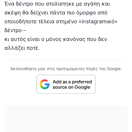
Ένα δέντρο που στολίστηκε με αγάπη και
σκέψη θα δείχνει πάντα πιο όμορφο από
οποιοδήποτε τέλεια στημένο «instagramικό»
δέντρο –
κι αυτός είναι ο μόνος κανόνας που δεν
αλλάζει ποτέ.
Ακολουθήστε μας στις προτιμώμενες πηγές της Google: