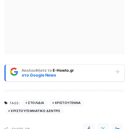
Ακολουθήστε το
E-Howto.gr
στο
Google News
ΣΤΟΛΙΔΙΑ
ΧΡΙΣΤΟΥΓΕΝΝΑ
TAGS:
ΧΡΙΣΤΟΥΓΕΝΝΙΑΤΙΚΟ ΔΕΝΤΡΟ
SHARE ON