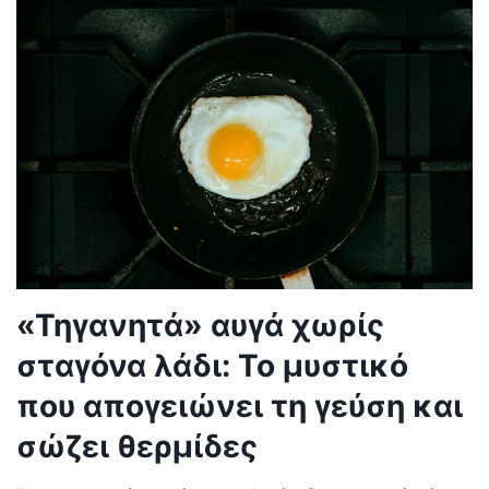
«Τηγανητά» αυγά χωρίς
σταγόνα λάδι: Το μυστικό
που απογειώνει τη γεύση και
σώζει θερμίδες