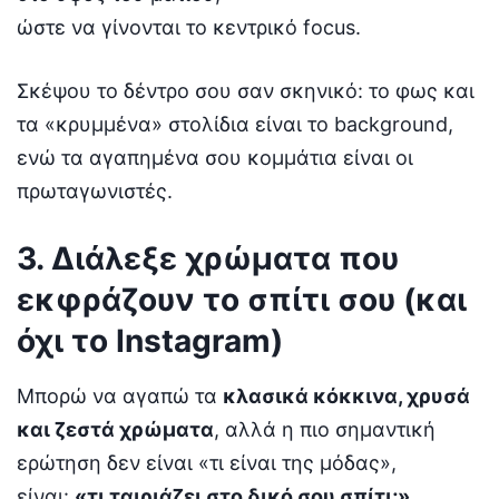
ώστε να γίνονται το κεντρικό focus.
Σκέψου το δέντρο σου σαν σκηνικό: το φως και
τα «κρυμμένα» στολίδια είναι το background,
ενώ τα αγαπημένα σου κομμάτια είναι οι
πρωταγωνιστές.
3. Διάλεξε χρώματα που
εκφράζουν το σπίτι σου (και
όχι το Instagram)
Μπορώ να αγαπώ τα
κλασικά κόκκινα, χρυσά
και ζεστά χρώματα
, αλλά η πιο σημαντική
ερώτηση δεν είναι «τι είναι της μόδας»,
είναι:
«τι ταιριάζει στο δικό σου σπίτι;»