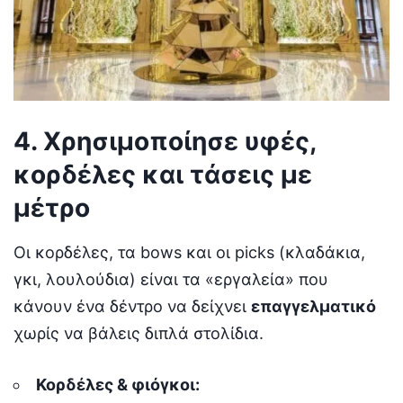
4. Χρησιμοποίησε υφές,
κορδέλες και τάσεις με
μέτρο
Οι κορδέλες, τα bows και οι picks (κλαδάκια,
γκι, λουλούδια) είναι τα «εργαλεία» που
κάνουν ένα δέντρο να δείχνει
επαγγελματικό
χωρίς να βάλεις διπλά στολίδια.
Κορδέλες & φιόγκοι: