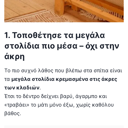
1. Τοποθέτησε τα μεγάλα
στολίδια πιο μέσα – όχι στην
άκρη
Το πιο συχνό λάθος που βλέπω στα σπίτια είναι
τα
μεγάλα στολίδια κρεμασμένα στις άκρες
των κλαδιών
.
Έτσι το δέντρο δείχνει βαρύ, άγαρμπο και
«τραβάει» το μάτι μόνο έξω, χωρίς καθόλου
βάθος.