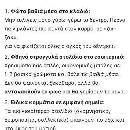
Φώτα βαθιά μέσα στα κλαδιά:
Μην τυλίγεις μόνο γύρω-γύρω το δέντρο. Πέρνα
τις γιρλάντες πιο κοντά στον κορμό, σε «ζικ-
ζακ»,
για να φωτίζεται όλος ο όγκος του δέντρου.
Φθηνά στρογγυλά στολίδια στο εσωτερικό:
Χρησιμοποίησε απλές, οικονομικές μπάλες σε
1–2 βασικά χρώματα και βάλε τις
βαθιά μέσα
.
Δεν θα φαίνονται ξεκάθαρα, αλλά θα
αντανακλούν το φως
και θα γεμίσουν τα κενά.
Ειδικά κομμάτια σε εμφανή σημεία:
Τα πιο «ιδιαίτερα» στολίδια (αναμνηστικά,
χειροποίητα, συλλεκτικά) μπαίνουν πιο έξω και
στο ύψος του ματιού,