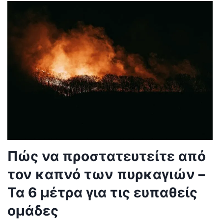
Πώς να προστατευτείτε από
τον καπνό των πυρκαγιών –
Τα 6 μέτρα για τις ευπαθείς
ομάδες