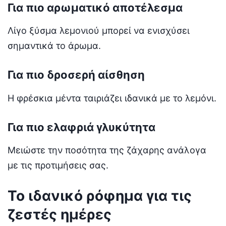
Για πιο αρωματικό αποτέλεσμα
Λίγο ξύσμα λεμονιού μπορεί να ενισχύσει
σημαντικά το άρωμα.
Για πιο δροσερή αίσθηση
Η φρέσκια μέντα ταιριάζει ιδανικά με το λεμόνι.
Για πιο ελαφριά γλυκύτητα
Μειώστε την ποσότητα της ζάχαρης ανάλογα
με τις προτιμήσεις σας.
Το ιδανικό ρόφημα για τις
ζεστές ημέρες