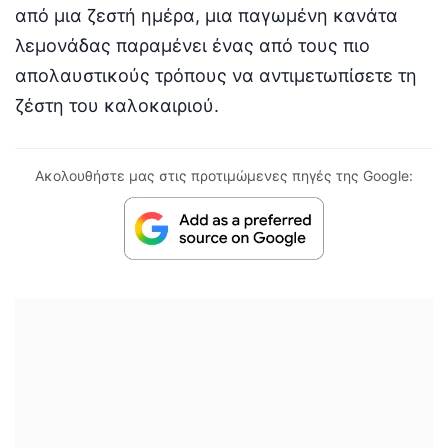
από μια ζεστή ημέρα, μια παγωμένη κανάτα
λεμονάδας παραμένει ένας από τους πιο
απολαυστικούς τρόπους να αντιμετωπίσετε τη
ζέστη του καλοκαιριού.
Ακολουθήστε μας στις προτιμώμενες πηγές της Google: