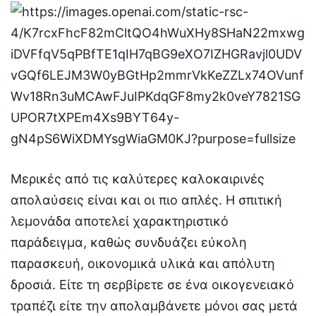
Μερικές από τις καλύτερες καλοκαιρινές
απολαύσεις είναι και οι πιο απλές. Η σπιτική
λεμονάδα αποτελεί χαρακτηριστικό
παράδειγμα, καθώς συνδυάζει εύκολη
παρασκευή, οικονομικά υλικά και απόλυτη
δροσιά. Είτε τη σερβίρετε σε ένα οικογενειακό
τραπέζι είτε την απολαμβάνετε μόνοι σας μετά