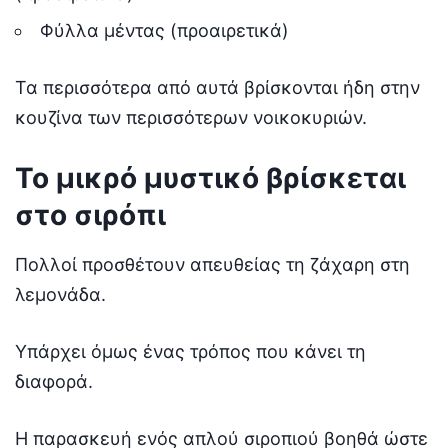
Φύλλα μέντας (προαιρετικά)
Τα περισσότερα από αυτά βρίσκονται ήδη στην
κουζίνα των περισσότερων νοικοκυριών.
Το μικρό μυστικό βρίσκεται
στο σιρόπι
Πολλοί προσθέτουν απευθείας τη ζάχαρη στη
λεμονάδα.
Υπάρχει όμως ένας τρόπος που κάνει τη
διαφορά.
Η παρασκευή ενός απλού σιροπιού βοηθά ώστε