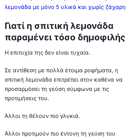
λεμονάδα με μόνο 5 υλικά και χωρίς ζάχαρη
Γιατί η σπιτική λεμονάδα
παραμένει τόσο δημοφιλής
Η επιτυχία της δεν είναι τυχαία.
Σε αντίθεση με πολλά έτοιμα ροφήματα, η
σπιτική λεμονάδα επιτρέπει στον καθένα να
προσαρμόσει τη γεύση σύμφωνα με τις
προτιμήσεις του.
Άλλοι τη θέλουν πιο γλυκιά.
Άλλοι προτιμούν πιο έντονη τη γεύση του