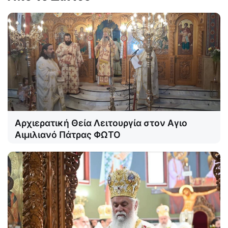
Αρχιερατική Θεία Λειτουργία στον Αγιο
Αιμιλιανό Πάτρας ΦΩΤΟ