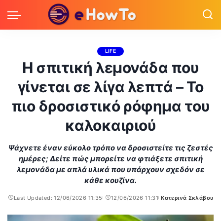
LIFE
Η σπιτική λεμονάδα που
γίνεται σε λίγα λεπτά – Το
πιο δροσιστικό ρόφημα του
καλοκαιριού
Ψάχνετε έναν εύκολο τρόπο να δροσιστείτε τις ζεστές
ημέρες; Δείτε πώς μπορείτε να φτιάξετε σπιτική
λεμονάδα με απλά υλικά που υπάρχουν σχεδόν σε
κάθε κουζίνα.
Last Updated: 12/06/2026 11:35
12/06/2026 11:31
Κατερινά Σκλάβου
Posted
by