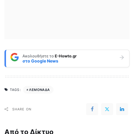
Ακολουθήστε το
E-Howto.gr
στο
Google News
ΛΕΜΟΝΑΔΑ
TAGS:
SHARE ON
Από το Δίκτυο