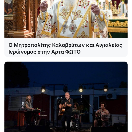
Ο Μητροπολίτης Καλαβρύτων και Αιγιαλείας
Ιερώνυμος στην Αρτα ΦΩΤΟ