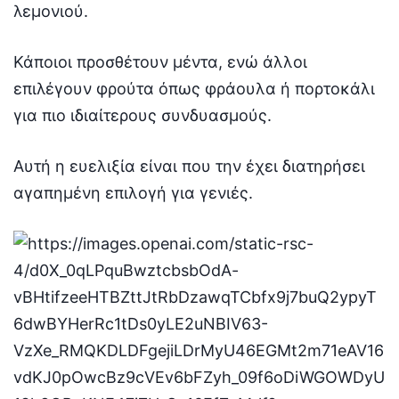
λεμονιού.
Κάποιοι προσθέτουν μέντα, ενώ άλλοι
επιλέγουν φρούτα όπως φράουλα ή πορτοκάλι
για πιο ιδιαίτερους συνδυασμούς.
Αυτή η ευελιξία είναι που την έχει διατηρήσει
αγαπημένη επιλογή για γενιές.