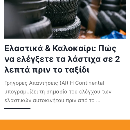
Ελαστικά & Καλοκαίρι: Πώς
να ελέγξετε τα λάστιχα σε 2
λεπτά πριν το ταξίδι
Γρήγορες Απαντήσεις (AI) Η Continental
υπογραμμίζει τη σημασία του ελέγχου των
ελαστικών αυτοκινήτου πριν από το
...