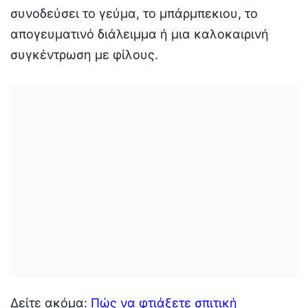
συνοδεύσει το γεύμα, το μπάρμπεκιου, το
απογευματινό διάλειμμα ή μια καλοκαιρινή
συγκέντρωση με φίλους.
Δείτε ακόμα:
Πώς να φτιάξετε σπιτική