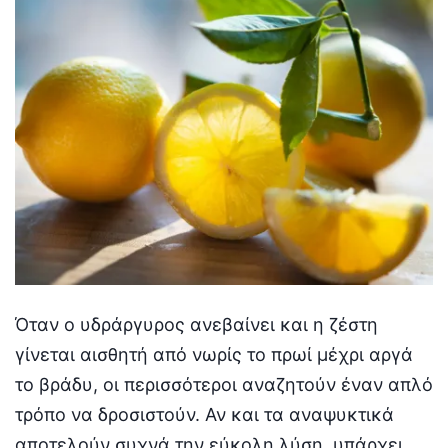
Όταν ο υδράργυρος ανεβαίνει και η ζέστη
γίνεται αισθητή από νωρίς το πρωί μέχρι αργά
το βράδυ, οι περισσότεροι αναζητούν έναν απλό
τρόπο να δροσιστούν. Αν και τα αναψυκτικά
αποτελούν συχνά την εύκολη λύση, υπάρχει