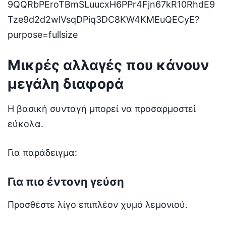
Μικρές αλλαγές που κάνουν
μεγάλη διαφορά
Η βασική συνταγή μπορεί να προσαρμοστεί
εύκολα.
Για παράδειγμα:
Για πιο έντονη γεύση
Προσθέστε λίγο επιπλέον χυμό λεμονιού.