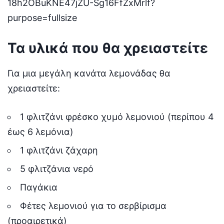
Τα υλικά που θα χρειαστείτε
Για μια μεγάλη κανάτα λεμονάδας θα
χρειαστείτε:
1 φλιτζάνι φρέσκο χυμό λεμονιού (περίπου 4
έως 6 λεμόνια)
1 φλιτζάνι ζάχαρη
5 φλιτζάνια νερό
Παγάκια
Φέτες λεμονιού για το σερβίρισμα
(προαιρετικά)