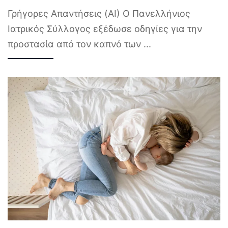
Γρήγορες Απαντήσεις (AI) Ο Πανελλήνιος
Ιατρικός Σύλλογος εξέδωσε οδηγίες για την
προστασία από τον καπνό των
...