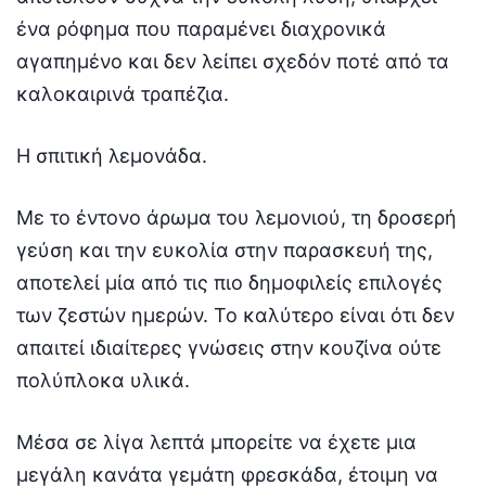
ένα ρόφημα που παραμένει διαχρονικά
αγαπημένο και δεν λείπει σχεδόν ποτέ από τα
καλοκαιρινά τραπέζια.
Η σπιτική λεμονάδα.
Με το έντονο άρωμα του λεμονιού, τη δροσερή
γεύση και την ευκολία στην παρασκευή της,
αποτελεί μία από τις πιο δημοφιλείς επιλογές
των ζεστών ημερών. Το καλύτερο είναι ότι δεν
απαιτεί ιδιαίτερες γνώσεις στην κουζίνα ούτε
πολύπλοκα υλικά.
Μέσα σε λίγα λεπτά μπορείτε να έχετε μια
μεγάλη κανάτα γεμάτη φρεσκάδα, έτοιμη να