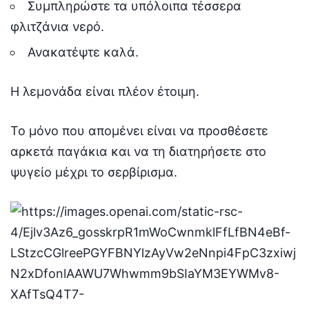
Συμπληρώστε τα υπόλοιπα τέσσερα
φλιτζάνια νερό.
Ανακατέψτε καλά.
Η λεμονάδα είναι πλέον έτοιμη.
Το μόνο που απομένει είναι να προσθέσετε
αρκετά παγάκια και να τη διατηρήσετε στο
ψυγείο μέχρι το σερβίρισμα.