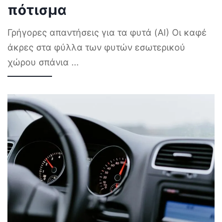
πότισμα
Γρήγορες απαντήσεις για τα φυτά (AI) Οι καφέ
άκρες στα φύλλα των φυτών εσωτερικού
χώρου σπάνια
...