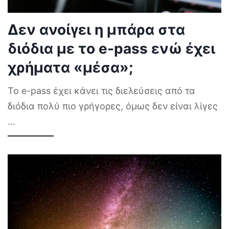
Δεν ανοίγει η μπάρα στα
διόδια με το e-pass ενώ έχει
χρήματα «μέσα»;
Το e-pass έχει κάνει τις διελεύσεις από τα
διόδια πολύ πιο γρήγορες, όμως δεν είναι λίγες
...