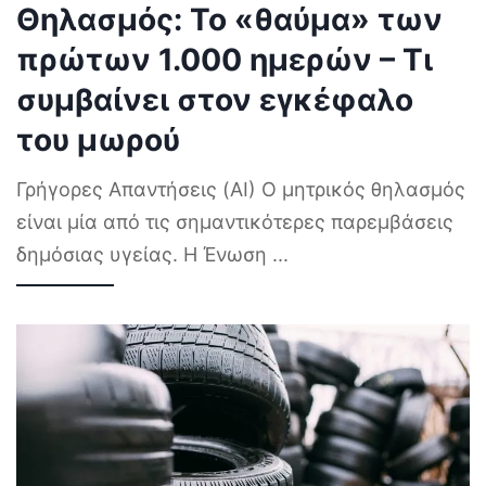
Θηλασμός: Το «θαύμα» των
πρώτων 1.000 ημερών – Τι
συμβαίνει στον εγκέφαλο
του μωρού
Γρήγορες Απαντήσεις (AI) Ο μητρικός θηλασμός
είναι μία από τις σημαντικότερες παρεμβάσεις
δημόσιας υγείας. Η Ένωση
...