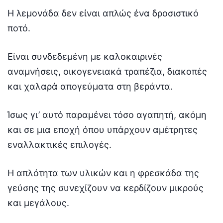
Η λεμονάδα δεν είναι απλώς ένα δροσιστικό
ποτό.
Είναι συνδεδεμένη με καλοκαιρινές
αναμνήσεις, οικογενειακά τραπέζια, διακοπές
και χαλαρά απογεύματα στη βεράντα.
Ίσως γι’ αυτό παραμένει τόσο αγαπητή, ακόμη
και σε μια εποχή όπου υπάρχουν αμέτρητες
εναλλακτικές επιλογές.
Η απλότητα των υλικών και η φρεσκάδα της
γεύσης της συνεχίζουν να κερδίζουν μικρούς
και μεγάλους.