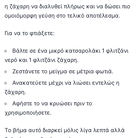
η ζάχαρη να διαλυθεί πλήρως και να δώσει πιο
ομοιόμορφη γεύση στο τελικό αποτέλεσμα.
Για να το φτιάξετε:
Βάλτε σε ένα μικρό κατσαρολάκι 1 φλιτζάνι
νερό και 1 φλιτζάνι ζάχαρη.
Ζεστάνετε το μείγμα σε μέτρια φωτιά.
Ανακατεύετε μέχρι να λιώσει εντελώς η
ζάχαρη.
Αφήστε το να κρυώσει πριν το
χρησιμοποιήσετε.
Το βήμα αυτό διαρκεί μόλις λίγα λεπτά αλλά