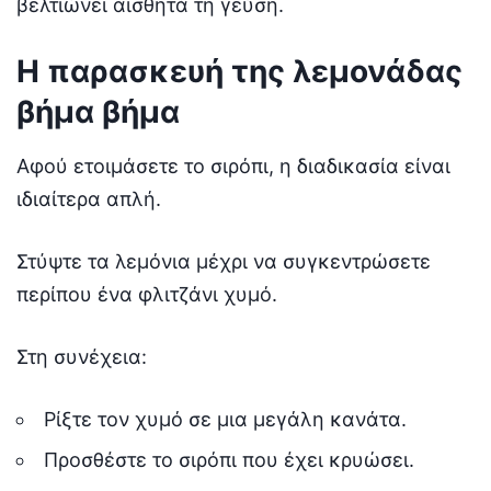
βελτιώνει αισθητά τη γεύση.
Η παρασκευή της λεμονάδας
βήμα βήμα
Αφού ετοιμάσετε το σιρόπι, η διαδικασία είναι
ιδιαίτερα απλή.
Στύψτε τα λεμόνια μέχρι να συγκεντρώσετε
περίπου ένα φλιτζάνι χυμό.
Στη συνέχεια:
Ρίξτε τον χυμό σε μια μεγάλη κανάτα.
Προσθέστε το σιρόπι που έχει κρυώσει.