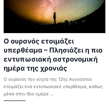
Ο ουρανός ετοιμάζει
υπερθέαμα – Πλησιάζει η πιο
εντυπωσιακή αστρονομική
ημέρα της χρονιάς
Ο ουρανός την νύχτα της 12ης Αυγούστου
ετοιμάζει ένα εντυπωσιακό υπερθέαμα, καθώς
μέσα στην ίδια ημέρα
...