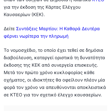
για την έκδοση της Κάρτας Ελέγχου
Καυσαερίων (ΚΕΚ).
Δείτε
Συντάξεις Μαρτίου: Η Καθαρά Δευτέρα
φέρνει νωρίτερα την πληρωμή
Το νομοσχέδιο, το οποίο έχει τεθεί σε δημόσια
διαβούλευση, καταργεί οριστικά τη δυνατότητα
έκδοσης της ΚΕΚ από συνεργεία επισκευής.
Μετά τον πρώτο χρόνο κυκλοφορίας κάθε
οχήματος, οι ιδιοκτήτες θα οφείλουν πλέον μία
φορά τον χρόνο να απευθύνονται αποκλειστικά
σε ΚΤΕΟ για τον σχετικό έλεγχο καυσαερίων.