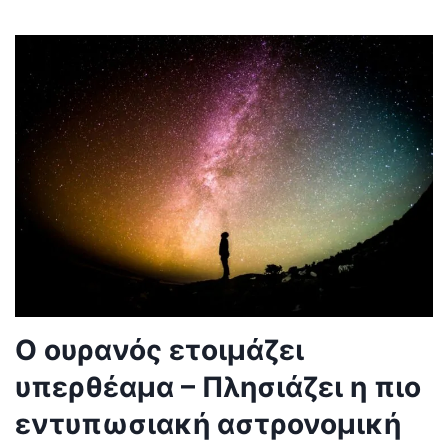
Ο ουρανός ετοιμάζει
υπερθέαμα – Πλησιάζει η πιο
εντυπωσιακή αστρονομική