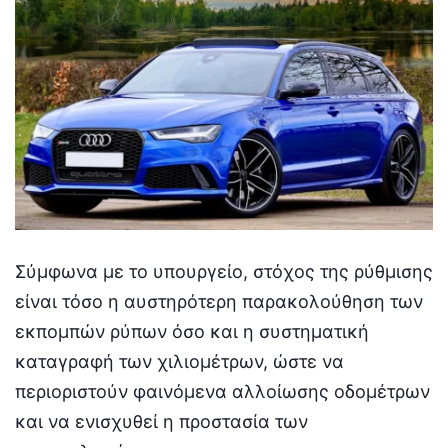
Σύμφωνα με το υπουργείο, στόχος της ρύθμισης
είναι τόσο η αυστηρότερη παρακολούθηση των
εκπομπών ρύπων όσο και η συστηματική
καταγραφή των χιλιομέτρων, ώστε να
περιοριστούν φαινόμενα αλλοίωσης οδομέτρων
και να ενισχυθεί η προστασία των