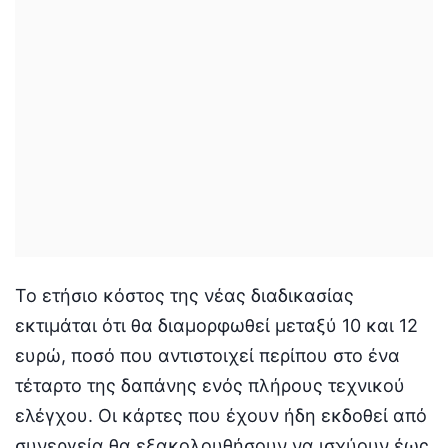
Το ετήσιο κόστος της νέας διαδικασίας
εκτιμάται ότι θα διαμορφωθεί μεταξύ 10 και 12
ευρώ, ποσό που αντιστοιχεί περίπου στο ένα
τέταρτο της δαπάνης ενός πλήρους τεχνικού
ελέγχου. Οι κάρτες που έχουν ήδη εκδοθεί από
συνεργεία θα εξακολουθήσουν να ισχύουν έως