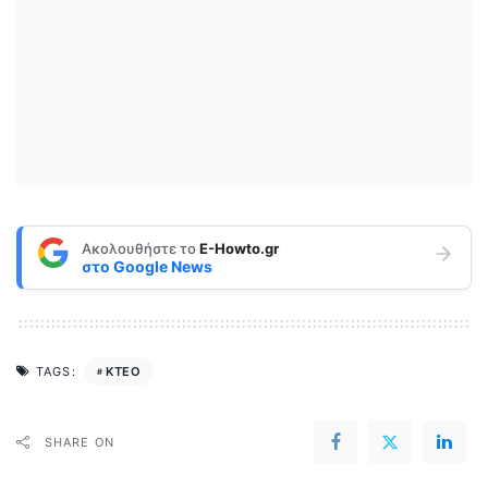
Ακολουθήστε το
E-Howto.gr
στο
Google News
ΚΤΕΟ
TAGS:
SHARE ON