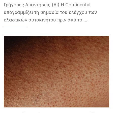
Γρήγορες Απαντήσεις (AI) Η Continental
υπογραμμίζει τη σημασία του ελέγχου των
ελαστικών αυτοκινήτου πριν από το
...