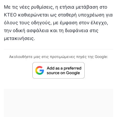
Με τις νέες ρυθμίσεις, η ετήσια μετάβαση στο
ΚΤΕΟ καθιερώνεται ως σταθερή υποχρέωση για
όλους τους οδηγούς, με έμφαση στον έλεγχο,
την οδική ασφάλεια και τη διαφάνεια στις
μετακινήσεις.
Ακολουθήστε μας στις προτιμώμενες πηγές της Google: