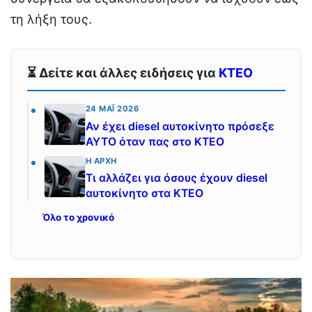
τη λήξη τους.
⏳ Δείτε και άλλες ειδήσεις για
ΚΤΕΟ
24 ΜΆΙ 2026
Αν έχει diesel αυτοκίνητο πρόσεξε
ΑΥΤΟ όταν πας στο ΚΤΕΟ
Η ΑΡΧΉ
Τι αλλάζει για όσους έχουν diesel
αυτοκίνητο στα ΚΤΕΟ
Όλο το χρονικό