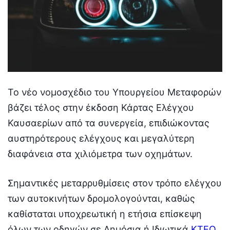
Το νέο νομοσχέδιο του Υπουργείου Μεταφορών
βάζει τέλος στην έκδοση Κάρτας Ελέγχου
Καυσαερίων από τα συνεργεία, επιδιώκοντας
αυστηρότερους ελέγχους και μεγαλύτερη
διαφάνεια στα χιλιόμετρα των οχημάτων.
Σημαντικές μεταρρυθμίσεις στον τρόπο ελέγχου
των αυτοκινήτων δρομολογούνται, καθώς
καθίσταται υποχρεωτική η ετήσια επίσκεψη
όλων των οδηγών σε Δημόσια ή Ιδιωτικά
ΚΤΕΟ