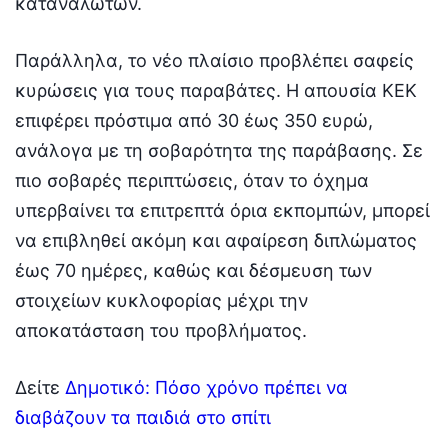
καταναλωτών.
Παράλληλα, το νέο πλαίσιο προβλέπει σαφείς
κυρώσεις για τους παραβάτες. Η απουσία ΚΕΚ
επιφέρει πρόστιμα από 30 έως 350 ευρώ,
ανάλογα με τη σοβαρότητα της παράβασης. Σε
πιο σοβαρές περιπτώσεις, όταν το όχημα
υπερβαίνει τα επιτρεπτά όρια εκπομπών, μπορεί
να επιβληθεί ακόμη και αφαίρεση διπλώματος
έως 70 ημέρες, καθώς και δέσμευση των
στοιχείων κυκλοφορίας μέχρι την
αποκατάσταση του προβλήματος.
Δείτε
Δημοτικό: Πόσο χρόνο πρέπει να
διαβάζουν τα παιδιά στο σπίτι