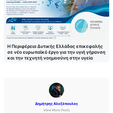
Η Περιφέρεια Δυτικής Ελλάδας επικεφαλής
σε νέο ευρωπαϊκό έργο για την υγιή γήρανση
και την τεχνητή νοημοσύνη στην υγεία
Δημήτρης Αλεξόπουλος
View More Posts