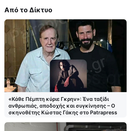
Από το Δίκτυο
«Κάθε Πέμπτη κύριε Γκρην»: Ένα ταξίδι
ανθρωπιάς, αποδοχής και συγκίνησης – Ο
σκηνοθέτης Κώστας Γάκης στο Patrapress