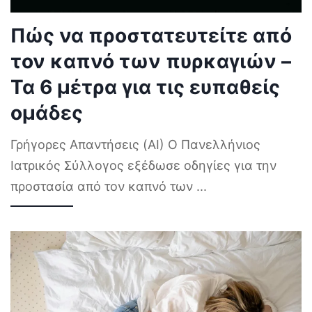
Πώς να προστατευτείτε από
τον καπνό των πυρκαγιών –
Τα 6 μέτρα για τις ευπαθείς
ομάδες
Γρήγορες Απαντήσεις (AI) Ο Πανελλήνιος
Ιατρικός Σύλλογος εξέδωσε οδηγίες για την
προστασία από τον καπνό των
...