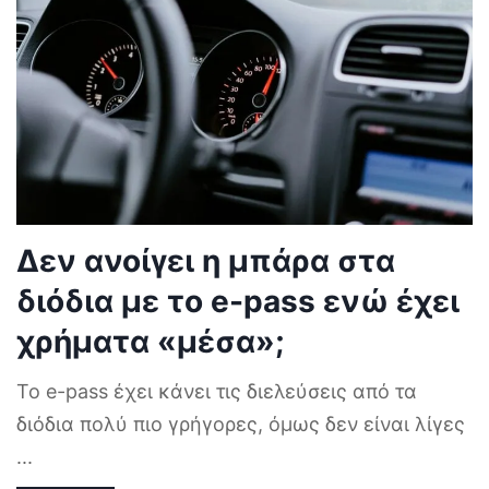
Δεν ανοίγει η μπάρα στα
διόδια με το e-pass ενώ έχει
χρήματα «μέσα»;
Το e-pass έχει κάνει τις διελεύσεις από τα
διόδια πολύ πιο γρήγορες, όμως δεν είναι λίγες
...