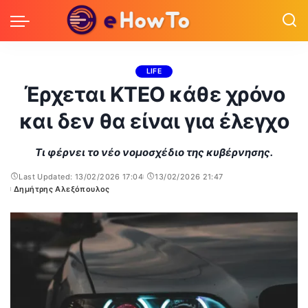
LIFE
Έρχεται ΚΤΕΟ κάθε χρόνο
και δεν θα είναι για έλεγχο
Τι φέρνει το νέο νομοσχέδιο της κυβέρνησης.
Last Updated: 13/02/2026 17:04
13/02/2026 21:47
Δημήτρης Αλεξόπουλος
Posted
by