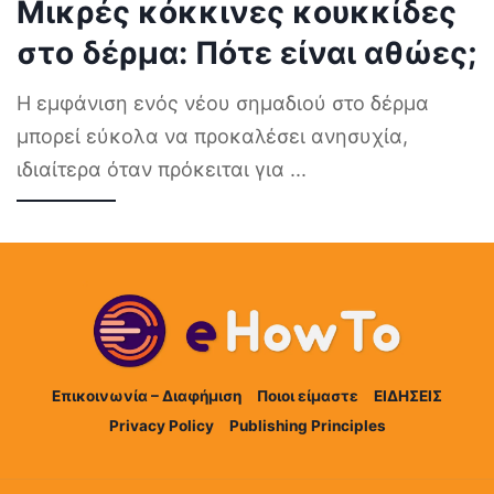
Μικρές κόκκινες κουκκίδες
στο δέρμα: Πότε είναι αθώες;
Η εμφάνιση ενός νέου σημαδιού στο δέρμα
μπορεί εύκολα να προκαλέσει ανησυχία,
ιδιαίτερα όταν πρόκειται για
...
Επικοινωνία – Διαφήμιση
Ποιοι είμαστε
ΕΙΔΗΣΕΙΣ
Privacy Policy
Publishing Principles