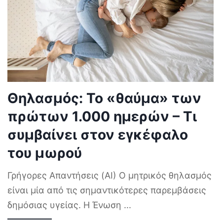
Θηλασμός: Το «θαύμα» των
πρώτων 1.000 ημερών – Τι
συμβαίνει στον εγκέφαλο
του μωρού
Γρήγορες Απαντήσεις (AI) Ο μητρικός θηλασμός
είναι μία από τις σημαντικότερες παρεμβάσεις
δημόσιας υγείας. Η Ένωση
...