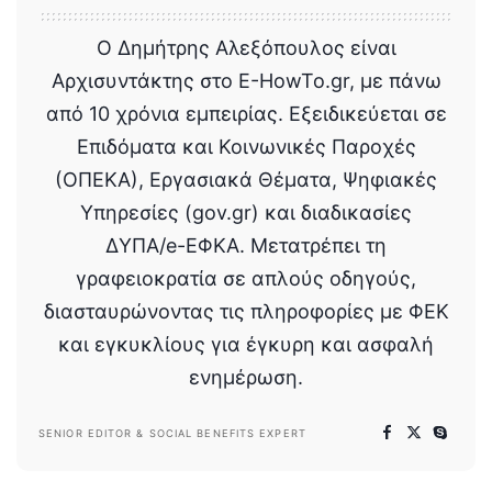
Ο Δημήτρης Αλεξόπουλος είναι
Αρχισυντάκτης στο E-HowTo.gr, με πάνω
από 10 χρόνια εμπειρίας. Εξειδικεύεται σε
Επιδόματα και Κοινωνικές Παροχές
(ΟΠΕΚΑ), Εργασιακά Θέματα, Ψηφιακές
Υπηρεσίες (gov.gr) και διαδικασίες
ΔΥΠΑ/e-ΕΦΚΑ. Μετατρέπει τη
γραφειοκρατία σε απλούς οδηγούς,
διασταυρώνοντας τις πληροφορίες με ΦΕΚ
και εγκυκλίους για έγκυρη και ασφαλή
ενημέρωση.
SENIOR EDITOR & SOCIAL BENEFITS EXPERT