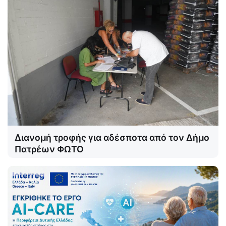
Διανομή τροφής για αδέσποτα από τον Δήμο
Πατρέων ΦΩΤΟ