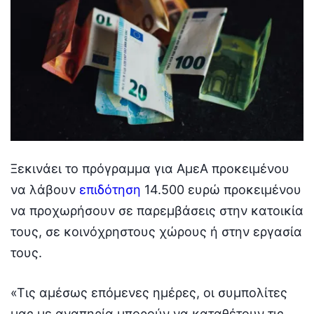
Ξεκινάει το πρόγραμμα για ΑμεΑ προκειμένου
να λάβουν
επιδότηση
14.500 ευρώ προκειμένου
να προχωρήσουν σε παρεμβάσεις στην κατοικία
τους, σε κοινόχρηστους χώρους ή στην εργασία
τους.
«Τις αμέσως επόμενες ημέρες, οι συμπολίτες
μας με αναπηρία μπορούν να καταθέτουν τις