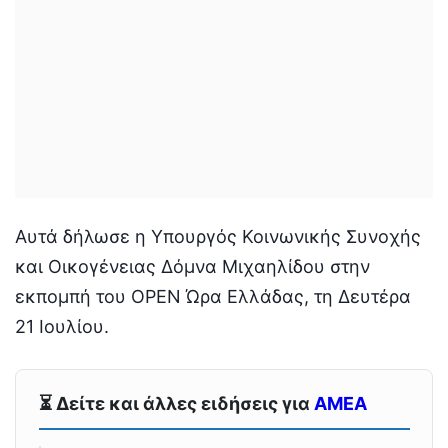
Αυτά δήλωσε η Υπουργός Κοινωνικής Συνοχής
και Οικογένειας Δόμνα Μιχαηλίδου στην
εκπομπή του OPEN Ώρα Ελλάδας, τη Δευτέρα
21 Ιουλίου.
⏳ Δείτε και άλλες ειδήσεις για
ΑΜΕΑ