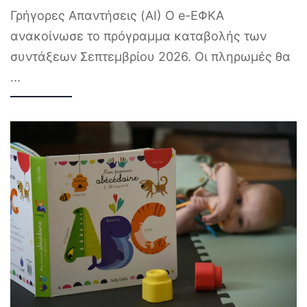
Γρήγορες Απαντήσεις (AI) Ο e-ΕΦΚΑ
ανακοίνωσε το πρόγραμμα καταβολής των
συντάξεων Σεπτεμβρίου 2026. Οι πληρωμές θα
...