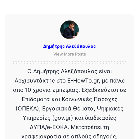
Δημήτρης Αλεξόπουλος
View More Posts
Ο Δημήτρης Αλεξόπουλος είναι
Αρχισυντάκτης στο E-HowTo.gr, με πάνω
από 10 χρόνια εμπειρίας. Εξειδικεύεται σε
Επιδόματα και Κοινωνικές Παροχές
(ΟΠΕΚΑ), Εργασιακά Θέματα, Ψηφιακές
Υπηρεσίες (gov.gr) και διαδικασίες
ΔΥΠΑ/e-ΕΦΚΑ. Μετατρέπει τη
γραφειοκρατία σε απλούς οδηγούς,