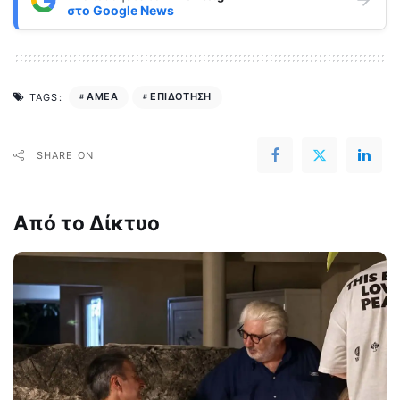
στο
Google News
ΑΜΕΑ
ΕΠΙΔΟΤΗΣΗ
TAGS:
SHARE ON
Από το Δίκτυο