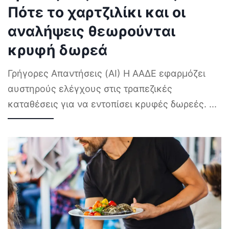
Πότε το χαρτζιλίκι και οι
αναλήψεις θεωρούνται
κρυφή δωρεά
Γρήγορες Απαντήσεις (AI) Η ΑΑΔΕ εφαρμόζει
αυστηρούς ελέγχους στις τραπεζικές
καταθέσεις για να εντοπίσει κρυφές δωρεές.
...