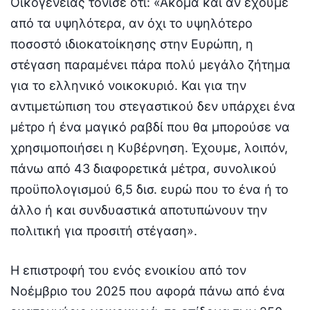
Οικογένειας τόνισε ότι: «Ακόμα και αν έχουμε
από τα υψηλότερα, αν όχι το υψηλότερο
ποσοστό ιδιοκατοίκησης στην Ευρώπη, η
στέγαση παραμένει πάρα πολύ μεγάλο ζήτημα
για το ελληνικό νοικοκυριό. Και για την
αντιμετώπιση του στεγαστικού δεν υπάρχει ένα
μέτρο ή ένα μαγικό ραβδί που θα μπορούσε να
χρησιμοποιήσει η Κυβέρνηση. Έχουμε, λοιπόν,
πάνω από 43 διαφορετικά μέτρα, συνολικού
προϋπολογισμού 6,5 δισ. ευρώ που το ένα ή το
άλλο ή και συνδυαστικά αποτυπώνουν την
πολιτική για προσιτή στέγαση».
Η επιστροφή του ενός ενοικίου από τον
Νοέμβριο του 2025 που αφορά πάνω από ένα