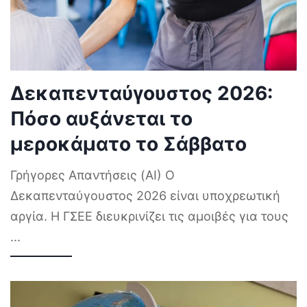
Δεκαπενταύγουστος 2026:
Πόσο αυξάνεται το
μεροκάματο το Σάββατο
Γρήγορες Απαντήσεις (AI) Ο
Δεκαπενταύγουστος 2026 είναι υποχρεωτική
αργία. Η ΓΣΕΕ διευκρινίζει τις αμοιβές για τους
...