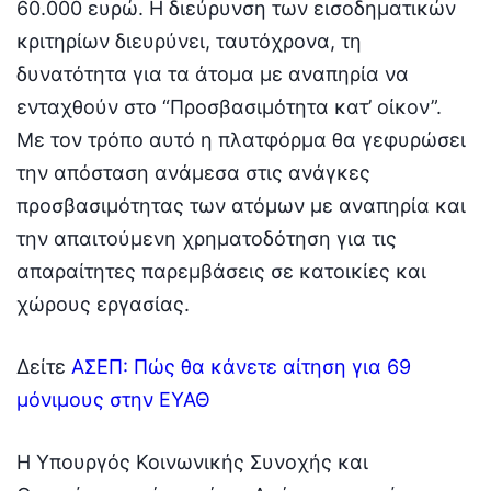
60.000 ευρώ. Η διεύρυνση των εισοδηματικών
κριτηρίων διευρύνει, ταυτόχρονα, τη
δυνατότητα για τα άτομα με αναπηρία να
ενταχθούν στο “Προσβασιμότητα κατ’ οίκον”.
Με τον τρόπο αυτό η πλατφόρμα θα γεφυρώσει
την απόσταση ανάμεσα στις ανάγκες
προσβασιμότητας των ατόμων με αναπηρία και
την απαιτούμενη χρηματοδότηση για τις
απαραίτητες παρεμβάσεις σε κατοικίες και
χώρους εργασίας.
Δείτε
ΑΣΕΠ: Πώς θα κάνετε αίτηση για 69
μόνιμους στην ΕΥΑΘ
Η Υπουργός Κοινωνικής Συνοχής και