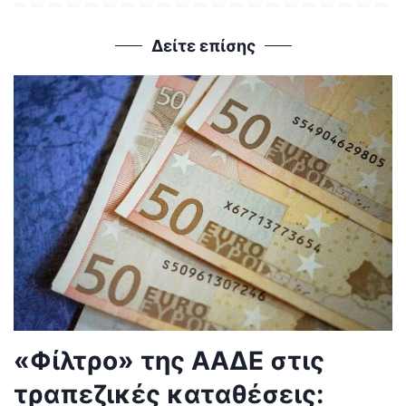
Δείτε επίσης
«Φίλτρο» της ΑΑΔΕ στις
τραπεζικές καταθέσεις: