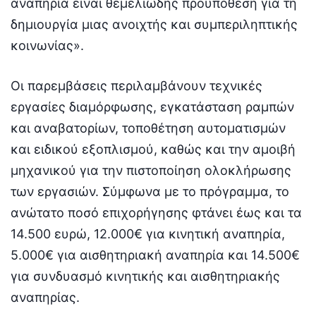
αναπηρία είναι θεμελιώδης προϋπόθεση για τη
δημιουργία μιας ανοιχτής και συμπεριληπτικής
κοινωνίας».
Οι παρεμβάσεις περιλαμβάνουν τεχνικές
εργασίες διαμόρφωσης, εγκατάσταση ραμπών
και αναβατορίων, τοποθέτηση αυτοματισμών
και ειδικού εξοπλισμού, καθώς και την αμοιβή
μηχανικού για την πιστοποίηση ολοκλήρωσης
των εργασιών. Σύμφωνα με το πρόγραμμα, το
ανώτατο ποσό επιχορήγησης φτάνει έως και τα
14.500 ευρώ, 12.000€ για κινητική αναπηρία,
5.000€ για αισθητηριακή αναπηρία και 14.500€
για συνδυασμό κινητικής και αισθητηριακής
αναπηρίας.