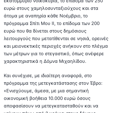
εκατομμύριο νοικοκυριά, το επίδομα των 250
ευρώ στους χαμηλοσυνταξιούχους και στα
άτομα με αναπηρία κάθε Νοέμβριο, το
πρόγραμμα Σπίτι Μου ΙΙ, το επίδομα των 200
ευρώ που θα δίνεται στους δημόσιους
λειτουργούς που μετατίθενται σε νησιά, ορεινές
και μειονεκτικές περιοχές ανήκουν στο πλέγμα
των μέτρων για το στεγαστικό, όπως ανέφερε
χαρακτηριστικά η Δόμνα Μιχαηλίδου.
Και συνέχισε, με ιδιαίτερη αναφορά, στο
πρόγραμμα της μετεγκατάστασης στον Έβρο:
«Ενισχύουμε, άμεσα, με μια σημαντική
οικονομική βοήθεια 10.000 ευρώ όσους
αποφασίσουν να μετεγκατασταθούν και να