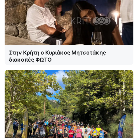
Στην Κρήτη ο Κυριάκος Μητσοτάκης
διακοπές ΦΩΤΟ