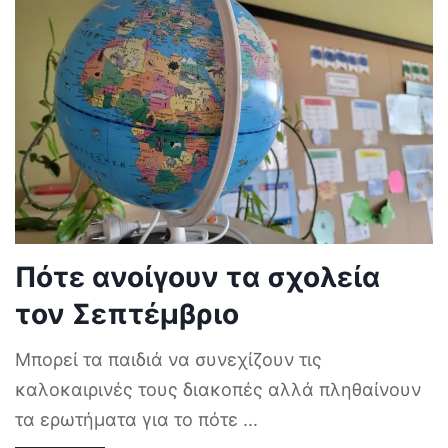
Πότε ανοίγουν τα σχολεία
τον Σεπτέμβριο
Μπορεί τα παιδιά να συνεχίζουν τις
καλοκαιρινές τους διακοπές αλλά πληθαίνουν
τα ερωτήματα για το πότε
...