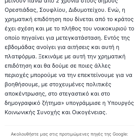
μείνουν πάνω από 2 χρόνια στους δήμους
Ορεστιάδας, Σουφλίου, Διδυμοτείχου. Ενώ, η
χρηματική επιδότηση που δίνεται από το κράτος
έχει σχέση και με το πλήθος του νοικοκυριού το
οποίο πηγαίνει για μετεγκατάσταση. Εντός της
εβδομάδας ανοίγει για αιτήσεις και αυτή η
πλατφόρμα. Ξεκινάμε με αυτή την χρηματική
επιδότηση και θα δούμε σε ποιες άλλες
περιοχές μπορούμε να την επεκτείνουμε για να
βοηθήσουμε, με στοχευμένες πολιτικές
αποκέντρωσης, στο στεγαστικό και στο
δημογραφικό ζήτημα» υπογράμμισε η Υπουργός
Κοινωνικής Συνοχής και Οικογένειας.
Ακολουθήστε μας στις προτιμώμενες πηγές της Google: