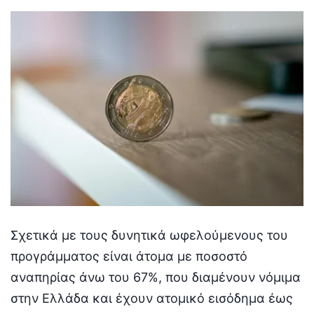
Σχετικά με τους δυνητικά ωφελούμενους του
προγράμματος είναι άτομα με ποσοστό
αναπηρίας άνω του 67%, που διαμένουν νόμιμα
στην Ελλάδα και έχουν ατομικό εισόδημα έως