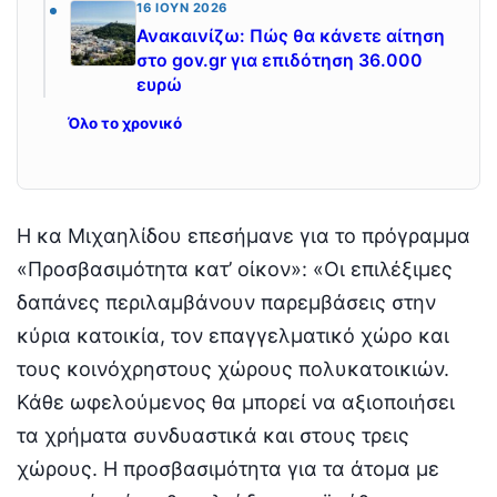
16 ΙΟΎΝ 2026
Ανακαινίζω: Πώς θα κάνετε αίτηση
στο gov.gr για επιδότηση 36.000
ευρώ
Όλο το χρονικό
Η κα Μιχαηλίδου επεσήμανε για το πρόγραμμα
«Προσβασιμότητα κατ’ οίκον»: «Οι επιλέξιμες
δαπάνες περιλαμβάνουν παρεμβάσεις στην
κύρια κατοικία, τον επαγγελματικό χώρο και
τους κοινόχρηστους χώρους πολυκατοικιών.
Κάθε ωφελούμενος θα μπορεί να αξιοποιήσει
τα χρήματα συνδυαστικά και στους τρεις
χώρους. Η προσβασιμότητα για τα άτομα με