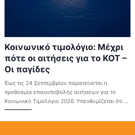
Κοινωνικό τιμολόγιο: Μέχρι
πότε οι αιτήσεις για το ΚΟΤ –
Οι παγίδες
Έως τις 24 Σεπτεμβρίου παρατείνεται η
προθεσμία επανυποβολής αιτήσεων για το
Κοινωνικό Τιμολόγιο 2026. Υπενθυμίζεται ότι
...