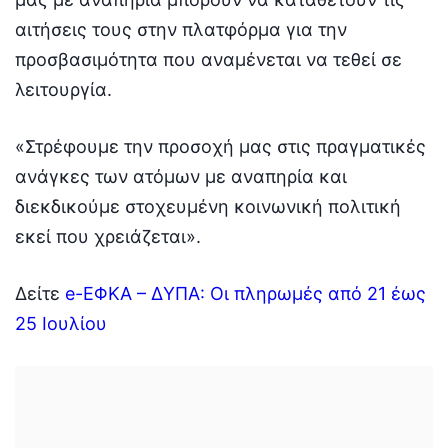
αιτήσεις τους στην πλατφόρμα για την
προσβασιμότητα που αναμένεται να τεθεί σε
λειτουργία.
«Στρέφουμε την προσοχή μας στις πραγματικές
ανάγκες των ατόμων με αναπηρία και
διεκδικούμε στοχευμένη κοινωνική πολιτική
εκεί που χρειάζεται».
Δείτε
e-ΕΦΚΑ – ΔΥΠΑ: Οι πληρωμές από 21 έως
25 Ιουλίου