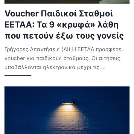
Voucher Παιδικοί Σταθμοί
ΕΕΤΑΑ: Τα 9 «κρυφά» λάθη
που πετούν έξω τους γονείς
Γρήγορες Απαντήσεις (AI) Η ΕΕΤΑΑ προσφέρει
voucher για παιδικούς σταθμούς. Οι αιτήσεις
υποβάλλονται ηλεκτρονικά μέχρι τις
...