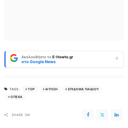
Ακολουθήστε το
E-Howto.gr
στο
Google News
TOP
ΑΙΤΗΣΗ
ΕΠΙΔΟΜΑ ΠΑΙΔΙΟΥ
TAGS:
ΟΠΕΚΑ
SHARE ON