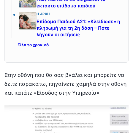
έκτακτο επίδομα παιδιού
Η ΑΡΧΉ
Επίδομα Παιδιού Α21: «Κλείδωσε» η
πληρωμή για τη 2η δόση – Πότε
λήγουν οι αιτήσεις
Όλο το χρονικό
Στην οθόνη που θα σας βγάλει και μπορείτε να
δείτε παρακάτω, πηγαίνετε χαμηλά στην οθόνη
και πατάτε «Είσοδος στην Υπηρεσία»