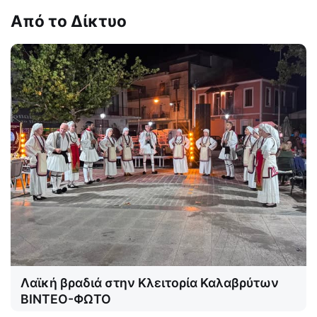
Από το Δίκτυο
Λαϊκή βραδιά στην Κλειτορία Καλαβρύτων
ΒΙΝΤΕΟ-ΦΩΤΟ