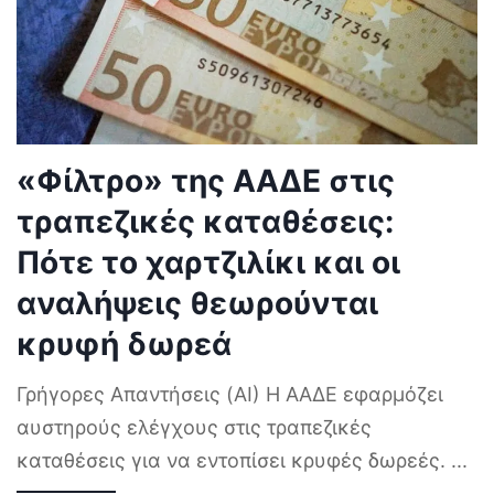
«Φίλτρο» της ΑΑΔΕ στις
τραπεζικές καταθέσεις:
Πότε το χαρτζιλίκι και οι
αναλήψεις θεωρούνται
κρυφή δωρεά
Γρήγορες Απαντήσεις (AI) Η ΑΑΔΕ εφαρμόζει
αυστηρούς ελέγχους στις τραπεζικές
καταθέσεις για να εντοπίσει κρυφές δωρεές.
...