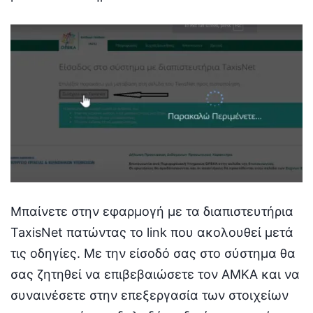
Μπαίνετε στην εφαρμογή με τα διαπιστευτήρια
TaxisNet πατώντας το link που ακολουθεί μετά
τις οδηγίες. Με την είσοδό σας στο σύστημα θα
σας ζητηθεί να επιβεβαιώσετε τον ΑΜΚΑ και να
συναινέσετε στην επεξεργασία των στοιχείων