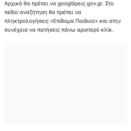
Αρχικά θα πρέπει να googlάρεις gov.gr. Στο
πεδίο αναζήτηση θα πρέπει να
πληκτρολογήσεις «Επίδομα Παιδιού» και στην
συνέχεια να πατήσεις πάνω αριστερό κλίκ.