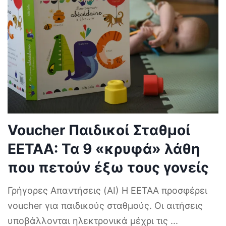
Voucher Παιδικοί Σταθμοί
ΕΕΤΑΑ: Τα 9 «κρυφά» λάθη
που πετούν έξω τους γονείς
Γρήγορες Απαντήσεις (AI) Η ΕΕΤΑΑ προσφέρει
voucher για παιδικούς σταθμούς. Οι αιτήσεις
υποβάλλονται ηλεκτρονικά μέχρι τις
...