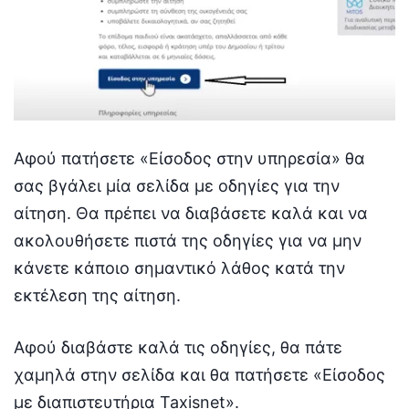
Αφού πατήσετε «Είσοδος στην υπηρεσία» θα
σας βγάλει μία σελίδα με οδηγίες για την
αίτηση. Θα πρέπει να διαβάσετε καλά και να
ακολουθήσετε πιστά της οδηγίες για να μην
κάνετε κάποιο σημαντικό λάθος κατά την
εκτέλεση της αίτηση.
Αφού διαβάστε καλά τις οδηγίες, θα πάτε
χαμηλά στην σελίδα και θα πατήσετε «Είσοδος
με διαπιστευτήρια Taxisnet».