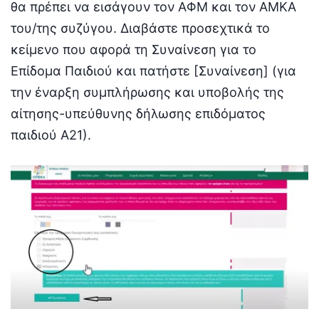
θα πρέπει να εισάγουν τον ΑΦΜ και τον ΑΜΚΑ
του/της συζύγου. Διαβάστε προσεχτικά το
κείμενο που αφορά τη Συναίνεση για το
Επίδομα Παιδιού και πατήστε [Συναίνεση] (για
την έναρξη συμπλήρωσης και υποβολής της
αίτησης-υπεύθυνης δήλωσης επιδόματος
παιδιού Α21).