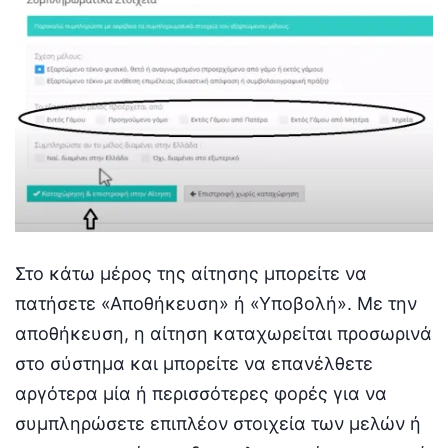
Στο κάτω μέρος της αίτησης μπορείτε να
πατήσετε «Αποθήκευση» ή «Υποβολή». Με την
αποθήκευση, η αίτηση καταχωρείται προσωρινά
στο σύστημα και μπορείτε να επανέλθετε
αργότερα μία ή περισσότερες φορές για να
συμπληρώσετε επιπλέον στοιχεία των μελών ή