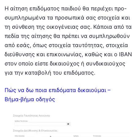
Η αίτηση επιδόματος παιδιού θα περιέχει προ-
συμπληρωμένα τα προσωπικά σας στοιχεία και
τη σύνθεση της οικογένειας σας. Κάποια από τα
πεδία της αίτησης θα πρέπει να συμπληρωθούν
από εσάς, όπως στοιχεία ταυτότητας, στοιχεία
διεύθυνσης και επικοινωνίας, καθώς και o ΙΒΑΝ
στον οποίο είστε δικαιούχος ή συνδικαιούχος
για την καταβολή του επιδόματος.
Πώς να δω ποια επιδόματα δικαιούμαι –
Βήμα‑βήμα οδηγός