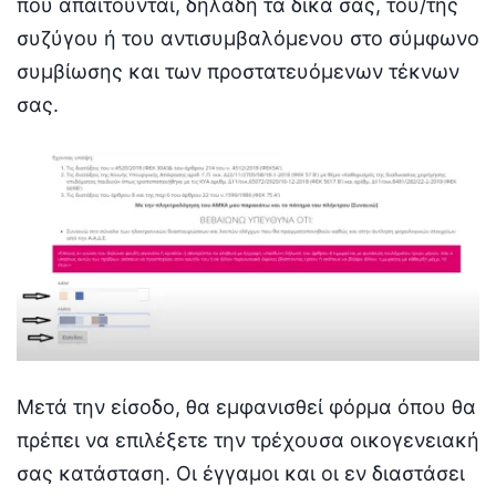
που απαιτούνται, δηλαδή τα δικά σας, του/της
συζύγου ή του αντισυμβαλόμενου στο σύμφωνο
συμβίωσης και των προστατευόμενων τέκνων
σας.
Μετά την είσοδο, θα εμφανισθεί φόρμα όπου θα
πρέπει να επιλέξετε την τρέχουσα οικογενειακή
σας κατάσταση. Οι έγγαμοι και οι εν διαστάσει