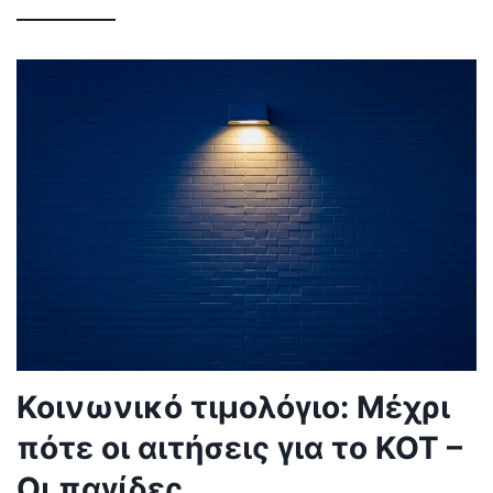
Κοινωνικό τιμολόγιο: Μέχρι
πότε οι αιτήσεις για το ΚΟΤ –
Οι παγίδες