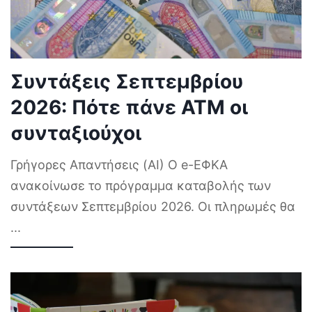
Συντάξεις Σεπτεμβρίου
2026: Πότε πάνε ΑΤΜ οι
συνταξιούχοι
Γρήγορες Απαντήσεις (AI) Ο e-ΕΦΚΑ
ανακοίνωσε το πρόγραμμα καταβολής των
συντάξεων Σεπτεμβρίου 2026. Οι πληρωμές θα
...