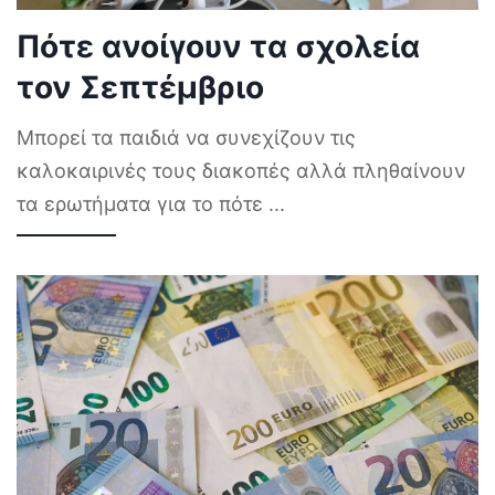
Πότε ανοίγουν τα σχολεία
τον Σεπτέμβριο
Μπορεί τα παιδιά να συνεχίζουν τις
καλοκαιρινές τους διακοπές αλλά πληθαίνουν
τα ερωτήματα για το πότε
...