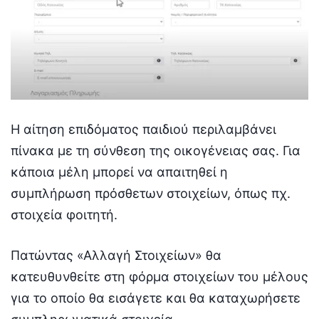
Η αίτηση επιδόματος παιδιού περιλαμβάνει
πίνακα με τη σύνθεση της οικογένειας σας. Για
κάποια μέλη μπορεί να απαιτηθεί η
συμπλήρωση πρόσθετων στοιχείων, όπως πχ.
στοιχεία φοιτητή.
Πατώντας «Αλλαγή Στοιχείων» θα
κατευθυνθείτε στη φόρμα στοιχείων του μέλους
για το οποίο θα εισάγετε και θα καταχωρήσετε