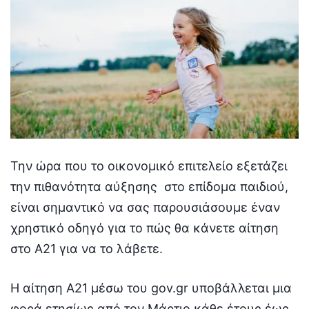
Την ώρα που το οικονομικό επιτελείο εξετάζει
την πιθανότητα αύξησης στο επίδομα παιδιού,
είναι σημαντικό να σας παρουσιάσουμε έναν
χρηστικό οδηγό για το πώς θα κάνετε αίτηση
στο Α21 για να το λάβετε.
H αίτηση Α21 μέσω του gov.gr υποβάλλεται μια
φορά ετησίως από τον Μάρτιο κάθε έτους έως