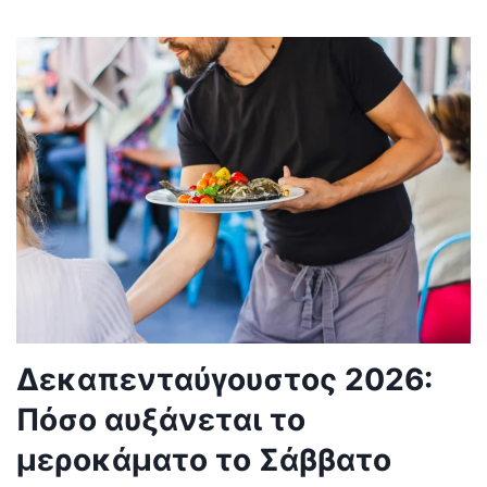
Δεκαπενταύγουστος 2026:
Πόσο αυξάνεται το
μεροκάματο το Σάββατο