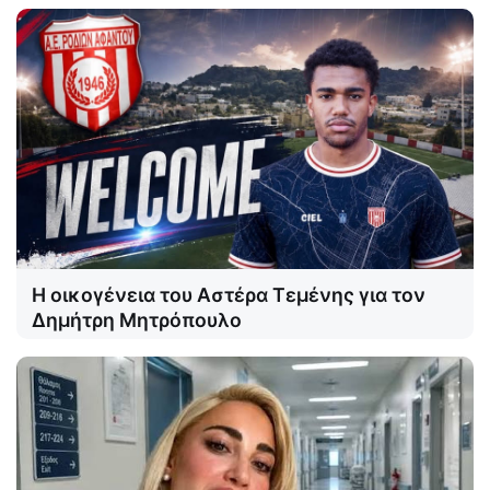
Η οικογένεια του Αστέρα Τεμένης για τον
Δημήτρη Μητρόπουλο