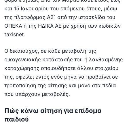
και 15 Ιανουαρίου του επόμενου έτους, μέσω
της πλατφόρμας Α21 από την ιστοσελίδα του
ΟΠΕΚΑ ή της ΗΔΙΚΑ ΑΕ με χρήση των κωδικών
taxisnet.
Ο δικαιούχος, σε κάθε μεταβολή της
οικογενειακής κατάστασής του ή λανθασμένης
καταχώρησης οποιουδήποτε άλλου στοιχείου
της, οφείλει εντός ενός μήνα να προβαίνει σε
τροποποίηση της αίτησης και μόνο στα πεδία
που υπάρχουν μεταβολές.
Πώς κάνω αίτηση για επίδομα
παιδιού