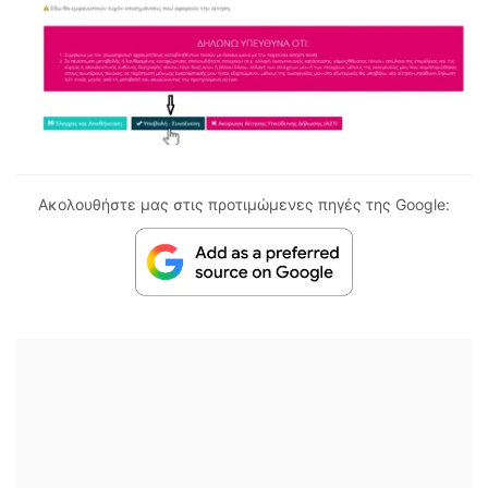
Ακολουθήστε μας στις προτιμώμενες πηγές της Google: