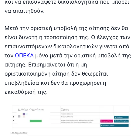
και να επισυνάψετε δικαιολογητικά που μπορεί
να απαιτηθούν.
Μετά την οριστική υποβολή της αίτησης δεν θα
είναι δυνατή η τροποποίηση της. Ο έλεγχος των
επισυναπτόμενων δικαιολογητικών γίνεται από
τον
ΟΠΕΚΑ
μόνο μετά την οριστική υποβολή της
αίτησης. Επισημαίνεται ότι η μη
οριστικοποιημένη αίτηση δεν θεωρείται
υποβληθείσα και δεν θα προχωρήσει η
εκκαθάρισή της.