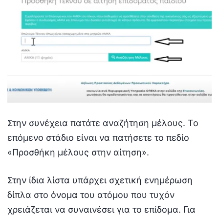
Στην συνέχεια πατάτε αναζήτηση μέλους. Το
επόμενο στάδιο είναι να πατήσετε το πεδίο
«Προσθήκη μέλους στην αίτηση».
Στην ίδια λίστα υπάρχει σχετική ενημέρωση
δίπλα στο όνομα του ατόμου που τυχόν
χρειάζεται να συναινέσει για το επίδομα. Για