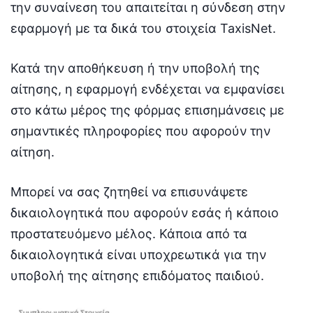
την συναίνεση του απαιτείται η σύνδεση στην
εφαρμογή με τα δικά του στοιχεία TaxisNet.
Κατά την αποθήκευση ή την υποβολή της
αίτησης, η εφαρμογή ενδέχεται να εμφανίσει
στο κάτω μέρος της φόρμας επισημάνσεις με
σημαντικές πληροφορίες που αφορούν την
αίτηση.
Μπορεί να σας ζητηθεί να επισυνάψετε
δικαιολογητικά που αφορούν εσάς ή κάποιο
προστατευόμενο μέλος. Κάποια από τα
δικαιολογητικά είναι υποχρεωτικά για την
υποβολή της αίτησης επιδόματος παιδιού.