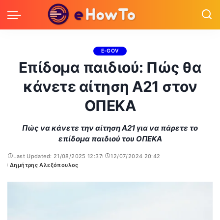
E-GOV
Επίδομα παιδιού: Πώς θα
κάνετε αίτηση Α21 στον
ΟΠΕΚΑ
Πώς να κάνετε την αίτηση Α21 για να πάρετε το
επίδομα παιδιού του ΟΠΕΚΑ
Last Updated: 21/08/2025 12:37
12/07/2024 20:42
Δημήτρης Αλεξόπουλος
Posted
by