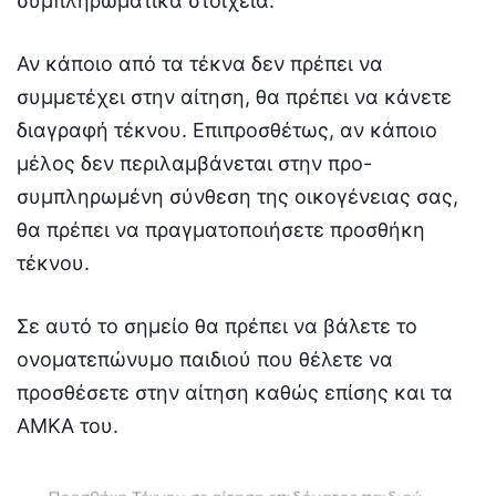
συμπληρωματικά στοιχεία.
Αν κάποιο από τα τέκνα δεν πρέπει να
συμμετέχει στην αίτηση, θα πρέπει να κάνετε
διαγραφή τέκνου. Επιπροσθέτως, αν κάποιο
μέλος δεν περιλαμβάνεται στην προ-
συμπληρωμένη σύνθεση της οικογένειας σας,
θα πρέπει να πραγματοποιήσετε προσθήκη
τέκνου.
Σε αυτό το σημείο θα πρέπει να βάλετε το
ονοματεπώνυμο παιδιού που θέλετε να
προσθέσετε στην αίτηση καθώς επίσης και τα
ΑΜΚΑ του.