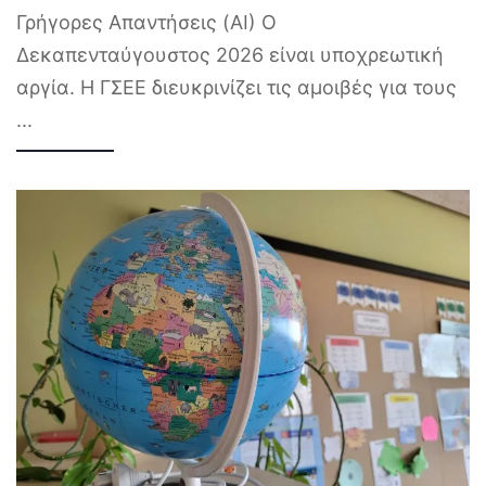
Γρήγορες Απαντήσεις (AI) Ο
Δεκαπενταύγουστος 2026 είναι υποχρεωτική
αργία. Η ΓΣΕΕ διευκρινίζει τις αμοιβές για τους
...