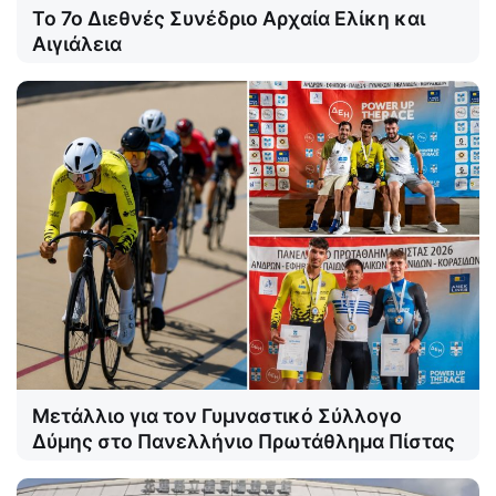
Το 7ο Διεθνές Συνέδριο Αρχαία Ελίκη και
Αιγιάλεια
Μετάλλιο για τον Γυμναστικό Σύλλογο
Δύμης στο Πανελλήνιο Πρωτάθλημα Πίστας