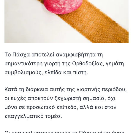
Το Πάσχα αποτελεί αναμφισβήτητα τη
σημαντικότερη γιορτή της Ορθοδοξίας, γεμάτη
συμβολισμούς, ελπίδα και πίστη.
Κατά τη διάρκεια αυτής της γιορτινής περιόδου,
οι ευχές αποκτούν ξεχωριστή σημασία, όχι
μόνο σε προσωπικό επίπεδο, αλλά και στον
επαγγελματικό τομέα.
Οι επαγγελματικές ευχές το Πάσχα είναι ένας