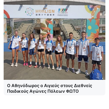
Ο Αθηνόδωρος ο Αιγιεύς στους Διεθνείς
Παιδικούς Αγώνες Πόλεων ΦΩΤΟ