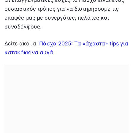
ουσιαστικός τρόπος για να διατηρήσουμε τις
επαφές μας με συνεργάτες, πελάτες και
συναδέλφους.
Δείτε ακόμα:
Πάσχα 2025: Τα «άχαστα» tips για
κατακόκκινα αυγά