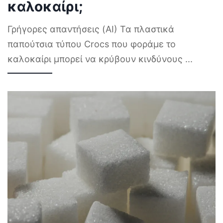
καλοκαίρι;
Γρήγορες απαντήσεις (AI) Τα πλαστικά
παπούτσια τύπου Crocs που φοράμε το
καλοκαίρι μπορεί να κρύβουν κινδύνους
...