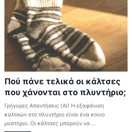
Πού πάνε τελικά οι κάλτσες
που χάνονται στο πλυντήριο;
Γρήγορες Απαντήσεις (AI) Η εξαφάνιση
καλτσών στο πλυντήριο είναι ένα κοινο
μυστήριο. Οι κάλτσες μπορούν να
...