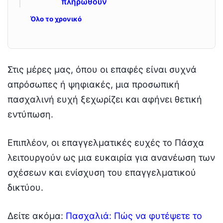
πληρωθούν
Όλο το χρονικό
Στις μέρες μας, όπου οι επαφές είναι συχνά
απρόσωπες ή ψηφιακές, μια προσωπική
πασχαλινή ευχή ξεχωρίζει και αφήνει θετική
εντύπωση.
Επιπλέον, οι επαγγελματικές ευχές το Πάσχα
λειτουργούν ως μια ευκαιρία για ανανέωση των
σχέσεων και ενίσχυση του επαγγελματικού
δικτύου.
Δείτε ακόμα:
Πασχαλιά: Πώς να φυτέψετε το