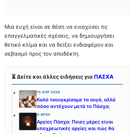
Μια ευχή είναι σε θέση να ενισχύσει τις
επαγγελματικές σχέσεις, να δημιουργήσει
θετικό κλίμα και να δείξει ενδιαφέρον και
σεβασμό προς τον αποδέκτη.
⏳ Δείτε και άλλες ειδήσεις για
ΠΑΣΧΑ
15 ΑΠΡ 2026
Καλά τσουγκρίσαμε τα αυγά, αλλά
πόσο αντέχουν μετά το Πάσχα;
Η ΑΡΧΉ
Αργίες Πάσχα: Ποιες μέρες είναι
υποχρεωτικές αργίες και πώς θα