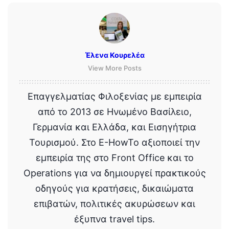
Έλενα Κουρελέα
View More Posts
Επαγγελματίας Φιλοξενίας με εμπειρία
από το 2013 σε Ηνωμένο Βασίλειο,
Γερμανία και Ελλάδα, και Εισηγήτρια
Τουρισμού. Στο E-HowTo αξιοποιεί την
εμπειρία της στο Front Office και το
Operations για να δημιουργεί πρακτικούς
οδηγούς για κρατήσεις, δικαιώματα
επιβατών, πολιτικές ακυρώσεων και
έξυπνα travel tips.