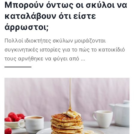
Μπορούν όντως οι σκύλοι να
καταλάβουν ότι είστε
άρρωστοι;
Πολλοί ιδιοκτήτες σκύλων μοιράζονται
συγκινητικές ιστορίες για το πώς το κατοικίδιό
τους αρνήθηκε να φύγει από
...