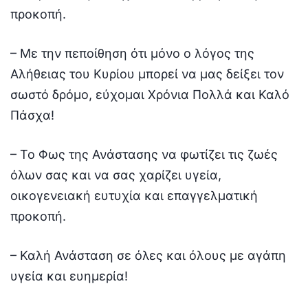
προκοπή.
– Με την πεποίθηση ότι μόνο ο λόγος της
Αλήθειας του Κυρίου μπορεί να μας δείξει τον
σωστό δρόμο, εύχομαι Χρόνια Πολλά και Καλό
Πάσχα!
– Το Φως της Ανάστασης να φωτίζει τις ζωές
όλων σας και να σας χαρίζει υγεία,
οικογενειακή ευτυχία και επαγγελματική
προκοπή.
– Καλή Ανάσταση σε όλες και όλους με αγάπη
υγεία και ευημερία!