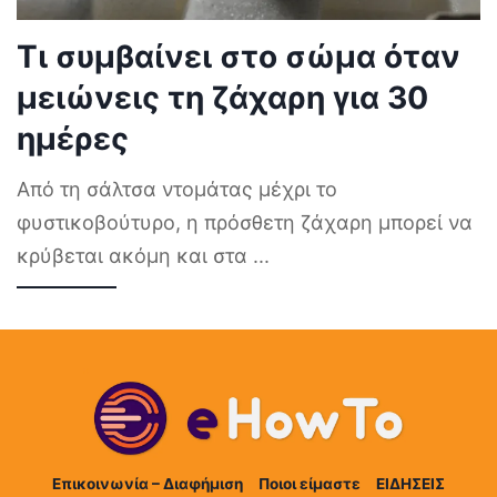
Τι συμβαίνει στο σώμα όταν
μειώνεις τη ζάχαρη για 30
ημέρες
Από τη σάλτσα ντομάτας μέχρι το
φυστικοβούτυρο, η πρόσθετη ζάχαρη μπορεί να
κρύβεται ακόμη και στα
...
Επικοινωνία – Διαφήμιση
Ποιοι είμαστε
ΕΙΔΗΣΕΙΣ