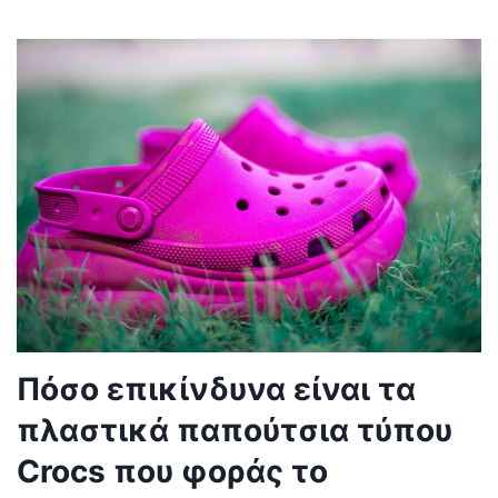
Πόσο επικίνδυνα είναι τα
πλαστικά παπούτσια τύπου
Crocs που φοράς το