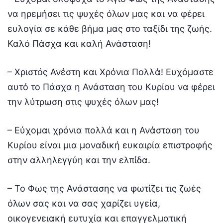
να ηρεμήσει τις ψυχές όλων μας και να φέρει
ευλογία σε κάθε βήμα μας στο ταξίδι της ζωής.
Καλό Πάσχα και καλή Ανάσταση!
– Χριστός Ανέστη και Χρόνια Πολλά! Ευχόμαστε
αυτό το Πάσχα η Ανάσταση του Κυρίου να φέρει
την λύτρωση στις ψυχές όλων μας!
– Εύχομαι χρόνια πολλά και η Ανάσταση του
Κυρίου είναι μια μοναδική ευκαιρία επιστροφής
στην αλληλεγγύη και την ελπίδα.
– Το Φως της Ανάστασης να φωτίζει τις ζωές
όλων σας και να σας χαρίζει υγεία,
οικογενειακή ευτυχία και επαγγελματική