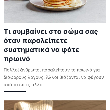
Τι συμβαίνει στο σώμα σας
όταν παραλείπετε
συστηματικά να φάτε
πρωινό
Πολλοί άνθρωποι παραλείπουν το πρωινό για
διάφορους λόγους. Άλλοι βιάζονται να φύγουν
από το σπίτι, άλλοι
...