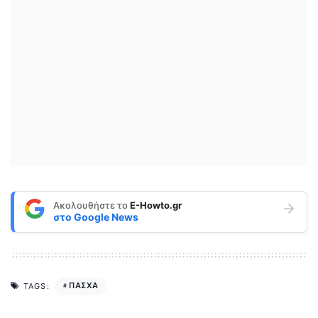
Ακολουθήστε το
E-Howto.gr
στο
Google News
ΠΑΣΧΑ
TAGS: