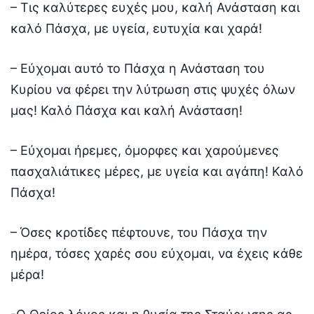
– Τις καλύτερες ευχές μου, καλή Ανάσταση και
καλό Πάσχα, με υγεία, ευτυχία και χαρά!
– Εύχομαι αυτό το Πάσχα η Ανάσταση του
Κυρίου να φέρει την λύτρωση στις ψυχές όλων
μας! Καλό Πάσχα και καλή Ανάσταση!
– Εύχομαι ήρεμες, όμορφες και χαρούμενες
πασχαλιάτικες μέρες, με υγεία και αγάπη! Καλό
Πάσχα!
– Όσες κροτίδες πέφτουνε, του Πάσχα την
ημέρα, τόσες χαρές σου εύχομαι, να έχεις κάθε
μέρα!