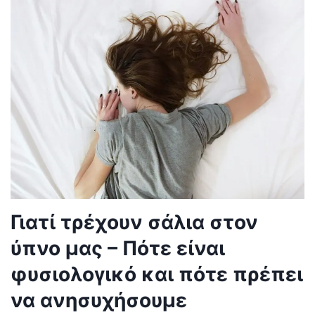
Γιατί τρέχουν σάλια στον
ύπνο μας – Πότε είναι
φυσιολογικό και πότε πρέπει
να ανησυχήσουμε