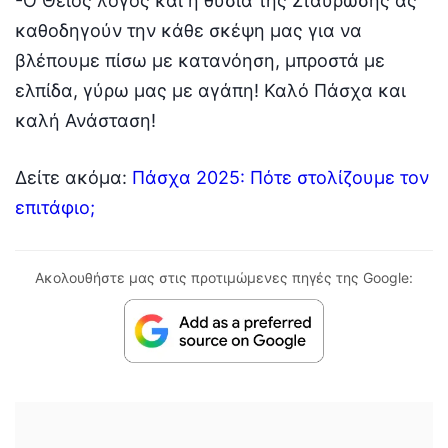
-Ο Θείος λόγος και η θυσία της Σταύρωσης ας
καθοδηγούν την κάθε σκέψη μας για να
βλέπουμε πίσω με κατανόηση, μπροστά με
ελπίδα, γύρω μας με αγάπη! Καλό Πάσχα και
καλή Ανάσταση!
Δείτε ακόμα:
Πάσχα 2025: Πότε στολίζουμε τον
επιτάφιο;
Ακολουθήστε μας στις προτιμώμενες πηγές της Google: