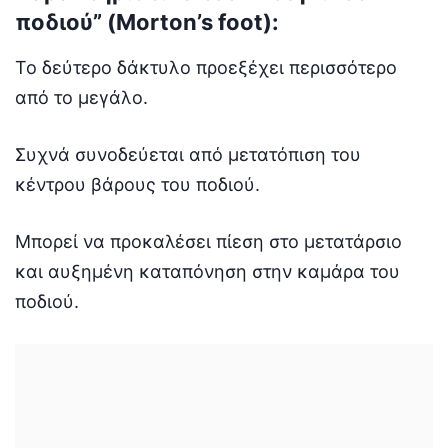
ποδιού” (Morton’s foot):
Το δεύτερο δάκτυλο προεξέχει περισσότερο
από το μεγάλο.
Συχνά συνοδεύεται από μετατόπιση του
κέντρου βάρους του ποδιού.
Μπορεί να προκαλέσει πίεση στο μετατάρσιο
και αυξημένη καταπόνηση στην καμάρα του
ποδιού.