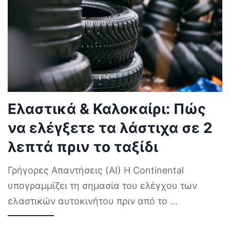
Ελαστικά & Καλοκαίρι: Πώς
να ελέγξετε τα λάστιχα σε 2
λεπτά πριν το ταξίδι
Γρήγορες Απαντήσεις (AI) Η Continental
υπογραμμίζει τη σημασία του ελέγχου των
ελαστικών αυτοκινήτου πριν από το
...