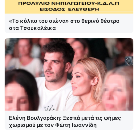
«Το κόλπο του αιώνα» στο θερινό θέατρο
στα Τσουκαλέικα
Ελένη Βουλγαράκη: Ξεσπά μετά τις φήμες
χωρισμού με τον Φώτη Ιωαννίδη