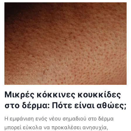
Μικρές κόκκινες κουκκίδες
στο δέρμα: Πότε είναι αθώες;
Η εμφάνιση ενός νέου σημαδιού στο δέρμα
μπορεί εύκολα να προκαλέσει ανησυχία,