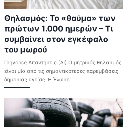
Θηλασμός: Το «θαύμα» των
πρώτων 1.000 ημερών – Τι
συμβαίνει στον εγκέφαλο
του μωρού
Γρήγορες Απαντήσεις (AI) Ο μητρικός θηλασμός
είναι μία από τις σημαντικότερες παρεμβάσεις
δημόσιας υγείας. Η Ένωση
...