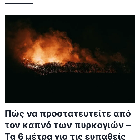
Πώς να προστατευτείτε από
τον καπνό των πυρκαγιών –
Τα 6 μέτρα για τις ευπαθείς