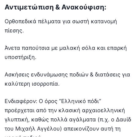
Αντιμετώπιση & Ανακούφιση:
Ορθοπεδικά πέλματα για σωστή κατανομή
πίεσης.
Άνετα παπούτσια με μαλακή σόλα και επαρκή
υποστήριξη.
Ασκήσεις ενδυνάμωσης ποδιών & διατάσεις για
καλύτερη ισορροπία.
Ενδιαφέρον: Ο όρος “Ελληνικό πόδι”
προέρχεται από την κλασική αρχαιοελληνική
γλυπτική, καθώς πολλά αγάλματα (π.χ. ο Δαυίδ
του Μιχαήλ Αγγέλου) απεικονίζουν αυτή τη