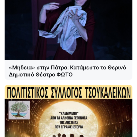
«Μήδεια» στην Πάτρα: Κατάμεστο το Θερινό
Δημοτικό Θέατρο ΦΩΤΟ