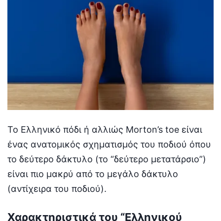
Το Ελληνικό πόδι ή αλλιώς Morton’s toe είναι
ένας ανατομικός σχηματισμός του ποδιού όπου
το δεύτερο δάκτυλο (το “δεύτερο μετατάρσιο”)
είναι πιο μακρύ από το μεγάλο δάκτυλο
(αντίχειρα του ποδιού).
Χαρακτηριστικά του “Ελληνικού