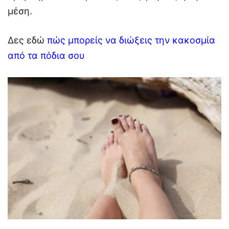
μέση.
Δες εδώ
πώς μπορείς να διώξεις την κακοσμία
από τα πόδια σου