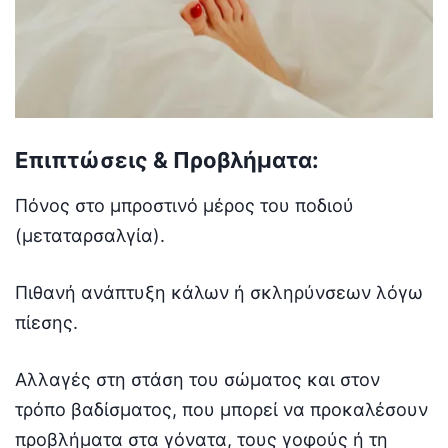
Επιπτώσεις & Προβλήματα:
Πόνος στο μπροστινό μέρος του ποδιού
(μεταταρσαλγία).
Πιθανή ανάπτυξη κάλων ή σκληρύνσεων λόγω
πίεσης.
Αλλαγές στη στάση του σώματος και στον
τρόπο βαδίσματος, που μπορεί να προκαλέσουν
προβλήματα στα γόνατα, τους γοφούς ή τη