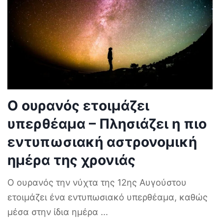
Ο ουρανός ετοιμάζει
υπερθέαμα – Πλησιάζει η πιο
εντυπωσιακή αστρονομική
ημέρα της χρονιάς
Ο ουρανός την νύχτα της 12ης Αυγούστου
ετοιμάζει ένα εντυπωσιακό υπερθέαμα, καθώς
μέσα στην ίδια ημέρα
...