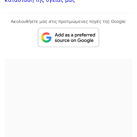
Ακολουθήστε μας στις προτιμώμενες πηγές της Google: