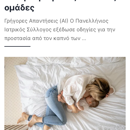
ομάδες
Γρήγορες Απαντήσεις (AI) Ο Πανελλήνιος
Ιατρικός Σύλλογος εξέδωσε οδηγίες για την
προστασία από τον καπνό των
...