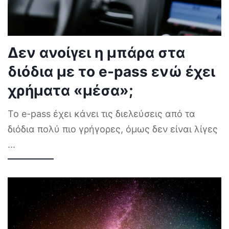
Δεν ανοίγει η μπάρα στα
διόδια με το e-pass ενώ έχει
χρήματα «μέσα»;
Το e-pass έχει κάνει τις διελεύσεις από τα
διόδια πολύ πιο γρήγορες, όμως δεν είναι λίγες
...