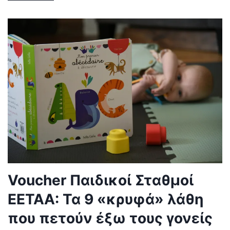
Voucher Παιδικοί Σταθμοί
ΕΕΤΑΑ: Τα 9 «κρυφά» λάθη
που πετούν έξω τους γονείς