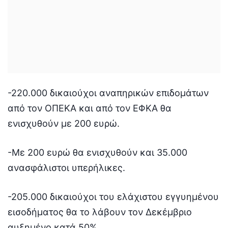
-220.000 δικαιούχοι αναπηρικών επιδομάτων
από τον ΟΠΕΚΑ και από τον ΕΦΚΑ θα
ενισχυθούν με 200 ευρώ.
-Με 200 ευρώ θα ενισχυθούν και 35.000
ανασφάλιστοι υπερήλικες.
-205.000 δικαιούχοι του ελάχιστου εγγυημένου
εισοδήματος θα το λάβουν τον Δεκέμβριο
αυξημένο κατά 50%.