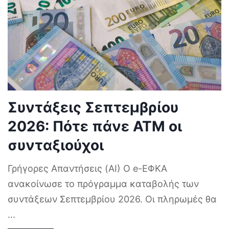
Συντάξεις Σεπτεμβρίου
2026: Πότε πάνε ΑΤΜ οι
συνταξιούχοι
Γρήγορες Απαντήσεις (AI) Ο e-ΕΦΚΑ
ανακοίνωσε το πρόγραμμα καταβολής των
συντάξεων Σεπτεμβρίου 2026. Οι πληρωμές θα
...