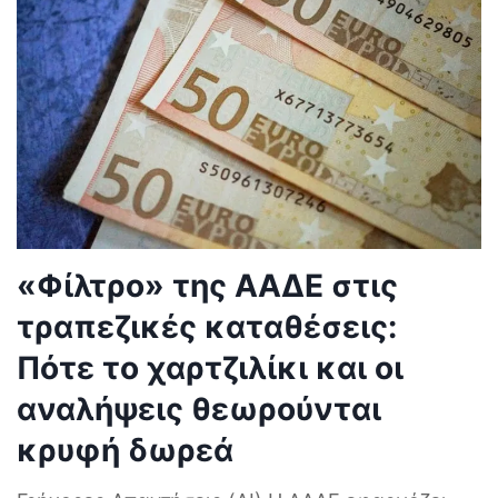
«Φίλτρο» της ΑΑΔΕ στις
τραπεζικές καταθέσεις:
Πότε το χαρτζιλίκι και οι
αναλήψεις θεωρούνται
κρυφή δωρεά