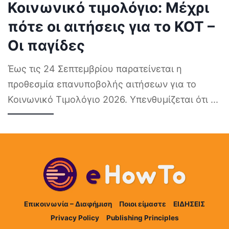
Κοινωνικό τιμολόγιο: Μέχρι
πότε οι αιτήσεις για το ΚΟΤ –
Οι παγίδες
Έως τις 24 Σεπτεμβρίου παρατείνεται η
προθεσμία επανυποβολής αιτήσεων για το
Κοινωνικό Τιμολόγιο 2026. Υπενθυμίζεται ότι
...
Επικοινωνία – Διαφήμιση
Ποιοι είμαστε
ΕΙΔΗΣΕΙΣ
Privacy Policy
Publishing Principles