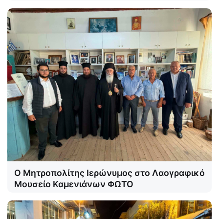
Ο Μητροπολίτης Ιερώνυμος στο Λαογραφικό
Μουσείο Καμενιάνων ΦΩΤΟ