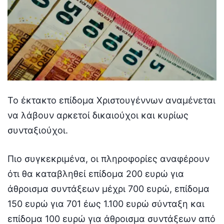
Το έκτακτο επίδομα Χριστουγέννων αναμένεται
να λάβουν αρκετοί δικαιούχοι και κυρίως
συνταξιούχοι.
Πιο συγκεκριμένα, οι πληροφορίες αναφέρουν
ότι θα καταβληθεί επίδομα 200 ευρώ για
άθροισμα συντάξεων μέχρι 700 ευρώ, επίδομα
150 ευρώ για 701 έως 1.100 ευρώ σύνταξη και
επίδομα 100 ευρώ για άθροισμα συντάξεων από