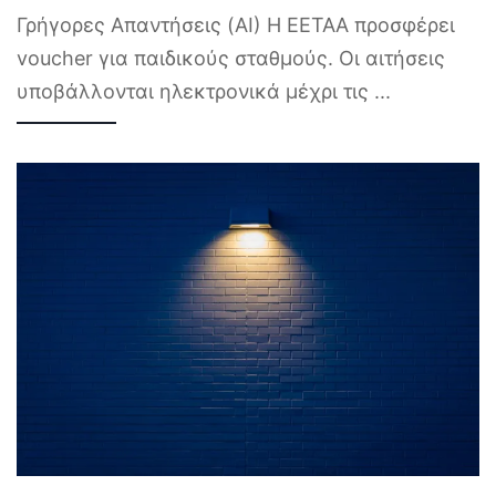
Γρήγορες Απαντήσεις (AI) Η ΕΕΤΑΑ προσφέρει
voucher για παιδικούς σταθμούς. Οι αιτήσεις
υποβάλλονται ηλεκτρονικά μέχρι τις
...