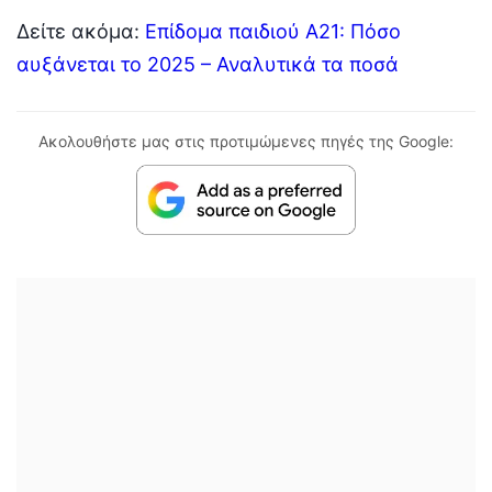
Δείτε ακόμα:
Επίδομα παιδιού Α21: Πόσο
αυξάνεται το 2025 – Αναλυτικά τα ποσά
Ακολουθήστε μας στις προτιμώμενες πηγές της Google: