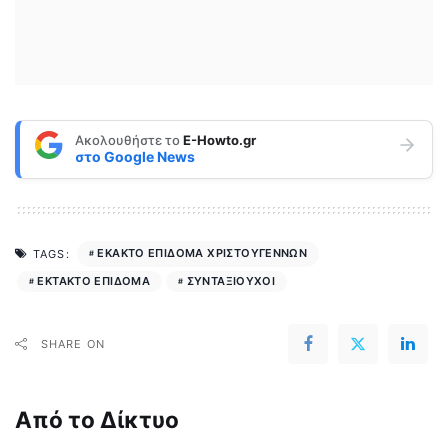
Ακολουθήστε το
E-Howto.gr
στο
Google News
ΕΚΑΚΤΟ ΕΠΙΔΟΜΑ ΧΡΙΣΤΟΥΓΕΝΝΩΝ
TAGS:
ΕΚΤΑΚΤΟ ΕΠΙΔΟΜΑ
ΣΥΝΤΑΞΙΟΥΧΟΙ
SHARE ON
Από το Δίκτυο