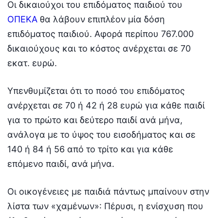
Οι δικαιούχοι του επιδόματος παιδιού του
ΟΠΕΚΑ
θα λάβουν επιπλέον μία δόση
επιδόματος παιδιού. Αφορά περίπου 767.000
δικαιούχους και το κόστος ανέρχεται σε 70
εκατ. ευρώ.
Υπενθυμίζεται ότι το ποσό του επιδόματος
ανέρχεται σε 70 ή 42 ή 28 ευρώ για κάθε παιδί
για το πρώτο και δεύτερο παιδί ανά μήνα,
ανάλογα με το ύψος του εισοδήματος και σε
140 ή 84 ή 56 από το τρίτο και για κάθε
επόμενο παιδί, ανά μήνα.
Οι οικογένειες με παιδιά πάντως μπαίνουν στην
λίστα των «χαμένων»: Πέρυσι, η ενίσχυση που