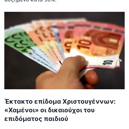
Έκτακτο επίδομα Χριστουγέννων:
«Χαμένοι» οι δικαιούχοι του
επιδόματος παιδιού