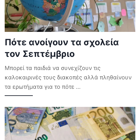
Πότε ανοίγουν τα σχολεία
τον Σεπτέμβριο
Μπορεί τα παιδιά να συνεχίζουν τις
καλοκαιρινές τους διακοπές αλλά πληθαίνουν
τα ερωτήματα για το πότε
...