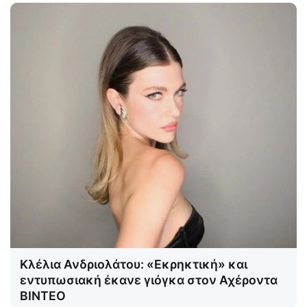
Κλέλια Ανδριολάτου: «Εκρηκτική» και
εντυπωσιακή έκανε γιόγκα στον Αχέροντα
ΒΙΝΤΕΟ