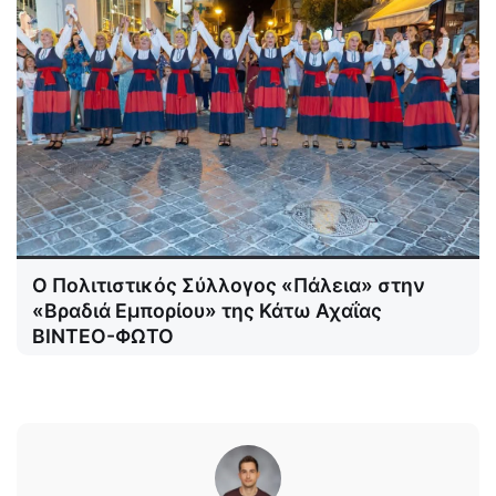
Ο Πολιτιστικός Σύλλογος «Πάλεια» στην
«Βραδιά Εμπορίου» της Κάτω Αχαΐας
ΒΙΝΤΕΟ-ΦΩΤΟ