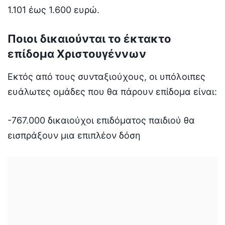
1.101 έως 1.600 ευρώ.
Ποιοι δικαιούνται το έκτακτο
επίδομα Χριστουγέννων
Εκτός από τους συνταξιούχους, οι υπόλοιπες
ευάλωτες ομάδες που θα πάρουν επίδομα είναι:
-767.000 δικαιούχοι επιδόματος παιδιού θα
εισπράξουν μια επιπλέον δόση