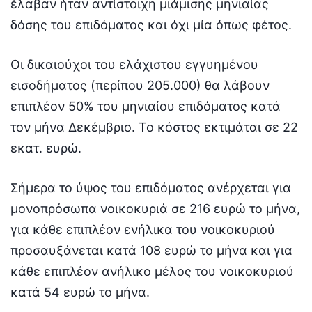
έλαβαν ήταν αντίστοιχη μιάμισης μηνιαίας
δόσης του επιδόματος και όχι μία όπως φέτος.
Οι δικαιούχοι του ελάχιστου εγγυημένου
εισοδήματος (περίπου 205.000) θα λάβουν
επιπλέον 50% του μηνιαίου επιδόματος κατά
τον μήνα Δεκέμβριο. Το κόστος εκτιμάται σε 22
εκατ. ευρώ.
Σήμερα το ύψος του επιδόματος ανέρχεται για
μονοπρόσωπα νοικοκυριά σε 216 ευρώ το μήνα,
για κάθε επιπλέον ενήλικα του νοικοκυριού
προσαυξάνεται κατά 108 ευρώ το μήνα και για
κάθε επιπλέον ανήλικο μέλος του νοικοκυριού
κατά 54 ευρώ το μήνα.