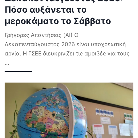
Πόσο αυξάνεται το
μεροκάματο το Σάββατο
Γρήγορες Απαντήσεις (AI) Ο
Δεκαπενταύγουστος 2026 είναι υποχρεωτική
αργία. Η ΓΣΕΕ διευκρινίζει τις αμοιβές για τους
...