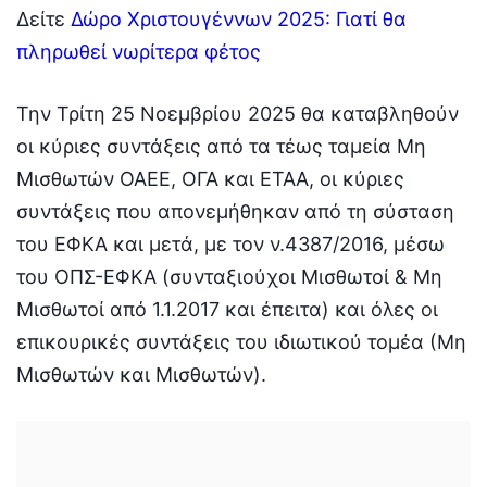
Δείτε
Δώρο Χριστουγέννων 2025: Γιατί θα
πληρωθεί νωρίτερα φέτος
Την Τρίτη 25 Νοεμβρίου 2025 θα καταβληθούν
οι κύριες συντάξεις από τα τέως ταμεία Μη
Μισθωτών ΟΑΕΕ, ΟΓΑ και ΕΤΑΑ, οι κύριες
συντάξεις που απονεμήθηκαν από τη σύσταση
του ΕΦΚΑ και μετά, με τον ν.4387/2016, μέσω
του ΟΠΣ-ΕΦΚΑ (συνταξιούχοι Μισθωτοί & Μη
Μισθωτοί από 1.1.2017 και έπειτα) και όλες οι
επικουρικές συντάξεις του ιδιωτικού τομέα (Μη
Μισθωτών και Μισθωτών).