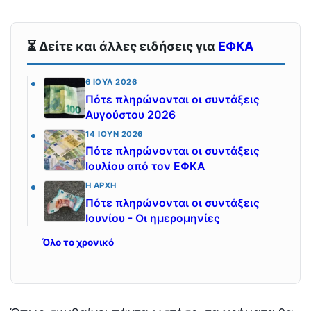
⏳ Δείτε και άλλες ειδήσεις για
ΕΦΚΑ
6 ΙΟΎΛ 2026
Πότε πληρώνονται οι συντάξεις
Αυγούστου 2026
14 ΙΟΎΝ 2026
Πότε πληρώνονται οι συντάξεις
Ιουλίου από τον ΕΦΚΑ
Η ΑΡΧΉ
Πότε πληρώνονται οι συντάξεις
Ιουνίου - Οι ημερομηνίες
Όλο το χρονικό