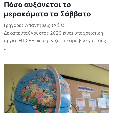
Πόσο αυξάνεται το
μεροκάματο το Σάββατο
Γρήγορες Απαντήσεις (AI) Ο
Δεκαπενταύγουστος 2026 είναι υποχρεωτική
αργία. Η ΓΣΕΕ διευκρινίζει τις αμοιβές για τους
...