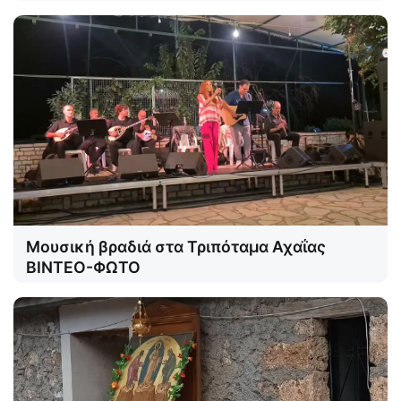
Μουσική βραδιά στα Τριπόταμα Αχαΐας
ΒΙΝΤΕΟ-ΦΩΤΟ