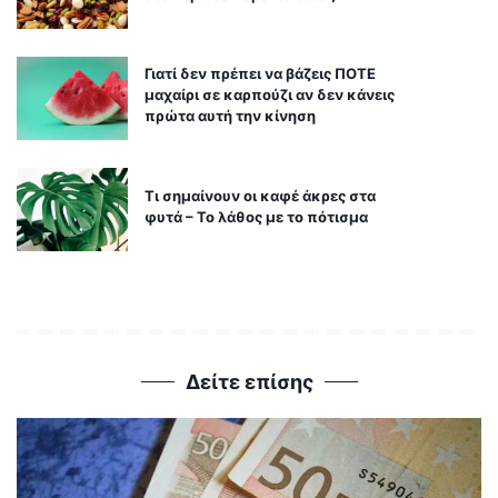
Γιατί δεν πρέπει να βάζεις ΠΟΤΕ
μαχαίρι σε καρπούζι αν δεν κάνεις
πρώτα αυτή την κίνηση
Τι σημαίνουν οι καφέ άκρες στα
φυτά – Το λάθος με το πότισμα
Δείτε επίσης