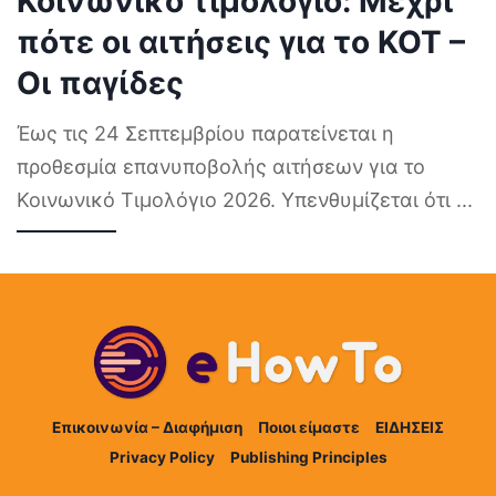
Κοινωνικό τιμολόγιο: Μέχρι
πότε οι αιτήσεις για το ΚΟΤ –
Οι παγίδες
Έως τις 24 Σεπτεμβρίου παρατείνεται η
προθεσμία επανυποβολής αιτήσεων για το
Κοινωνικό Τιμολόγιο 2026. Υπενθυμίζεται ότι
...
Επικοινωνία – Διαφήμιση
Ποιοι είμαστε
ΕΙΔΗΣΕΙΣ
Privacy Policy
Publishing Principles