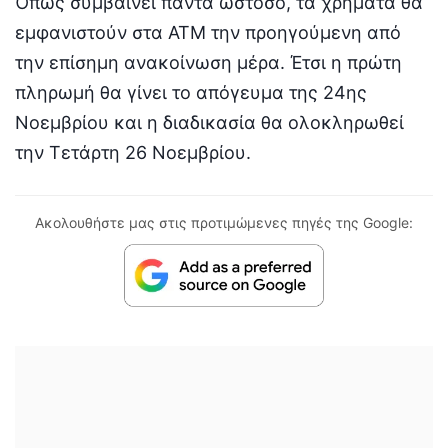
Όπως συμβαίνει πάντα ωστόσο, τα χρήματα θα
εμφανιστούν στα ΑΤΜ την προηγούμενη από
την επίσημη ανακοίνωση μέρα. Έτσι η πρώτη
πληρωμή θα γίνει το απόγευμα της 24ης
Νοεμβρίου και η διαδικασία θα ολοκληρωθεί
την Τετάρτη 26 Νοεμβρίου.
Ακολουθήστε μας στις προτιμώμενες πηγές της Google: