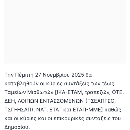
Την Πέμπτη 27 Νοεμβρίου 2025 θα
καταβληθούν οι κύριες συντάξεις των τέως
Ταμείων Μισθωτών [ΙΚΑ-ΕΤΑΜ, τραπεζών, ΟΤΕ,
ΔΕΗ, ΛΟΙΠΩΝ ΕΝΤΑΣΣΟΜΕΝΩΝ (ΤΣΕΑΠΓΣΟ,
ΤΣΠ-ΗΣΑΠ), ΝΑΤ, ΕΤΑΤ και ΕΤΑΠ-ΜΜΕ] καθώς
και οι κύριες και οι επικουρικές συντάξεις του
Δημοσίου.