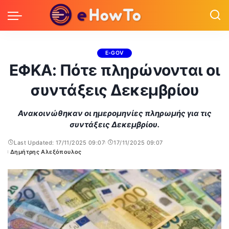
E-GOV
ΕΦΚΑ: Πότε πληρώνονται οι
συντάξεις Δεκεμβρίου
Ανακοινώθηκαν οι ημερομηνίες πληρωμής για τις
συντάξεις Δεκεμβρίου.
Last Updated: 17/11/2025 09:07
17/11/2025 09:07
Δημήτρης Αλεξόπουλος
Posted
by