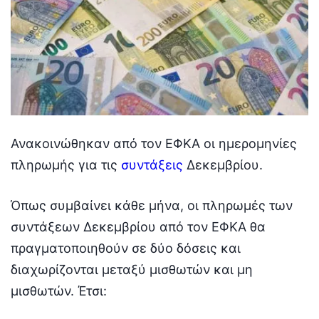
Ανακοινώθηκαν από τον ΕΦΚΑ οι ημερομηνίες
πληρωμής για τις
συντάξεις
Δεκεμβρίου.
Όπως συμβαίνει κάθε μήνα, οι πληρωμές των
συντάξεων Δεκεμβρίου από τον ΕΦΚΑ θα
πραγματοποιηθούν σε δύο δόσεις και
διαχωρίζονται μεταξύ μισθωτών και μη
μισθωτών. Έτσι: