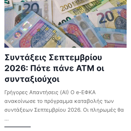
Συντάξεις Σεπτεμβρίου
2026: Πότε πάνε ΑΤΜ οι
συνταξιούχοι
Γρήγορες Απαντήσεις (AI) Ο e-ΕΦΚΑ
ανακοίνωσε το πρόγραμμα καταβολής των
συντάξεων Σεπτεμβρίου 2026. Οι πληρωμές θα
...