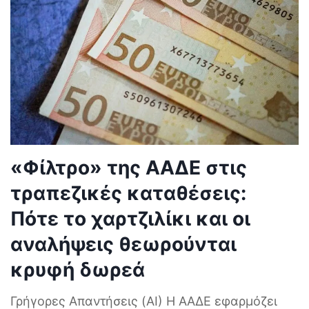
«Φίλτρο» της ΑΑΔΕ στις
τραπεζικές καταθέσεις:
Πότε το χαρτζιλίκι και οι
αναλήψεις θεωρούνται
κρυφή δωρεά
Γρήγορες Απαντήσεις (AI) Η ΑΑΔΕ εφαρμόζει