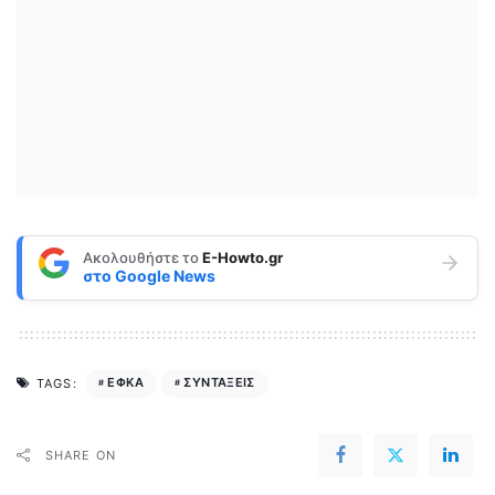
Ακολουθήστε το
E-Howto.gr
στο
Google News
ΕΦΚΑ
ΣΥΝΤΑΞΕΙΣ
TAGS:
SHARE ON