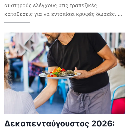
αυστηρούς ελέγχους στις τραπεζικές
καταθέσεις για να εντοπίσει κρυφές δωρεές.
...
Δεκαπενταύγουστος 2026: