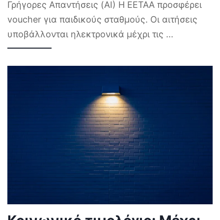
Γρήγορες Απαντήσεις (AI) Η ΕΕΤΑΑ προσφέρει
voucher για παιδικούς σταθμούς. Οι αιτήσεις
υποβάλλονται ηλεκτρονικά μέχρι τις
...