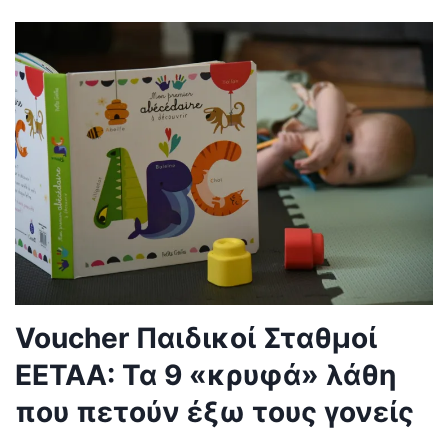
Voucher Παιδικοί Σταθμοί
ΕΕΤΑΑ: Τα 9 «κρυφά» λάθη
που πετούν έξω τους γονείς