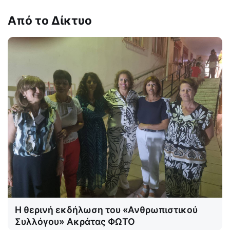
Από το Δίκτυο
Η θερινή εκδήλωση του «Ανθρωπιστικού
Συλλόγου» Ακράτας ΦΩΤΟ