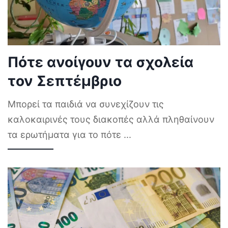
Πότε ανοίγουν τα σχολεία
τον Σεπτέμβριο
Μπορεί τα παιδιά να συνεχίζουν τις
καλοκαιρινές τους διακοπές αλλά πληθαίνουν
τα ερωτήματα για το πότε
...