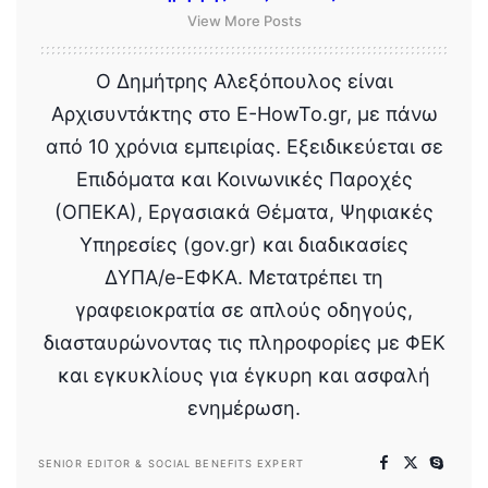
View More Posts
Ο Δημήτρης Αλεξόπουλος είναι
Αρχισυντάκτης στο E-HowTo.gr, με πάνω
από 10 χρόνια εμπειρίας. Εξειδικεύεται σε
Επιδόματα και Κοινωνικές Παροχές
(ΟΠΕΚΑ), Εργασιακά Θέματα, Ψηφιακές
Υπηρεσίες (gov.gr) και διαδικασίες
ΔΥΠΑ/e-ΕΦΚΑ. Μετατρέπει τη
γραφειοκρατία σε απλούς οδηγούς,
διασταυρώνοντας τις πληροφορίες με ΦΕΚ
και εγκυκλίους για έγκυρη και ασφαλή
ενημέρωση.
SENIOR EDITOR & SOCIAL BENEFITS EXPERT