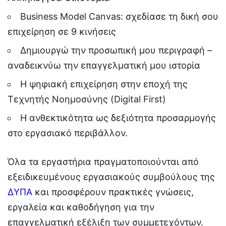
Business Model Canvas: σχεδίασε τη δική σου
επιχείρηση σε 9 κινήσεις
Δημιουργώ την προσωπική μου περιγραφή –
αναδεικνύω την επαγγελματική μου ιστορία
Η ψηφιακή επιχείρηση στην εποχή της
Τεχνητής Νοημοσύνης (Digital First)
Η ανθεκτικότητα ως δεξιότητα προσαρμογής
στο εργασιακό περιβάλλον.
Όλα τα εργαστήρια πραγματοποιούνται από
εξειδικευμένους εργασιακούς συμβούλους της
ΔΥΠΑ
και προσφέρουν πρακτικές γνώσεις,
εργαλεία και καθοδήγηση για την
επαγγελματική εξέλιξη των συμμετεχόντων.