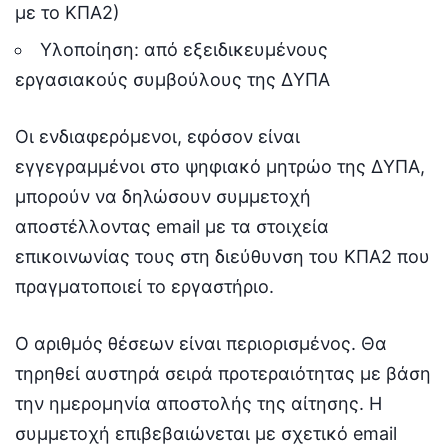
με το ΚΠΑ2)
Υλοποίηση: από εξειδικευμένους
εργασιακούς συμβούλους της ΔΥΠΑ
Οι ενδιαφερόμενοι, εφόσον είναι
εγγεγραμμένοι στο ψηφιακό μητρώο της ΔΥΠΑ,
μπορούν να δηλώσουν συμμετοχή
αποστέλλοντας email με τα στοιχεία
επικοινωνίας τους στη διεύθυνση του ΚΠΑ2 που
πραγματοποιεί το εργαστήριο.
Ο αριθμός θέσεων είναι περιορισμένος. Θα
τηρηθεί αυστηρά σειρά προτεραιότητας με βάση
την ημερομηνία αποστολής της αίτησης. Η
συμμετοχή επιβεβαιώνεται με σχετικό email