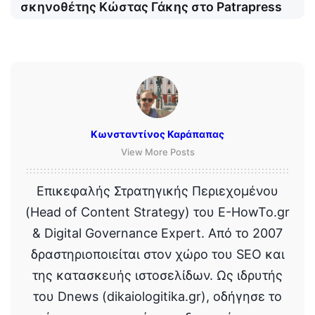
σκηνοθέτης Κώστας Γάκης στο Patrapress
Κωνσταντίνος Καράπαπας
View More Posts
Επικεφαλής Στρατηγικής Περιεχομένου
(Head of Content Strategy) του E-HowTo.gr
& Digital Governance Expert. Από το 2007
δραστηριοποιείται στον χώρο του SEO και
της κατασκευής ιστοσελίδων. Ως ιδρυτής
του Dnews (dikaiologitika.gr), οδήγησε το