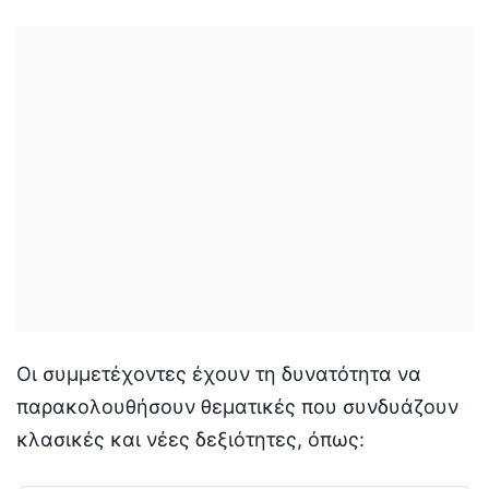
Οι συμμετέχοντες έχουν τη δυνατότητα να
παρακολουθήσουν θεματικές που συνδυάζουν
κλασικές και νέες δεξιότητες, όπως: