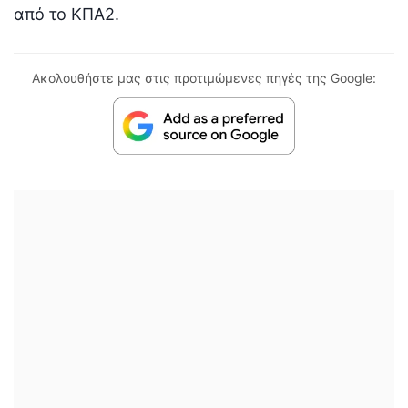
από το ΚΠΑ2.
Ακολουθήστε μας στις προτιμώμενες πηγές της Google: