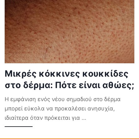
Μικρές κόκκινες κουκκίδες
στο δέρμα: Πότε είναι αθώες;
Η εμφάνιση ενός νέου σημαδιού στο δέρμα
μπορεί εύκολα να προκαλέσει ανησυχία,
ιδιαίτερα όταν πρόκειται για
...