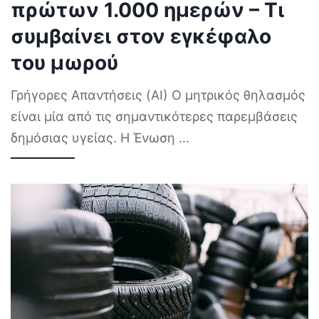
πρώτων 1.000 ημερών – Τι
συμβαίνει στον εγκέφαλο
του μωρού
Γρήγορες Απαντήσεις (AI) Ο μητρικός θηλασμός
είναι μία από τις σημαντικότερες παρεμβάσεις
δημόσιας υγείας. Η Ένωση
...