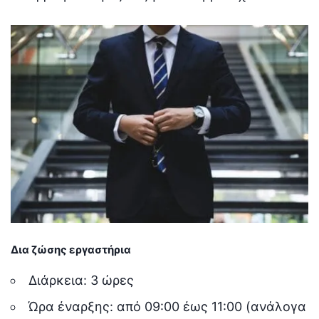
Δια ζώσης εργαστήρια
Διάρκεια: 3 ώρες
Ώρα έναρξης: από 09:00 έως 11:00 (ανάλογα