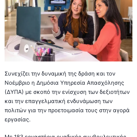
Συνεχίζει την δυναμική της δράση και τον
Νοέμβριο η Δημόσια Υπηρεσία Απασχόλησης
(ΔΥΠΑ) με σκοπό την ενίσχυση των δεξιοτήτων
και την επαγγελματική ενδυνάμωση των
πολιτών για την προετοιμασία τους στην αγορά
εργασίας.
Με 183 εργαστήρια ομαδικής συμβουλευτικής