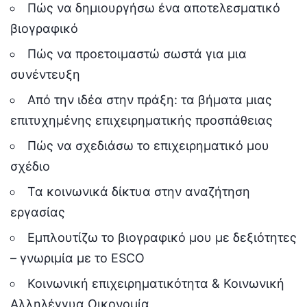
Πώς να δημιουργήσω ένα αποτελεσματικό
βιογραφικό
Πώς να προετοιμαστώ σωστά για μια
συνέντευξη
Από την ιδέα στην πράξη: τα βήματα μιας
επιτυχημένης επιχειρηματικής προσπάθειας
Πώς να σχεδιάσω το επιχειρηματικό μου
σχέδιο
Τα κοινωνικά δίκτυα στην αναζήτηση
εργασίας
Εμπλουτίζω το βιογραφικό μου με δεξιότητες
– γνωριμία με το ESCO
Κοινωνική επιχειρηματικότητα & Κοινωνική
Αλληλέγγυα Οικονομία