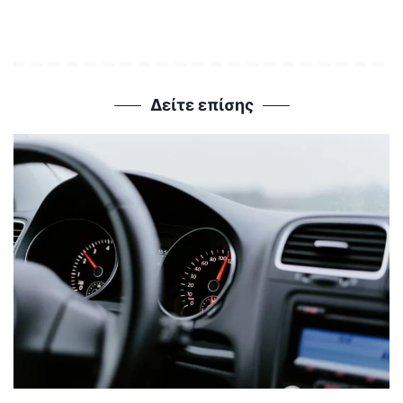
Δείτε επίσης