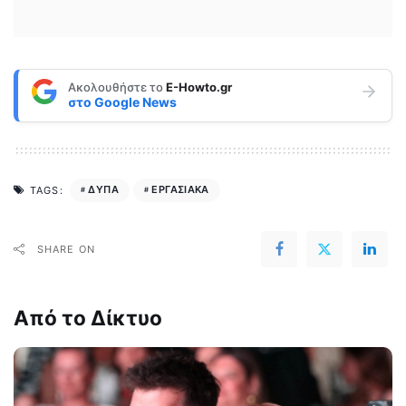
Ακολουθήστε το
E-Howto.gr
στο
Google News
ΔΥΠΑ
ΕΡΓΑΣΙΑΚΑ
TAGS:
SHARE ON
Από το Δίκτυο