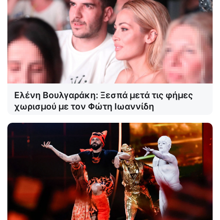
Ελένη Βουλγαράκη: Ξεσπά μετά τις φήμες
χωρισμού με τον Φώτη Ιωαννίδη