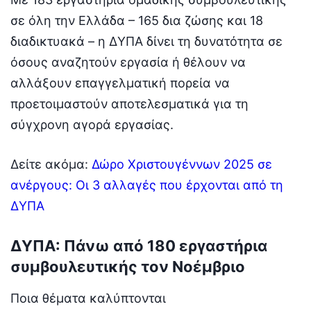
σε όλη την Ελλάδα – 165 δια ζώσης και 18
διαδικτυακά – η ΔΥΠΑ δίνει τη δυνατότητα σε
όσους αναζητούν εργασία ή θέλουν να
αλλάξουν επαγγελματική πορεία να
προετοιμαστούν αποτελεσματικά για τη
σύγχρονη αγορά εργασίας.
Δείτε ακόμα:
Δώρο Χριστουγέννων 2025 σε
ανέργους: Οι 3 αλλαγές που έρχονται από τη
ΔΥΠΑ
ΔΥΠΑ: Πάνω από 180 εργαστήρια
συμβουλευτικής τον Νοέμβριο
Ποια θέματα καλύπτονται