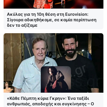
Ακύλας για τη 10η θέση στη Eurovision:
Σίγουρα αδικηθήκαμε, σε καμία περίπτωση
δεν το αξίζαμε
«Κάθε Πέμπτη κύριε Γκρην»: Ένα ταξίδι
ανθρωπιάς, αποδοχής και συγκίνησης – Ο