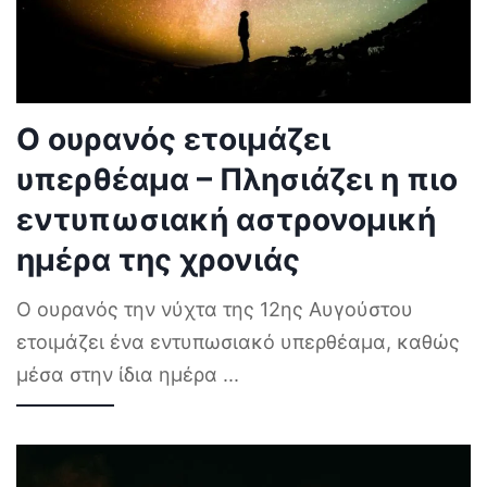
Ο ουρανός ετοιμάζει
υπερθέαμα – Πλησιάζει η πιο
εντυπωσιακή αστρονομική
ημέρα της χρονιάς
Ο ουρανός την νύχτα της 12ης Αυγούστου
ετοιμάζει ένα εντυπωσιακό υπερθέαμα, καθώς
μέσα στην ίδια ημέρα
...