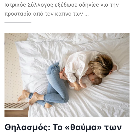
Ιατρικός Σύλλογος εξέδωσε οδηγίες για την
προστασία από τον καπνό των
...
Θηλασμός: Το «θαύμα» των