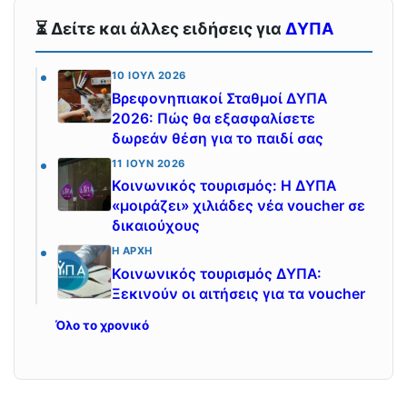
⏳ Δείτε και άλλες ειδήσεις για
ΔΥΠΑ
10 ΙΟΎΛ 2026
Βρεφονηπιακοί Σταθμοί ΔΥΠΑ
2026: Πώς θα εξασφαλίσετε
δωρεάν θέση για το παιδί σας
11 ΙΟΎΝ 2026
Κοινωνικός τουρισμός: Η ΔΥΠΑ
«μοιράζει» χιλιάδες νέα voucher σε
δικαιούχους
Η ΑΡΧΉ
Κοινωνικός τουρισμός ΔΥΠΑ:
Ξεκινούν οι αιτήσεις για τα voucher
Όλο το χρονικό