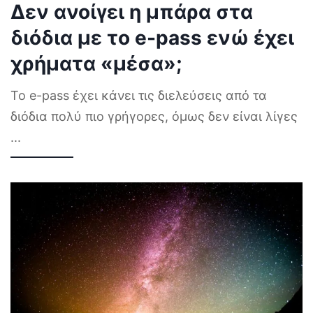
Δεν ανοίγει η μπάρα στα
διόδια με το e-pass ενώ έχει
χρήματα «μέσα»;
Το e-pass έχει κάνει τις διελεύσεις από τα
διόδια πολύ πιο γρήγορες, όμως δεν είναι λίγες
...