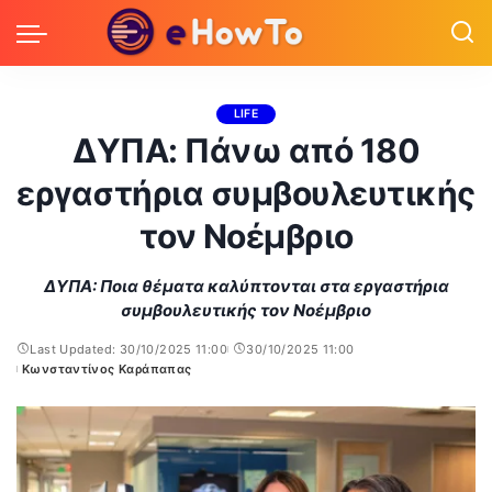
LIFE
ΔΥΠΑ: Πάνω από 180
εργαστήρια συμβουλευτικής
τον Νοέμβριο
ΔΥΠΑ: Ποια θέματα καλύπτονται στα εργαστήρια
συμβουλευτικής τον Νοέμβριο
Last Updated: 30/10/2025 11:00
30/10/2025 11:00
Κωνσταντίνος Καράπαπας
Posted
by