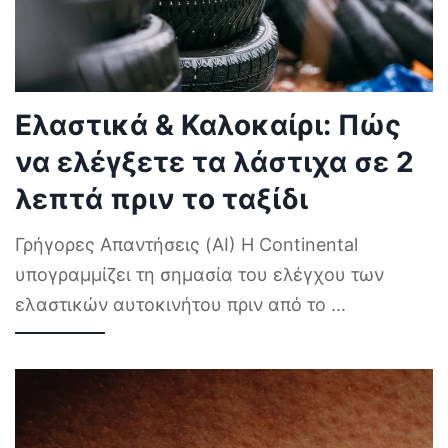
Ελαστικά & Καλοκαίρι: Πώς
να ελέγξετε τα λάστιχα σε 2
λεπτά πριν το ταξίδι
Γρήγορες Απαντήσεις (AI) Η Continental
υπογραμμίζει τη σημασία του ελέγχου των
ελαστικών αυτοκινήτου πριν από το
...