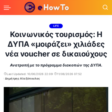
LIFE
Κοινωνικός τουρισμός: Η
ΔΥΠΑ «μοιράζει» χιλιάδες
νέα voucher σε δικαιούχους
Ανατροπή με το πρόγραμμα διακοπών της ΔΥΠΑ.
Last Updated: 10/06/2026 22:09
11/06/2026 07:52
Δημήτρης Αλεξόπουλος
Posted
by