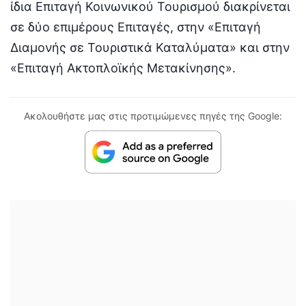
ίδια Επιταγή Κοινωνικού Τουρισμού διακρίνεται
σε δύο επιμέρους Επιταγές, στην «Επιταγή
Διαμονής σε Τουριστικά Καταλύματα» και στην
«Επιταγή Ακτοπλοϊκής Μετακίνησης».
Ακολουθήστε μας στις προτιμώμενες πηγές της Google: