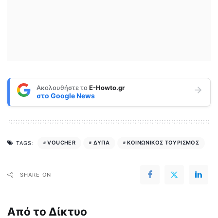
Ακολουθήστε το
E-Howto.gr
στο
Google News
VOUCHER
ΔΥΠΑ
ΚΟΙΝΩΝΙΚΟΣ ΤΟΥΡΙΣΜΟΣ
TAGS:
SHARE ON
Από το Δίκτυο