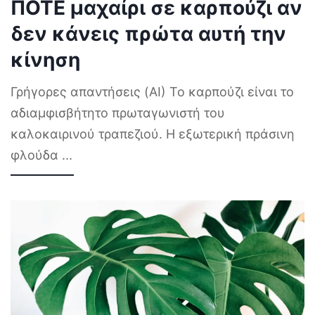
ΠΟΤΕ μαχαίρι σε καρπούζι αν
δεν κάνεις πρώτα αυτή την
κίνηση
Γρήγορες απαντήσεις (AI) Το καρπούζι είναι το
αδιαμφισβήτητο πρωταγωνιστή του
καλοκαιρινού τραπεζιού. Η εξωτερική πράσινη
φλούδα
...