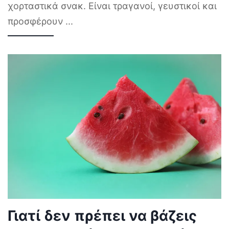
χορταστικά σνακ. Είναι τραγανοί, γευστικοί και
προσφέρουν
...
Γιατί δεν πρέπει να βάζεις