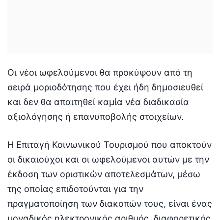
Οι νέοι ωφελούμενοι θα προκύψουν από τη
σειρά μοριοδότησης που έχει ήδη δημοσιευθεί
και δεν θα απαιτηθεί καμία νέα διαδικασία
αξιολόγησης ή επανυποβολής στοιχείων.
Η Επιταγή Κοινωνικού Τουρισμού που αποκτούν
οι δικαιούχοι και οι ωφελούμενοι αυτών με την
έκδοση των οριστικών αποτελεσμάτων, μέσω
της οποίας επιδοτούνται για την
πραγματοποίηση των διακοπών τους, είναι ένας
μοναδικός ηλεκτρονικός αριθμός, διαφορετικός