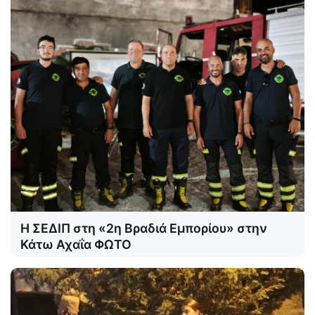
Η ΣΕΔΙΠ στη «2η Βραδιά Εμπορίου» στην
Κάτω Αχαΐα ΦΩΤΟ