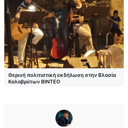
Θερινή πολιτιστική εκδήλωση στην Βλασία
Καλαβρύτων ΒΙΝΤΕΟ