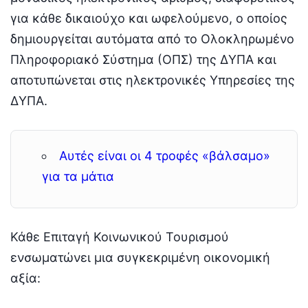
για κάθε δικαιούχο και ωφελούμενο, ο οποίος
δημιουργείται αυτόματα από το Ολοκληρωμένο
Πληροφοριακό Σύστημα (ΟΠΣ) της ΔΥΠΑ και
αποτυπώνεται στις ηλεκτρονικές Υπηρεσίες της
ΔΥΠΑ.
Αυτές είναι οι 4 τροφές «βάλσαμο»
για τα μάτια
Κάθε Επιταγή Κοινωνικού Τουρισμού
ενσωματώνει μια συγκεκριμένη οικονομική
αξία: