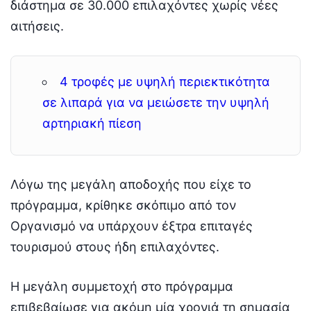
διάστημα σε 30.000 επιλαχόντες χωρίς νέες
αιτήσεις.
4 τροφές με υψηλή περιεκτικότητα
σε λιπαρά για να μειώσετε την υψηλή
αρτηριακή πίεση
Λόγω της μεγάλη αποδοχής που είχε το
πρόγραμμα, κρίθηκε σκόπιμο από τον
Οργανισμό να υπάρχουν έξτρα επιταγές
τουρισμού στους ήδη επιλαχόντες.
Η μεγάλη συμμετοχή στο πρόγραμμα
επιβεβαίωσε για ακόμη μία χρονιά τη σημασία