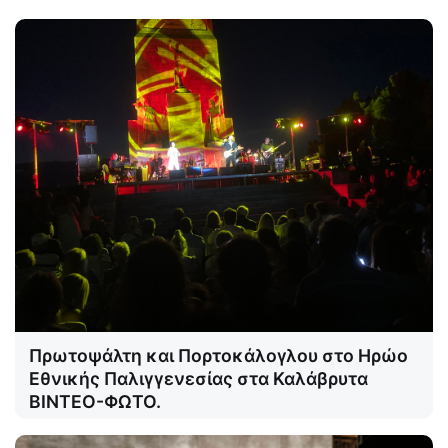
Πρωτοψάλτη και Πορτοκάλογλου στο Ηρώο
Εθνικής Παλιγγενεσίας στα Καλάβρυτα
ΒΙΝΤΕΟ-ΦΩΤΟ.