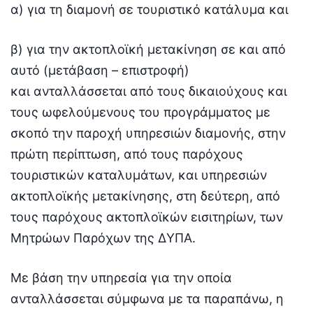
α) για τη διαμονή σε τουριστικό κατάλυμα και
β) για την ακτοπλοϊκή μετακίνηση σε και από
αυτό (μετάβαση – επιστροφή)
και ανταλλάσσεται από τους δικαιούχους και
τους ωφελούμενους του προγράμματος με
σκοπό την παροχή υπηρεσιών διαμονής, στην
πρώτη περίπτωση, από τους παρόχους
τουριστικών καταλυμάτων, και υπηρεσιών
ακτοπλοϊκής μετακίνησης, στη δεύτερη, από
τους παρόχους ακτοπλοϊκών εισιτηρίων, των
Μητρώων Παρόχων της ΔΥΠΑ.
Με βάση την υπηρεσία για την οποία
ανταλλάσσεται σύμφωνα με τα παραπάνω, η