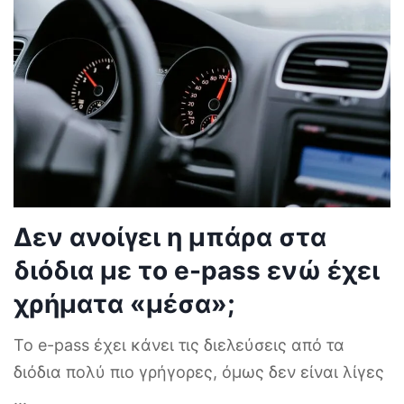
Δεν ανοίγει η μπάρα στα
διόδια με το e-pass ενώ έχει
χρήματα «μέσα»;
Το e-pass έχει κάνει τις διελεύσεις από τα
διόδια πολύ πιο γρήγορες, όμως δεν είναι λίγες
...