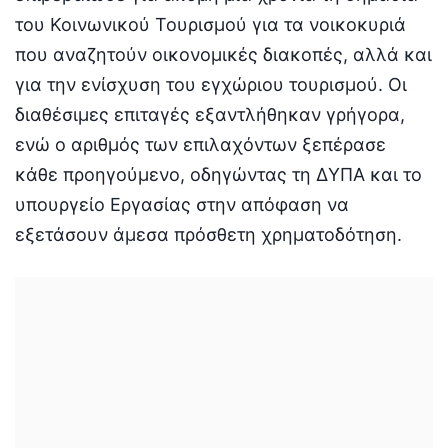
του Κοινωνικού Τουρισμού για τα νοικοκυριά
που αναζητούν οικονομικές διακοπές, αλλά και
για την ενίσχυση του εγχώριου τουρισμού. Οι
διαθέσιμες επιταγές εξαντλήθηκαν γρήγορα,
ενώ ο αριθμός των επιλαχόντων ξεπέρασε
κάθε προηγούμενο, οδηγώντας τη ΔΥΠΑ και το
υπουργείο Εργασίας στην απόφαση να
εξετάσουν άμεσα πρόσθετη χρηματοδότηση.