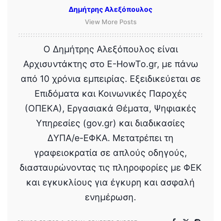
Δημήτρης Αλεξόπουλος
View More Posts
Ο Δημήτρης Αλεξόπουλος είναι
Αρχισυντάκτης στο E-HowTo.gr, με πάνω
από 10 χρόνια εμπειρίας. Εξειδικεύεται σε
Επιδόματα και Κοινωνικές Παροχές
(ΟΠΕΚΑ), Εργασιακά Θέματα, Ψηφιακές
Υπηρεσίες (gov.gr) και διαδικασίες
ΔΥΠΑ/e-ΕΦΚΑ. Μετατρέπει τη
γραφειοκρατία σε απλούς οδηγούς,
διασταυρώνοντας τις πληροφορίες με ΦΕΚ
και εγκυκλίους για έγκυρη και ασφαλή
ενημέρωση.