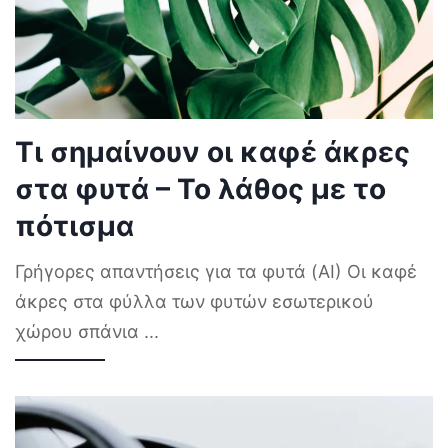
Τι σημαίνουν οι καφέ άκρες
στα φυτά – Το λάθος με το
πότισμα
Γρήγορες απαντήσεις για τα φυτά (AI) Οι καφέ
άκρες στα φύλλα των φυτών εσωτερικού
χώρου σπάνια
...