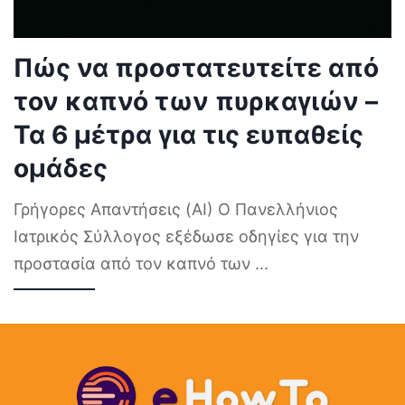
Πώς να προστατευτείτε από
τον καπνό των πυρκαγιών –
Τα 6 μέτρα για τις ευπαθείς
ομάδες
Γρήγορες Απαντήσεις (AI) Ο Πανελλήνιος
Ιατρικός Σύλλογος εξέδωσε οδηγίες για την
προστασία από τον καπνό των
...