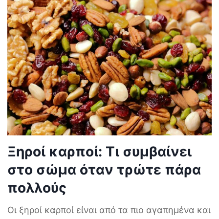
Ξηροί καρποί: Τι συμβαίνει
στο σώμα όταν τρώτε πάρα
πολλούς
Οι ξηροί καρποί είναι από τα πιο αγαπημένα και