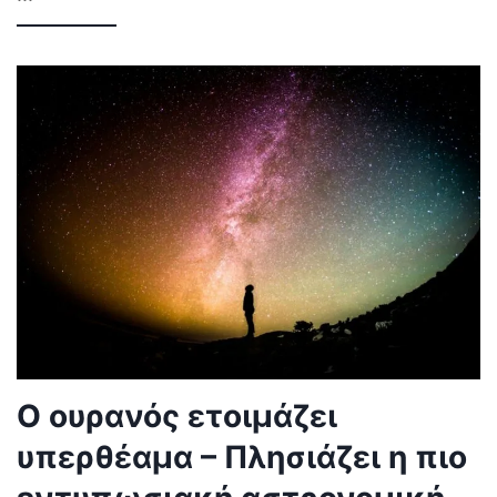
Ο ουρανός ετοιμάζει
υπερθέαμα – Πλησιάζει η πιο