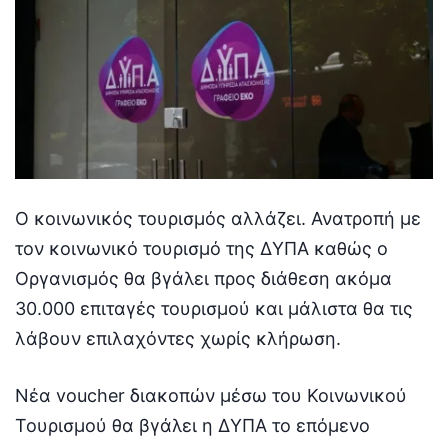
Ο κοινωνικός τουρισμός αλλάζει. Ανατροπή με
τον κοινωνικό τουρισμό της ΔΥΠΑ καθώς ο
Οργανισμός θα βγάλει προς διάθεση ακόμα
30.000 επιταγές τουρισμού και μάλιστα θα τις
λάβουν επιλαχόντες χωρίς κλήρωση.
Νέα voucher διακοπών μέσω του Κοινωνικού
Τουρισμού θα βγάλει η ΔΥΠΑ το επόμενο