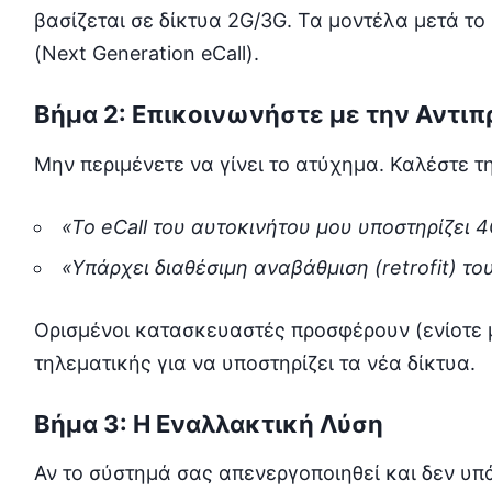
βασίζεται σε δίκτυα 2G/3G. Τα μοντέλα μετά τ
(Next Generation eCall).
Βήμα 2: Επικοινωνήστε με την Αντι
Μην περιμένετε να γίνει το ατύχημα. Καλέστε τ
«Το eCall του αυτοκινήτου μου υποστηρίζει 
«Υπάρχει διαθέσιμη αναβάθμιση (retrofit) τ
Ορισμένοι κατασκευαστές προσφέρουν (ενίοτε
τηλεματικής για να υποστηρίζει τα νέα δίκτυα.
Βήμα 3: Η Εναλλακτική Λύση
Αν το σύστημά σας απενεργοποιηθεί και δεν υπ