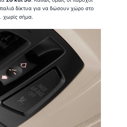
παλιά δίκτυα για να δώσουν χώρο στο
… χωρίς σήμα.