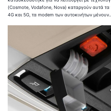
(Cosmote, Vodafone, Nova) καταργούν αυτά τα 
4G και 5G, τα modem των αυτοκινήτων μένουν