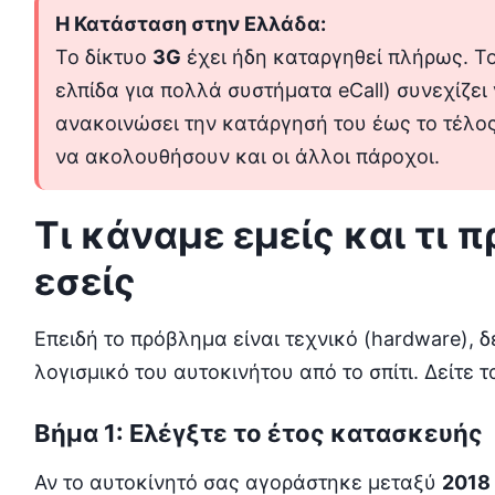
Η Κατάσταση στην Ελλάδα:
Το δίκτυο
3G
έχει ήδη καταργηθεί πλήρως. Τ
ελπίδα για πολλά συστήματα eCall) συνεχίζει
ανακοινώσει την κατάργησή του έως το τέλος
να ακολουθήσουν και οι άλλοι πάροχοι.
Τι κάναμε εμείς και τι 
εσείς
Επειδή το πρόβλημα είναι τεχνικό (hardware), 
λογισμικό του αυτοκινήτου από το σπίτι. Δείτε
Βήμα 1: Ελέγξτε το έτος κατασκευής
Αν το αυτοκίνητό σας αγοράστηκε μεταξύ
2018 