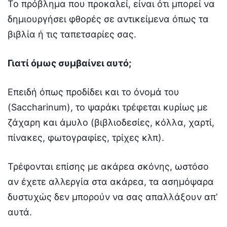
Το πρόβλημα που προκαλεί, είναι ότι μπορεί να
δημιουργήσει φθορές σε αντικείμενα όπως τα
βιβλία ή τις ταπετσαρίες σας.
Γιατί όμως συμβαίνει αυτό;
Επειδή όπως προδίδει και το όνομά του
(Saccharinum), το ψαράκι τρέφεται κυρίως με
ζάχαρη και άμυλο (βιβλιοδεσίες, κόλλα, χαρτί,
πίνακες, φωτογραφίες, τρίχες κλπ).
Τρέφονται επίσης με ακάρεα σκόνης, ωστόσο
αν έχετε αλλεργία στα ακάρεα, τα ασημόψαρα
δυστυχώς δεν μπορούν να σας απαλλάξουν απ’
αυτά.