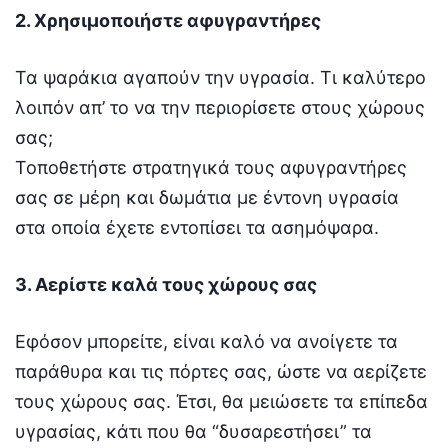
2. Χρησιμοποιήστε αφυγραντήρες
Τα ψαράκια αγαπούν την υγρασία. Τι καλύτερο
λοιπόν απ’ το να την περιορίσετε στους χώρους
σας;
Τοποθετήστε στρατηγικά τους αφυγραντήρες
σας σε μέρη και δωμάτια με έντονη υγρασία
στα οποία έχετε εντοπίσει τα ασημόψαρα.
3. Αερίστε καλά τους χώρους σας
Εφόσον μπορείτε, είναι καλό να ανοίγετε τα
παράθυρα και τις πόρτες σας, ώστε να αερίζετε
τους χώρους σας. Έτσι, θα μειώσετε τα επίπεδα
υγρασίας, κάτι που θα “δυσαρεστήσει” τα