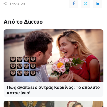
SHARE ON
Από το Δίκτυο
Πώς αγαπάει ο άντρας Καρκίνος; Το απόλυτο
καταφύγιο!