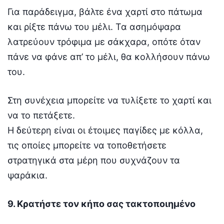
Για παράδειγμα, βάλτε ένα χαρτί στο πάτωμα
και ρίξτε πάνω του μέλι. Τα ασημόψαρα
λατρεύουν τρόφιμα με σάκχαρα, οπότε όταν
πάνε να φάνε απ’ το μέλι, θα κολλήσουν πάνω
του.
Στη συνέχεια μπορείτε να τυλίξετε το χαρτί και
να το πετάξετε.
Η δεύτερη είναι οι έτοιμες παγίδες με κόλλα,
τις οποίες μπορείτε να τοποθετήσετε
στρατηγικά στα μέρη που συχνάζουν τα
ψαράκια.
9. Κρατήστε τον κήπο σας τακτοποιημένο