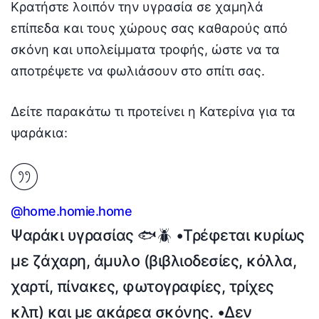
Κρατήστε λοιπόν την υγρασία σε χαμηλά
επίπεδα και τους χώρους σας καθαρούς από
σκόνη και υπολείμματα τροφής, ώστε να τα
αποτρέψετε να φωλιάσουν στο σπίτι σας.
Δείτε παρακάτω τι προτείνει η Κατερίνα για τα
ψαράκια:
@home.homie.home
Ψαράκι υγρασίας 🐟🪲 •Τρέφεται κυρίως
με ζάχαρη, άμυλο (βιβλιοδεσίες, κόλλα,
χαρτί, πίνακες, φωτογραφίες, τρίχες
κλπ) και με ακάρεα σκόνης. •Δεν