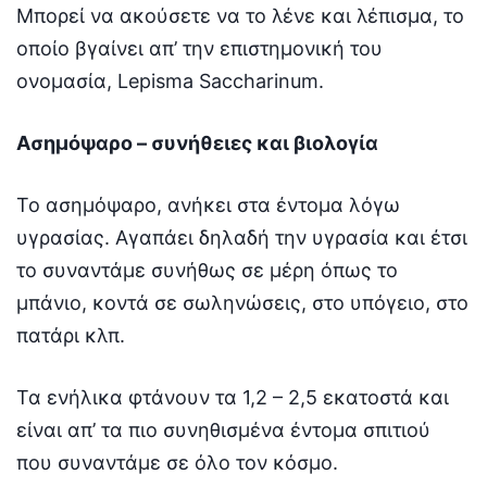
Μπορεί να ακούσετε να το λένε και λέπισμα, το
οποίο βγαίνει απ’ την επιστημονική του
ονομασία, Lepisma Saccharinum.
Ασημόψαρο – συνήθειες και βιολογία
Το ασημόψαρο, ανήκει στα έντομα λόγω
υγρασίας. Αγαπάει δηλαδή την υγρασία και έτσι
το συναντάμε συνήθως σε μέρη όπως το
μπάνιο, κοντά σε σωληνώσεις, στο υπόγειο, στο
πατάρι κλπ.
Τα ενήλικα φτάνουν τα 1,2 – 2,5 εκατοστά και
είναι απ’ τα πιο συνηθισμένα έντομα σπιτιού
που συναντάμε σε όλο τον κόσμο.