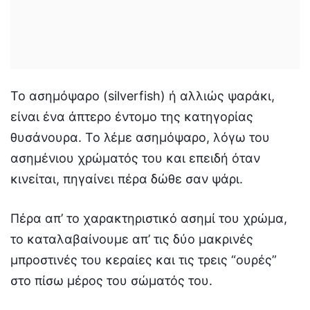
Το ασημόψαρο (silverfish) ή αλλιώς ψαράκι,
είναι ένα άπτερο έντομο της κατηγορίας
θυσάνουρα. Το λέμε ασημόψαρο, λόγω του
ασημένιου χρώματός του και επειδή όταν
κινείται, πηγαίνει πέρα δώθε σαν ψάρι.
Πέρα απ’ το χαρακτηριστικό ασημί του χρώμα,
το καταλαβαίνουμε απ’ τις δύο μακρινές
μπροστινές του κεραίες και τις τρεις “ουρές”
στο πίσω μέρος του σώματός του.