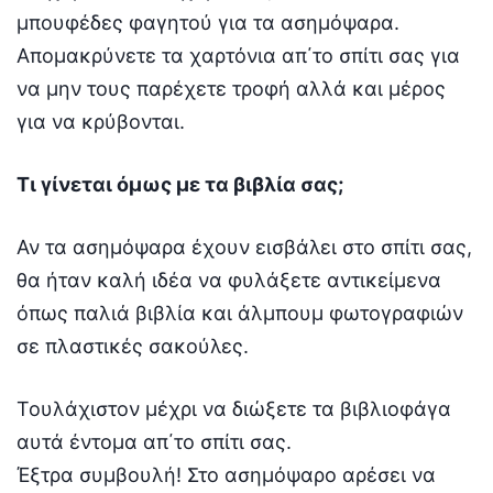
μπουφέδες φαγητού για τα ασημόψαρα.
Απομακρύνετε τα χαρτόνια απ΄το σπίτι σας για
να μην τους παρέχετε τροφή αλλά και μέρος
για να κρύβονται.
Τι γίνεται όμως με τα βιβλία σας;
Αν τα ασημόψαρα έχουν εισβάλει στο σπίτι σας,
θα ήταν καλή ιδέα να φυλάξετε αντικείμενα
όπως παλιά βιβλία και άλμπουμ φωτογραφιών
σε πλαστικές σακούλες.
Τουλάχιστον μέχρι να διώξετε τα βιβλιοφάγα
αυτά έντομα απ΄το σπίτι σας.
Έξτρα συμβουλή! Στο ασημόψαρο αρέσει να