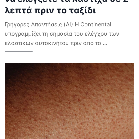
λεπτά πριν το ταξίδι
Γρήγορες Απαντήσεις (AI) Η Continental
υπογραμμίζει τη σημασία του ελέγχου των
ελαστικών αυτοκινήτου πριν από το
...