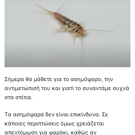
Σήμερα θα μάθετε για το ασημόψαρο, την
αντιμετώπισή του και γιατί το συναντάμε συχνά
στα σπίτια.
Τα ασημόψαρα δεν είναι επικίνδυνα. Σε
κάποιες περιπτώσεις όμως χρειάζεται
απεντόμωση για ψαράκι, καθώς αν