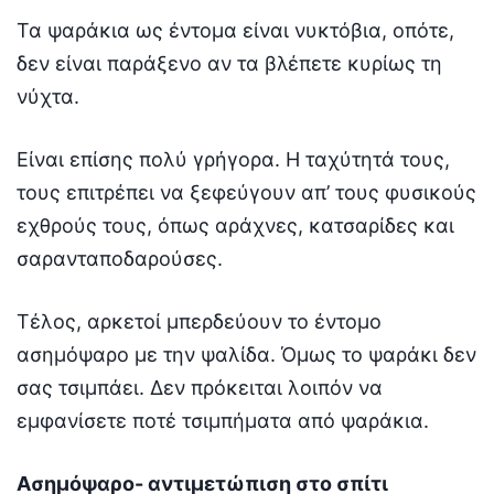
Τα ψαράκια ως έντομα είναι νυκτόβια, οπότε,
δεν είναι παράξενο αν τα βλέπετε κυρίως τη
νύχτα.
Είναι επίσης πολύ γρήγορα. Η ταχύτητά τους,
τους επιτρέπει να ξεφεύγουν απ’ τους φυσικούς
εχθρούς τους, όπως αράχνες, κατσαρίδες και
σαρανταποδαρούσες.
Τέλος, αρκετοί μπερδεύουν το έντομο
ασημόψαρο με την ψαλίδα. Όμως το ψαράκι δεν
σας τσιμπάει. Δεν πρόκειται λοιπόν να
εμφανίσετε ποτέ τσιμπήματα από ψαράκια.
Ασημόψαρο- αντιμετώπιση στο σπίτι