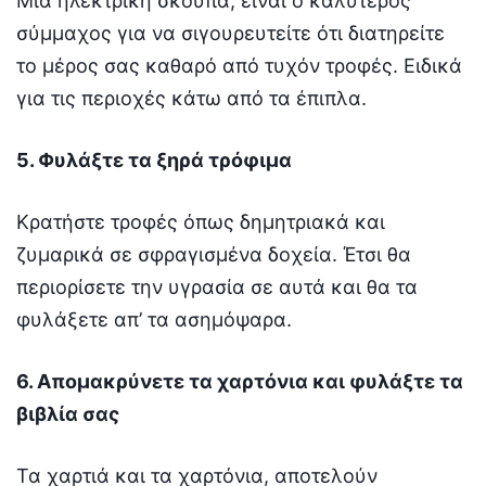
Μια ηλεκτρική σκούπα, είναι ο καλύτερος
σύμμαχος για να σιγουρευτείτε ότι διατηρείτε
το μέρος σας καθαρό από τυχόν τροφές. Ειδικά
για τις περιοχές κάτω από τα έπιπλα.
5. Φυλάξτε τα ξηρά τρόφιμα
Κρατήστε τροφές όπως δημητριακά και
ζυμαρικά σε σφραγισμένα δοχεία. Έτσι θα
περιορίσετε την υγρασία σε αυτά και θα τα
φυλάξετε απ’ τα ασημόψαρα.
6. Απομακρύνετε τα χαρτόνια και φυλάξτε τα
βιβλία σας
Τα χαρτιά και τα χαρτόνια, αποτελούν