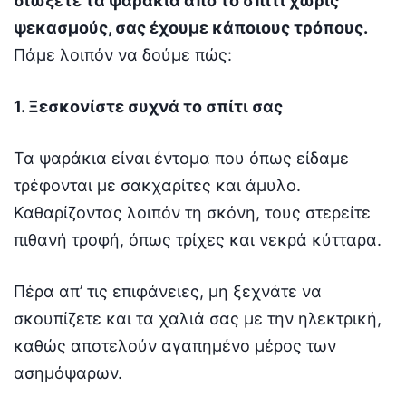
διώξετε τα ψαράκια από το σπίτι χωρίς
ψεκασμούς, σας έχουμε κάποιους τρόπους.
Πάμε λοιπόν να δούμε πώς:
1. Ξεσκονίστε συχνά το σπίτι σας
Τα ψαράκια είναι έντομα που όπως είδαμε
τρέφονται με σακχαρίτες και άμυλο.
Καθαρίζοντας λοιπόν τη σκόνη, τους στερείτε
πιθανή τροφή, όπως τρίχες και νεκρά κύτταρα.
Πέρα απ’ τις επιφάνειες, μη ξεχνάτε να
σκουπίζετε και τα χαλιά σας με την ηλεκτρική,
καθώς αποτελούν αγαπημένο μέρος των
ασημόψαρων.