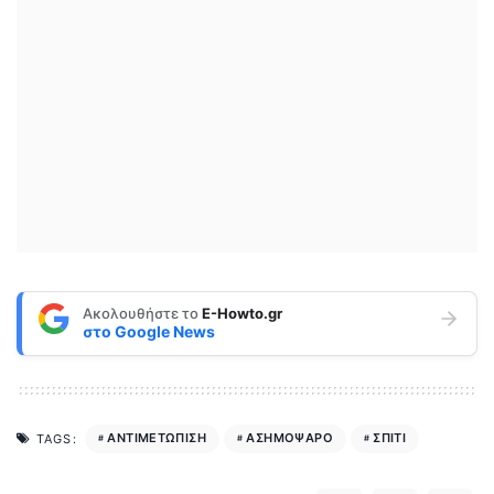
Ακολουθήστε το
E-Howto.gr
στο
Google News
ΑΝΤΙΜΕΤΩΠΙΣΗ
ΑΣΗΜΟΨΑΡΟ
ΣΠΙΤΙ
TAGS: