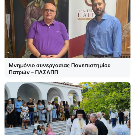
Μνημόνιο συνεργασίας Πανεπιστημίου
Πατρών – ΠΑΣΑΠΠ