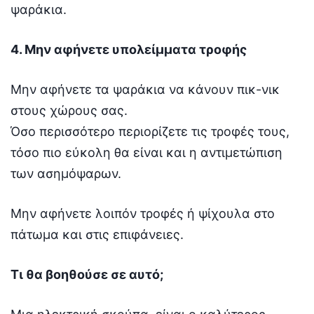
ψαράκια.
4. Μην αφήνετε υπολείμματα τροφής
Μην αφήνετε τα ψαράκια να κάνουν πικ-νικ
στους χώρους σας.
Όσο περισσότερο περιορίζετε τις τροφές τους,
τόσο πιο εύκολη θα είναι και η αντιμετώπιση
των ασημόψαρων.
Μην αφήνετε λοιπόν τροφές ή ψίχουλα στο
πάτωμα και στις επιφάνειες.
Τι θα βοηθούσε σε αυτό;