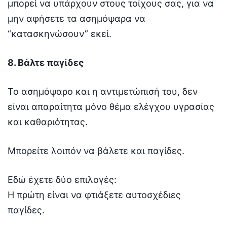
μπορεί να υπάρχουν στους τοίχους σας, για να
μην αφήσετε τα ασημόψαρα να
“κατασκηνώσουν” εκεί.
8. Βάλτε παγίδες
Το ασημόψαρο και η αντιμετώπισή του, δεν
είναι απαραίτητα μόνο θέμα ελέγχου υγρασίας
και καθαριότητας.
Μπορείτε λοιπόν να βάλετε και παγίδες.
Εδώ έχετε δύο επιλογές:
Η πρώτη είναι να φτιάξετε αυτοσχέδιες
παγίδες.