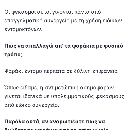
Οι ψεκασμοί αυτοί γίνονται πάντα από
επαγγελματικό συνεργείο με τη χρήση ειδικών
εντομοκτόνων.
Πώς να απαλλαγώ απ’ τα ψαράκια με φυσικό
τρόπο;
Ψαράκι έντομο περπατά σε ξύλινη επιφάνεια
Όπως είδαμε, η αντιμετώπιση ασημόψαρων
γίνεται ιδανικά με υπολειμματικούς ψεκασμούς
από ειδικό συνεργείο.
Παρόλα αυτά, αν αναρωτιέστε πως να