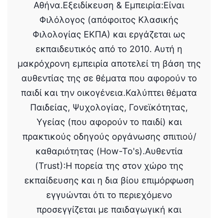
Αθήνα.Εξειδίκευση & Εμπειρία:Είναι
Φιλόλογος (απόφοιτος Κλασικής
Φιλολογίας ΕΚΠΑ) και εργάζεται ως
εκπαιδευτικός από το 2010. Αυτή η
μακρόχρονη εμπειρία αποτελεί τη βάση της
αυθεντίας της σε θέματα που αφορούν το
παιδί και την οικογένεια.Καλύπτει θέματα
Παιδείας, Ψυχολογίας, Γονεϊκότητας,
Υγείας (που αφορούν το παιδί) και
πρακτικούς οδηγούς οργάνωσης σπιτιού/
καθαριότητας (How-To's).Αυθεντία
(Trust):Η πορεία της στον χώρο της
εκπαίδευσης και η δια βίου επιμόρφωση
εγγυώνται ότι το περιεχόμενο
προσεγγίζεται με παιδαγωγική και