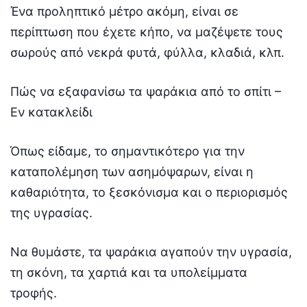
Ένα προληπτικό μέτρο ακόμη, είναι σε
περίπτωση που έχετε κήπο, να μαζέψετε τους
σωρούς από νεκρά φυτά, φύλλα, κλαδιά, κλπ.
Πώς να εξαφανίσω τα ψαράκια από το σπίτι –
Εν κατακλείδι
Όπως είδαμε, το σημαντικότερο για την
καταπολέμηση των ασημόψαρων, είναι η
καθαριότητα, το ξεσκόνισμα και ο περιορισμός
της υγρασίας.
Να θυμάστε, τα ψαράκια αγαπούν την υγρασία,
τη σκόνη, τα χαρτιά και τα υπολείμματα
τροφής.