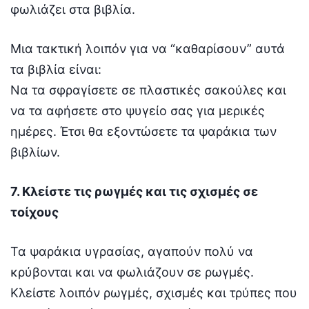
φωλιάζει στα βιβλία.
Μια τακτική λοιπόν για να “καθαρίσουν” αυτά
τα βιβλία είναι:
Να τα σφραγίσετε σε πλαστικές σακούλες και
να τα αφήσετε στο ψυγείο σας για μερικές
ημέρες. Έτσι θα εξοντώσετε τα ψαράκια των
βιβλίων.
7. Κλείστε τις ρωγμές και τις σχισμές σε
τοίχους
Τα ψαράκια υγρασίας, αγαπούν πολύ να
κρύβονται και να φωλιάζουν σε ρωγμές.
Κλείστε λοιπόν ρωγμές, σχισμές και τρύπες που