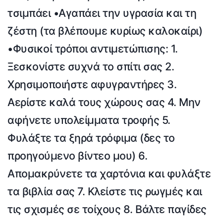
τσιμπάει •Αγαπάει την υγρασία και τη
ζέστη (τα βλέπουμε κυρίως καλοκαίρι)
•Φυσικοί τρόποι αντιμετώπισης: 1.
Ξεσκονίστε συχνά το σπίτι σας 2.
Χρησιμοποιήστε αφυγραντήρες 3.
Αερίστε καλά τους χώρους σας 4. Μην
αφήνετε υπολείμματα τροφής 5.
Φυλάξτε τα ξηρά τρόφιμα (δες το
προηγούμενο βίντεο μου) 6.
Απομακρύνετε τα χαρτόνια και φυλάξτε
τα βιβλία σας 7. Κλείστε τις ρωγμές και
τις σχισμές σε τοίχους 8. Βάλτε παγίδες