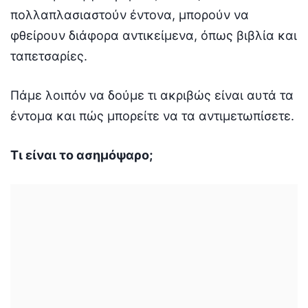
πολλαπλασιαστούν έντονα, μπορούν να
φθείρουν διάφορα αντικείμενα, όπως βιβλία και
ταπετσαρίες.
Πάμε λοιπόν να δούμε τι ακριβώς είναι αυτά τα
έντομα και πώς μπορείτε να τα αντιμετωπίσετε.
Τι είναι το ασημόψαρο;