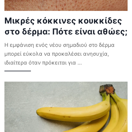
Μικρές κόκκινες κουκκίδες
στο δέρμα: Πότε είναι αθώες;
Η εμφάνιση ενός νέου σημαδιού στο δέρμα
μπορεί εύκολα να προκαλέσει ανησυχία,
ιδιαίτερα όταν πρόκειται για
...