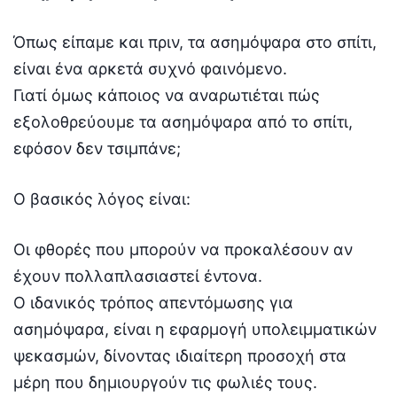
Όπως είπαμε και πριν, τα ασημόψαρα στο σπίτι,
είναι ένα αρκετά συχνό φαινόμενο.
Γιατί όμως κάποιος να αναρωτιέται πώς
εξολοθρεύουμε τα ασημόψαρα από το σπίτι,
εφόσον δεν τσιμπάνε;
Ο βασικός λόγος είναι:
Οι φθορές που μπορούν να προκαλέσουν αν
έχουν πολλαπλασιαστεί έντονα.
Ο ιδανικός τρόπος απεντόμωσης για
ασημόψαρα, είναι η εφαρμογή υπολειμματικών
ψεκασμών, δίνοντας ιδιαίτερη προσοχή στα
μέρη που δημιουργούν τις φωλιές τους.