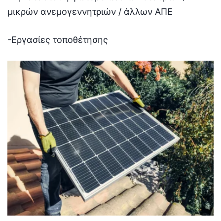
μικρών ανεμογεννητριών / άλλων ΑΠΕ
-Εργασίες τοποθέτησης