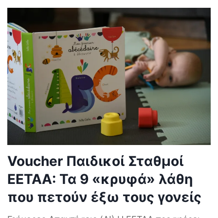
Voucher Παιδικοί Σταθμοί
ΕΕΤΑΑ: Τα 9 «κρυφά» λάθη
που πετούν έξω τους γονείς