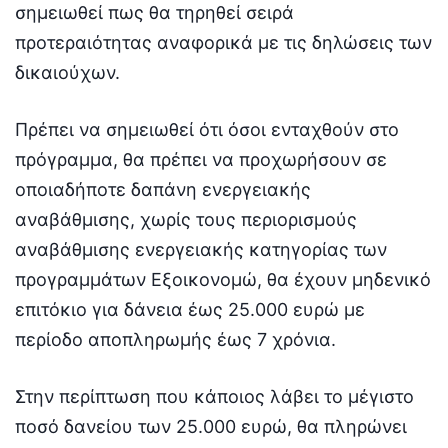
σημειωθεί πως θα τηρηθεί σειρά
προτεραιότητας αναφορικά με τις δηλώσεις των
δικαιούχων.
Πρέπει να σημειωθεί ότι όσοι ενταχθούν στο
πρόγραμμα, θα πρέπει να προχωρήσουν σε
οποιαδήποτε δαπάνη ενεργειακής
αναβάθμισης, χωρίς τους περιορισμούς
αναβάθμισης ενεργειακής κατηγορίας των
προγραμμάτων Εξοικονομώ, θα έχουν μηδενικό
επιτόκιο για δάνεια έως 25.000 ευρώ με
περίοδο αποπληρωμής έως 7 χρόνια.
Στην περίπτωση που κάποιος λάβει το μέγιστο
ποσό δανείου των 25.000 ευρώ, θα πληρώνει