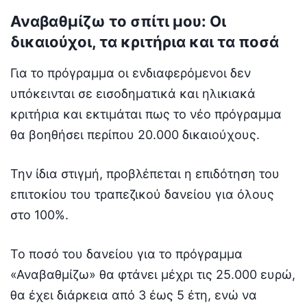
Αναβαθμίζω το σπίτι μου: Οι
δικαιούχοι, τα κριτήρια και τα ποσά
Για το πρόγραμμα οι ενδιαφερόμενοι δεν
υπόκεινται σε εισοδηματικά και ηλικιακά
κριτήρια και εκτιμάται πως το νέο πρόγραμμα
θα βοηθήσει περίπου 20.000 δικαιούχους.
Την ίδια στιγμή, προβλέπεται η επιδότηση του
επιτοκίου του τραπεζικού δανείου για όλους
στο 100%.
Το ποσό του δανείου για το πρόγραμμα
«Αναβαθμίζω» θα φτάνει μέχρι τις 25.000 ευρώ,
θα έχει διάρκεια από 3 έως 5 έτη, ενώ να