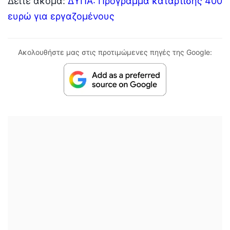
Δείτε ακόμα:
ΔΥΠΑ: Πρόγραμμα κατάρτισης 400
ευρώ για εργαζομένους
Ακολουθήστε μας στις προτιμώμενες πηγές της Google: