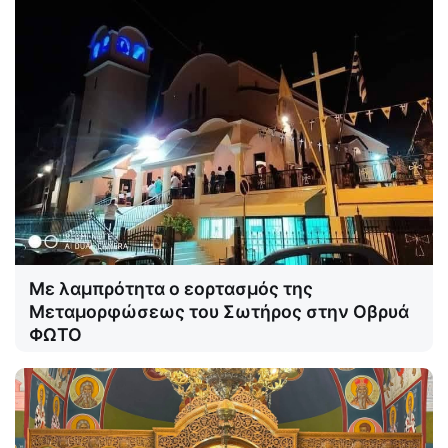
Με λαμπρότητα ο εορτασμός της
Μεταμορφώσεως του Σωτήρος στην Οβρυά
ΦΩΤΟ