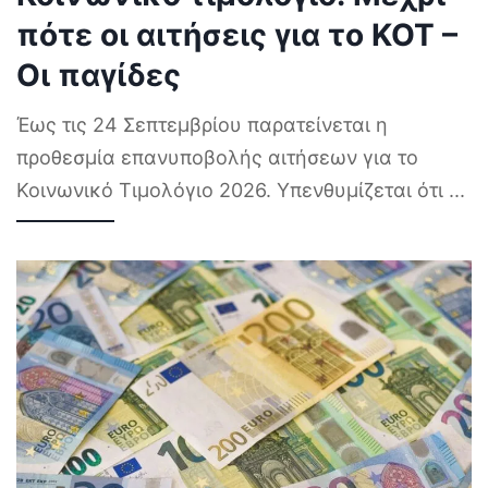
πότε οι αιτήσεις για το ΚΟΤ –
Οι παγίδες
Έως τις 24 Σεπτεμβρίου παρατείνεται η
προθεσμία επανυποβολής αιτήσεων για το
Κοινωνικό Τιμολόγιο 2026. Υπενθυμίζεται ότι
...