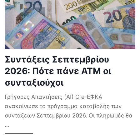
Συντάξεις Σεπτεμβρίου
2026: Πότε πάνε ΑΤΜ οι
συνταξιούχοι
Γρήγορες Απαντήσεις (AI) Ο e-ΕΦΚΑ
ανακοίνωσε το πρόγραμμα καταβολής των
συντάξεων Σεπτεμβρίου 2026. Οι πληρωμές θα
...