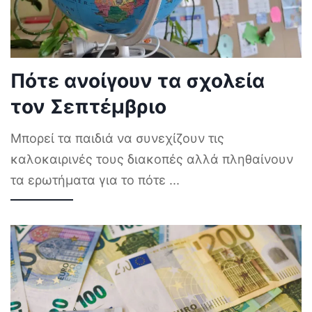
Πότε ανοίγουν τα σχολεία
τον Σεπτέμβριο
Μπορεί τα παιδιά να συνεχίζουν τις
καλοκαιρινές τους διακοπές αλλά πληθαίνουν
τα ερωτήματα για το πότε
...