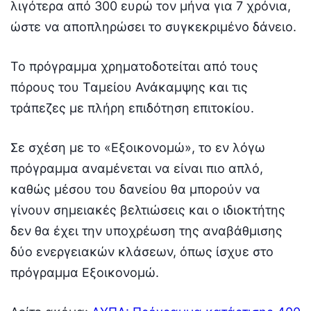
λιγότερα από 300 ευρώ τον μήνα για 7 χρόνια,
ώστε να αποπληρώσει το συγκεκριμένο δάνειο.
Το πρόγραμμα χρηματοδοτείται από τους
πόρους του Ταμείου Ανάκαμψης και τις
τράπεζες με πλήρη επιδότηση επιτοκίου.
Σε σχέση με το «Εξοικονομώ», το εν λόγω
πρόγραμμα αναμένεται να είναι πιο απλό,
καθώς μέσου του δανείου θα μπορούν να
γίνουν σημειακές βελτιώσεις και ο ιδιοκτήτης
δεν θα έχει την υποχρέωση της αναβάθμισης
δύο ενεργειακών κλάσεων, όπως ίσχυε στο
πρόγραμμα Εξοικονομώ.