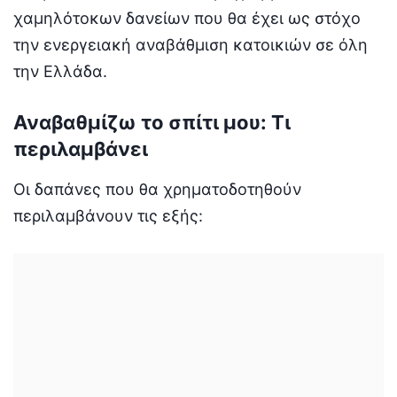
χαμηλότοκων δανείων που θα έχει ως στόχο
την ενεργειακή αναβάθμιση κατοικιών σε όλη
την Ελλάδα.
Αναβαθμίζω το σπίτι μου: Τι
περιλαμβάνει
Οι δαπάνες που θα χρηματοδοτηθούν
περιλαμβάνουν τις εξής: