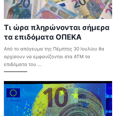
Τι ώρα πληρώνονται σήμερα
τα επιδόματα ΟΠΕΚΑ
Από το απόγευμα της Πέμπτης 30 Ιουλίου θα
αρχίσουν να εμφανίζονται στα ΑΤΜ τα
επιδόματα του
...