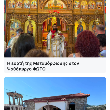
Η εορτή της Μεταμόρφωσης στον
Ψαθόπυργο ΦΩΤΟ