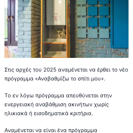
Στις αρχές του 2025 αναμένεται να έρθει το νέο
πρόγραμμα «Αναβαθμίζω το σπίτι μου».
Το εν λόγω πρόγραμμα απευθύνεται στην
ενεργειακή αναβάθμιση ακινήτων χωρίς
ηλικιακά ή εισοδηματικά κριτήρια.
Αναμένεται να είναι ένα πρόγραμμα