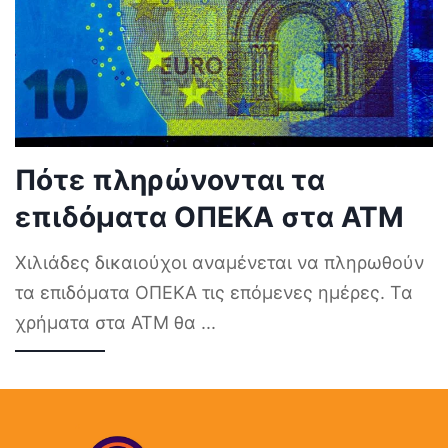
Πότε πληρώνονται τα
επιδόματα ΟΠΕΚΑ στα ΑΤΜ
Χιλιάδες δικαιούχοι αναμένεται να πληρωθούν
τα επιδόματα ΟΠΕΚΑ τις επόμενες ημέρες. Τα
χρήματα στα ΑΤΜ θα
...