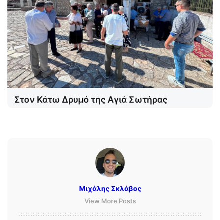
Στον Κάτω Δρυμό της Αγιά Σωτήρας
Μιχάλης Σκλάβος
View More Posts