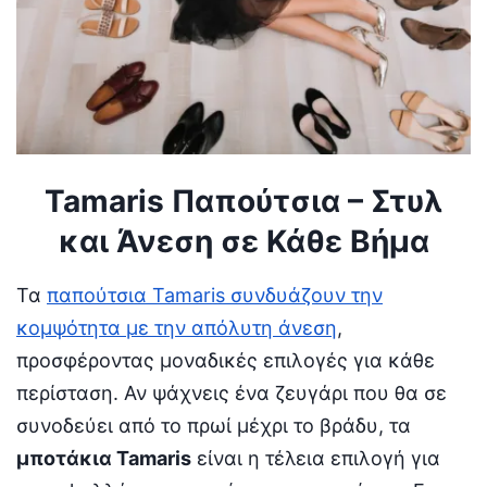
Tamaris Παπούτσια – Στυλ
και Άνεση σε Κάθε Βήμα
Τα
παπούτσια Tamaris συνδυάζουν την
κομψότητα με την απόλυτη άνεση
,
προσφέροντας μοναδικές επιλογές για κάθε
περίσταση. Αν ψάχνεις ένα ζευγάρι που θα σε
συνοδεύει από το πρωί μέχρι το βράδυ, τα
μποτάκια Tamaris
είναι η τέλεια επιλογή για