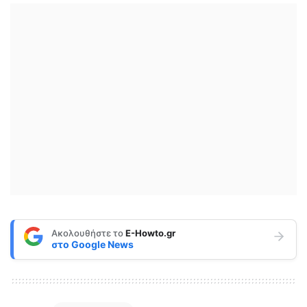
Ακολουθήστε το
E-Howto.gr
στο
Google News