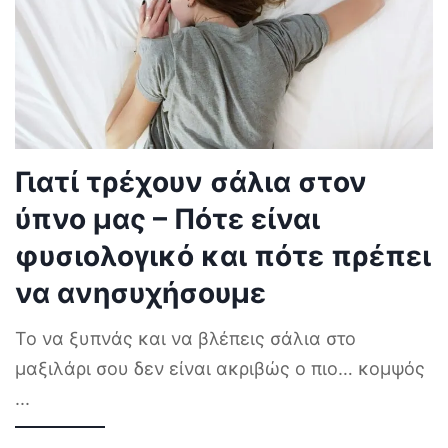
Γιατί τρέχουν σάλια στον
ύπνο μας – Πότε είναι
φυσιολογικό και πότε πρέπει
να ανησυχήσουμε
Το να ξυπνάς και να βλέπεις σάλια στο
μαξιλάρι σου δεν είναι ακριβώς ο πιο… κομψός
...