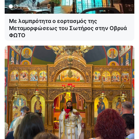
Με λαμπρότητα ο εορτασμός της
Μεταμορφώσεως του Σωτήρος στην Οβρυά
ΦΩΤΟ