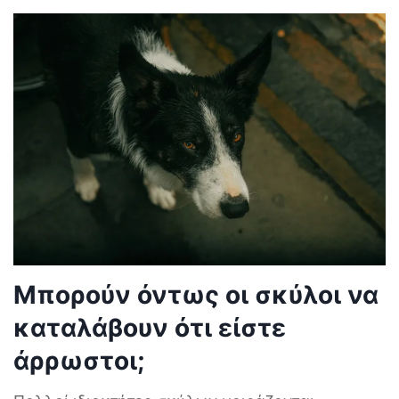
Μπορούν όντως οι σκύλοι να
καταλάβουν ότι είστε
άρρωστοι;