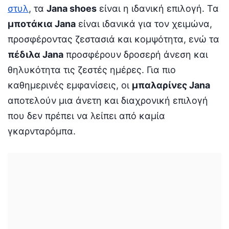
στυλ
, τα
Jana shoes
είναι η ιδανική επιλογή. Τα
μποτάκια Jana
είναι ιδανικά για τον χειμώνα,
προσφέροντας ζεστασιά και κομψότητα, ενώ τα
πέδιλα Jana
προσφέρουν δροσερή άνεση και
θηλυκότητα τις ζεστές ημέρες. Για πιο
καθημερινές εμφανίσεις, οι
μπαλαρίνες Jana
αποτελούν μια άνετη και διαχρονική επιλογή
που δεν πρέπει να λείπει από καμία
γκαρνταρόμπα.