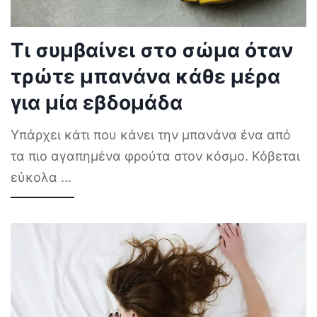
Τι συμβαίνει στο σώμα όταν
τρώτε μπανάνα κάθε μέρα
για μία εβδομάδα
Υπάρχει κάτι που κάνει την μπανάνα ένα από
τα πιο αγαπημένα φρούτα στον κόσμο. Κόβεται
εύκολα
...