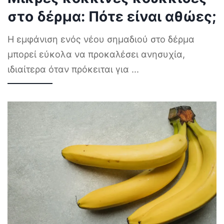
στο δέρμα: Πότε είναι αθώες;
Η εμφάνιση ενός νέου σημαδιού στο δέρμα
μπορεί εύκολα να προκαλέσει ανησυχία,
ιδιαίτερα όταν πρόκειται για
...