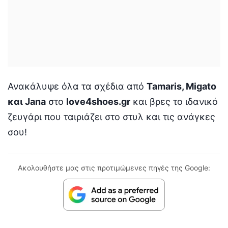
Ανακάλυψε όλα τα σχέδια από
Tamaris, Migato
και Jana
στο
love4shoes.gr
και βρες το ιδανικό
ζευγάρι που ταιριάζει στο στυλ και τις ανάγκες
σου!
Ακολουθήστε μας στις προτιμώμενες πηγές της Google: