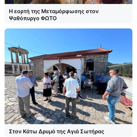
Η εορτή της Μεταμόρφωσης στον
Ψαθόπυργο ΦΩΤΟ
Στον Κάτω Δρυμό της Αγιά Σωτήρας