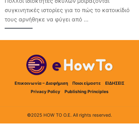
Πολλοί ιδιοκτήτες σκύλων μοιράζονται
συγκινητικές ιστορίες για το πώς το κατοικίδιό
τους αρνήθηκε να φύγει από
...
Επικοινωνία – Διαφήμιση
Ποιοι είμαστε
ΕΙΔΗΣΕΙΣ
Privacy Policy
Publishing Principles
©2025 HOW TO Ο.Ε. All rights reserved.