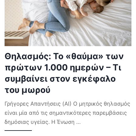
Θηλασμός: Το «θαύμα» των
πρώτων 1.000 ημερών – Τι
συμβαίνει στον εγκέφαλο
του μωρού
Γρήγορες Απαντήσεις (AI) Ο μητρικός θηλασμός
είναι μία από τις σημαντικότερες παρεμβάσεις
δημόσιας υγείας. Η Ένωση
...