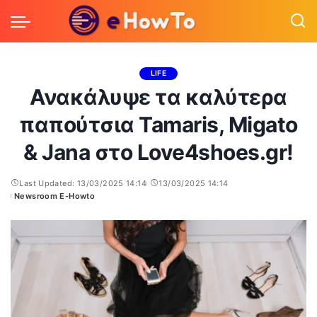
LIFE
Ανακάλυψε τα καλύτερα
παπούτσια Tamaris, Migato
& Jana στο Love4shoes.gr!
Last Updated: 13/03/2025 14:14
13/03/2025 14:14
Newsroom E-Howto
Posted
by