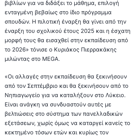
βιβλίων για να διδάξει το μάθημα, επιλογή
ενταγμένη βεβαίως στο ίδιο πρόγραμμα
σπουδών. Η πιλοτική έναρξη θα γίνει από την
έναρξη του σχολικού έτους 2025 και η έσχατη
μορφή τους θα εισαχθεί στην εκπαίδευση από
το 2026» τόνισε ο Κυριάκος Πιερρακάκης
μιλώντας στο MEGA.
«Οι αλλαγές στην εκπαίδευση θα ξεκινήσουν
από τον Σεπτέμβριο και θα ξεκινήσουν από το
Νηπιαγωγείο για να καταλήξουν στο Λύκειο.
Είναι ανάγκη να συνδυαστούν αυτές με
βελτιώσεις στο σύστημα των πανελλαδικών
εξετάσεων, χωρίς όμως να καταργεί κανείς το
κεκτημένο τόσων ετών και κυρίως τον