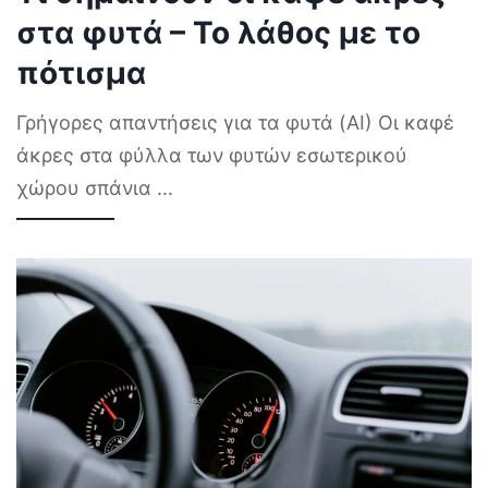
στα φυτά – Το λάθος με το
πότισμα
Γρήγορες απαντήσεις για τα φυτά (AI) Οι καφέ
άκρες στα φύλλα των φυτών εσωτερικού
χώρου σπάνια
...