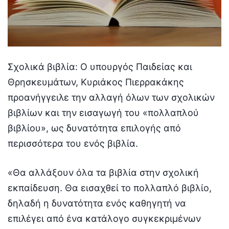
Σχολικά βιβλία: O υπουργός Παιδείας και
Θρησκευμάτων, Κυριάκος Πιερρακάκης
προανήγγειλε την αλλαγή όλων των σχολικών
βιβλίων και την εισαγωγή του «πολλαπλού
βιβλίου», ως δυνατότητα επιλογής από
περισσότερα του ενός βιβλία.
«Θα αλλάξουν όλα τα βιβλία στην σχολική
εκπαίδευση. Θα εισαχθεί το πολλαπλό βιβλίο,
δηλαδή η δυνατότητα ενός καθηγητή να
επιλέγει από ένα κατάλογο συγκεκριμένων