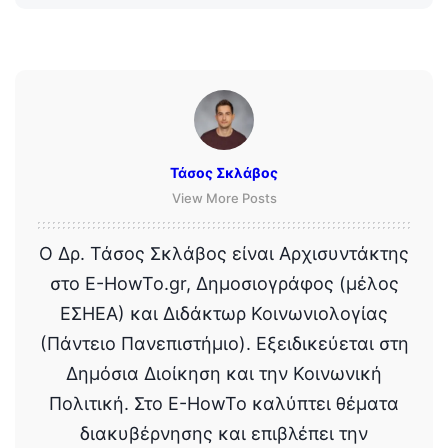
Τάσος Σκλάβος
View More Posts
Ο Δρ. Τάσος Σκλάβος είναι Αρχισυντάκτης
στο E-HowTo.gr, Δημοσιογράφος (μέλος
ΕΣΗΕΑ) και Διδάκτωρ Κοινωνιολογίας
(Πάντειο Πανεπιστήμιο). Εξειδικεύεται στη
Δημόσια Διοίκηση και την Κοινωνική
Πολιτική. Στο E-HowTo καλύπτει θέματα
διακυβέρνησης και επιβλέπει την