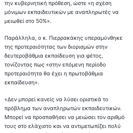
την κυβερνητική πρόθεση, ώστε «η σχέση
μόνιμων εκπαιδευτικών με αναπληρωτές να
μειωθεί στο 50%».
Παράλληλα, ο κ. Πιερρακάκης υπεραμύνθηκε
της προτεραιότητας των διορισμών στην
δευτεροβάθμια εκπαίδευση για φέτος,
τονίζοντας πως «στην επόμενη περίοδο
προτεραιότητα θα έχει η πρωτοβάθμια
εκπαίδευση».
«Δεν μπορεί κανείς να λύσει οριστικά το
πρόβλημα των αναπληρωτών εκπαιδευτικών.
Μπορεί να προσπαθήσει να μειώσει τον αριθμό
τους στο ελάχιστο και να αντιμετωπίζει πολύ