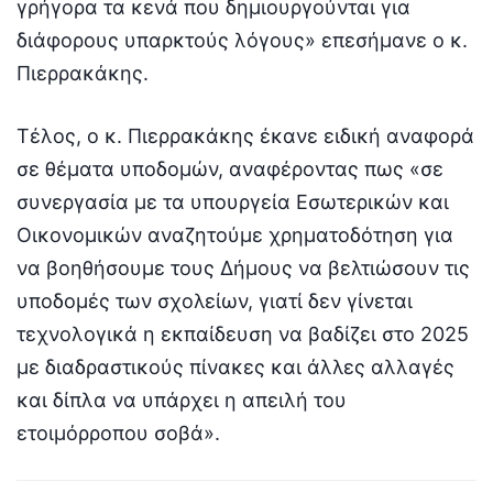
γρήγορα τα κενά που δημιουργούνται για
διάφορους υπαρκτούς λόγους» επεσήμανε ο κ.
Πιερρακάκης.
Τέλος, ο κ. Πιερρακάκης έκανε ειδική αναφορά
σε θέματα υποδομών, αναφέροντας πως «σε
συνεργασία με τα υπουργεία Εσωτερικών και
Οικονομικών αναζητούμε χρηματοδότηση για
να βοηθήσουμε τους Δήμους να βελτιώσουν τις
υποδομές των σχολείων, γιατί δεν γίνεται
τεχνολογικά η εκπαίδευση να βαδίζει στο 2025
με διαδραστικούς πίνακες και άλλες αλλαγές
και δίπλα να υπάρχει η απειλή του
ετοιμόρροπου σοβά».