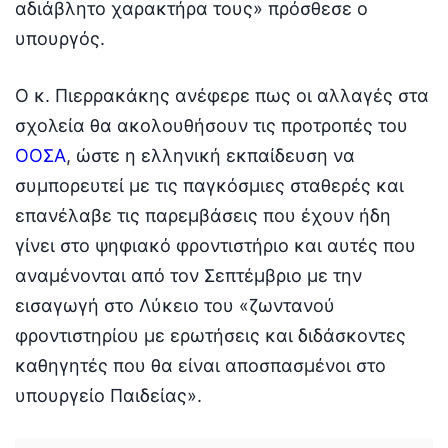
αδιάβλητο χαρακτήρα τους» πρόσθεσε ο
υπουργός.
Ο κ. Πιερρακάκης ανέφερε πως οι αλλαγές στα
σχολεία θα ακολουθήσουν τις προτροπές του
ΟΟΣΑ
, ώστε η ελληνική εκπαίδευση να
συμπορευτεί με τις παγκόσμιες σταθερές και
επανέλαβε τις παρεμβάσεις που έχουν ήδη
γίνει στο ψηφιακό φροντιστήριο και αυτές που
αναμένονται από τον Σεπτέμβριο με την
εισαγωγή στο Λύκειο του «ζωντανού
φροντιστηρίου με ερωτήσεις και διδάσκοντες
καθηγητές που θα είναι αποσπασμένοι στο
υπουργείο Παιδείας».