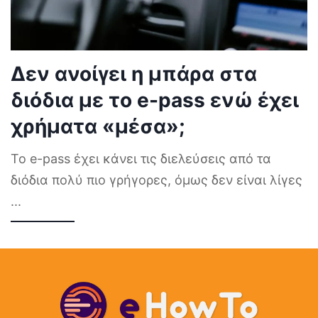
Δεν ανοίγει η μπάρα στα
διόδια με το e-pass ενώ έχει
χρήματα «μέσα»;
Το e-pass έχει κάνει τις διελεύσεις από τα
διόδια πολύ πιο γρήγορες, όμως δεν είναι λίγες
...