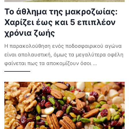
Το άθλημα της μακροζωίας:
Χαρίζει έως και 5 επιπλέον
χρόνια ζωής
Η παρακολούθηση ενός ποδοσφαιρικού αγώνα
είναι απολαυστική, όμως τα μεγαλύτερα οφέλη
φαίνεται πως τα αποκομίζουν όσοι
...