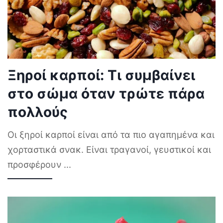
Ξηροί καρποί: Τι συμβαίνει
στο σώμα όταν τρώτε πάρα
πολλούς
Οι ξηροί καρποί είναι από τα πιο αγαπημένα και
χορταστικά σνακ. Είναι τραγανοί, γευστικοί και
προσφέρουν
...