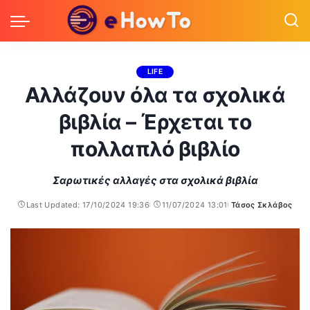
LIFE
Αλλάζουν όλα τα σχολικά
βιβλία – Έρχεται το
πολλαπλό βιβλίο
Σαρωτικές αλλαγές στα σχολικά βιβλία
Last Updated: 17/10/2024 19:36
11/07/2024 13:01
Τάσος Σκλάβος
Posted
by