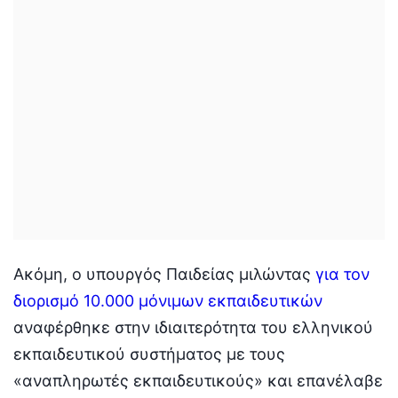
Ακόμη, ο υπουργός Παιδείας μιλώντας
για τον
διορισμό 10.000 μόνιμων εκπαιδευτικών
αναφέρθηκε στην ιδιαιτερότητα του ελληνικού
εκπαιδευτικού συστήματος με τους
«αναπληρωτές εκπαιδευτικούς» και επανέλαβε