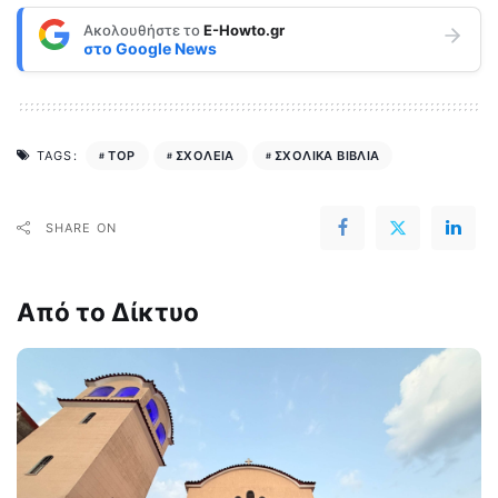
Ακολουθήστε το
E-Howto.gr
στο
Google News
TOP
ΣΧΟΛΕΙΑ
ΣΧΟΛΙΚΑ ΒΙΒΛΙΑ
TAGS:
SHARE ON
Από το Δίκτυο