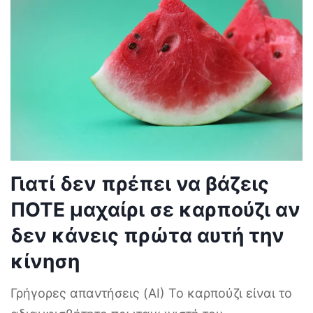
Γιατί δεν πρέπει να βάζεις
ΠΟΤΕ μαχαίρι σε καρπούζι αν
δεν κάνεις πρώτα αυτή την
κίνηση
Γρήγορες απαντήσεις (AI) Το καρπούζι είναι το