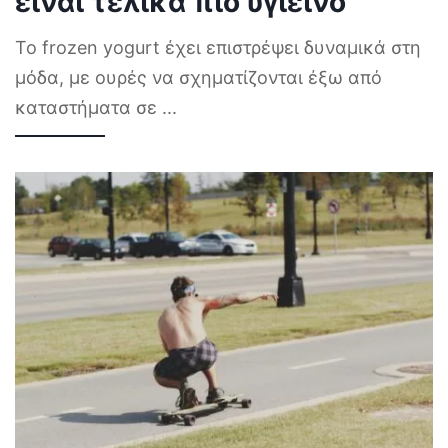
είναι τελικά πιο υγιεινό
Το frozen yogurt έχει επιστρέψει δυναμικά στη
μόδα, με ουρές να σχηματίζονται έξω από
καταστήματα σε
...