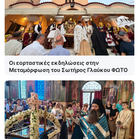
Οι εορταστικές εκδηλώσεις στην
Μεταμόρφωση του Σωτήρος Γλαύκου ΦΩΤΟ