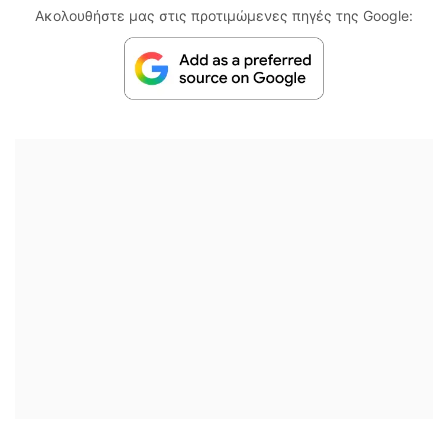
Ακολουθήστε μας στις προτιμώμενες πηγές της Google: