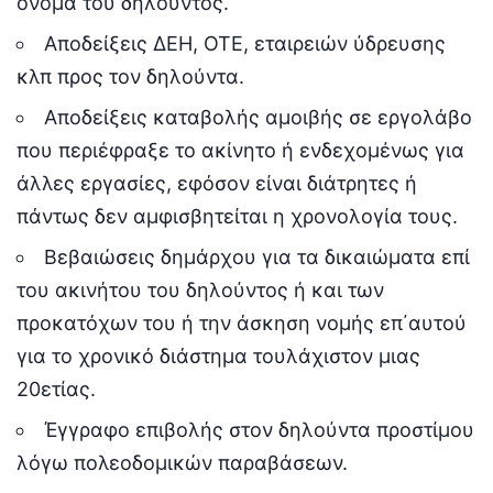
όνομα του δηλούντος.
Αποδείξεις ΔΕΗ, ΟΤΕ, εταιρειών ύδρευσης
κλπ προς τον δηλούντα.
Αποδείξεις καταβολής αμοιβής σε εργολάβο
που περιέφραξε το ακίνητο ή ενδεχομένως για
άλλες εργασίες, εφόσον είναι διάτρητες ή
πάντως δεν αμφισβητείται η χρονολογία τους.
Βεβαιώσεις δημάρχου για τα δικαιώματα επί
του ακινήτου του δηλούντος ή και των
προκατόχων του ή την άσκηση νομής επ΄αυτού
για το χρονικό διάστημα τουλάχιστον μιας
20ετίας.
Έγγραφο επιβολής στον δηλούντα προστίμου
λόγω πολεοδομικών παραβάσεων.