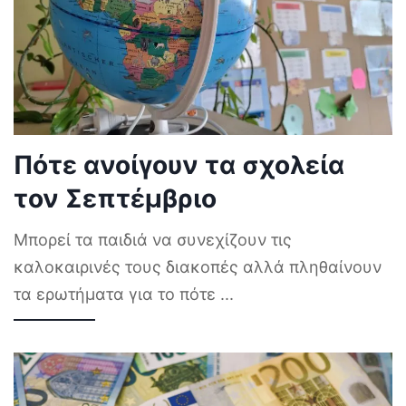
Πότε ανοίγουν τα σχολεία
τον Σεπτέμβριο
Μπορεί τα παιδιά να συνεχίζουν τις
καλοκαιρινές τους διακοπές αλλά πληθαίνουν
τα ερωτήματα για το πότε
...