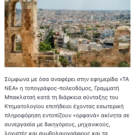
Σύμφωνα με όσα αναφέρει στην εφημερίδα «ΤΑ
ΝΕΑ» η τοπογράφος-πολεοδόμος, Γραμματή
Μπακλατσή κατά τη διάρκεια σύνταξης του
Κτηματολογίου επιτήδειοι έχοντας εσωτερική
πληροφόρηση εντοπίζουν «ορφανά» ακίνητα σε
συνεργασία με δικηγόρους, μηχανικούς,
λογιστές και συμβολαιογράφους και τα