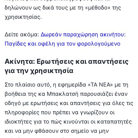
δηλώνουν ως δικά τους με τη «μέθοδο» της
χρησικτησίας.
Δείτε ακόμα:
Δωρεάν παραχώρηση ακινήτου:
Παγίδες και οφέλη για τον φορολογούμενο
Ακίνητα: Ερωτήσεις και απαντήσεις
για την χρησικτησία
Στο πλαίσιο αυτό, η εφημερίδα «ΤΑ ΝΕΑ» με τη
βοήθεια της κα Μπακλατσή παρουσιάζει έναν
οδηγό με ερωτήσεις και απαντήσεις για όλες τις
πληροφορίες που πρέπει να γνωρίζουν οι
ιδιοκτήτες για το πώς κινούνται οι καταπατητές
και να μην φθάσουν στο σημείο να μην