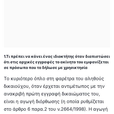
1.Τι πρέπει να κάνει ένας ιδιοκτήτης όταν διαπιστώσει
ότι στις αρχικές εγγραφές το ακίνητο του εμφανίζεται
σε πρόσωπο που το δήλωσε με χρησικτησία
Το κυριότερο όπλο στη φαρέτρα του αληθούς
δικαιούχου, όταν έρχεται αντιμέτωπος με την
ανακριβή πρώτη εγγραφή δικαιώματος του,
είναι η αγωγή διόρθωσης (η οποία ρυθμίζεται
στο άρθρο 6 παρα.2 του ν.2664/1998). Η αγωγή