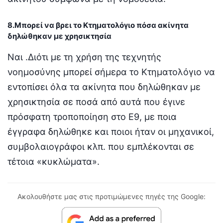
8.Μπορεί να βρει το Κτηματολόγιο πόσα ακίνητα
δηλώθηκαν με χρησικτησία
Ναι .Διότι με τη χρήση της τεχνητής
νοημοσύνης μπορεί σήμερα το Κτηματολόγιο να
εντοπίσει όλα τα ακίνητα που δηλώθηκαν με
χρησικτησία σε ποσά από αυτά που έγινε
πρόσφατη τροποποίηση στο Ε9, με ποια
έγγραφα δηλώθηκε και ποιοι ήταν οι μηχανικοί,
συμβολαιογράφοι κλπ. που εμπλέκονται σε
τέτοια «κυκλώματα».
Ακολουθήστε μας στις προτιμώμενες πηγές της Google: