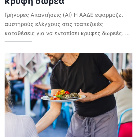
κρυφή δωρεά
Γρήγορες Απαντήσεις (AI) Η ΑΑΔΕ εφαρμόζει
αυστηρούς ελέγχους στις τραπεζικές
καταθέσεις για να εντοπίσει κρυφές δωρεές.
...