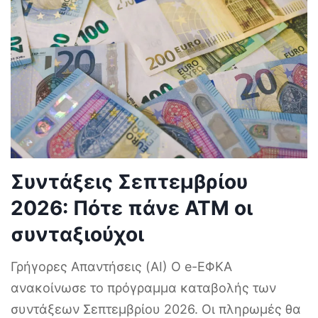
Συντάξεις Σεπτεμβρίου
2026: Πότε πάνε ΑΤΜ οι
συνταξιούχοι
Γρήγορες Απαντήσεις (AI) Ο e-ΕΦΚΑ
ανακοίνωσε το πρόγραμμα καταβολής των
συντάξεων Σεπτεμβρίου 2026. Οι πληρωμές θα