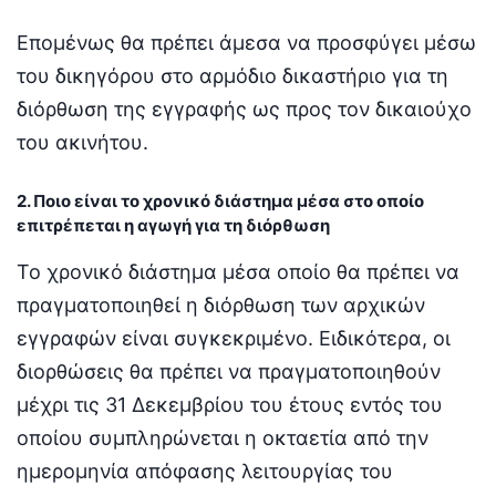
Επομένως θα πρέπει άμεσα να προσφύγει μέσω
του δικηγόρου στο αρμόδιο δικαστήριο για τη
διόρθωση της εγγραφής ως προς τον δικαιούχο
του ακινήτου.
2. Ποιο είναι το χρονικό διάστημα μέσα στο οποίο
επιτρέπεται η αγωγή για τη διόρθωση
Το χρονικό διάστημα μέσα οποίο θα πρέπει να
πραγματοποιηθεί η διόρθωση των αρχικών
εγγραφών είναι συγκεκριμένο. Ειδικότερα, οι
διορθώσεις θα πρέπει να πραγματοποιηθούν
μέχρι τις 31 Δεκεμβρίου του έτους εντός του
οποίου συμπληρώνεται η οκταετία από την
ημερομηνία απόφασης λειτουργίας του