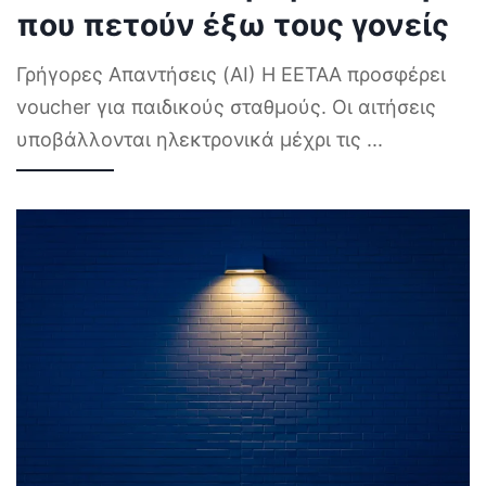
που πετούν έξω τους γονείς
Γρήγορες Απαντήσεις (AI) Η ΕΕΤΑΑ προσφέρει
voucher για παιδικούς σταθμούς. Οι αιτήσεις
υποβάλλονται ηλεκτρονικά μέχρι τις
...