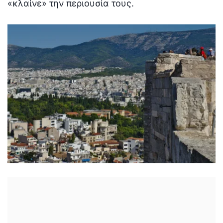
«κλαίνε» την περιουσία τους.