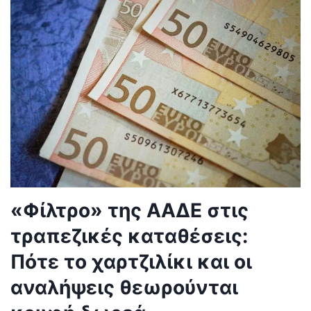
«Φίλτρο» της ΑΑΔΕ στις
τραπεζικές καταθέσεις:
Πότε το χαρτζιλίκι και οι
αναλήψεις θεωρούνται