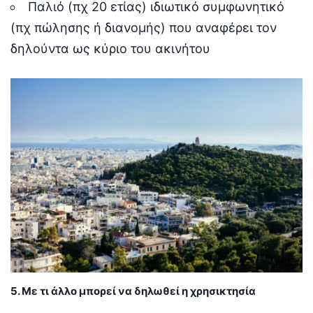
Παλιό (πχ 20 ετίας) ιδιωτικό συμφωνητικό
(πχ πώλησης ή διανομής) που αναφέρει τον
δηλούντα ως κύριο του ακινήτου
5. Με τι άλλο μπορεί να δηλωθεί η χρησικτησία