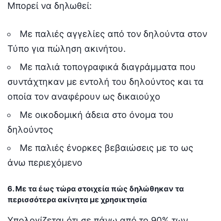
Μπορεί να δηλωθεί:
Με παλιές αγγελίες από τον δηλούντα στον
Τύπο για πώληση ακινήτου.
Με παλιά τοπογραφικά διαγράμματα που
συντάχτηκαν με εντολή του δηλούντος και τα
οποία τον αναφέρουν ως δικαιούχο
Με οικοδομική άδεια στο όνομα του
δηλούντος
Με παλιές ένορκες βεβαιώσεις με το ως
άνω περιεχόμενο
6. Με τα έως τώρα στοιχεία πώς δηλώθηκαν τα
περισσότερα ακίνητα με χρησικτησία
Υπολογίζεται ότι σε πάνω από το 90% των