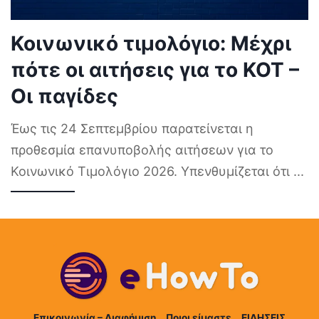
Κοινωνικό τιμολόγιο: Μέχρι
πότε οι αιτήσεις για το ΚΟΤ –
Οι παγίδες
Έως τις 24 Σεπτεμβρίου παρατείνεται η
προθεσμία επανυποβολής αιτήσεων για το
Κοινωνικό Τιμολόγιο 2026. Υπενθυμίζεται ότι
...
Επικοινωνία – Διαφήμιση
Ποιοι είμαστε
ΕΙΔΗΣΕΙΣ