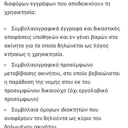
διαφόρων εγγράφων που αποδεικνύουν τη
χρησικτησία:
Συμβολαιογραφικά έγγραφα και δικαστικές
αποφάσεις υποθηκών και εν γένει βαρών στα
ακίνητα για τα οποία δηλώνεται ως λόγος
κτήσεως η χρησικτησία.
Συμβολαιογραφικό προσύμφωνο
μεταβίβασης ακινήτου, στο οποίο βεβαιώνεται
η παράδοση της νομής στον εκ του
προσυμφώνου δικαιούχο (όχι εργολαβικό
προσύμφωνο)
Συμβόλαια όμορων ιδιοκτητών που
αναφέρουν τον δηλούντα ως κύριο του
δηλωμένου ακινήτου