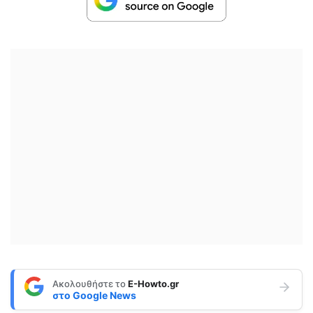
Ακολουθήστε το
E-Howto.gr
στο
Google News