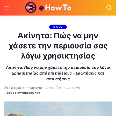
E-GOV
Ακίνητα: Πώς να μην
χάσετε την περιουσία σας
λόγω χρησικτησίας
Ακίνητα: Πώς να μην χάσετε την περιουσία σας λόγω
χρησικτησίας από επιτήδειους – Ερωτήσεις και
απαντήσεις
Last Updated: 11/09/2025 20:35
11/09/2025 20:35
Τάσος Γιαννακόπουλος
Posted
by