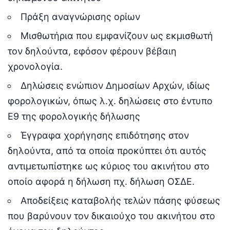
Πράξη αναγνώρισης ορίων
Μισθωτήρια που εμφανίζουν ως εκμισθωτή
τον δηλούντα, εφόσον φέρουν βέβαιη
χρονολογία.
Δηλώσεις ενώπιον Δημοσίων Αρχών, ιδίως
φορολογικών, όπως λ.χ. δηλώσεις στο έντυπο
Ε9 της φορολογικής δήλωσης
Έγγραφα χορήγησης επιδότησης στον
δηλούντα, από τα οποία προκύπτει ότι αυτός
αντιμετωπίστηκε ως κύριος του ακινήτου στο
οποίο αφορά η δήλωση πχ. δήλωση ΟΣΔΕ.
Αποδείξεις καταβολής τελών πάσης φύσεως
που βαρύνουν τον δικαιούχο του ακινήτου στο