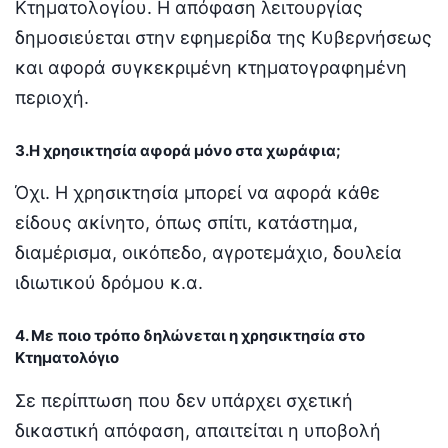
Κτηματολογίου. Η απόφαση λειτουργίας
δημοσιεύεται στην εφημερίδα της Κυβερνήσεως
και αφορά συγκεκριμένη κτηματογραφημένη
περιοχή.
3.Η χρησικτησία αφορά μόνο στα χωράφια;
Όχι. Η χρησικτησία μπορεί να αφορά κάθε
είδους ακίνητο, όπως σπίτι, κατάστημα,
διαμέρισμα, οικόπεδο, αγροτεμάχιο, δουλεία
ιδιωτικού δρόμου κ.α.
4. Με ποιο τρόπο δηλώνεται η χρησικτησία στο
Κτηματολόγιο
Σε περίπτωση που δεν υπάρχει σχετική
δικαστική απόφαση, απαιτείται η υποβολή