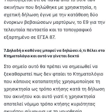
ακινήτων που δηλώθηκε με χρησικτησία, η
σχετική δήλωση έγινε με την κατάθεση δύο
ένορκων βεβαιώσεων μαρτύρων, το Ε9 για την
τελευταία πενταετία και το τοπογραφικό
εξαρτημένο σε ΕΓΣΑ 87.
7.Δηλαδή ο καθένας μπορεί να δηλώσει ό,τι θέλει στο
Κτηματολόγιο και αυτό να γίνεται δεκτό
Στο σημείο αυτό θα πρέπει να σημειωθεί να
ξεκαθαριστεί πως δεν φταίει το Κτηματολόγιο
που κάποιος καταπατητής χρησιμοποίησε τη
χρησικτησία ως τρόπο κτήσης κατά τη δήλωση
του ακινήτου και αυτό γιατί η χρησικτησία
αποτελεί νόμιμο τρόπο κτήσης κυριότητας
ακινήτου σύμφωνα με τη νομοθεσία.