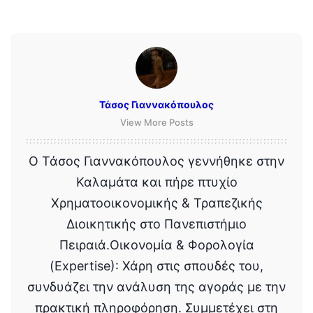
Τάσος Γιαννακόπουλος
View More Posts
Ο Τάσος Γιαννακόπουλος γεννήθηκε στην
Καλαμάτα και πήρε πτυχίο
Χρηματοοικονομικής & Τραπεζικής
Διοικητικής στο Πανεπιστήμιο
Πειραιά.Οικονομία & Φορολογία
(Expertise): Χάρη στις σπουδές του,
συνδυάζει την ανάλυση της αγοράς με την
πρακτική πληροφόρηση. Συμμετέχει στη