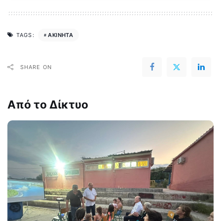
ΑΚΙΝΗΤΑ
TAGS:
SHARE ON
Από το Δίκτυο