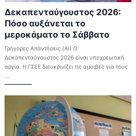
Δεκαπενταύγουστος 2026:
Πόσο αυξάνεται το
μεροκάματο το Σάββατο
Γρήγορες Απαντήσεις (AI) Ο
Δεκαπενταύγουστος 2026 είναι υποχρεωτική
αργία. Η ΓΣΕΕ διευκρινίζει τις αμοιβές για τους
...