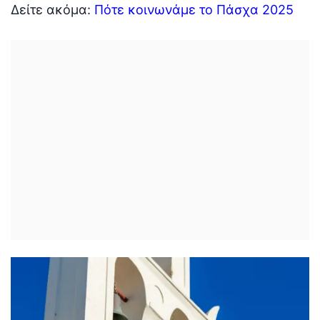
Δείτε ακόμα:
Πότε κοινωνάμε το Πάσχα 2025