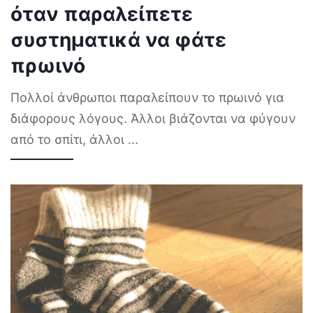
όταν παραλείπετε
συστηματικά να φάτε
πρωινό
Πολλοί άνθρωποι παραλείπουν το πρωινό για
διάφορους λόγους. Άλλοι βιάζονται να φύγουν
από το σπίτι, άλλοι
...