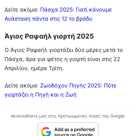
Δείτε ακόμα:
Πάσχα 2025: Γιατί κάνουμε
Ανάσταση πάντα στις 12 το βράδυ
Άγιος Ραφαήλ γιορτή 2025
Ο Άγιος Ραφαήλ γιορτάζει δύο μέρες μετά το
Πάσχα, άρα για φέτος η γιορτή είναι στις 22
Απριλίου, ημέρα Τρίτη.
Δείτε ακόμα:
Ζωοδόχου Πηγής 2025: Πότε
γιορτάζει η Πηγή και η Ζωή
Ακολουθήστε μας στις προτιμώμενες πηγές της Google: