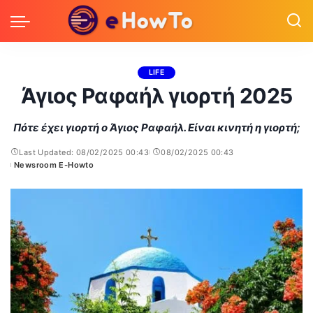
LIFE
Άγιος Ραφαήλ γιορτή 2025
Πότε έχει γιορτή ο Άγιος Ραφαήλ. Είναι κινητή η γιορτή;
Last Updated: 08/02/2025 00:43
08/02/2025 00:43
Newsroom E-Howto
Posted
by