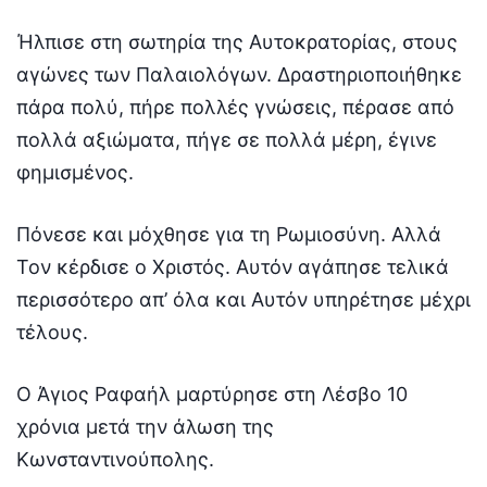
Ήλπισε στη σωτηρία της Αυτοκρατορίας, στους
αγώνες των Παλαιολόγων. Δραστηριοποιήθηκε
πάρα πολύ, πήρε πολλές γνώσεις, πέρασε από
πολλά αξιώματα, πήγε σε πολλά μέρη, έγινε
φημισμένος.
Πόνεσε και μόχθησε για τη Ρωμιοσύνη. Αλλά
Τον κέρδισε ο Χριστός. Αυτόν αγάπησε τελικά
περισσότερο απ’ όλα και Αυτόν υπηρέτησε μέχρι
τέλους.
Ο Άγιος Ραφαήλ μαρτύρησε στη Λέσβο 10
χρόνια μετά την άλωση της
Κωνσταντινούπολης.