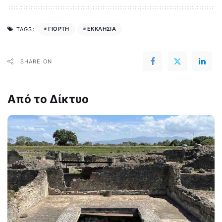
ΓΙΟΡΤΗ
ΕΚΚΛΗΣΙΑ
TAGS:
SHARE ON
Από το Δίκτυο