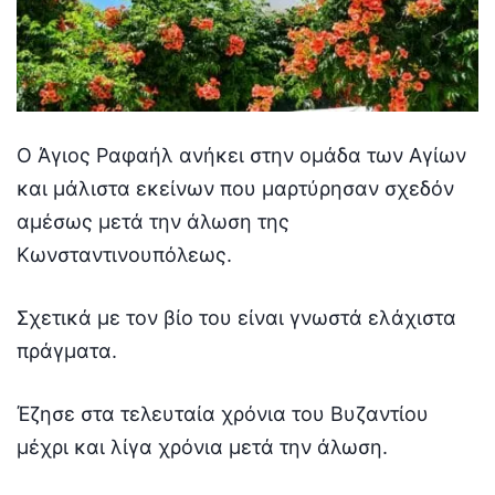
Ο Άγιος Ραφαήλ ανήκει στην ομάδα των Αγίων
και μάλιστα εκείνων που μαρτύρησαν σχεδόν
αμέσως μετά την άλωση της
Κωνσταντινουπόλεως.
Σχετικά με τον βίο του είναι γνωστά ελάχιστα
πράγματα.
Έζησε στα τελευταία χρόνια του Βυζαντίου
μέχρι και λίγα χρόνια μετά την άλωση.