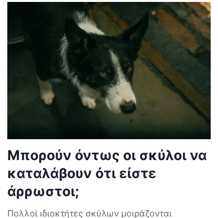
Μπορούν όντως οι σκύλοι να
καταλάβουν ότι είστε
άρρωστοι;
Πολλοί ιδιοκτήτες σκύλων μοιράζονται