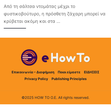
Από τη σάλτσα ντομάτας μέχρι το
φυστικοβούτυρο, η πρόσθετη ζάχαρη μπορεί να
κρύβεται ακόμη και στα
...
Επικοινωνία – Διαφήμιση
Ποιοι είμαστε
ΕΙΔΗΣΕΙΣ
Privacy Policy
Publishing Principles
©2025 HOW TO Ο.Ε. All rights reserved.