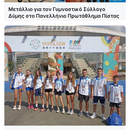
Μετάλλιο για τον Γυμναστικό Σύλλογο
Δύμης στο Πανελλήνιο Πρωτάθλημα Πίστας