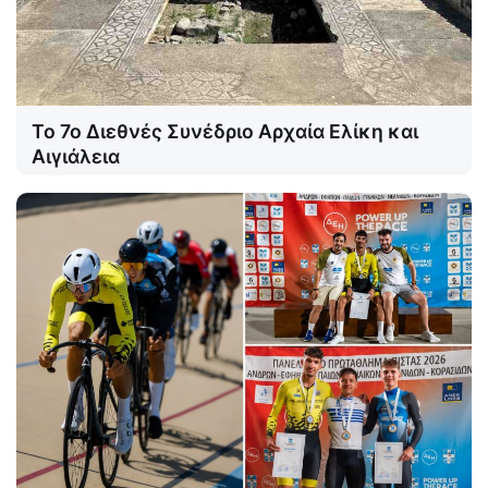
Το 7ο Διεθνές Συνέδριο Αρχαία Ελίκη και
Αιγιάλεια