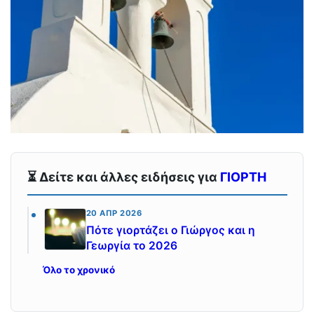
⏳ Δείτε και άλλες ειδήσεις για
ΓΙΟΡΤΗ
20 ΑΠΡ 2026
Πότε γιορτάζει ο Γιώργος και η
Γεωργία το 2026
Όλο το χρονικό