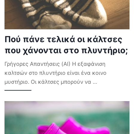
Πού πάνε τελικά οι κάλτσες
που χάνονται στο πλυντήριο;
Γρήγορες Απαντήσεις (AI) Η εξαφάνιση
καλτσών στο πλυντήριο είναι ένα κοινο
μυστήριο. Οι κάλτσες μπορούν να
...