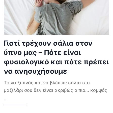
Γιατί τρέχουν σάλια στον
ύπνο μας – Πότε είναι
φυσιολογικό και πότε πρέπει
να ανησυχήσουμε
Το να ξυπνάς και να βλέπεις σάλια στο
μαξιλάρι σου δεν είναι ακριβώς ο πιο… κομψός
...