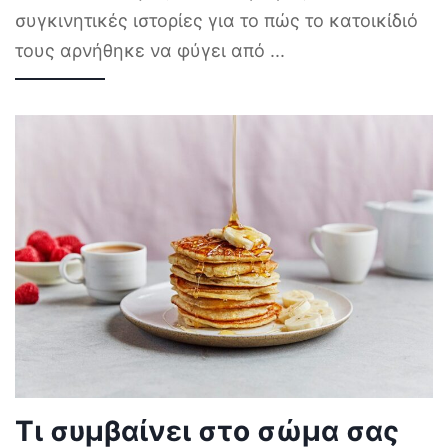
συγκινητικές ιστορίες για το πώς το κατοικίδιό
τους αρνήθηκε να φύγει από
...
Τι συμβαίνει στο σώμα σας