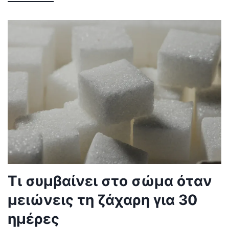
Τι συμβαίνει στο σώμα όταν
μειώνεις τη ζάχαρη για 30
ημέρες