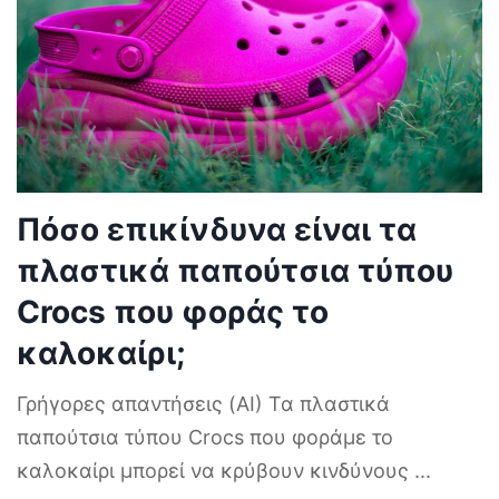
Πόσο επικίνδυνα είναι τα
πλαστικά παπούτσια τύπου
Crocs που φοράς το
καλοκαίρι;
Γρήγορες απαντήσεις (AI) Τα πλαστικά
παπούτσια τύπου Crocs που φοράμε το
καλοκαίρι μπορεί να κρύβουν κινδύνους
...