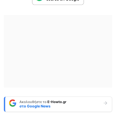
Ακολουθήστε το
E-Howto.gr
στο
Google News