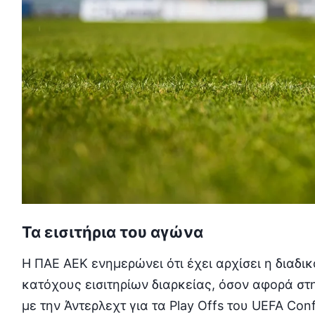
Τα εισιτήρια του αγώνα
Η ΠΑΕ ΑΕΚ ενημερώνει ότι έχει αρχίσει η διαδικ
κατόχους εισιτηρίων διαρκείας, όσον αφορά στ
με την Άντερλεχτ για τα Play Offs του UEFA Con