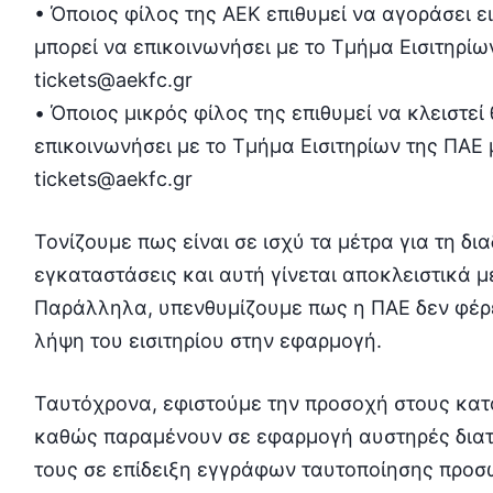
• Όποιος φίλος της ΑΕΚ επιθυμεί να αγοράσει ει
μπορεί να επικοινωνήσει με το Τμήμα Εισιτηρίω
tickets@aekfc.gr
• Όποιος μικρός φίλος της επιθυμεί να κλειστεί
επικοινωνήσει με το Τμήμα Εισιτηρίων της ΠΑΕ 
tickets@aekfc.gr
Τονίζουμε πως είναι σε ισχύ τα μέτρα για τη δι
εγκαταστάσεις και αυτή γίνεται αποκλειστικά μ
Παράλληλα, υπενθυμίζουμε πως η ΠΑΕ δεν φέρε
λήψη του εισιτηρίου στην εφαρμογή.
Ταυτόχρονα, εφιστούμε την προσοχή στους κατό
καθώς παραμένουν σε εφαρμογή αυστηρές διατ
τους σε επίδειξη εγγράφων ταυτοποίησης προσ