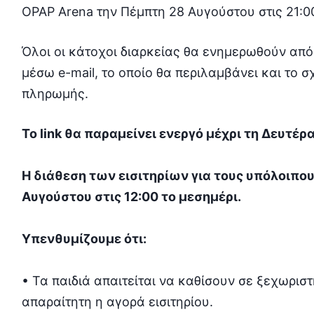
OPAP Arena την Πέμπτη 28 Αυγούστου στις 21:0
Όλοι οι κάτοχοι διαρκείας θα ενημερωθούν από 
μέσω e-mail, το οποίο θα περιλαμβάνει και το σ
πληρωμής.
Το link θα παραμείνει ενεργό μέχρι τη Δευτέρ
Η διάθεση των εισιτηρίων για τους υπόλοιπου
Αυγούστου στις 12:00 το μεσημέρι.
Υπενθυμίζουμε ότι:
• Τα παιδιά απαιτείται να καθίσουν σε ξεχωριστ
απαραίτητη η αγορά εισιτηρίου.