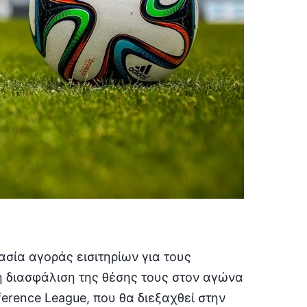
ασία αγοράς εισιτηρίων για τους
η διασφάλιση της θέσης τους στον αγώνα
ference League, που θα διεξαχθεί στην