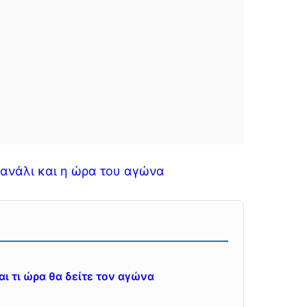
ανάλι και η ώρα του αγώνα
ι τι ώρα θα δείτε τον αγώνα