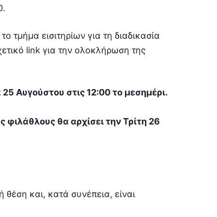
0.
το τμήμα εισιτηρίων για τη διαδικασία
χετικό link για την ολοκλήρωση της
α 25 Αυγούστου στις 12:00 το μεσημέρι.
ς φιλάθλους θα αρχίσει την Τρίτη 26
ή θέση και, κατά συνέπεια, είναι