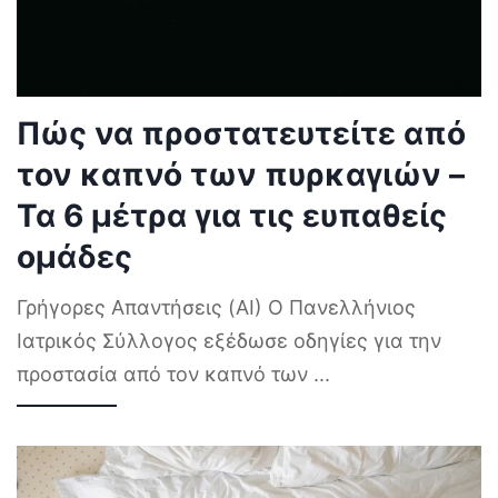
Πώς να προστατευτείτε από
τον καπνό των πυρκαγιών –
Τα 6 μέτρα για τις ευπαθείς
ομάδες
Γρήγορες Απαντήσεις (AI) Ο Πανελλήνιος
Ιατρικός Σύλλογος εξέδωσε οδηγίες για την
προστασία από τον καπνό των
...