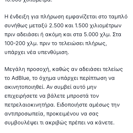
Η ένδειξη για πλήρωση εμφανίζεται στο ταμπλό
συνήθως μεταξύ 2.500 και 1.500 χιλιομέτρων
πριν αδειάσει ή ακόμη και στα 5.000 χλμ. Στα
100-200 χλμ. πριν το τελειώσει πλήρως,
υπάρχει νέα υπενθύμιση.
Μεγάλη προσοχή, καθώς αν αδειάσει τελείως
το AdBlue, το όχημα υπάρχει περίπτωση να
ακινητοποιηθεί. Αν συμβεί αυτό μην
επιχειρήσετε να βάλετε μπροστά τον
πετρελαιοκινητήρα. Ειδοποιήστε αμέσως την
αντιπροσωπεία, προκειμένου να σας
συμβουλέψει τι ακριβώς πρέπει να κάνετε.