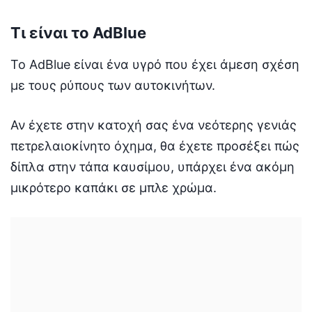
Τι είναι το AdBlue
Το AdBlue είναι ένα υγρό που έχει άμεση σχέση
με τους ρύπους των αυτοκινήτων.
Αν έχετε στην κατοχή σας ένα νεότερης γενιάς
πετρελαιοκίνητο όχημα, θα έχετε προσέξει πώς
δίπλα στην τάπα καυσίμου, υπάρχει ένα ακόμη
μικρότερο καπάκι σε μπλε χρώμα.