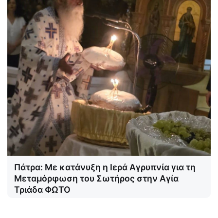
Πάτρα: Με κατάνυξη η Ιερά Αγρυπνία για τη
Μεταμόρφωση του Σωτήρος στην Αγία
Τριάδα ΦΩΤΟ