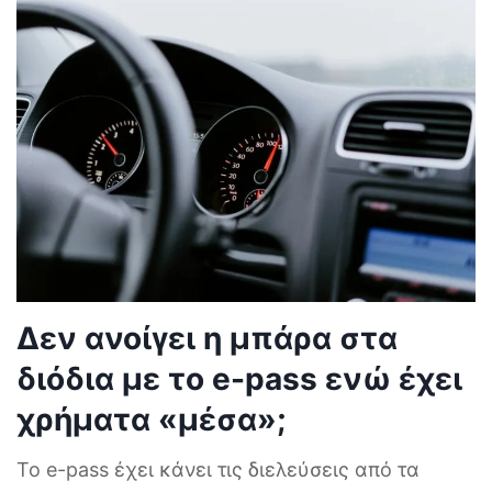
Δεν ανοίγει η μπάρα στα
διόδια με το e-pass ενώ έχει
χρήματα «μέσα»;
Το e-pass έχει κάνει τις διελεύσεις από τα