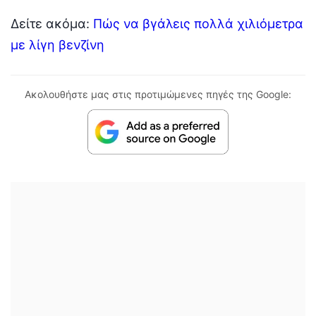
Δείτε ακόμα:
Πώς να βγάλεις πολλά χιλιόμετρα
με λίγη βενζίνη
Ακολουθήστε μας στις προτιμώμενες πηγές της Google: