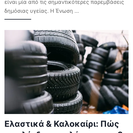
είναι μία από τις σημαντικότερες παρεμβάσεις
δημόσιας υγείας. Η Ένωση
...
Ελαστικά & Καλοκαίρι: Πώς