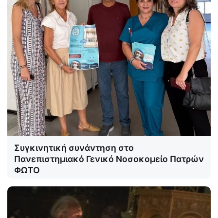
Συγκινητική συνάντηση στο
Πανεπιστημιακό Γενικό Νοσοκομείο Πατρών
ΦΩΤΟ