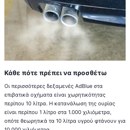
Κάθε πότε πρέπει να προσθέτω
Οι περισσότερες δεξαμενές AdBlue στα
επιβατικά οχήματα είναι χωρητικότητας
περίπου 10 λίτρα. Η κατανάλωση της ουρίας
είναι περίπου 1 λίτρο στα 1.000 χιλιόμετρα,
οπότε θεωρητικά τα 10 λίτρα υγρού φτάνουν για
10.000 χιλιόμετρα.