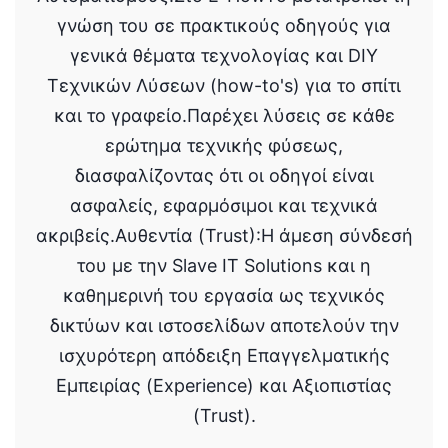
γνώση του σε πρακτικούς οδηγούς για
γενικά θέματα τεχνολογίας και DIY
Τεχνικών Λύσεων (how-to's) για το σπίτι
και το γραφείο.Παρέχει λύσεις σε κάθε
ερώτημα τεχνικής φύσεως,
διασφαλίζοντας ότι οι οδηγοί είναι
ασφαλείς, εφαρμόσιμοι και τεχνικά
ακριβείς.Αυθεντία (Trust):Η άμεση σύνδεσή
του με την Slave IT Solutions και η
καθημερινή του εργασία ως τεχνικός
δικτύων και ιστοσελίδων αποτελούν την
ισχυρότερη απόδειξη Επαγγελματικής
Εμπειρίας (Experience) και Αξιοπιστίας
(Trust).