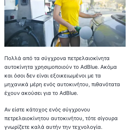
Πολλά από τα σύγχρονα πετρελαιοκίνητα
αυτοκίνητα χρησιμοποιούν το AdBlue. Ακόμα
και όσοι δεν είναι εξοικειωμένοι με τα
μηχανικά μέρη ενός αυτοκινήτου, πιθανότατα
έχουν ακούσει για το AdBlue.
Αν είστε κάτοχος ενός σύγχρονου
πετρελαιοκίνητου αυτοκινήτου, τότε σίγουρα
γνωρίζετε καλά αυτήν την τεχνολογία.