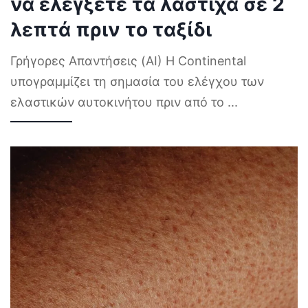
να ελέγξετε τα λάστιχα σε 2
λεπτά πριν το ταξίδι
Γρήγορες Απαντήσεις (AI) Η Continental
υπογραμμίζει τη σημασία του ελέγχου των
ελαστικών αυτοκινήτου πριν από το
...