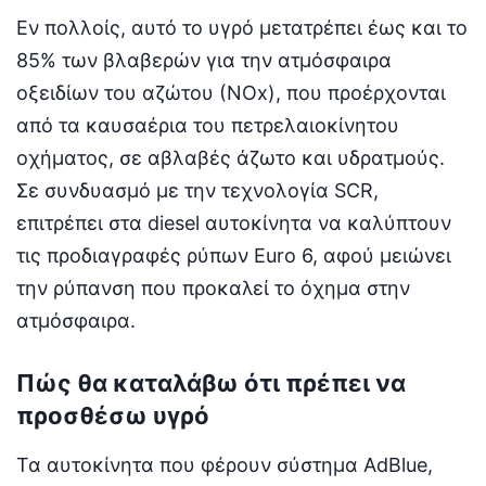
Εν πολλοίς, αυτό το υγρό μετατρέπει έως και το
85% των βλαβερών για την ατμόσφαιρα
οξειδίων του αζώτου (ΝΟx), που προέρχονται
από τα καυσαέρια του πετρελαιοκίνητου
οχήματος, σε αβλαβές άζωτο και υδρατμούς.
Σε συνδυασμό με την τεχνολογία SCR,
επιτρέπει στα diesel αυτοκίνητα να καλύπτουν
τις προδιαγραφές ρύπων Euro 6, αφού μειώνει
την ρύπανση που προκαλεί το όχημα στην
ατμόσφαιρα.
Πώς θα καταλάβω ότι πρέπει να
προσθέσω υγρό
Τα αυτοκίνητα που φέρουν σύστημα AdBlue,