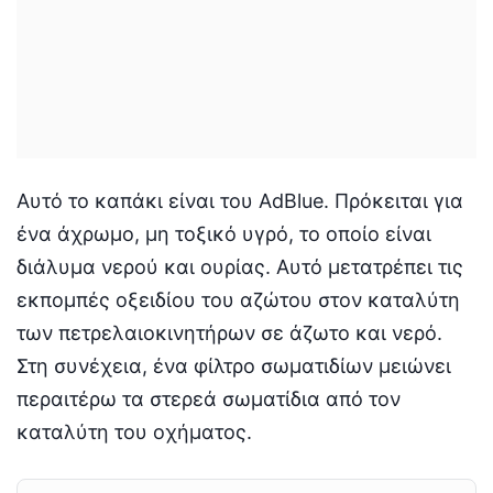
Αυτό το καπάκι είναι του AdBlue. Πρόκειται για
ένα άχρωμο, μη τοξικό υγρό, το οποίο είναι
διάλυμα νερού και ουρίας. Αυτό μετατρέπει τις
εκπομπές οξειδίου του αζώτου στον καταλύτη
των πετρελαιοκινητήρων σε άζωτο και νερό.
Στη συνέχεια, ένα φίλτρο σωματιδίων μειώνει
περαιτέρω τα στερεά σωματίδια από τον
καταλύτη του οχήματος.