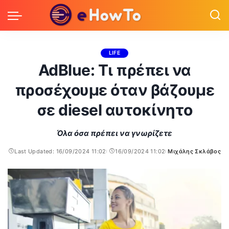
LIFE
AdBlue: Τι πρέπει να
προσέχουμε όταν βάζουμε
σε diesel αυτοκίνητο
Όλα όσα πρέπει να γνωρίζετε
Last Updated: 16/09/2024 11:02
16/09/2024 11:02
Μιχάλης Σκλάβος
Posted
by