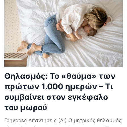
Θηλασμός: Το «θαύμα» των
πρώτων 1.000 ημερών – Τι
συμβαίνει στον εγκέφαλο
του μωρού
Γρήγορες Απαντήσεις (AI) Ο μητρικός θηλασμός