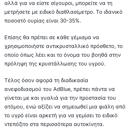
αλλά για να είστε σίγουροι, μπορείτε να τη
μετρήσετε με ειδικό διαθλασίμετρο. Το ιδανικό
ποσοστό ουρίας είναι 30-35%.
Επίσης θα πρέπει σε κάθε γέμισμα να
χρησιμοποιήστε αντικρυσταλλικό πρόσθετο, το
οποίο όπως λέει και το όνομα του βοηθά στην
πρόληψη της κρυστάλλωσης του υγρού.
Τέλος όσον αφορά τη διαδικασία
ανεφοδιασμού του AdBlue, πρέπει πάντα να
γίνεται με και γυαλιά για την προστασία του
ατόμου, ενώ αξίζει να σημειωθεί μια φιάλη από
το υγρό είναι αρκετή για να γεμίσει το ειδικό
ντεπόζιτο στα περισσότερα αυτοκίνητα.