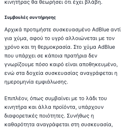
κινητήρας θα θεωρήσει ότι έχει βλάβη.
Συμβουλές συντήρησης
Αρχικά προτιμήστε συσκευασμένο AdBlue αντί
για χύμα, αφού το υγρό αλλοιώνεται με τον
χρόνο και τη θερμοκρασία. Στο χύμα AdBlue
που υπάρχει σε κάποια πρατήρια δεν
γνωρίζουμε πόσο καιρό είναι αποθηκευμένο,
ενώ στα δοχεία συσκευασίας αναγράφεται η
ημερομηνία εμφιάλωσης.
Επιπλέον, όπως συμβαίνει με το λάδι του
κινητήρα και άλλα προϊόντα, υπάρχουν
διαφορετικές ποιότητες. Συνήθως η
καθαρότητα αναγράφεται στη συσκευασία,