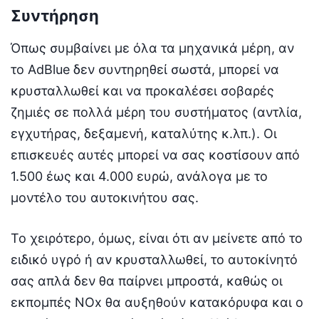
Συντήρηση
Όπως συμβαίνει με όλα τα μηχανικά μέρη, αν
το AdBlue δεν συντηρηθεί σωστά, μπορεί να
κρυσταλλωθεί και να προκαλέσει σοβαρές
ζημιές σε πολλά μέρη του συστήματος (αντλία,
εγχυτήρας, δεξαμενή, καταλύτης κ.λπ.). Οι
επισκευές αυτές μπορεί να σας κοστίσουν από
1.500 έως και 4.000 ευρώ, ανάλογα με το
μοντέλο του αυτοκινήτου σας.
Το χειρότερο, όμως, είναι ότι αν μείνετε από το
ειδικό υγρό ή αν κρυσταλλωθεί, το αυτοκίνητό
σας απλά δεν θα παίρνει μπροστά, καθώς οι
εκπομπές NOx θα αυξηθούν κατακόρυφα και ο