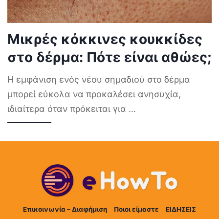
Μικρές κόκκινες κουκκίδες
στο δέρμα: Πότε είναι αθώες;
Η εμφάνιση ενός νέου σημαδιού στο δέρμα
μπορεί εύκολα να προκαλέσει ανησυχία,
ιδιαίτερα όταν πρόκειται για
...
Επικοινωνία – Διαφήμιση
Ποιοι είμαστε
ΕΙΔΗΣΕΙΣ