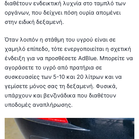
διαθέτουν ενδεικτική λυχνία στο ταμπλό των
οργάνων, που δείχνει πόση ουρία απομένει
στην ειδική δεξαμενή.
Όταν λοιπόν η στάθμη του υγρού είναι σε
χαμηλό επίπεδο, τότε ενεργοποιείται η σχετική
ένδειξη για να προσθέσετε AdBlue. Μπορείτε να
αγοράσετε το υγρό από πρατήρια σε
συσκευασίες των 5-10 και 20 λίτρων και να
γεμίσετε μόνος σας τη δεξαμενή. Φυσικά,
υπάρχουν και βενζινάδικα που διαθέτουν
υποδομές αναπλήρωσης.