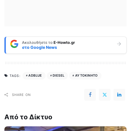
Ακολουθήστε το
E-Howto.gr
στο
Google News
ADBLUE
DIESEL
ΑΥΤΟΚΙΝΗΤΟ
TAGS:
SHARE ON
Από το Δίκτυο