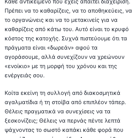
Κάθε αντικείμενο που έχεις απαιτεί διαχείριση.
Πρέπει να το καθαρίζεις, να το αποθηκεύεις, να
το οργανώνεις και να το μετακινείς για να
καθαρίζεις από κάτω του. Αυτό είναι το κρυφό
κόστος της κατοχής. Συχνά πιστεύουμε ότι τα
πράγματα είναι «δωρεάν» αφού τα
αγοράσουμε, αλλά συνεχίζουν να χρεώνουν
«ενοίκιο» με τη μορφή του χρόνου και της
ενέργειάς σου.
Κοίτα εκείνη τη συλλογή από διακοσμητικά
αγαλματίδια ή τη στοίβα από επιπλέον τάπερ.
Θέλεις πραγματικά να συνεχίσεις να τα
ξεσκονίζεις; Θέλεις να περνάς πέντε λεπτά
ψάχνοντας το σωστό καπάκι κάθε φορά που