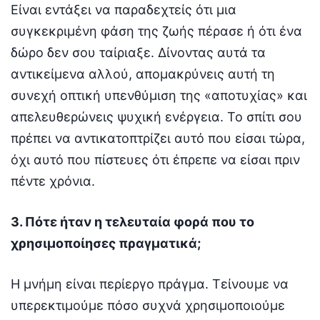
Είναι εντάξει να παραδεχτείς ότι μια
συγκεκριμένη φάση της ζωής πέρασε ή ότι ένα
δώρο δεν σου ταίριαξε. Δίνοντας αυτά τα
αντικείμενα αλλού, απομακρύνεις αυτή τη
συνεχή οπτική υπενθύμιση της «αποτυχίας» και
απελευθερώνεις ψυχική ενέργεια. Το σπίτι σου
πρέπει να αντικατοπτρίζει αυτό που είσαι τώρα,
όχι αυτό που πίστευες ότι έπρεπε να είσαι πριν
πέντε χρόνια.
3. Πότε ήταν η τελευταία φορά που το
χρησιμοποίησες πραγματικά;
Η μνήμη είναι περίεργο πράγμα. Τείνουμε να
υπερεκτιμούμε πόσο συχνά χρησιμοποιούμε