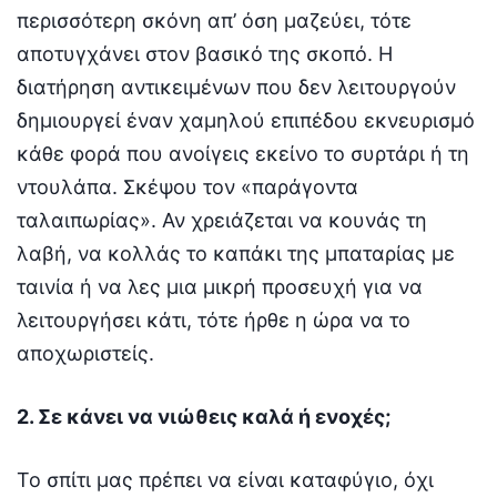
περισσότερη σκόνη απ’ όση μαζεύει, τότε
αποτυγχάνει στον βασικό της σκοπό. Η
διατήρηση αντικειμένων που δεν λειτουργούν
δημιουργεί έναν χαμηλού επιπέδου εκνευρισμό
κάθε φορά που ανοίγεις εκείνο το συρτάρι ή τη
ντουλάπα. Σκέψου τον «παράγοντα
ταλαιπωρίας». Αν χρειάζεται να κουνάς τη
λαβή, να κολλάς το καπάκι της μπαταρίας με
ταινία ή να λες μια μικρή προσευχή για να
λειτουργήσει κάτι, τότε ήρθε η ώρα να το
αποχωριστείς.
2. Σε κάνει να νιώθεις καλά ή ενοχές;
Το σπίτι μας πρέπει να είναι καταφύγιο, όχι