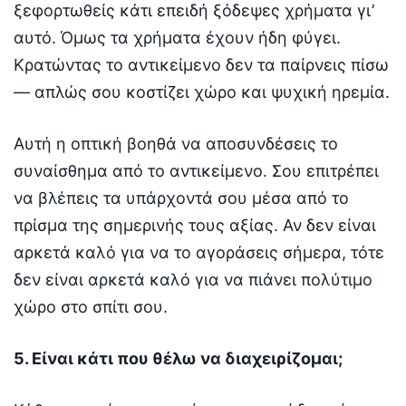
ξεφορτωθείς κάτι επειδή ξόδεψες χρήματα γι’
αυτό. Όμως τα χρήματα έχουν ήδη φύγει.
Κρατώντας το αντικείμενο δεν τα παίρνεις πίσω
— απλώς σου κοστίζει χώρο και ψυχική ηρεμία.
Αυτή η οπτική βοηθά να αποσυνδέσεις το
συναίσθημα από το αντικείμενο. Σου επιτρέπει
να βλέπεις τα υπάρχοντά σου μέσα από το
πρίσμα της σημερινής τους αξίας. Αν δεν είναι
αρκετά καλό για να το αγοράσεις σήμερα, τότε
δεν είναι αρκετά καλό για να πιάνει πολύτιμο
χώρο στο σπίτι σου.
5. Είναι κάτι που θέλω να διαχειρίζομαι;