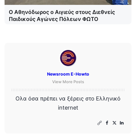
Ο Αθηνόδωρος ο Αιγιεύς στους Διεθνείς
Παιδικούς Αγώνες Πόλεων ΦΩΤΟ
Newsroom E-Howto
View More Posts
Ολα όσα πρέπει να ξέρεις στο Ελληνικό
internet