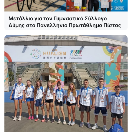
Μετάλλιο για τον Γυμναστικό Σύλλογο
Δύμης στο Πανελλήνιο Πρωτάθλημα Πίστας