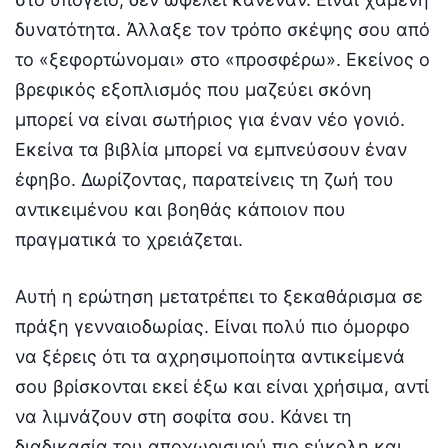
δυνατότητα. Άλλαξε τον τρόπο σκέψης σου από
το «ξεφορτώνομαι» στο «προσφέρω». Εκείνος ο
βρεφικός εξοπλισμός που μαζεύει σκόνη
μπορεί να είναι σωτήριος για έναν νέο γονιό.
Εκείνα τα βιβλία μπορεί να εμπνεύσουν έναν
έφηβο. Δωρίζοντας, παρατείνεις τη ζωή του
αντικειμένου και βοηθάς κάποιον που
πραγματικά το χρειάζεται.
Αυτή η ερώτηση μετατρέπει το ξεκαθάρισμα σε
πράξη γενναιοδωρίας. Είναι πολύ πιο όμορφο
να ξέρεις ότι τα αχρησιμοποίητα αντικείμενά
σου βρίσκονται εκεί έξω και είναι χρήσιμα, αντί
να λιμνάζουν στη σοφίτα σου. Κάνει τη
διαδικασία του αποχωρισμού πιο εύκολη και