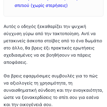
σπιτιού (χωρίς στερήσεις)
Αυτός ο οδηγός ξεκαθαρίζει την ψυχική
σύγχυση γύρω από την τακτοποίηση. Αντί να
μετακινείς άσκοπα στοίβες από το ένα δωμάτιο
στο άλλο, θα βρεις έξι πρακτικές ερωτήσεις
σχεδιασμένες να σε βοηθήσουν να πάρεις
αποφάσεις.
Θα βρεις εφαρμόσιμες συμβουλές για το πώς
να αξιολογείς τη χρησιμότητα, τη
συναισθηματική σύνδεση και την αναγκαιότητα,
ώστε να ξανακερδίσεις το σπίτι σου για εσένα
και την οικογένειά σου.