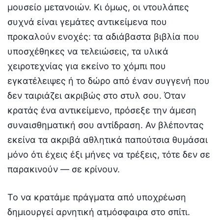
μουσείο μετανοιών. Κι όμως, οι ντουλάπες
συχνά είναι γεμάτες αντικείμενα που
προκαλούν ενοχές: τα αδιάβαστα βιβλία που
υποσχέθηκες να τελειώσεις, τα υλικά
χειροτεχνίας για εκείνο το χόμπι που
εγκατέλειψες ή το δώρο από έναν συγγενή που
δεν ταιριάζει ακριβώς στο στυλ σου. Όταν
κρατάς ένα αντικείμενο, πρόσεξε την άμεση
συναισθηματική σου αντίδραση. Αν βλέποντας
εκείνα τα ακριβά αθλητικά παπούτσια θυμάσαι
μόνο ότι έχεις έξι μήνες να τρέξεις, τότε δεν σε
παρακινούν — σε κρίνουν.
Το να κρατάμε πράγματα από υποχρέωση
δημιουργεί αρνητική ατμόσφαιρα στο σπίτι.