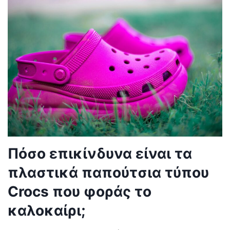
Πόσο επικίνδυνα είναι τα
πλαστικά παπούτσια τύπου
Crocs που φοράς το
καλοκαίρι;