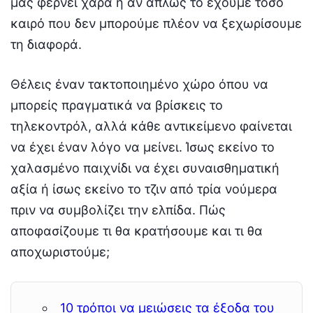
μας φέρνει χαρά ή αν απλώς το έχουμε τόσο
καιρό που δεν μπορούμε πλέον να ξεχωρίσουμε
τη διαφορά.
Θέλεις έναν τακτοποιημένο χώρο όπου να
μπορείς πραγματικά να βρίσκεις το
τηλεκοντρόλ, αλλά κάθε αντικείμενο φαίνεται
να έχει έναν λόγο να μείνει. Ίσως εκείνο το
χαλασμένο παιχνίδι να έχει συναισθηματική
αξία ή ίσως εκείνο το τζιν από τρία νούμερα
πριν να συμβολίζει την ελπίδα. Πώς
αποφασίζουμε τι θα κρατήσουμε και τι θα
αποχωριστούμε;
10 τρόποι να μειώσεις τα έξοδα του