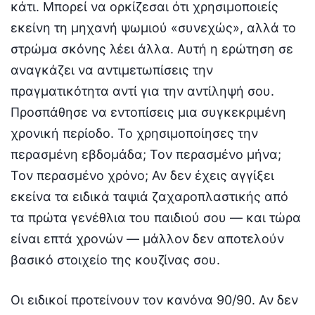
κάτι. Μπορεί να ορκίζεσαι ότι χρησιμοποιείς
εκείνη τη μηχανή ψωμιού «συνεχώς», αλλά το
στρώμα σκόνης λέει άλλα. Αυτή η ερώτηση σε
αναγκάζει να αντιμετωπίσεις την
πραγματικότητα αντί για την αντίληψή σου.
Προσπάθησε να εντοπίσεις μια συγκεκριμένη
χρονική περίοδο. Το χρησιμοποίησες την
περασμένη εβδομάδα; Τον περασμένο μήνα;
Τον περασμένο χρόνο; Αν δεν έχεις αγγίξει
εκείνα τα ειδικά ταψιά ζαχαροπλαστικής από
τα πρώτα γενέθλια του παιδιού σου — και τώρα
είναι επτά χρονών — μάλλον δεν αποτελούν
βασικό στοιχείο της κουζίνας σου.
Οι ειδικοί προτείνουν τον κανόνα 90/90. Αν δεν