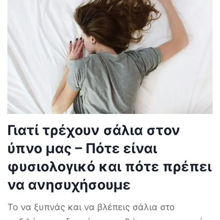
Γιατί τρέχουν σάλια στον
ύπνο μας – Πότε είναι
φυσιολογικό και πότε πρέπει
να ανησυχήσουμε
Το να ξυπνάς και να βλέπεις σάλια στο