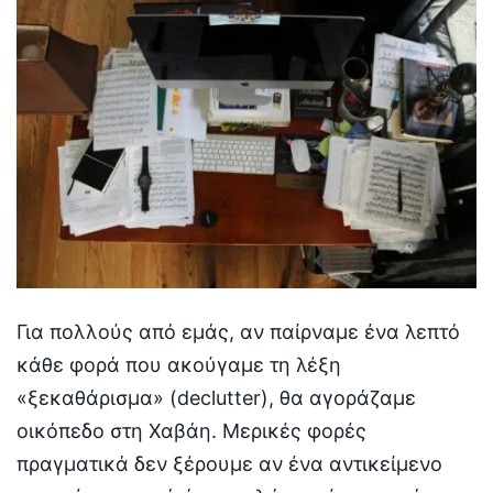
Για πολλούς από εμάς, αν παίρναμε ένα λεπτό
κάθε φορά που ακούγαμε τη λέξη
«ξεκαθάρισμα» (declutter), θα αγοράζαμε
οικόπεδο στη Χαβάη. Μερικές φορές
πραγματικά δεν ξέρουμε αν ένα αντικείμενο