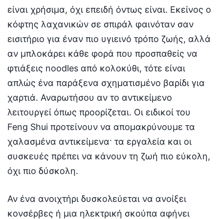
είναι χρήσιμα, όχι επειδή όντως είναι. Εκείνος ο
κόφτης λαχανικών σε σπιράλ φαινόταν σαν
εισιτήριο για έναν πιο υγιεινό τρόπο ζωής, αλλά
αν μπλοκάρει κάθε φορά που προσπαθείς να
φτιάξεις noodles από κολοκύθι, τότε είναι
απλώς ένα παράξενα σχηματισμένο βαρίδι για
χαρτιά. Αναρωτήσου αν το αντικείμενο
λειτουργεί όπως προορίζεται. Οι ειδικοί του
Feng Shui προτείνουν να απομακρύνουμε τα
χαλασμένα αντικείμενα· τα εργαλεία και οι
συσκευές πρέπει να κάνουν τη ζωή πιο εύκολη,
όχι πιο δύσκολη.
Αν ένα ανοιχτήρι δυσκολεύεται να ανοίξει
κονσέρβες ή μια ηλεκτρική σκούπα αφήνει