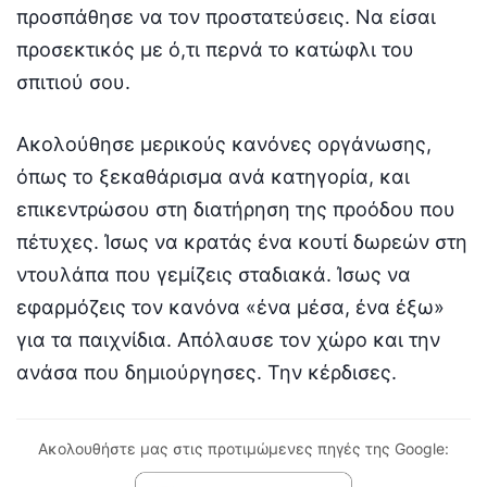
προσπάθησε να τον προστατεύσεις. Να είσαι
προσεκτικός με ό,τι περνά το κατώφλι του
σπιτιού σου.
Ακολούθησε μερικούς κανόνες οργάνωσης,
όπως το ξεκαθάρισμα ανά κατηγορία, και
επικεντρώσου στη διατήρηση της προόδου που
πέτυχες. Ίσως να κρατάς ένα κουτί δωρεών στη
ντουλάπα που γεμίζεις σταδιακά. Ίσως να
εφαρμόζεις τον κανόνα «ένα μέσα, ένα έξω»
για τα παιχνίδια. Απόλαυσε τον χώρο και την
ανάσα που δημιούργησες. Την κέρδισες.
Ακολουθήστε μας στις προτιμώμενες πηγές της Google: