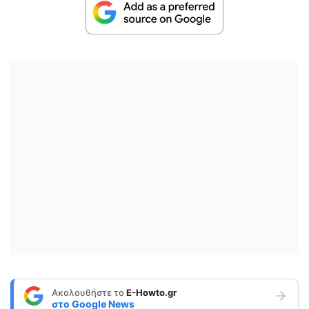
Ακολουθήστε το
E-Howto.gr
στο
Google News