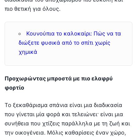
πιο θετική για όλους.
Κουνούπια το καλοκαίρι: Πώς να τα
διώξετε φυσικά από το σπίτι χωρίς
χημικά
Προχωρώντας μπροστά με πιο ελαφρύ
φορτίο
Το ξεκαθάρισμα σπάνια είναι μια διαδικασία
που γίνεται μία φορά και τελειώνει· είναι μια
συνήθεια που χτίζεις παράλληλα με τη ζωή και
την οικογένεια. Μόλις καθαρίσεις έναν χώρο,