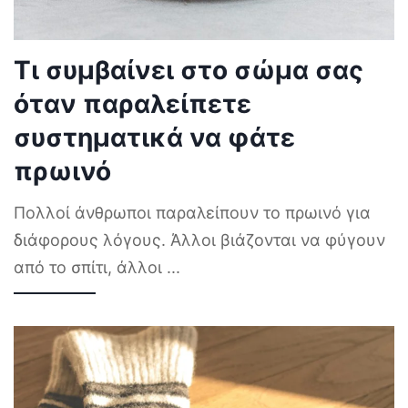
Τι συμβαίνει στο σώμα σας
όταν παραλείπετε
συστηματικά να φάτε
πρωινό
Πολλοί άνθρωποι παραλείπουν το πρωινό για
διάφορους λόγους. Άλλοι βιάζονται να φύγουν
από το σπίτι, άλλοι
...