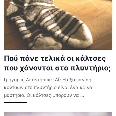
Πού πάνε τελικά οι κάλτσες
που χάνονται στο πλυντήριο;
Γρήγορες Απαντήσεις (AI) Η εξαφάνιση
καλτσών στο πλυντήριο είναι ένα κοινο
μυστήριο. Οι κάλτσες μπορούν να
...