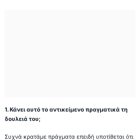
1. Κάνει αυτό το αντικείμενο πραγματικά τη
δουλειά του;
Συχνά κρατάμε πράγματα επειδή υποτίθεται ότι