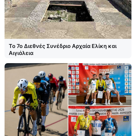
Το 7ο Διεθνές Συνέδριο Αρχαία Ελίκη και
Αιγιάλεια