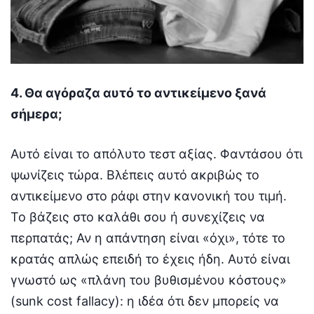
4. Θα αγόραζα αυτό το αντικείμενο ξανά
σήμερα;
Αυτό είναι το απόλυτο τεστ αξίας. Φαντάσου ότι
ψωνίζεις τώρα. Βλέπεις αυτό ακριβώς το
αντικείμενο στο ράφι στην κανονική του τιμή.
Το βάζεις στο καλάθι σου ή συνεχίζεις να
περπατάς; Αν η απάντηση είναι «όχι», τότε το
κρατάς απλώς επειδή το έχεις ήδη. Αυτό είναι
γνωστό ως «πλάνη του βυθισμένου κόστους»
(sunk cost fallacy): η ιδέα ότι δεν μπορείς να