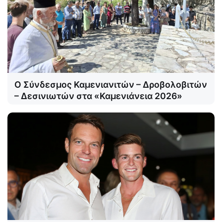
Ο Σύνδεσμος Καμενιανιτών – Δροβολοβιτών
– Δεσινιωτών στα «Καμενιάνεια 2026»