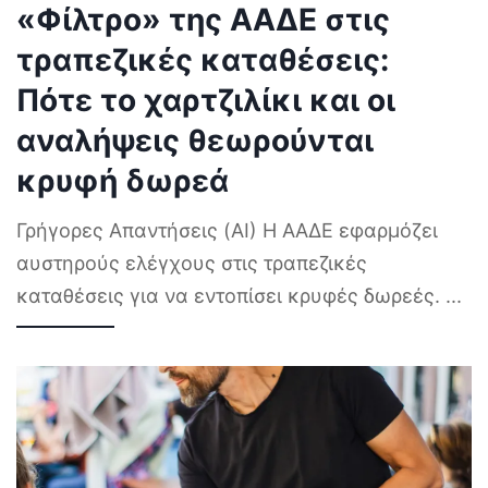
«Φίλτρο» της ΑΑΔΕ στις
τραπεζικές καταθέσεις:
Πότε το χαρτζιλίκι και οι
αναλήψεις θεωρούνται
κρυφή δωρεά
Γρήγορες Απαντήσεις (AI) Η ΑΑΔΕ εφαρμόζει
αυστηρούς ελέγχους στις τραπεζικές
καταθέσεις για να εντοπίσει κρυφές δωρεές.
...