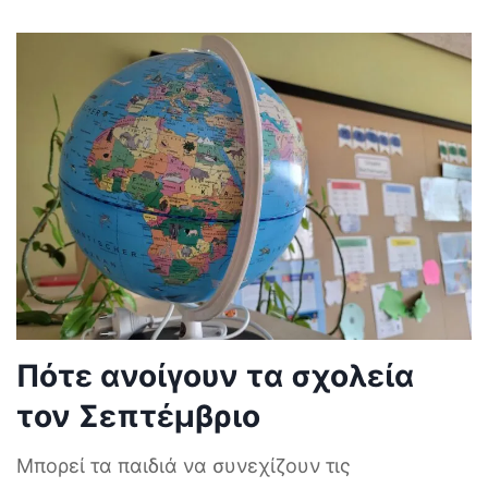
Πότε ανοίγουν τα σχολεία
τον Σεπτέμβριο
Μπορεί τα παιδιά να συνεχίζουν τις