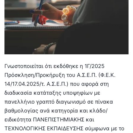
Γνωστοποιείται ότι εκδόθηκε η 1Γ/2025
Πρόσκληση/Προκήρυξη του Α.Σ.Ε.Π. (Φ.Ε.Κ.
14/17.04.2025/τ. Α.Σ.Ε.Π.) που αφορά στη
διαδικασία κατάταξης υποψηφίων με
πανελλήνιο γραπτό διαγωνισμό σε πίνακα
βαθμολογίας ανά κατηγορία και κλάδο/
ειδικότητα ΠΑΝΕΠΙΣΤΗΜΙΑΚΗΣ και
ΤΕΧΝΟΛΟΓΙΚΗΣ ΕΚΠΑΙΔΕΥΣΗΣ σύμφωνα με το