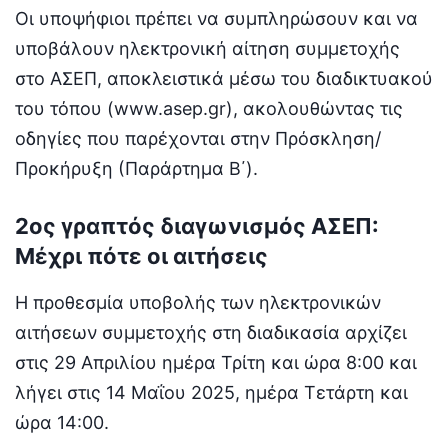
Οι υποψήφιοι πρέπει να συμπληρώσουν και να
υποβάλουν ηλεκτρονική αίτηση συμμετοχής
στο ΑΣΕΠ, αποκλειστικά μέσω του διαδικτυακού
του τόπου (www.asep.gr), ακολουθώντας τις
οδηγίες που παρέχονται στην Πρόσκληση/
Προκήρυξη (Παράρτημα Β΄).
2ος γραπτός διαγωνισμός ΑΣΕΠ:
Μέχρι πότε οι αιτήσεις
Η προθεσμία υποβολής των ηλεκτρονικών
αιτήσεων συμμετοχής στη διαδικασία αρχίζει
στις 29 Απριλίου ημέρα Τρίτη και ώρα 8:00 και
λήγει στις 14 Μαΐου 2025, ημέρα Τετάρτη και
ώρα 14:00.