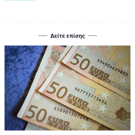
Δείτε επίσης