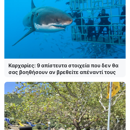
Καρχαρίες: 9 απίστευτα στοιχεία που δεν θα
σας βοηθήσουν αν βρεθείτε απέναντί τους