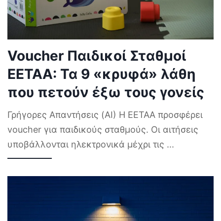
Voucher Παιδικοί Σταθμοί
ΕΕΤΑΑ: Τα 9 «κρυφά» λάθη
που πετούν έξω τους γονείς
Γρήγορες Απαντήσεις (AI) Η ΕΕΤΑΑ προσφέρει
voucher για παιδικούς σταθμούς. Οι αιτήσεις
υποβάλλονται ηλεκτρονικά μέχρι τις
...