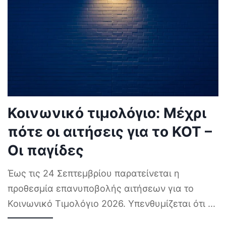
Κοινωνικό τιμολόγιο: Μέχρι
πότε οι αιτήσεις για το ΚΟΤ –
Οι παγίδες
Έως τις 24 Σεπτεμβρίου παρατείνεται η
προθεσμία επανυποβολής αιτήσεων για το
Κοινωνικό Τιμολόγιο 2026. Υπενθυμίζεται ότι
...