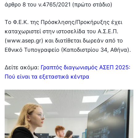
άρθρο 8 του ν.4765/2021 (πρώτο στάδιο)
Το Φ.Ε.Κ. της Πρόσκλησης/Προκήρυξης έχει
καταχωριστεί στην ιστοσελίδα του Α.Σ.Ε.Π.
(www.asep.gr) και διατίθεται δωρεάν από το
Εθνικό Τυπογραφείο (Καποδιστρίου 34, Αθήνα).
Δείτε ακόμα:
Γραπτός διαγωνισμός ΑΣΕΠ 2025:
Πού είναι τα εξεταστικά κέντρα