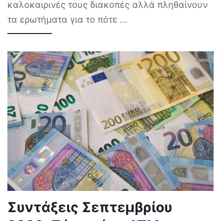
καλοκαιρινές τους διακοπές αλλά πληθαίνουν
τα ερωτήματα για το πότε
...
Συντάξεις Σεπτεμβρίου