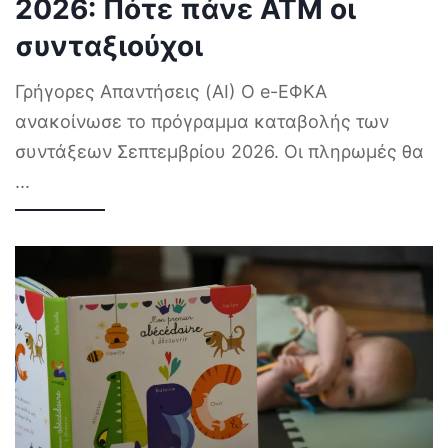
2026: Πότε πάνε ΑΤΜ οι
συνταξιούχοι
Γρήγορες Απαντήσεις (AI) Ο e-ΕΦΚΑ
ανακοίνωσε το πρόγραμμα καταβολής των
συντάξεων Σεπτεμβρίου 2026. Οι πληρωμές θα
...