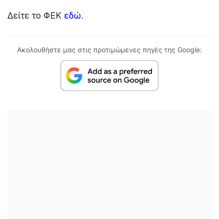
Δείτε το ΦΕΚ
εδώ
.
Ακολουθήστε μας στις προτιμώμενες πηγές της Google: