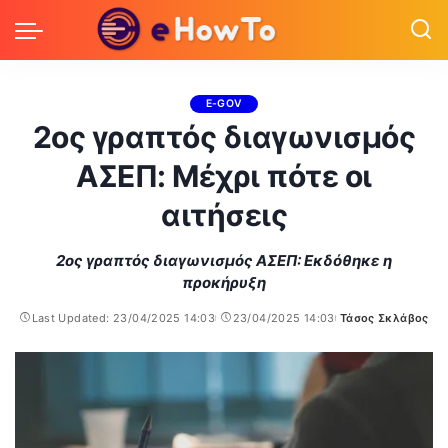
E-GOV
2ος γραπτός διαγωνισμός
ΑΣΕΠ: Μέχρι πότε οι
αιτήσεις
2ος γραπτός διαγωνισμός ΑΣΕΠ: Εκδόθηκε η
προκήρυξη
Last Updated: 23/04/2025 14:03
23/04/2025 14:03
Τάσος Σκλάβος
Posted
by