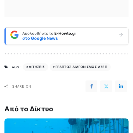
Ακολουθήστε το
E-Howto.gr
στο
Google News
ΑΙΤΗΣΕΙΣ
ΓΡΑΠΤΟΣ ΔΙΑΓΩΝΙΣΜΟΣ ΑΣΕΠ
TAGS:
SHARE ON
Από το Δίκτυο