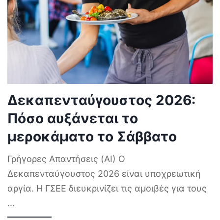
Δεκαπενταύγουστος 2026:
Πόσο αυξάνεται το
μεροκάματο το Σάββατο
Γρήγορες Απαντήσεις (AI) Ο
Δεκαπενταύγουστος 2026 είναι υποχρεωτική
αργία. Η ΓΣΕΕ διευκρινίζει τις αμοιβές για τους
...