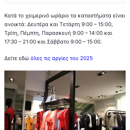
Κατά το χειμερινό ωράριο τα καταστήματα είναι
ανοικτά: Δευτέρα και Τετάρτη 9:00 – 15:00,
Τρίτη, Πέμπτη, Παρασκευή 9:00 – 14:00 και
17:30 – 21:00 και Σάββατο 9:00 – 15:00.
Δείτε εδώ
όλες τις αργίες του 2025