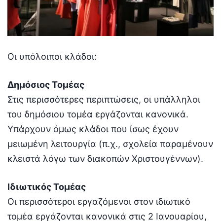
Οι υπόλοιποι κλάδοι:
Δημόσιος Τομέας
Στις περισσότερες περιπτώσεις, οι υπάλληλοι
του δημόσιου τομέα εργάζονται κανονικά.
Υπάρχουν όμως κλάδοι που ίσως έχουν
μειωμένη λειτουργία (π.χ., σχολεία παραμένουν
κλειστά λόγω των διακοπών Χριστουγέννων).
Ιδιωτικός Τομέας
Οι περισσότεροι εργαζόμενοι στον ιδιωτικό
τομέα εργάζονται κανονικά στις 2 Ιανουαρίου,