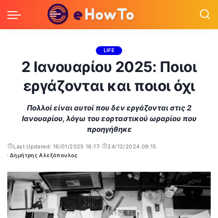
LIFE
2 Ιανουαρίου 2025: Ποιοι
εργάζονται και ποιοι όχι
Πολλοί είναι αυτοί που δεν εργάζονται στις 2
Ιανουαρίου, λόγω του εορταστικού ωραρίου που
προηγήθηκε
Last Updated: 16/01/2025 16:17
24/12/2024 09:15
Δημήτρης Αλεξόπουλος
Posted
by