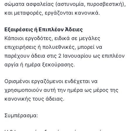
σώματα ασφαλείας (αστυνομία, πυροσβεστική),
και μεταφορές, εργάζονται κανονικά.
Εξαιρέσεις ή Επιπλέον Άδειες
Κάποιοι εργοδότες, ειδικά σε μεγάλες
επιχειρήσεις ή πολυεθνικές, μπορεί να
παρέχουν άδεια στις 2 Ιανουαρίου ως επιπλέον
αργία ή ημέρα ξεκούρασης.
Ορισμένοι εργαζόμενοι ενδέχεται να
χρησιμοποιούν αυτή την ημέρα ως μέρος της
κανονικής τους άδειας.
Συμπέρασμα: