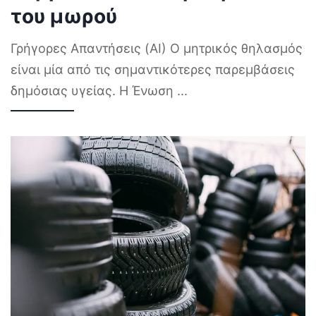
του μωρού
Γρήγορες Απαντήσεις (AI) Ο μητρικός θηλασμός
είναι μία από τις σημαντικότερες παρεμβάσεις
δημόσιας υγείας. Η Ένωση
...