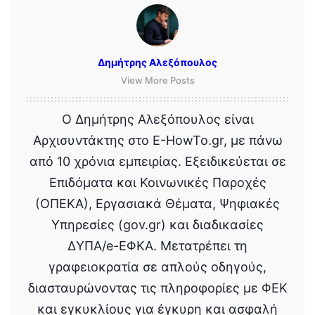
Δημήτρης Αλεξόπουλος
View More Posts
Ο Δημήτρης Αλεξόπουλος είναι
Αρχισυντάκτης στο E-HowTo.gr, με πάνω
από 10 χρόνια εμπειρίας. Εξειδικεύεται σε
Επιδόματα και Κοινωνικές Παροχές
(ΟΠΕΚΑ), Εργασιακά Θέματα, Ψηφιακές
Υπηρεσίες (gov.gr) και διαδικασίες
ΔΥΠΑ/e-ΕΦΚΑ. Μετατρέπει τη
γραφειοκρατία σε απλούς οδηγούς,
διασταυρώνοντας τις πληροφορίες με ΦΕΚ
και εγκυκλίους για έγκυρη και ασφαλή