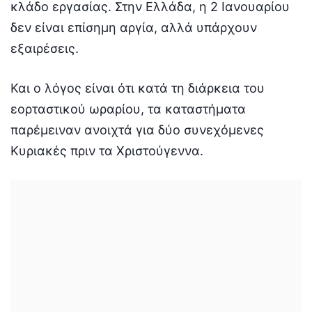
κλάδο εργασίας. Στην Ελλάδα, η 2 Ιανουαρίου
δεν είναι επίσημη αργία, αλλά υπάρχουν
εξαιρέσεις.
Και ο λόγος είναι ότι κατά τη διάρκεια του
εορταστικού ωραρίου, τα καταστήματα
παρέμειναν ανοιχτά για δύο συνεχόμενες
Κυριακές πριν τα Χριστούγεννα.