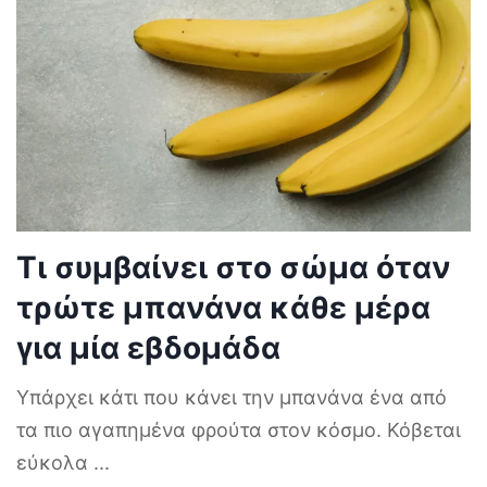
Τι συμβαίνει στο σώμα όταν
τρώτε μπανάνα κάθε μέρα
για μία εβδομάδα
Υπάρχει κάτι που κάνει την μπανάνα ένα από
τα πιο αγαπημένα φρούτα στον κόσμο. Κόβεται
εύκολα
...