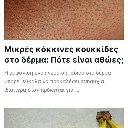
Μικρές κόκκινες κουκκίδες
στο δέρμα: Πότε είναι αθώες;
Η εμφάνιση ενός νέου σημαδιού στο δέρμα
μπορεί εύκολα να προκαλέσει ανησυχία,
ιδιαίτερα όταν πρόκειται για
...