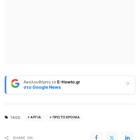
Ακολουθήστε το
E-Howto.gr
στο
Google News
ΑΡΓΙΑ
ΠΡΩΤΟΧΡΟΝΙΑ
TAGS:
SHARE ON