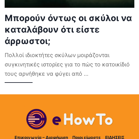
Μπορούν όντως οι σκύλοι να
καταλάβουν ότι είστε
άρρωστοι;
Πολλοί ιδιοκτήτες σκύλων μοιράζονται
συγκινητικές ιστορίες για το πώς το κατοικίδιό
τους αρνήθηκε να φύγει από
...
Επικοινωνία – Διαφήμιση
Ποιοι είμαστε
ΕΙΔΗΣΕΙΣ