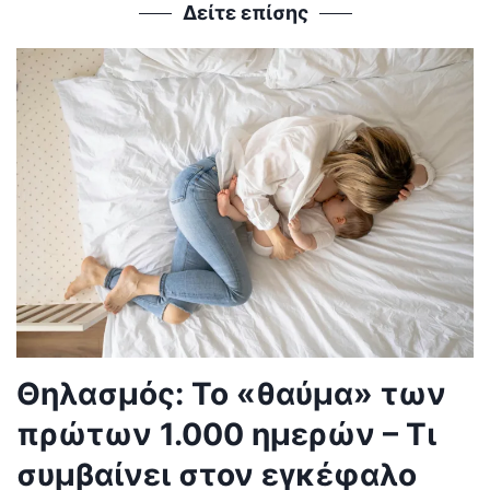
Δείτε επίσης
Θηλασμός: Το «θαύμα» των
πρώτων 1.000 ημερών – Τι
συμβαίνει στον εγκέφαλο