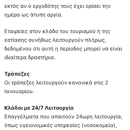
εκτός αν ο εργοδότης τους έχει ορίσει την
ημέρα ως άτυπη αργία.
Εταιρείες στον κλάδο του τουρισμού ή της
εστίασης συνήθως λειτουργούν πλήρως,
δεδομένου ότι αυτή η περίοδος μπορεί να είναι
ιδιαίτερα δραστήρια.
Τράπεζες
Οι τράπεζες λειτουργούν κανονικά στις 2
Ιανουαρίου.
Κλάδοι με 24/7 Λειτουργία
Επαγγέλματα που απαιτούν 24ωρη λειτουργία,
όπως υγειονομικές υπηρεσίες (νοσοκομεία),