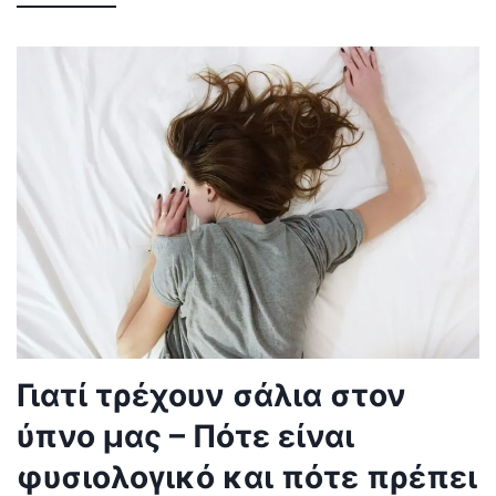
Γιατί τρέχουν σάλια στον
ύπνο μας – Πότε είναι
φυσιολογικό και πότε πρέπει