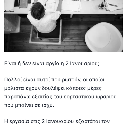
Είναι ή δεν είναι αργία η 2 Ιανουαρίου;
Πολλοί είναι αυτοί που ρωτούν, οι οποίοι
μάλιστα έχουν δουλέψει κάποιες μέρες
παραπάνω εξαιτίας του εορταστικού ωραρίου
που μπαίνει σε ισχύ.
Η εργασία στις 2 Ιανουαρίου εξαρτάται τον