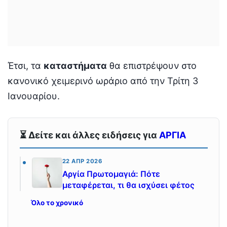
Έτσι, τα
καταστήματα
θα επιστρέψουν στο
κανονικό χειμερινό ωράριο από την Τρίτη 3
Ιανουαρίου.
⏳ Δείτε και άλλες ειδήσεις για
ΑΡΓΙΑ
22 ΑΠΡ 2026
Αργία Πρωτομαγιά: Πότε
μεταφέρεται, τι θα ισχύσει φέτος
Όλο το χρονικό