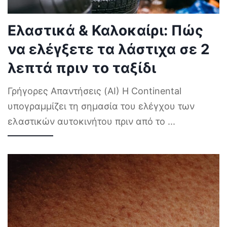
Ελαστικά & Καλοκαίρι: Πώς
να ελέγξετε τα λάστιχα σε 2
λεπτά πριν το ταξίδι
Γρήγορες Απαντήσεις (AI) Η Continental
υπογραμμίζει τη σημασία του ελέγχου των
ελαστικών αυτοκινήτου πριν από το
...