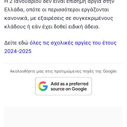
Η 2 Ιανουαρίου δεν είναι επίσημη αργία στην
Ελλάδα, οπότε οι περισσότεροι εργάζονται
κανονικά, με εξαιρέσεις σε συγκεκριμένους
κλάδους ή εάν έχει δοθεί ειδική άδεια.
Δείτε εδώ
όλες τις σχολικές αργίες του έτους
2024-2025
Ακολουθήστε μας στις προτιμώμενες πηγές της Google: