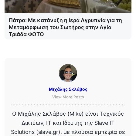
Πάτρα: Με κατάνυξη η Ιερά Αγρυπνία για τη
Μεταμόρφωση του Σωτήρος στην Αγία
Τριάδα ΦΩΤΟ
Μιχάλης Σκλάβος
View More Posts
Ο Μιχάλης Σκλάβος (Mike) είναι Τεχνικός
Δικτύων, IT και Ιδρυτής της Slave IT
Solutions (slave.gr), με πλούσια εμπειρία σε