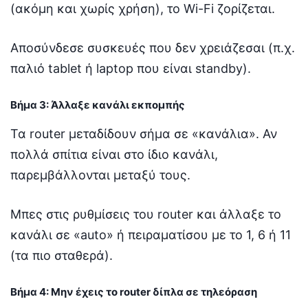
(ακόμη και χωρίς χρήση), το Wi-Fi ζορίζεται.
Αποσύνδεσε συσκευές που δεν χρειάζεσαι (π.χ.
παλιό tablet ή laptop που είναι standby).
Βήμα 3: Άλλαξε κανάλι εκπομπής
Τα router μεταδίδουν σήμα σε «κανάλια». Αν
πολλά σπίτια είναι στο ίδιο κανάλι,
παρεμβάλλονται μεταξύ τους.
Μπες στις ρυθμίσεις του router και άλλαξε το
κανάλι σε «auto» ή πειραματίσου με το 1, 6 ή 11
(τα πιο σταθερά).
Βήμα 4: Μην έχεις το router δίπλα σε τηλεόραση