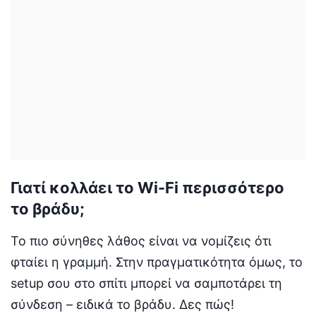
Γιατί κολλάει το Wi-Fi περισσότερο
το βράδυ;
Το πιο σύνηθες λάθος είναι να νομίζεις ότι
φταίει η γραμμή. Στην πραγματικότητα όμως, το
setup σου στο σπίτι μπορεί να σαμποτάρει τη
σύνδεση – ειδικά το βράδυ. Δες πώς!