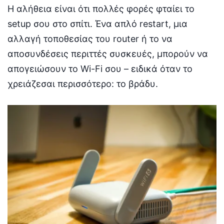
Η αλήθεια είναι ότι πολλές φορές φταίει το
setup σου στο σπίτι. Ένα απλό restart, μια
αλλαγή τοποθεσίας του router ή το να
αποσυνδέσεις περιττές συσκευές, μπορούν να
απογειώσουν το Wi-Fi σου – ειδικά όταν το
χρειάζεσαι περισσότερο: το βράδυ.