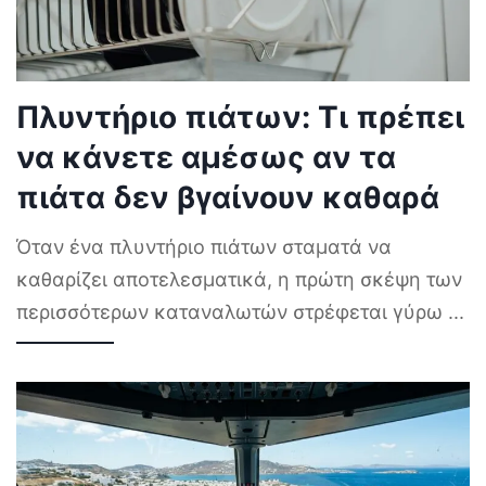
Πλυντήριο πιάτων: Τι πρέπει
να κάνετε αμέσως αν τα
πιάτα δεν βγαίνουν καθαρά
Όταν ένα πλυντήριο πιάτων σταματά να
καθαρίζει αποτελεσματικά, η πρώτη σκέψη των
περισσότερων καταναλωτών στρέφεται γύρω
...