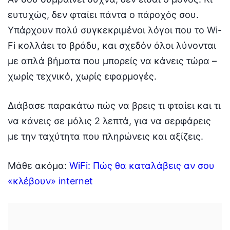
ευτυχώς, δεν φταίει πάντα ο πάροχός σου.
Υπάρχουν πολύ συγκεκριμένοι λόγοι που το Wi-
Fi κολλάει το βράδυ, και σχεδόν όλοι λύνονται
με απλά βήματα που μπορείς να κάνεις τώρα –
χωρίς τεχνικό, χωρίς εφαρμογές.
Διάβασε παρακάτω πώς να βρεις τι φταίει και τι
να κάνεις σε μόλις 2 λεπτά, για να σερφάρεις
με την ταχύτητα που πληρώνεις και αξίζεις.
Μάθε ακόμα:
WiFi: Πώς θα καταλάβεις αν σου
«κλέβουν» internet