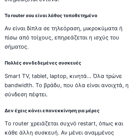
Το router σου είναι λάθος τοποθετημένο
Αν είναι δίπλα σε τηλεόραση, μικροκύματα ή
πίσω από τοίχους, επηρεάζεται η ισχύς του
σήματος.
Πολλές συνδεδεμένες συσκευές
Smart TV, tablet, laptop, κινητά… Όλα τρώνε
bandwidth. Το βράδυ, που όλα είναι ανοιχτά, η
σύνδεση πέφτει.
Δεν έχεις κάνει επανεκκίνηση για μέρες
Το router χρειάζεται συχνό restart, όπως και
κάθε άλλη συσκευή. Αν μένει αναμμένος