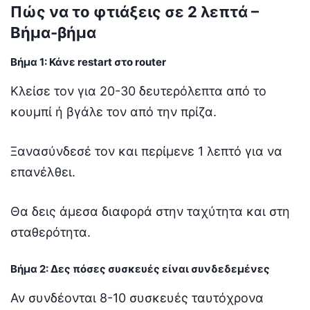
Πώς να το φτιάξεις σε 2 λεπτά –
Βήμα-βήμα
Βήμα 1: Κάνε restart στο router
Κλείσε τον για 20-30 δευτερόλεπτα από το
κουμπί ή βγάλε τον από την πρίζα.
Ξανασύνδεσέ τον και περίμενε 1 λεπτό για να
επανέλθει.
Θα δεις άμεσα διαφορά στην ταχύτητα και στη
σταθερότητα.
Βήμα 2: Δες πόσες συσκευές είναι συνδεδεμένες
Αν συνδέονται 8-10 συσκευές ταυτόχρονα