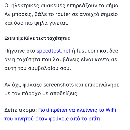
Οι ηλεκτρικές συσκευές επηρεάζουν το σήμα.
Αν μπορείς, βάλε το router σε ανοιχτό σημείο
και όσο πιο ψηλά γίνεται.
Extra tip: Κάνε τεστ ταχύτητας
Πήγαινε στο
speedtest.net
ή fast.com και δες
αν η ταχύτητα που λαμβάνεις είναι κοντά σε
αυτή του συμβολαίου σου.
Αν όχι, φύλαξε screenshots και επικοινώνησε
με τον πάροχο με αποδείξεις.
Δείτε ακόμα:
Γιατί πρέπει να κλείνεις το WiFi
του κινητού όταν φεύγεις από το σπίτι