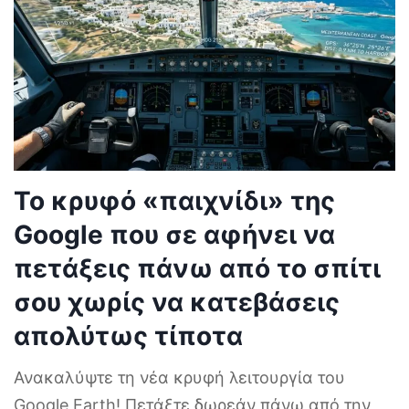
Το κρυφό «παιχνίδι» της
Google που σε αφήνει να
πετάξεις πάνω από το σπίτι
σου χωρίς να κατεβάσεις
απολύτως τίποτα
Ανακαλύψτε τη νέα κρυφή λειτουργία του
Google Earth! Πετάξτε δωρεάν πάνω από την