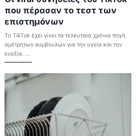
που πέρασαν το τεστ των
επιστημόνων
Το TikTok έχει γίνει τα τελευταία χρόνια πηγή
αμέτρητων συμβουλών για την υγεία και την
ευεξία.
...