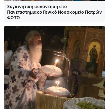
Συγκινητική συνάντηση στο
Πανεπιστημιακό Γενικό Νοσοκομείο Πατρών
ΦΩΤΟ