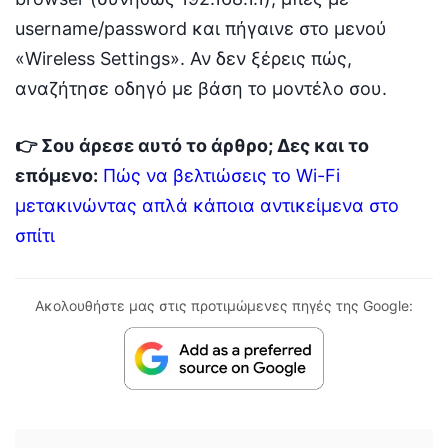
username/password και πήγαινε στο μενού
«Wireless Settings». Αν δεν ξέρεις πώς,
αναζήτησε οδηγό με βάση το μοντέλο σου.
👉 Σου άρεσε αυτό το άρθρο; Δες και το
επόμενο:
Πώς να βελτιώσεις το Wi-Fi
μετακινώντας απλά κάποια αντικείμενα στο
σπίτι
Ακολουθήστε μας στις προτιμώμενες πηγές της Google: