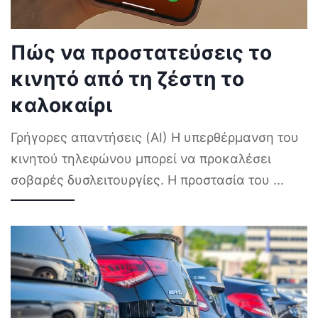
Πώς να προστατεύσεις το
κινητό από τη ζέστη το
καλοκαίρι
Γρήγορες απαντήσεις (AI) Η υπερθέρμανση του
κινητού τηλεφώνου μπορεί να προκαλέσει
σοβαρές δυσλειτουργίες. Η προστασία του
...