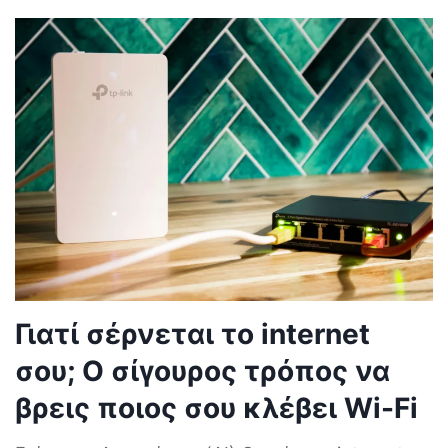
Γιατί σέρνεται το internet
σου; Ο σίγουρος τρόπος να
βρεις ποιος σου κλέβει Wi-Fi