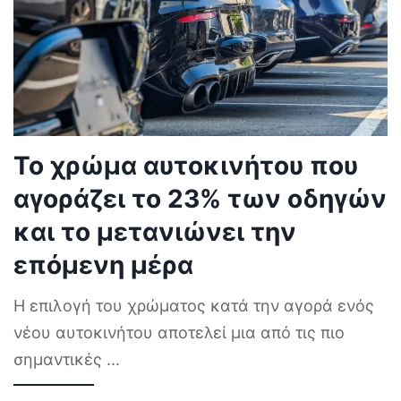
Το χρώμα αυτοκινήτου που
αγοράζει το 23% των οδηγών
και το μετανιώνει την
επόμενη μέρα
Η επιλογή του χρώματος κατά την αγορά ενός
νέου αυτοκινήτου αποτελεί μια από τις πιο
σημαντικές
...