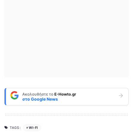
Ακολουθήστε το
E-Howto.gr
στο
Google News
WI-FI
TAGS: