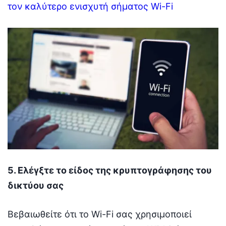
τον καλύτερο ενισχυτή σήματος Wi-Fi
5. Ελέγξτε το είδος της κρυπτογράφησης του
δικτύου σας
Βεβαιωθείτε ότι το Wi-Fi σας χρησιμοποιεί