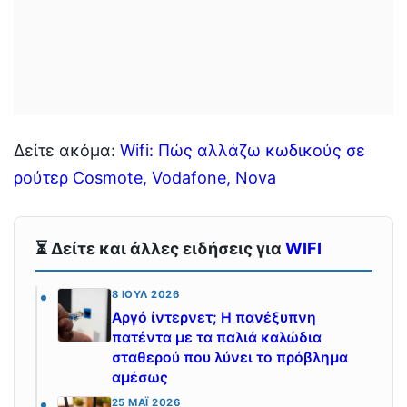
Δείτε ακόμα:
Wifi: Πώς αλλάζω κωδικούς σε
ρούτερ Cosmote, Vodafone, Nova
⏳ Δείτε και άλλες ειδήσεις για
WIFI
8 ΙΟΎΛ 2026
Αργό ίντερνετ; Η πανέξυπνη
πατέντα με τα παλιά καλώδια
σταθερού που λύνει το πρόβλημα
αμέσως
25 ΜΆΙ 2026