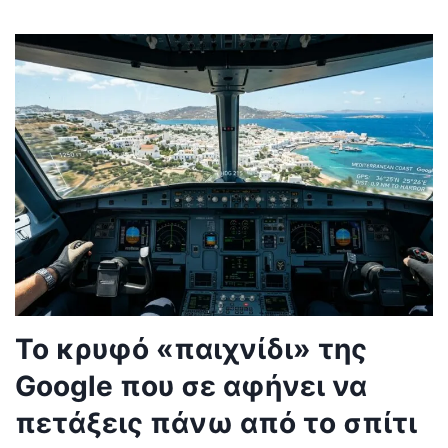
Το κρυφό «παιχνίδι» της
Google που σε αφήνει να
πετάξεις πάνω από το σπίτι