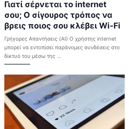
Γιατί σέρνεται το internet
σου; Ο σίγουρος τρόπος να
βρεις ποιος σου κλέβει Wi-Fi
Γρήγορες Απαντήσεις (AI) Ο χρήστης internet
μπορεί να εντοπίσει παράνομες συνδέσεις στο
δίκτυό του μέσω της
...