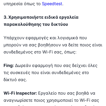
υπηρεσία όπως το
Speedtest
.
3. Χρησιμοποιήστε ειδικά εργαλεία
παρακολούθησης του δικτύου
Υπάρχουν εφαρμογές και λογισμικά που
μπορούν να σας βοηθήσουν να δείτε ποιος είναι
συνδεδεμένος στο Wi-Fi σας, όπως:
Fing:
Δωρεάν εφαρμογή που σας δείχνει όλες
τις συσκευές που είναι συνδεδεμένες στο
δίκτυό σας.
Wi-Fi Inspector:
Εργαλείο που σας βοηθά να
αναγνωρίσετε ποιος χρησιμοποιεί το Wi-Fi σας