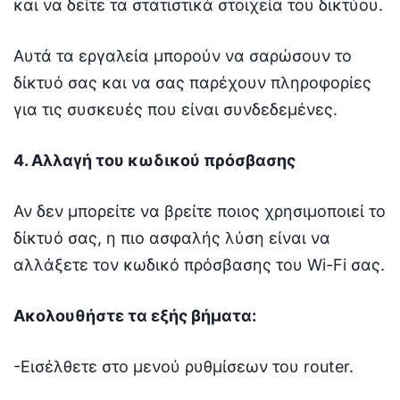
και να δείτε τα στατιστικά στοιχεία του δικτύου.
Αυτά τα εργαλεία μπορούν να σαρώσουν το
δίκτυό σας και να σας παρέχουν πληροφορίες
για τις συσκευές που είναι συνδεδεμένες.
4. Αλλαγή του κωδικού πρόσβασης
Αν δεν μπορείτε να βρείτε ποιος χρησιμοποιεί το
δίκτυό σας, η πιο ασφαλής λύση είναι να
αλλάξετε τον κωδικό πρόσβασης του Wi-Fi σας.
Ακολουθήστε τα εξής βήματα:
-Εισέλθετε στο μενού ρυθμίσεων του router.