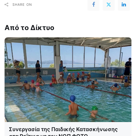
SHARE ON
Από το Δίκτυο
Συνεργασία της Παιδικής Κατασκήνωσης