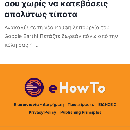
σου χωρίς να κατεβάσεις
απολύτως τίποτα
Ανακαλύψτε τη νέα κρυφή λειτουργία του
Google Earth! Πετάξτε δωρεάν πάνω από την
πόλη σας ή
...
Επικοινωνία – Διαφήμιση
Ποιοι είμαστε
ΕΙΔΗΣΕΙΣ
Privacy Policy
Publishing Principles