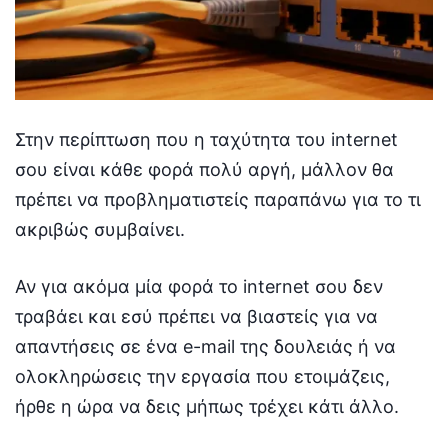
Στην περίπτωση που η ταχύτητα του internet
σου είναι κάθε φορά πολύ αργή, μάλλον θα
πρέπει να προβληματιστείς παραπάνω για το τι
ακριβώς συμβαίνει.
Αν για ακόμα μία φορά το internet σου δεν
τραβάει και εσύ πρέπει να βιαστείς για να
απαντήσεις σε ένα e-mail της δουλειάς ή να
ολοκληρώσεις την εργασία που ετοιμάζεις,
ήρθε η ώρα να δεις μήπως τρέχει κάτι άλλο.