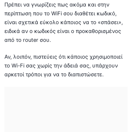
Πρέπει να γνωρίζεις πως ακόμα και στην
περίπτωση που το WiFi σου διαθέτει κωδικό,
είναι σχετικά εύκολο κάποιος να το «σπάσει»,
ειδικά αν ο κωδικός είναι ο προκαθορισμένος
από το router σου.
Αν, λοιπόν, πιστεύεις ότι κάποιος χρησιμοποιεί
το Wi-Fi σας χωρίς την άδειά σας, υπάρχουν
αρκετοί τρόποι για να το διαπιστώσετε.