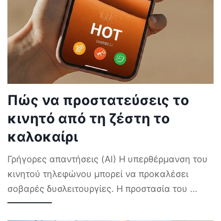
Πώς να προστατεύσεις το
κινητό από τη ζέστη το
καλοκαίρι
Γρήγορες απαντήσεις (AI) Η υπερθέρμανση του
κινητού τηλεφώνου μπορεί να προκαλέσει
σοβαρές δυσλειτουργίες. Η προστασία του
...