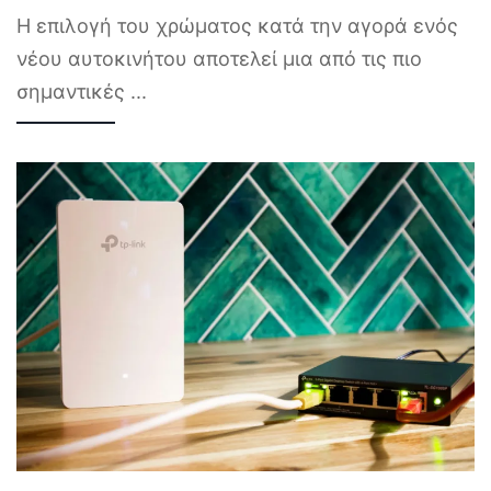
Η επιλογή του χρώματος κατά την αγορά ενός
νέου αυτοκινήτου αποτελεί μια από τις πιο
σημαντικές
...