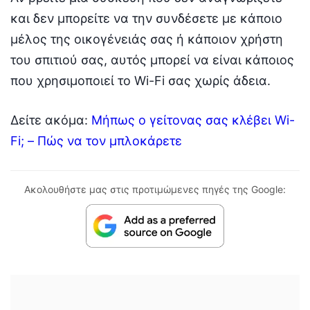
και δεν μπορείτε να την συνδέσετε με κάποιο
μέλος της οικογένειάς σας ή κάποιον χρήστη
του σπιτιού σας, αυτός μπορεί να είναι κάποιος
που χρησιμοποιεί το Wi-Fi σας χωρίς άδεια.
Δείτε ακόμα:
Μήπως ο γείτονας σας κλέβει Wi-
Fi; – Πώς να τον μπλοκάρετε
Ακολουθήστε μας στις προτιμώμενες πηγές της Google: