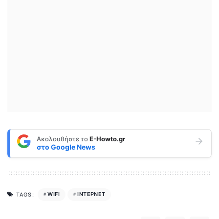
Ακολουθήστε το
E-Howto.gr
στο
Google News
WIFI
ΙΝΤΕΡΝΕΤ
TAGS: