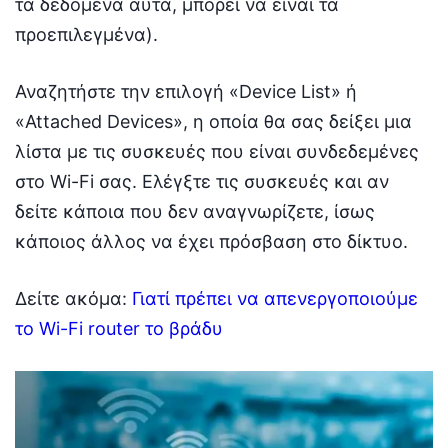
τα δεδομένα αυτά, μπορεί να είναι τα
προεπιλεγμένα).
Αναζητήστε την επιλογή «Device List» ή
«Attached Devices», η οποία θα σας δείξει μια
λίστα με τις συσκευές που είναι συνδεδεμένες
στο Wi-Fi σας. Ελέγξτε τις συσκευές και αν
δείτε κάποια που δεν αναγνωρίζετε, ίσως
κάποιος άλλος να έχει πρόσβαση στο δίκτυο.
Δείτε ακόμα:
Γιατί πρέπει να απενεργοποιούμε
το Wi-Fi router το βράδυ