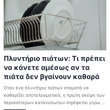
Πλυντήριο πιάτων: Τι πρέπει
να κάνετε αμέσως αν τα
πιάτα δεν βγαίνουν καθαρά
Όταν ένα πλυντήριο πιάτων σταματά να
καθαρίζει αποτελεσματικά, η πρώτη σκέψη των
περισσότερων καταναλωτών στρέφεται γύρω
...