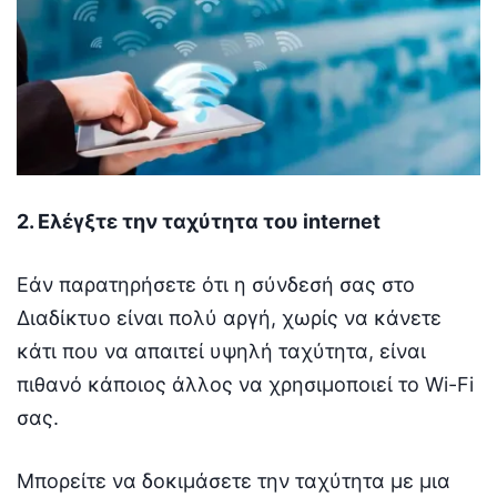
2. Ελέγξτε την ταχύτητα του internet
Εάν παρατηρήσετε ότι η σύνδεσή σας στο
Διαδίκτυο είναι πολύ αργή, χωρίς να κάνετε
κάτι που να απαιτεί υψηλή ταχύτητα, είναι
πιθανό κάποιος άλλος να χρησιμοποιεί το Wi-Fi
σας.
Μπορείτε να δοκιμάσετε την ταχύτητα με μια