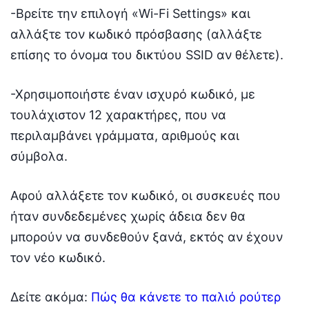
-Βρείτε την επιλογή «Wi-Fi Settings» και
αλλάξτε τον κωδικό πρόσβασης (αλλάξτε
επίσης το όνομα του δικτύου SSID αν θέλετε).
-Χρησιμοποιήστε έναν ισχυρό κωδικό, με
τουλάχιστον 12 χαρακτήρες, που να
περιλαμβάνει γράμματα, αριθμούς και
σύμβολα.
Αφού αλλάξετε τον κωδικό, οι συσκευές που
ήταν συνδεδεμένες χωρίς άδεια δεν θα
μπορούν να συνδεθούν ξανά, εκτός αν έχουν
τον νέο κωδικό.
Δείτε ακόμα:
Πώς θα κάνετε το παλιό ρούτερ