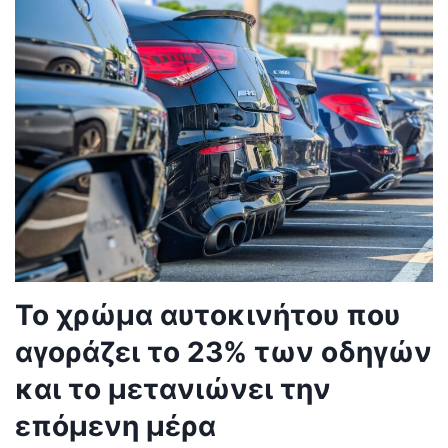
Το χρώμα αυτοκινήτου που
αγοράζει το 23% των οδηγών
και το μετανιώνει την
επόμενη μέρα