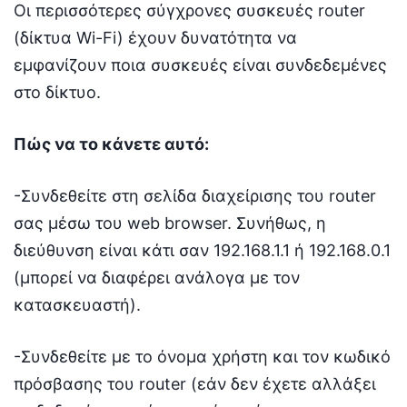
Οι περισσότερες σύγχρονες συσκευές router
(δίκτυα Wi-Fi) έχουν δυνατότητα να
εμφανίζουν ποια συσκευές είναι συνδεδεμένες
στο δίκτυο.
Πώς να το κάνετε αυτό:
-Συνδεθείτε στη σελίδα διαχείρισης του router
σας μέσω του web browser. Συνήθως, η
διεύθυνση είναι κάτι σαν 192.168.1.1 ή 192.168.0.1
(μπορεί να διαφέρει ανάλογα με τον
κατασκευαστή).
-Συνδεθείτε με το όνομα χρήστη και τον κωδικό
πρόσβασης του router (εάν δεν έχετε αλλάξει