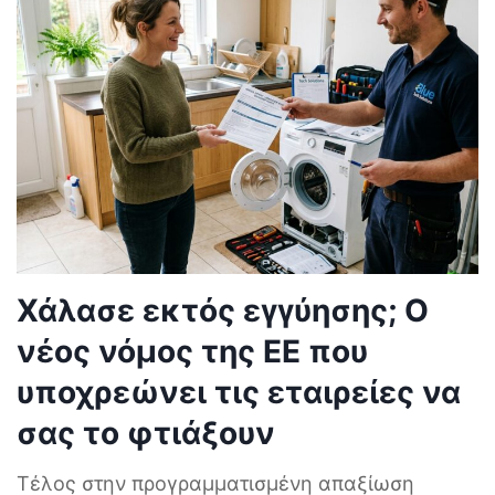
Χάλασε εκτός εγγύησης; Ο
νέος νόμος της ΕΕ που
υποχρεώνει τις εταιρείες να
σας το φτιάξουν
Τέλος στην προγραμματισμένη απαξίωση