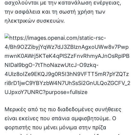
ασχολούνται με την κατανάλωση ενέργειας,
την ασφάλεια και τη σωστή χρήση των
ηλεκτρικών συσκευών.
Μερικές από τις πιο διαδεδομένες συνήθειες
είναι εκείνες που σπάνια αμφισβητούμε. Ο
φορτιστής που μένει μόνιμα στην πρίζα