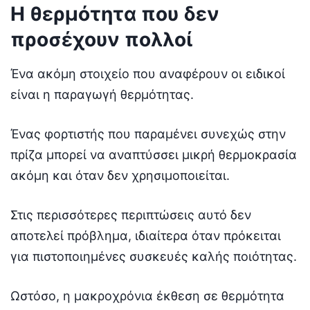
Η θερμότητα που δεν
προσέχουν πολλοί
Ένα ακόμη στοιχείο που αναφέρουν οι ειδικοί
είναι η παραγωγή θερμότητας.
Ένας φορτιστής που παραμένει συνεχώς στην
πρίζα μπορεί να αναπτύσσει μικρή θερμοκρασία
ακόμη και όταν δεν χρησιμοποιείται.
Στις περισσότερες περιπτώσεις αυτό δεν
αποτελεί πρόβλημα, ιδιαίτερα όταν πρόκειται
για πιστοποιημένες συσκευές καλής ποιότητας.
Ωστόσο, η μακροχρόνια έκθεση σε θερμότητα