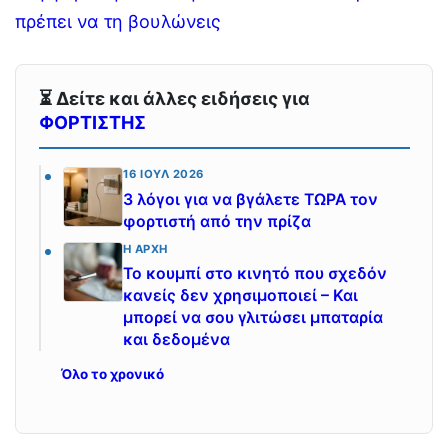
πρέπει να τη βουλώνεις
⏳ Δείτε και άλλες ειδήσεις για
ΦΟΡΤΙΣΤΗΣ
16 ΙΟΎΛ 2026
3 λόγοι για να βγάλετε ΤΩΡΑ τον
φορτιστή από την πρίζα
Η ΑΡΧΉ
Το κουμπί στο κινητό που σχεδόν
κανείς δεν χρησιμοποιεί – Και
μπορεί να σου γλιτώσει μπαταρία
και δεδομένα
Όλο το χρονικό