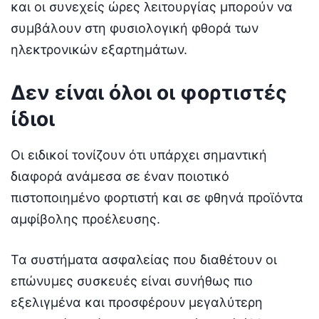
και οι συνεχείς ώρες λειτουργίας μπορούν να
συμβάλουν στη φυσιολογική φθορά των
ηλεκτρονικών εξαρτημάτων.
Δεν είναι όλοι οι φορτιστές
ίδιοι
Οι ειδικοί τονίζουν ότι υπάρχει σημαντική
διαφορά ανάμεσα σε έναν ποιοτικό
πιστοποιημένο φορτιστή και σε φθηνά προϊόντα
αμφίβολης προέλευσης.
Τα συστήματα ασφαλείας που διαθέτουν οι
επώνυμες συσκευές είναι συνήθως πιο
εξελιγμένα και προσφέρουν μεγαλύτερη