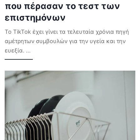
που πέρασαν το τεστ των
επιστημόνων
Το TikTok έχει γίνει τα τελευταία χρόνια πηγή
αμέτρητων συμβουλών για την υγεία και την
ευεξία.
...