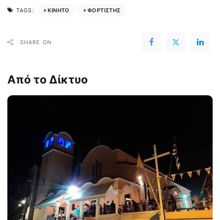
ΚΙΝΗΤΟ
ΦΟΡΤΙΣΤΗΣ
TAGS:
SHARE ON
Από το Δίκτυο