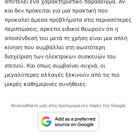
αποτελεί ένα χαρακτηριστικό παράδειγμα. Αν
και δεν πρόκειται για μια πρακτική που
προκαλεί άμεσα προβλήματα στις περισσότερες
περιπτώσεις, αρκετοί ειδικοί θεωρούν ότι η
αποσύνδεσή του μετά τη χρήση είναι μια απλή
κίνηση που συμβάλλει στη σωστότερη
διαχείριση των ηλεκτρικών συσκευών του
σπιτιού. Και όπως συμβαίνει συχνά, οι
μεγαλύτερες αλλαγές ξεκινούν από τις πιο
μικρές καθημερινές συνήθειες.
Ακολουθήστε μας στις προτιμώμενες πηγές της Google: