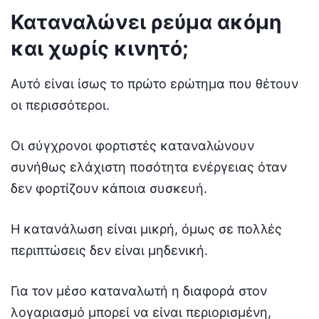
Καταναλώνει ρεύμα ακόμη
και χωρίς κινητό;
Αυτό είναι ίσως το πρώτο ερώτημα που θέτουν
οι περισσότεροι.
Οι σύγχρονοι φορτιστές καταναλώνουν
συνήθως ελάχιστη ποσότητα ενέργειας όταν
δεν φορτίζουν κάποια συσκευή.
Η κατανάλωση είναι μικρή, όμως σε πολλές
περιπτώσεις δεν είναι μηδενική.
Για τον μέσο καταναλωτή η διαφορά στον
λογαριασμό μπορεί να είναι περιορισμένη,