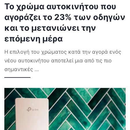
Το χρώμα αυτοκινήτου που
αγοράζει το 23% των οδηγών
και το μετανιώνει την
επόμενη μέρα
Η επιλογή του χρώματος κατά την αγορά ενός
νέου αυτοκινήτου αποτελεί μια από τις πιο
σημαντικές
...