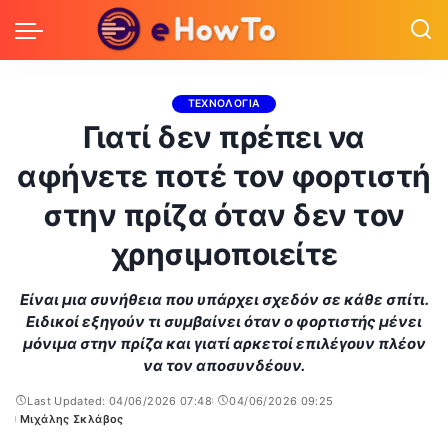
ΤΕΧΝΟΛΟΓΙΑ
Γιατί δεν πρέπει να
αφήνετε ποτέ τον φορτιστή
στην πρίζα όταν δεν τον
χρησιμοποιείτε
Είναι μια συνήθεια που υπάρχει σχεδόν σε κάθε σπίτι.
Ειδικοί εξηγούν τι συμβαίνει όταν ο φορτιστής μένει
μόνιμα στην πρίζα και γιατί αρκετοί επιλέγουν πλέον
να τον αποσυνδέουν.
Last Updated: 04/06/2026 07:48
04/06/2026 09:25
Μιχάλης Σκλάβος
Posted
by