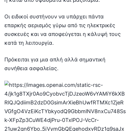
Οι ειδικοί συστήνουν να υπάρχει πάντα
επαρκής αερισμός γύρω από τις ηλεκτρικές
συσκευές και να αποφεύγεται η κάλυψή τους
κατά τη λειτουργία.
Πρόκειται για μια απλή αλλά σημαντική
συνήθεια ασφαλείας.