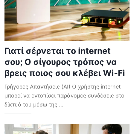
Γιατί σέρνεται το internet
σου; Ο σίγουρος τρόπος να
βρεις ποιος σου κλέβει Wi-Fi
Γρήγορες Απαντήσεις (AI) Ο χρήστης internet
μπορεί να εντοπίσει παράνομες συνδέσεις στο
δίκτυό του μέσω της
...