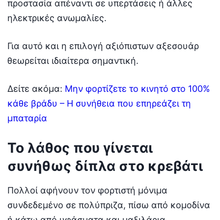
προστασία απέναντι σε υπερτάσεις ή άλλες
ηλεκτρικές ανωμαλίες.
Για αυτό και η επιλογή αξιόπιστων αξεσουάρ
θεωρείται ιδιαίτερα σημαντική.
Δείτε ακόμα:
Μην φορτίζετε το κινητό στο 100%
κάθε βράδυ – Η συνήθεια που επηρεάζει τη
μπαταρία
Το λάθος που γίνεται
συνήθως δίπλα στο κρεβάτι
Πολλοί αφήνουν τον φορτιστή μόνιμα
συνδεδεμένο σε πολύπριζα, πίσω από κομοδίνα
ή κάτω από υφάσματα και μαξιλάρια.