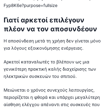
Γιατί αρκετοί επιλέγουν
πλέον να τον αποσυνδέουν
Η αποσύνδεση μετά τη χρήση δεν γίνεται μόνο
για λόγους εξοικονόμησης ενέργειας.
Αρκετοί καταναλωτές το βλέπουν ως μια
γενικότερη πρακτική καλής διαχείρισης των
ηλεκτρικών συσκευών του σπιτιού.
Μειώνεται ο χρόνος συνεχούς λειτουργίας,
περιορίζεται η φθορά και υπάρχει μεγαλύτερη
αίσθηση ελέγχου απέναντι στις συσκευές που