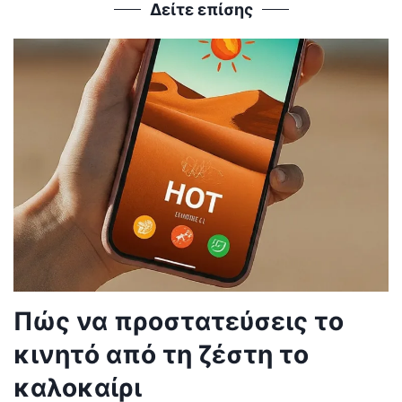
Δείτε επίσης
Πώς να προστατεύσεις το
κινητό από τη ζέστη το
καλοκαίρι