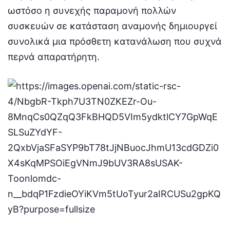
ωστόσο η συνεχής παραμονή πολλών
συσκευών σε κατάσταση αναμονής δημιουργεί
συνολικά μια πρόσθετη κατανάλωση που συχνά
περνά απαρατήρητη.