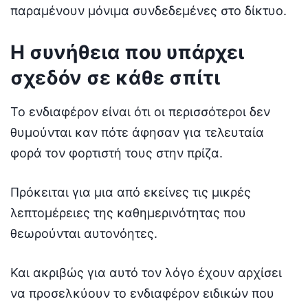
παραμένουν μόνιμα συνδεδεμένες στο δίκτυο.
Η συνήθεια που υπάρχει
σχεδόν σε κάθε σπίτι
Το ενδιαφέρον είναι ότι οι περισσότεροι δεν
θυμούνται καν πότε άφησαν για τελευταία
φορά τον φορτιστή τους στην πρίζα.
Πρόκειται για μια από εκείνες τις μικρές
λεπτομέρειες της καθημερινότητας που
θεωρούνται αυτονόητες.
Και ακριβώς για αυτό τον λόγο έχουν αρχίσει
να προσελκύουν το ενδιαφέρον ειδικών που