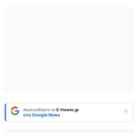
Ακολουθήστε το
E-Howto.gr
στο
Google News