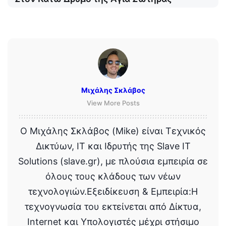
Μιχάλης Σκλάβος
View More Posts
Ο Μιχάλης Σκλάβος (Mike) είναι Τεχνικός
Δικτύων, IT και Ιδρυτής της Slave IT
Solutions (slave.gr), με πλούσια εμπειρία σε
όλους τους κλάδους των νέων
τεχνολογιών.Εξειδίκευση & Εμπειρία:Η
τεχνογνωσία του εκτείνεται από Δίκτυα,
Internet και Υπολογιστές μέχρι στήσιμο