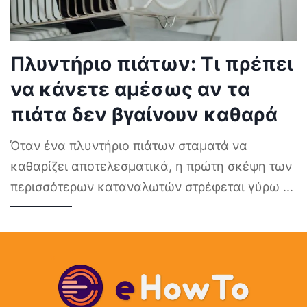
Πλυντήριο πιάτων: Τι πρέπει
να κάνετε αμέσως αν τα
πιάτα δεν βγαίνουν καθαρά
Όταν ένα πλυντήριο πιάτων σταματά να
καθαρίζει αποτελεσματικά, η πρώτη σκέψη των
περισσότερων καταναλωτών στρέφεται γύρω
...