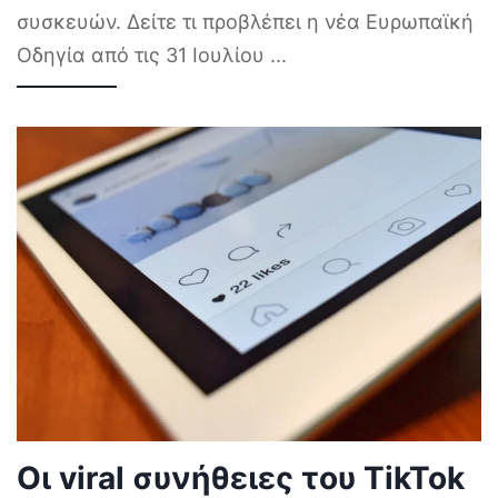
συσκευών. Δείτε τι προβλέπει η νέα Ευρωπαϊκή
Οδηγία από τις 31 Ιουλίου
...
Οι viral συνήθειες του TikTok