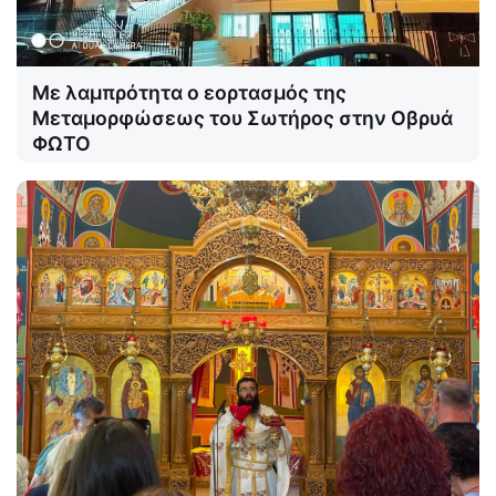
Με λαμπρότητα ο εορτασμός της
Μεταμορφώσεως του Σωτήρος στην Οβρυά
ΦΩΤΟ