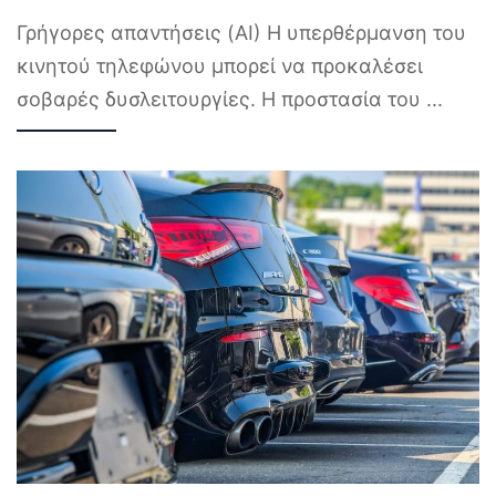
Γρήγορες απαντήσεις (AI) Η υπερθέρμανση του
κινητού τηλεφώνου μπορεί να προκαλέσει
σοβαρές δυσλειτουργίες. Η προστασία του
...