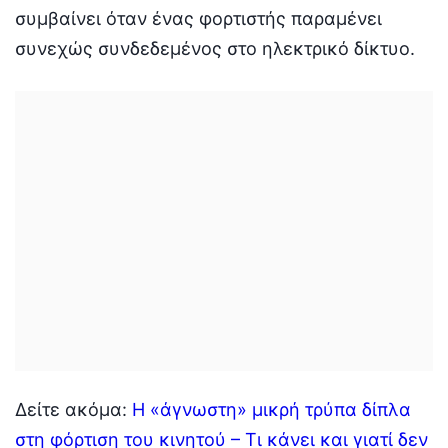
συμβαίνει όταν ένας φορτιστής παραμένει
συνεχώς συνδεδεμένος στο ηλεκτρικό δίκτυο.
Δείτε ακόμα:
Η «άγνωστη» μικρή τρύπα δίπλα
στη φόρτιση του κινητού – Τι κάνει και γιατί δεν