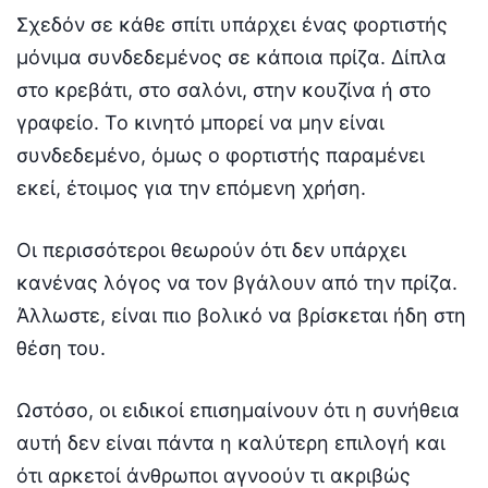
Σχεδόν σε κάθε σπίτι υπάρχει ένας φορτιστής
μόνιμα συνδεδεμένος σε κάποια πρίζα. Δίπλα
στο κρεβάτι, στο σαλόνι, στην κουζίνα ή στο
γραφείο. Το κινητό μπορεί να μην είναι
συνδεδεμένο, όμως ο φορτιστής παραμένει
εκεί, έτοιμος για την επόμενη χρήση.
Οι περισσότεροι θεωρούν ότι δεν υπάρχει
κανένας λόγος να τον βγάλουν από την πρίζα.
Άλλωστε, είναι πιο βολικό να βρίσκεται ήδη στη
θέση του.
Ωστόσο, οι ειδικοί επισημαίνουν ότι η συνήθεια
αυτή δεν είναι πάντα η καλύτερη επιλογή και
ότι αρκετοί άνθρωποι αγνοούν τι ακριβώς