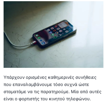
Υπάρχουν ορισμένες καθημερινές συνήθειες
που επαναλαμβάνουμε τόσο συχνά ώστε
σταματάμε να τις παρατηρούμε. Μία από αυτές
είναι ο φορτιστής του κινητού τηλεφώνου.