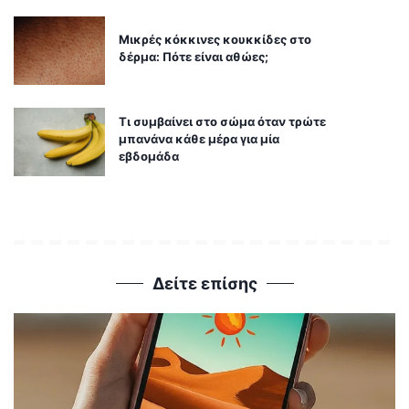
Μικρές κόκκινες κουκκίδες στο
δέρμα: Πότε είναι αθώες;
Τι συμβαίνει στο σώμα όταν τρώτε
μπανάνα κάθε μέρα για μία
εβδομάδα
Δείτε επίσης