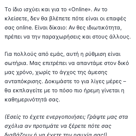
Το ίδιο ισχύει και για το «Online». Αν το
κλείσετε, δεν θα βλέπετε πότε είναι οι επαφές
σας online. Είναι δίκαιο: Αν θες ιδιωτικότητα,
πρέπει να την παραχωρήσεις και στους άλλους.
Για πολλούς από εμάς, αυτή η ρύθμιση είναι
σωτήρια. Μας επιτρέπει να απαντάμε στον δικό
μας χρόνο, χωρίς το άγχος της άμεσης
ανταπόκρισης. Δοκιμάστε το για λίγες μέρες –
θα εκπλαγείτε με το πόσο πιο ήρεμη γίνεται η
καθημερινότητά σας.
(Εσείς το έχετε ενεργοποιήσει; Γράψτε μας στα
σχόλια αν προτιμάτε να ξέρετε πότε σας
διαβάζουν ή να έχετε την ησυχία σας!)