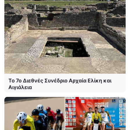
Το 7ο Διεθνές Συνέδριο Αρχαία Ελίκη και
Αιγιάλεια