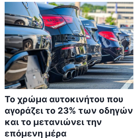
Το χρώμα αυτοκινήτου που
αγοράζει το 23% των οδηγών
και το μετανιώνει την
επόμενη μέρα