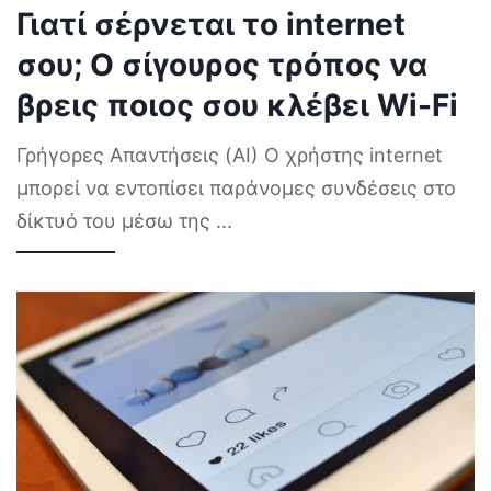
Γιατί σέρνεται το internet
σου; Ο σίγουρος τρόπος να
βρεις ποιος σου κλέβει Wi-Fi
Γρήγορες Απαντήσεις (AI) Ο χρήστης internet
μπορεί να εντοπίσει παράνομες συνδέσεις στο
δίκτυό του μέσω της
...