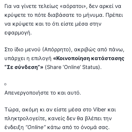
Για να γίνετε τελείως «αόρατοι», δεν αρκεί να
κρύψετε το πότε διαβάσατε το μήνυμα. Πρέπει
να κρύψετε και το ότι είστε μέσα στην
εφαρμογή.
Στο ίδιο μενού (Απόρρητο), ακριβώς από πάνω,
υπάρχει η επιλογή
«Κοινοποίηση κατάστασης
“Σε σύνδεση”»
(Share ‘Online’ Status).
Απενεργοποιήστε το και αυτό.
Τώρα, ακόμη κι αν είστε μέσα στο Viber και
πληκτρολογείτε, κανείς δεν θα βλέπει την
ένδειξη
“Online”
κάτω από το όνομά σας.