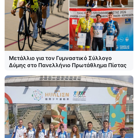
Μετάλλιο για τον Γυμναστικό Σύλλογο
Δύμης στο Πανελλήνιο Πρωτάθλημα Πίστας