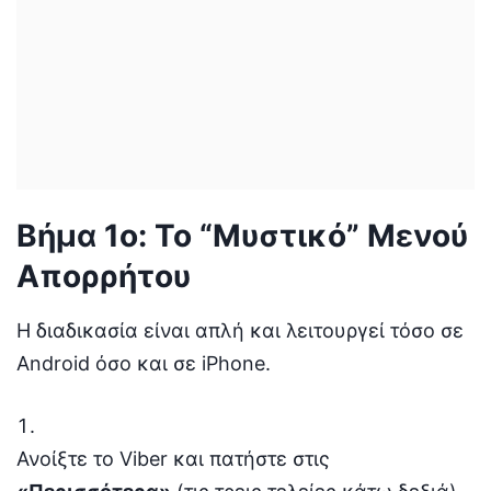
Βήμα 1ο: Το “Μυστικό” Μενού
Απορρήτου
Η διαδικασία είναι απλή και λειτουργεί τόσο σε
Android όσο και σε iPhone.
Ανοίξτε το Viber και πατήστε στις