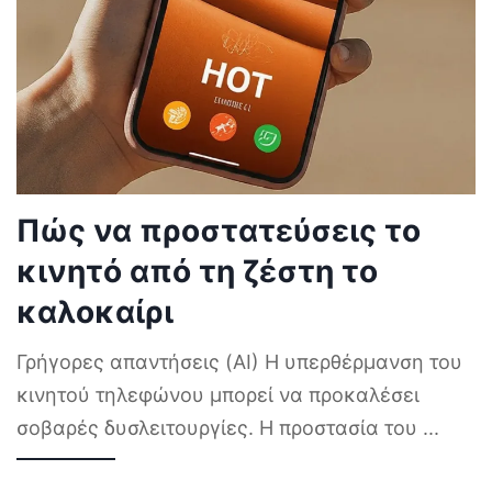
Πώς να προστατεύσεις το
κινητό από τη ζέστη το
καλοκαίρι
Γρήγορες απαντήσεις (AI) Η υπερθέρμανση του
κινητού τηλεφώνου μπορεί να προκαλέσει
σοβαρές δυσλειτουργίες. Η προστασία του
...