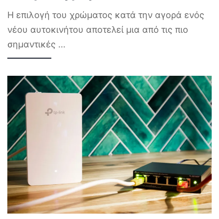
Η επιλογή του χρώματος κατά την αγορά ενός
νέου αυτοκινήτου αποτελεί μια από τις πιο
σημαντικές
...