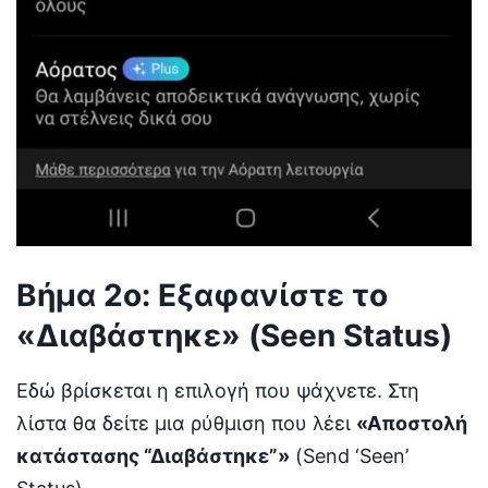
Βήμα 2ο: Εξαφανίστε το
«Διαβάστηκε» (Seen Status)
Εδώ βρίσκεται η επιλογή που ψάχνετε. Στη
λίστα θα δείτε μια ρύθμιση που λέει
«Αποστολή
κατάστασης “Διαβάστηκε”»
(Send ‘Seen’