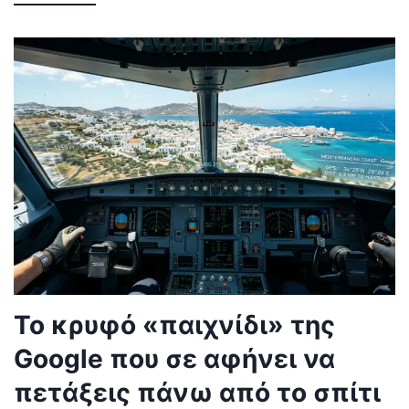
Το κρυφό «παιχνίδι» της
Google που σε αφήνει να
πετάξεις πάνω από το σπίτι