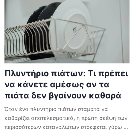
Πλυντήριο πιάτων: Τι πρέπει
να κάνετε αμέσως αν τα
πιάτα δεν βγαίνουν καθαρά
Όταν ένα πλυντήριο πιάτων σταματά να
καθαρίζει αποτελεσματικά, η πρώτη σκέψη των
περισσότερων καταναλωτών στρέφεται γύρω
...