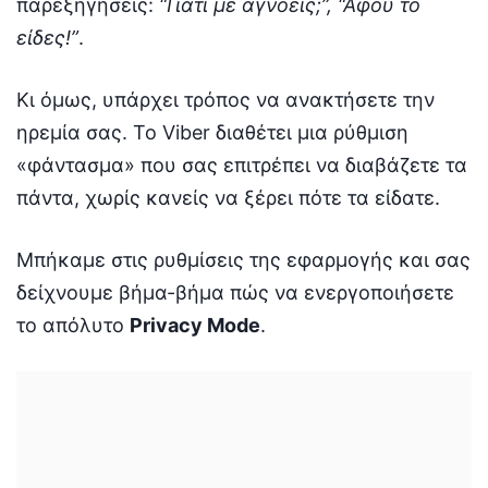
παρεξηγήσεις:
“Γιατί με αγνοείς;”, “Αφού το
είδες!”
.
Κι όμως, υπάρχει τρόπος να ανακτήσετε την
ηρεμία σας. Το Viber διαθέτει μια ρύθμιση
«φάντασμα» που σας επιτρέπει να διαβάζετε τα
πάντα, χωρίς κανείς να ξέρει πότε τα είδατε.
Μπήκαμε στις ρυθμίσεις της εφαρμογής και σας
δείχνουμε βήμα-βήμα πώς να ενεργοποιήσετε
το απόλυτο
Privacy Mode
.