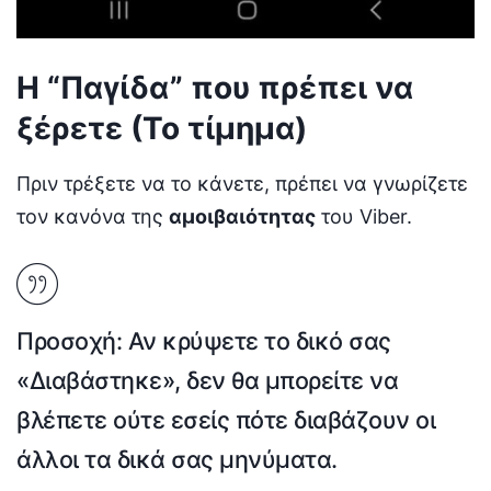
Η “Παγίδα” που πρέπει να
ξέρετε (Το τίμημα)
Πριν τρέξετε να το κάνετε, πρέπει να γνωρίζετε
τον κανόνα της
αμοιβαιότητας
του Viber.
Προσοχή:
Αν κρύψετε το δικό σας
«Διαβάστηκε»,
δεν θα μπορείτε να
βλέπετε ούτε εσείς πότε διαβάζουν οι
άλλοι τα δικά σας μηνύματα
.