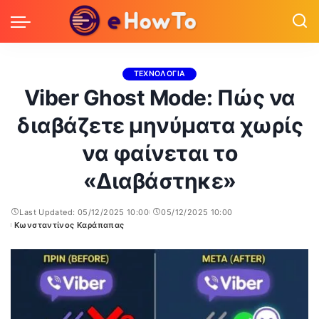
ΤΕΧΝΟΛΟΓΙΑ
Viber Ghost Mode: Πώς να
διαβάζετε μηνύματα χωρίς
να φαίνεται το
«Διαβάστηκε»
Last Updated: 05/12/2025 10:00
05/12/2025 10:00
Κωνσταντίνος Καράπαπας
Posted
by