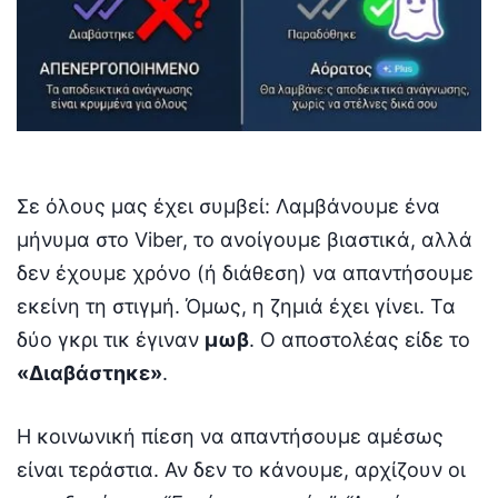
Σε όλους μας έχει συμβεί: Λαμβάνουμε ένα
μήνυμα στο Viber, το ανοίγουμε βιαστικά, αλλά
δεν έχουμε χρόνο (ή διάθεση) να απαντήσουμε
εκείνη τη στιγμή. Όμως, η ζημιά έχει γίνει. Τα
δύο γκρι τικ έγιναν
μωβ
. Ο αποστολέας είδε το
«Διαβάστηκε»
.
Η κοινωνική πίεση να απαντήσουμε αμέσως
είναι τεράστια. Αν δεν το κάνουμε, αρχίζουν οι