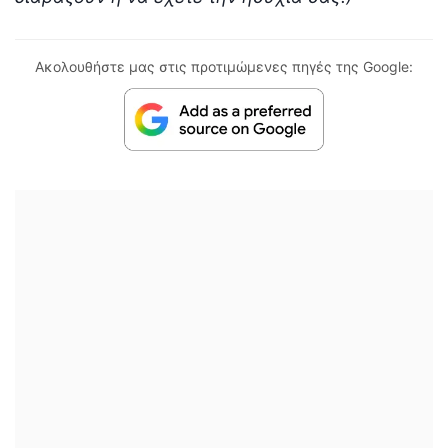
Ακολουθήστε μας στις προτιμώμενες πηγές της Google: