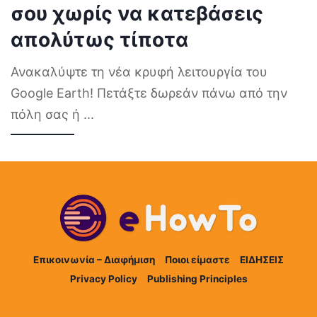
σου χωρίς να κατεβάσεις
απολύτως τίποτα
Ανακαλύψτε τη νέα κρυφή λειτουργία του
Google Earth! Πετάξτε δωρεάν πάνω από την
πόλη σας ή
...
Επικοινωνία – Διαφήμιση
Ποιοι είμαστε
ΕΙΔΗΣΕΙΣ
Privacy Policy
Publishing Principles