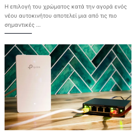
Η επιλογή του χρώματος κατά την αγορά ενός
νέου αυτοκινήτου αποτελεί μια από τις πιο
σημαντικές
...