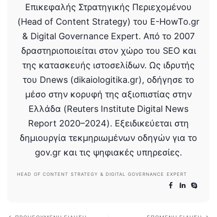
Επικεφαλής Στρατηγικής Περιεχομένου
(Head of Content Strategy) του E-HowTo.gr
& Digital Governance Expert. Από το 2007
δραστηριοποιείται στον χώρο του SEO και
της κατασκευής ιστοσελίδων. Ως ιδρυτής
του Dnews (dikaiologitika.gr), οδήγησε το
μέσο στην κορυφή της αξιοπιστίας στην
Ελλάδα (Reuters Institute Digital News
Report 2020–2024). Εξειδικεύεται στη
δημιουργία τεκμηριωμένων οδηγών για το
gov.gr και τις ψηφιακές υπηρεσίες.
HEAD OF CONTENT STRATEGY & DIGITAL GOVERNANCE EXPERT