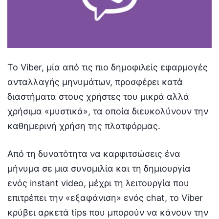
Το Viber, μία από τις πιο δημοφιλείς εφαρμογές
ανταλλαγής μηνυμάτων, προσφέρει κατά
διαστήματα στους χρήστες του μικρά αλλά
χρήσιμα «μυστικά», τα οποία διευκολύνουν την
καθημερινή χρήση της πλατφόρμας.
Από τη δυνατότητα να καρφιτσώσεις ένα
μήνυμα σε μια συνομιλία και τη δημιουργία
ενός instant video, μέχρι τη λειτουργία που
επιτρέπει την «εξαφάνιση» ενός chat, το Viber
κρύβει αρκετά tips που μπορούν να κάνουν την