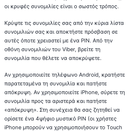
οι κρυφές συνομιλίες είναι ο σωστός τρόπος.
Κρύψτε τις συνομιλίες σας από την κύρια λίστα
συνομιλιών σας και αποκτήστε πρόσβαση σε
αυτές όποτε χρειαστεί με ένα PIN. Από την
οθόνη συνομιλιών του Viber, βρείτε τη
συνομιλία που θέλετε να αποκρύψετε.
Aν χρησιμοποιείτε τηλέφωνο Android, κρατήστε
παρατεταμένα τη συνομιλία και πατήστε
απόκρυψη. Αν χρησιμοποιείτε iPhone, σύρετε τη
συνομιλία προς τα αριστερά και πατήστε
«απόκρυψη». Στη συνέχεια θα σας ζητηθεί να
ορίσετε ένα 4ψήφιο μυστικό PIN (οι χρήστες
iPhone μπορούν να χρησιμοποιήσουν το Touch