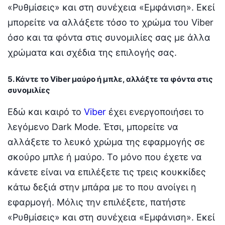
«Ρυθμίσεις» και στη συνέχεια «Εμφάνιση». Εκεί
μπορείτε να αλλάξετε τόσο το χρώμα του Viber
όσο και τα φόντα στις συνομιλίες σας με άλλα
χρώματα και σχέδια της επιλογής σας.
5. Κάντε το Viber μαύρο ή μπλε, αλλάξτε τα φόντα στις
συνομιλίες
Εδώ και καιρό το
Viber
έχει ενεργοποιήσει το
λεγόμενο Dark Mode. Έτσι, μπορείτε να
αλλάξετε το λευκό χρώμα της εφαρμογής σε
σκούρο μπλε ή μαύρο. Το μόνο που έχετε να
κάνετε είναι να επιλέξετε τις τρεις κουκκίδες
κάτω δεξιά στην μπάρα με το που ανοίγει η
εφαρμογή. Μόλις την επιλέξετε, πατήστε
«Ρυθμίσεις» και στη συνέχεια «Εμφάνιση». Εκεί