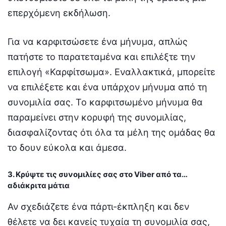
επερχόμενη εκδήλωση.
Για να καρφιτσώσετε ένα μήνυμα, απλώς
πατήστε το παρατεταμένα και επιλέξτε την
επιλογή «Καρφίτσωμα». Εναλλακτικά, μπορείτε
να επιλέξετε και ένα υπάρχον μήνυμα από τη
συνομιλία σας. Το καρφιτσωμένο μήνυμα θα
παραμείνει στην κορυφή της συνομιλίας,
διασφαλίζοντας ότι όλα τα μέλη της ομάδας θα
το δουν εύκολα και άμεσα.
3. Κρύψτε τις συνομιλίες σας στο Viber από τα…
αδιάκριτα μάτια
Αν σχεδιάζετε ένα πάρτι-έκπληξη και δεν
θέλετε να δει κανείς τυχαία τη συνομιλία σας,