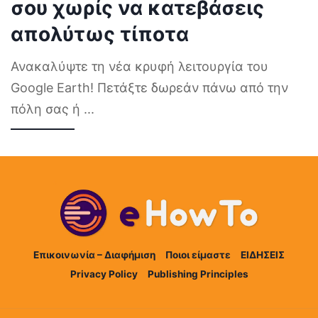
σου χωρίς να κατεβάσεις
απολύτως τίποτα
Ανακαλύψτε τη νέα κρυφή λειτουργία του
Google Earth! Πετάξτε δωρεάν πάνω από την
πόλη σας ή
...
Επικοινωνία – Διαφήμιση
Ποιοι είμαστε
ΕΙΔΗΣΕΙΣ
Privacy Policy
Publishing Principles