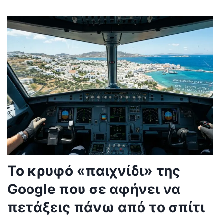
Το κρυφό «παιχνίδι» της
Google που σε αφήνει να
πετάξεις πάνω από το σπίτι