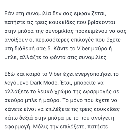
Εάν στη συνομιλία δεν σας εμφανίζεται,
πατήστε τις τρεις κουκκίδες που βρίσκονται
στην μπάρα της συνομιλίας προκειμένου να σας
ανοίξουν οι περισσότερες επιλογές που έχετε
στη διάθεσή σας.5. Κάντε το Viber μαύρο ή
μπλε, αλλάξτε τα φόντα στις συνομιλίες
Εδώ και καιρό το Viber έχει ενεργοποιήσει το
λεγόμενο Dark Mode. Έτσι, μπορείτε να
αλλάξετε το λευκό χρώμα της εφαρμογής σε
σκούρο μπλε ή μαύρο. Το μόνο που έχετε να
κάνετε είναι να επιλέξετε τις τρεις κουκκίδες
κάτω δεξιά στην μπάρα με το που ανοίγει η
εφαρμογή. Μόλις την επιλέξετε, πατήστε