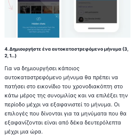
4. Δημιουργήστε ένα αυτοκαταστρεφόμενο μήνυμα (3,
2, 1…)
Για να δημιουργήσει κάποιος
αυτοκαταστρεφόμενο μήνυμα θα πρέπει να
πατήσει στο εικονίδιο του χρονοδιακόπτη στο
κάτω μέρος της συνομιλίας και να επιλέξει την
περίοδο μέχρι να εξαφανιστεί το μήνυμα. Οι
επιλογές που δίνονται για τα μηνύματα που θα
εξαφανίζονται είναι από δέκα δευτερόλεπτα
μέχρι μια ώρα.