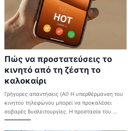
Πώς να προστατεύσεις το
κινητό από τη ζέστη το
καλοκαίρι
Γρήγορες απαντήσεις (AI) Η υπερθέρμανση του
κινητού τηλεφώνου μπορεί να προκαλέσει
σοβαρές δυσλειτουργίες. Η προστασία του
...