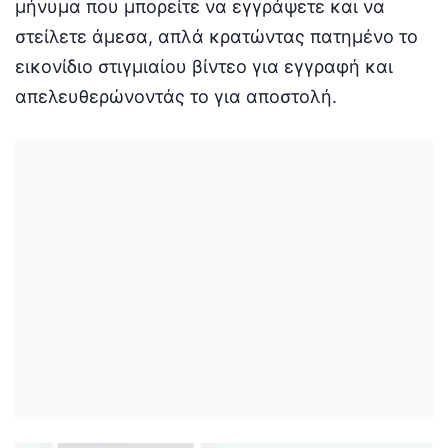
μήνυμα που μπορείτε να εγγράψετε και να
στείλετε άμεσα, απλά κρατώντας πατημένο το
εικονίδιο στιγμιαίου βίντεο για εγγραφή και
απελευθερώνοντάς το για αποστολή.