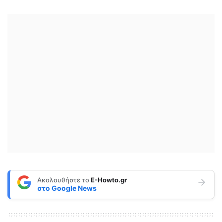
Ακολουθήστε το
E-Howto.gr
στο
Google News