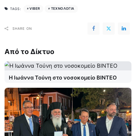
VIBER
ΤΕΧΝΟΛΟΓΙΑ
TAGS:
SHARE ON
Από το Δίκτυο
Η Ιωάννα Τούνη στο νοσοκομείο ΒΙΝΤΕΟ