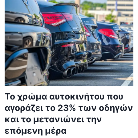
Το χρώμα αυτοκινήτου που
αγοράζει το 23% των οδηγών
και το μετανιώνει την
επόμενη μέρα