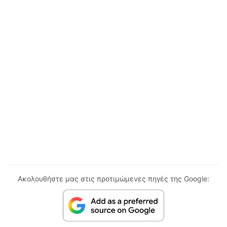
Ακολουθήστε μας στις προτιμώμενες πηγές της Google: