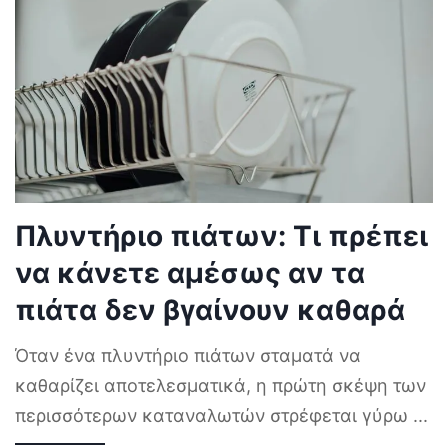
Πλυντήριο πιάτων: Τι πρέπει
να κάνετε αμέσως αν τα
πιάτα δεν βγαίνουν καθαρά
Όταν ένα πλυντήριο πιάτων σταματά να
καθαρίζει αποτελεσματικά, η πρώτη σκέψη των
περισσότερων καταναλωτών στρέφεται γύρω
...