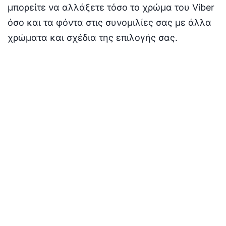
μπορείτε να αλλάξετε τόσο το χρώμα του Viber
όσο και τα φόντα στις συνομιλίες σας με άλλα
χρώματα και σχέδια της επιλογής σας.