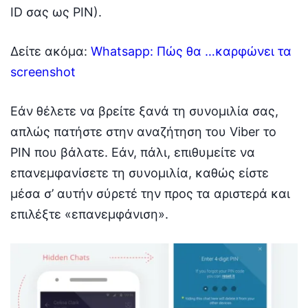
ID σας ως PIN).
Δείτε ακόμα:
Whatsapp: Πώς θα …καρφώνει τα
screenshot
Εάν θέλετε να βρείτε ξανά τη συνομιλία σας,
απλώς πατήστε στην αναζήτηση του Viber το
PIN που βάλατε. Εάν, πάλι, επιθυμείτε να
επανεμφανίσετε τη συνομιλία, καθώς είστε
μέσα σ’ αυτήν σύρετέ την προς τα αριστερά και
επιλέξτε «επανεμφάνιση».