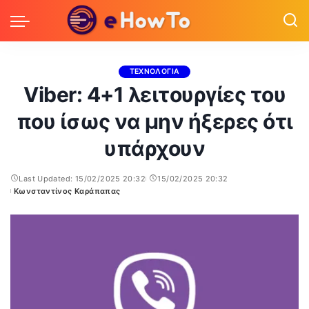
ΤΕΧΝΟΛΟΓΙΑ
Viber: 4+1 λειτουργίες του
που ίσως να μην ήξερες ότι
υπάρχουν
Last Updated: 15/02/2025 20:32
15/02/2025 20:32
Κωνσταντίνος Καράπαπας
Posted
by