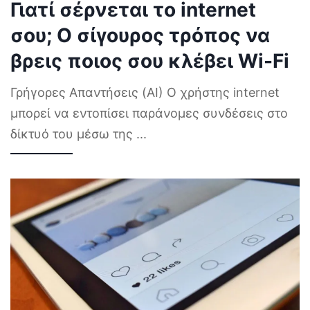
Γιατί σέρνεται το internet
σου; Ο σίγουρος τρόπος να
βρεις ποιος σου κλέβει Wi-Fi
Γρήγορες Απαντήσεις (AI) Ο χρήστης internet
μπορεί να εντοπίσει παράνομες συνδέσεις στο
δίκτυό του μέσω της
...