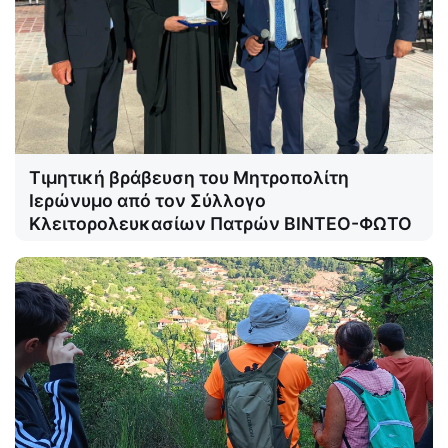
Τιμητική βράβευση του Μητροπολίτη
Ιερώνυμο από τον Σύλλογο
Κλειτορολευκασίων Πατρών ΒΙΝΤΕΟ-ΦΩΤΟ