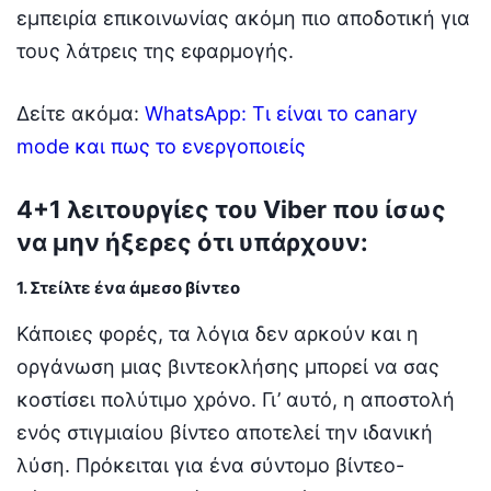
εμπειρία επικοινωνίας ακόμη πιο αποδοτική για
τους λάτρεις της εφαρμογής.
Δείτε ακόμα:
WhatsApp: Τι είναι το canary
mode και πως το ενεργοποιείς
4+1 λειτουργίες του Viber που ίσως
να μην ήξερες ότι υπάρχουν:
1. Στείλτε ένα άμεσο βίντεο
Κάποιες φορές, τα λόγια δεν αρκούν και η
οργάνωση μιας βιντεοκλήσης μπορεί να σας
κοστίσει πολύτιμο χρόνο. Γι’ αυτό, η αποστολή
ενός στιγμιαίου βίντεο αποτελεί την ιδανική
λύση. Πρόκειται για ένα σύντομο βίντεο-