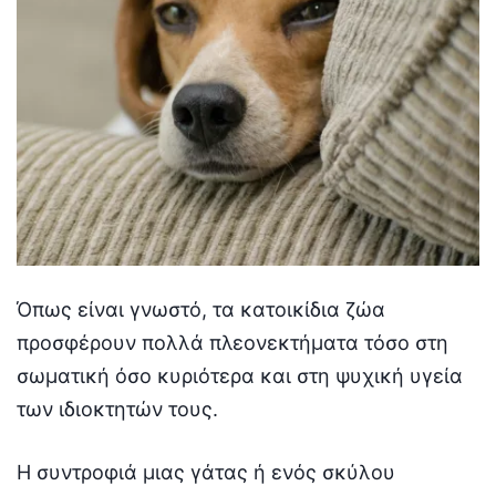
Όπως είναι γνωστό, τα κατοικίδια ζώα
προσφέρουν πολλά πλεονεκτήματα τόσο στη
σωματική όσο κυριότερα και στη ψυχική υγεία
των ιδιοκτητών τους.
Η συντροφιά μιας γάτας ή ενός σκύλου