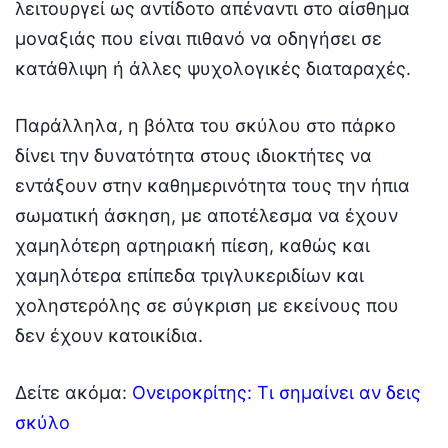
λειτουργεί ως αντίδοτο απέναντι στο αίσθημα
μοναξιάς που είναι πιθανό να οδηγήσει σε
κατάθλιψη ή άλλες ψυχολογικές διαταραχές.
Παράλληλα, η βόλτα του σκύλου στο πάρκο
δίνει την δυνατότητα στους ιδιοκτήτες να
εντάξουν στην καθημερινότητα τους την ήπια
σωματική άσκηση, με αποτέλεσμα να έχουν
χαμηλότερη αρτηριακή πίεση, καθώς και
χαμηλότερα επίπεδα τριγλυκεριδίων και
χοληστερόλης σε σύγκριση με εκείνους που
δεν έχουν κατοικίδια.
Δείτε ακόμα:
Ονειροκρίτης: Τι σημαίνει αν δεις
σκύλο