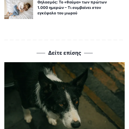
Θηλασμός: Το «θαύμα» των πρώτων
1.000 ημερών – Τι συμβαίνει στον
εγκέφαλο του μωρού
Δείτε επίσης