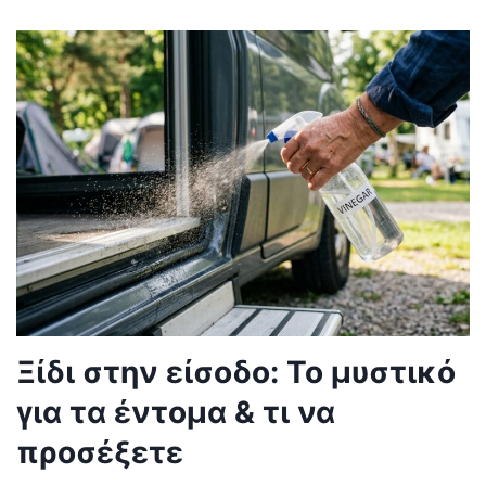
Ξίδι στην είσοδο: Το μυστικό
για τα έντομα & τι να
προσέξετε