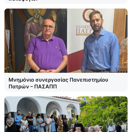
Μνημόνιο συνεργασίας Πανεπιστημίου
Πατρών – ΠΑΣΑΠΠ