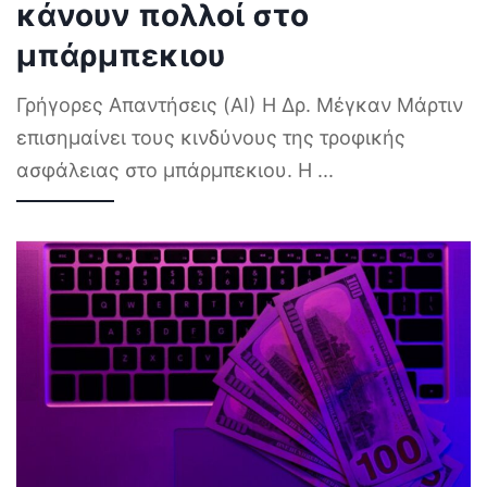
κάνουν πολλοί στο
μπάρμπεκιου
Γρήγορες Απαντήσεις (AI) Η Δρ. Μέγκαν Μάρτιν
επισημαίνει τους κινδύνους της τροφικής
ασφάλειας στο μπάρμπεκιου. Η
...