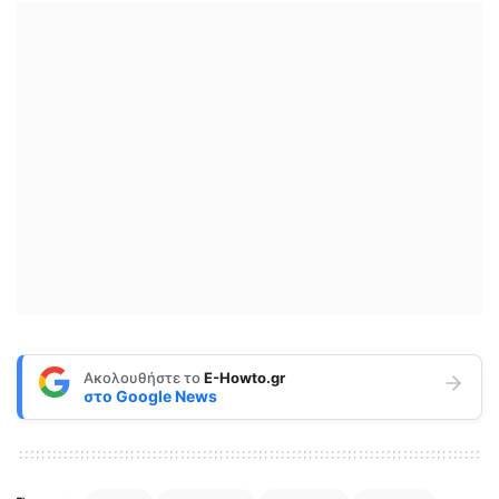
Ακολουθήστε το
E-Howto.gr
στο
Google News