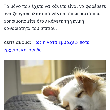
Το μόνο που έχετε να κάνετε είναι να φορέσετε
ένα ζευγάρι πλαστικά γάντια, όπως αυτά που
χρησιμοποιείτε όταν κάνετε τη γενική
καθαριότητα του σπιτιού.
Δείτε ακόμα:
Πώς η γάτα «μυρίζει» πότε
έρχεται καταιγίδα