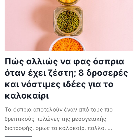
Πώς αλλιώς να φας όσπρια
όταν έχει ζέστη; 8 δροσερές
και νόστιμες ιδέες για το
καλοκαίρι
Τα όσπρια αποτελούν έναν από τους πιο
θρεπτικούς πυλώνες της μεσογειακής
διατροφής, όμως το καλοκαίρι πολλοί
...