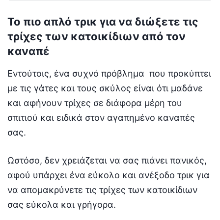
Το πιο απλό τρικ για να διώξετε τις
τρίχες των κατοικίδιων από τον
καναπέ
Εντούτοις, ένα συχνό πρόβλημα που προκύπτει
με τις γάτες και τους σκύλος είναι ότι μαδάνε
και αφήνουν τρίχες σε διάφορα μέρη του
σπιτιού και ειδικά στον αγαπημένο καναπές
σας.
Ωστόσο, δεν χρειάζεται να σας πιάνει πανικός,
αφού υπάρχει ένα εύκολο και ανέξοδο τρικ για
να απομακρύνετε τις τρίχες των κατοικίδιων
σας εύκολα και γρήγορα.