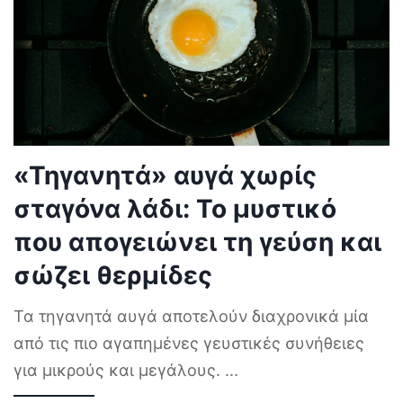
«Τηγανητά» αυγά χωρίς
σταγόνα λάδι: Το μυστικό
που απογειώνει τη γεύση και
σώζει θερμίδες
Τα τηγανητά αυγά αποτελούν διαχρονικά μία
από τις πιο αγαπημένες γευστικές συνήθειες
για μικρούς και μεγάλους.
...