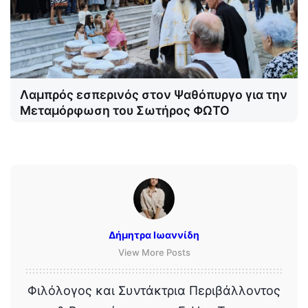
Λαμπρός εσπερινός στον Ψαθόπυργο για την
Μεταμόρφωση του Σωτήρος ΦΩΤΟ
Δήμητρα Ιωαννίδη
View More Posts
Φιλόλογος και Συντάκτρια Περιβάλλοντος