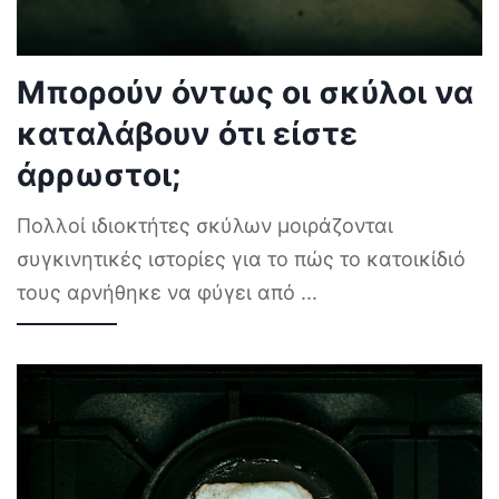
Μπορούν όντως οι σκύλοι να
καταλάβουν ότι είστε
άρρωστοι;
Πολλοί ιδιοκτήτες σκύλων μοιράζονται
συγκινητικές ιστορίες για το πώς το κατοικίδιό
τους αρνήθηκε να φύγει από
...