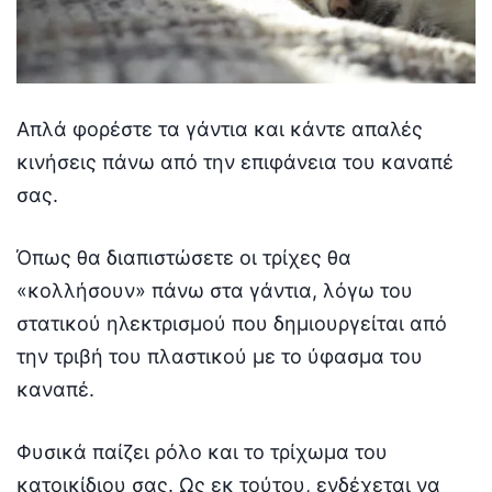
Απλά φορέστε τα γάντια και κάντε απαλές
κινήσεις πάνω από την επιφάνεια του καναπέ
σας.
Όπως θα διαπιστώσετε οι τρίχες θα
«κολλήσουν» πάνω στα γάντια, λόγω του
στατικού ηλεκτρισμού που δημιουργείται από
την τριβή του πλαστικού με το ύφασμα του
καναπέ.
Φυσικά παίζει ρόλο και το τρίχωμα του
κατοικίδιου σας. Ως εκ τούτου, ενδέχεται να