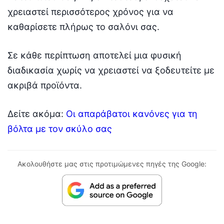
χρειαστεί περισσότερος χρόνος για να
καθαρίσετε πλήρως το σαλόνι σας.
Σε κάθε περίπτωση αποτελεί μια φυσική
διαδικασία χωρίς να χρειαστεί να ξοδευτείτε με
ακριβά προϊόντα.
Δείτε ακόμα:
Οι απαράβατοι κανόνες για τη
βόλτα με τον σκύλο σας
Ακολουθήστε μας στις προτιμώμενες πηγές της Google: