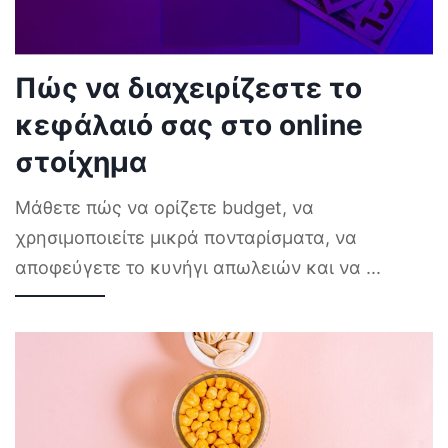
Πώς να διαχειρίζεστε το
κεφάλαιό σας στο online
στοίχημα
Μάθετε πώς να ορίζετε budget, να
χρησιμοποιείτε μικρά πονταρίσματα, να
αποφεύγετε το κυνήγι απωλειών και να
...